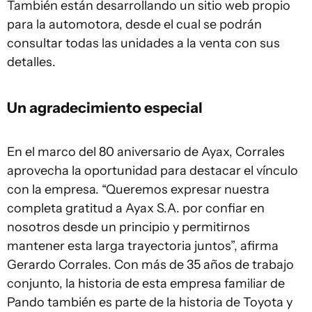
También están desarrollando un sitio web propio
para la automotora, desde el cual se podrán
consultar todas las unidades a la venta con sus
detalles.
Un agradecimiento especial
En el marco del 80 aniversario de Ayax, Corrales
aprovecha la oportunidad para destacar el vínculo
con la empresa. “Queremos expresar nuestra
completa gratitud a Ayax S.A. por confiar en
nosotros desde un principio y permitirnos
mantener esta larga trayectoria juntos”, afirma
Gerardo Corrales. Con más de 35 años de trabajo
conjunto, la historia de esta empresa familiar de
Pando también es parte de la historia de Toyota y