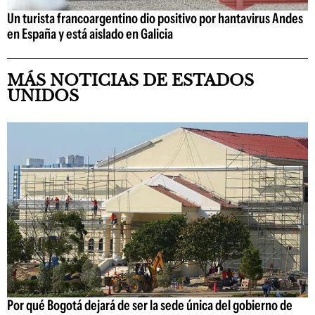
Un turista francoargentino dio positivo por hantavirus Andes
en España y está aislado en Galicia
MÁS NOTICIAS DE ESTADOS
UNIDOS
Por qué Bogotá dejará de ser la sede única del gobierno de