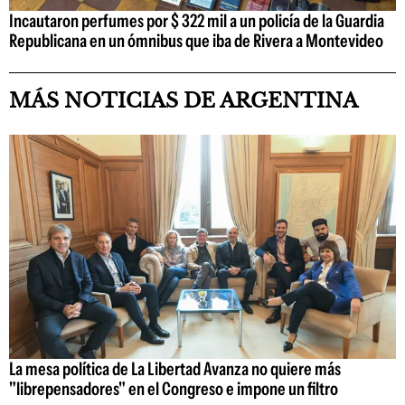
Incautaron perfumes por $ 322 mil a un policía de la Guardia
Republicana en un ómnibus que iba de Rivera a Montevideo
MÁS NOTICIAS DE ARGENTINA
La mesa política de La Libertad Avanza no quiere más
"librepensadores" en el Congreso e impone un filtro