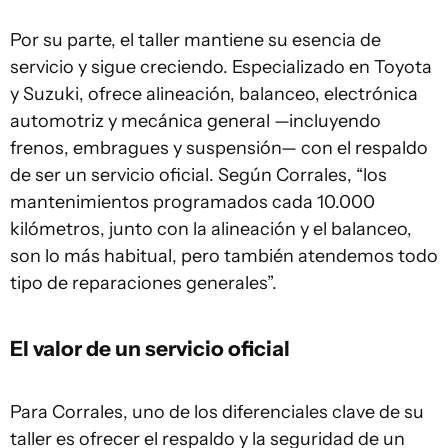
Por su parte, el taller mantiene su esencia de
servicio y sigue creciendo. Especializado en Toyota
y Suzuki, ofrece alineación, balanceo, electrónica
automotriz y mecánica general —incluyendo
frenos, embragues y suspensión— con el respaldo
de ser un servicio oficial. Según Corrales, “los
mantenimientos programados cada 10.000
kilómetros, junto con la alineación y el balanceo,
son lo más habitual, pero también atendemos todo
tipo de reparaciones generales”.
El valor de un servicio oficial
Para Corrales, uno de los diferenciales clave de su
taller es ofrecer el respaldo y la seguridad de un