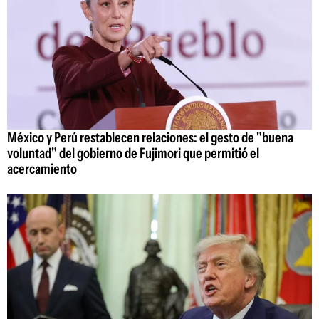
México y Perú restablecen relaciones: el gesto de "buena
voluntad" del gobierno de Fujimori que permitió el
acercamiento