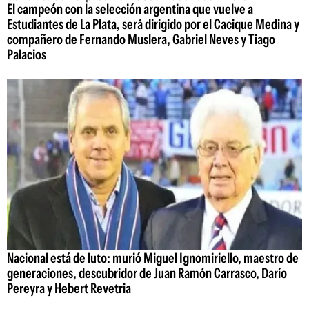
El campeón con la selección argentina que vuelve a
Estudiantes de La Plata, será dirigido por el Cacique Medina y
compañero de Fernando Muslera, Gabriel Neves y Tiago
Palacios
Nacional está de luto: murió Miguel Ignomiriello, maestro de
generaciones, descubridor de Juan Ramón Carrasco, Darío
Pereyra y Hebert Revetria