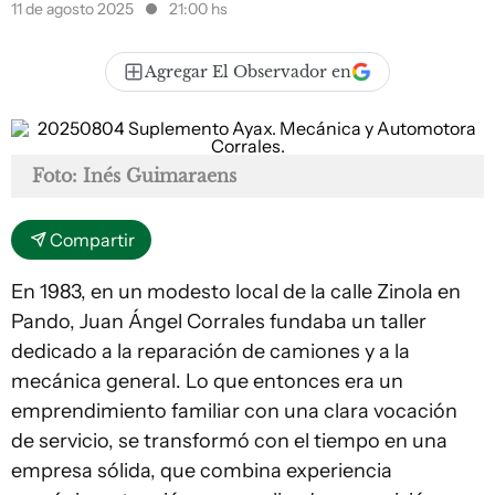
11 de agosto 2025
21:00 hs
Agregar El Observador en
Foto: Inés Guimaraens
Compartir
En 1983, en un modesto local de la calle Zinola en
Pando, Juan Ángel Corrales fundaba un taller
dedicado a la reparación de camiones y a la
mecánica general. Lo que entonces era un
emprendimiento familiar con una clara vocación
de servicio, se transformó con el tiempo en una
empresa sólida, que combina experiencia