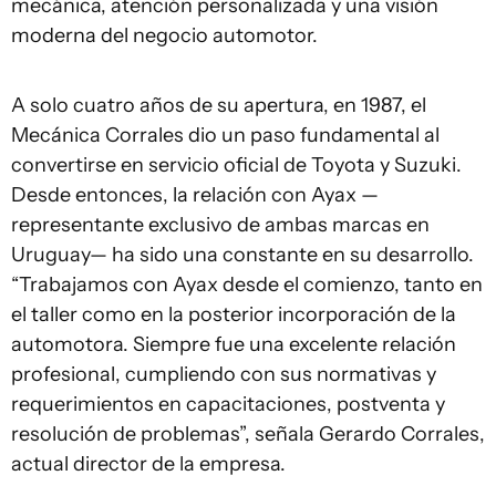
mecánica, atención personalizada y una visión
moderna del negocio automotor.
A solo cuatro años de su apertura, en 1987, el
Mecánica Corrales dio un paso fundamental al
convertirse en servicio oficial de Toyota y Suzuki.
Desde entonces, la relación con Ayax —
representante exclusivo de ambas marcas en
Uruguay— ha sido una constante en su desarrollo.
“Trabajamos con Ayax desde el comienzo, tanto en
el taller como en la posterior incorporación de la
automotora. Siempre fue una excelente relación
profesional, cumpliendo con sus normativas y
requerimientos en capacitaciones, postventa y
resolución de problemas”, señala Gerardo Corrales,
actual director de la empresa.