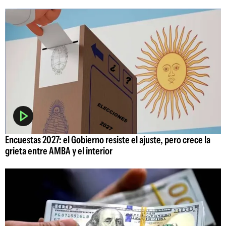
Encuestas 2027: el Gobierno resiste el ajuste, pero crece la
grieta entre AMBA y el interior