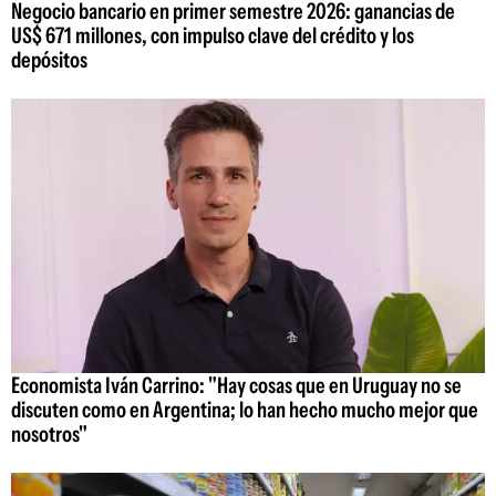
Negocio bancario en primer semestre 2026: ganancias de
US$ 671 millones, con impulso clave del crédito y los
depósitos
Economista Iván Carrino: "Hay cosas que en Uruguay no se
discuten como en Argentina; lo han hecho mucho mejor que
nosotros"