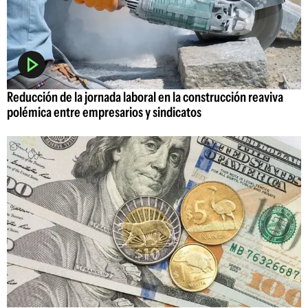
Reducción de la jornada laboral en la construcción reaviva
polémica entre empresarios y sindicatos