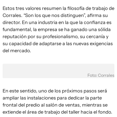
Estos tres valores resumen la filosofía de trabajo de
Corrales. “Son los que nos distinguen”, afirma su
director. En una industria en la que la confianza es
fundamental, la empresa se ha ganado una sólida
reputación por su profesionalismo, su cercanía y
su capacidad de adaptarse a las nuevas exigencias
del mercado.
Foto: Corrales
En este sentido, uno de los próximos pasos será
ampliar las instalaciones para dedicar la parte
frontal del predio al salón de ventas, mientras se
extiende el área de trabajo del taller hacia el fondo.