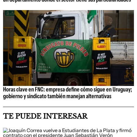
Horas clave en FNC: empresa define cómo sigue en Uruguay;
gobierno y sindicato también manejan alternativas
TE PUEDE INTERESAR