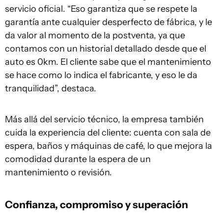
servicio oficial. “Eso garantiza que se respete la
garantía ante cualquier desperfecto de fábrica, y le
da valor al momento de la postventa, ya que
contamos con un historial detallado desde que el
auto es 0km. El cliente sabe que el mantenimiento
se hace como lo indica el fabricante, y eso le da
tranquilidad”, destaca.
Más allá del servicio técnico, la empresa también
cuida la experiencia del cliente: cuenta con sala de
espera, baños y máquinas de café, lo que mejora la
comodidad durante la espera de un
mantenimiento o revisión.
Confianza, compromiso y superación