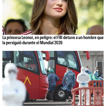
La princesa Leonor, en peligro: el FBI detuvo a un hombre que
la persiguió durante el Mundial 2026