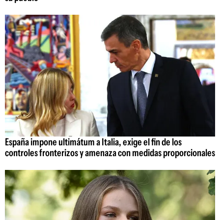
España impone ultimátum a Italia, exige el fin de los
controles fronterizos y amenaza con medidas proporcionales