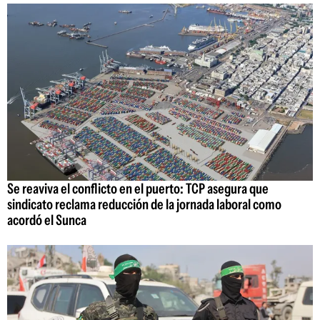
Se reaviva el conflicto en el puerto: TCP asegura que
sindicato reclama reducción de la jornada laboral como
acordó el Sunca