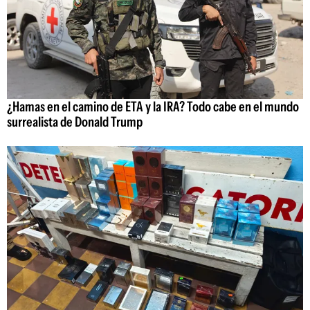
¿Hamas en el camino de ETA y la IRA? Todo cabe en el mundo
surrealista de Donald Trump