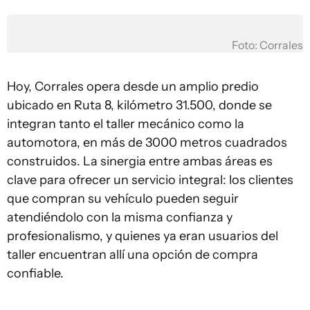
Foto: Corrales
Hoy, Corrales opera desde un amplio predio
ubicado en Ruta 8, kilómetro 31.500, donde se
integran tanto el taller mecánico como la
automotora, en más de 3000 metros cuadrados
construidos. La sinergia entre ambas áreas es
clave para ofrecer un servicio integral: los clientes
que compran su vehículo pueden seguir
atendiéndolo con la misma confianza y
profesionalismo, y quienes ya eran usuarios del
taller encuentran allí una opción de compra
confiable.