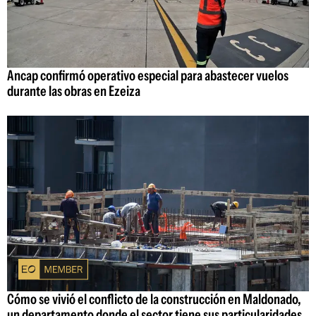
Ancap confirmó operativo especial para abastecer vuelos
durante las obras en Ezeiza
Cómo se vivió el conflicto de la construcción en Maldonado,
un departamento donde el sector tiene sus particularidades