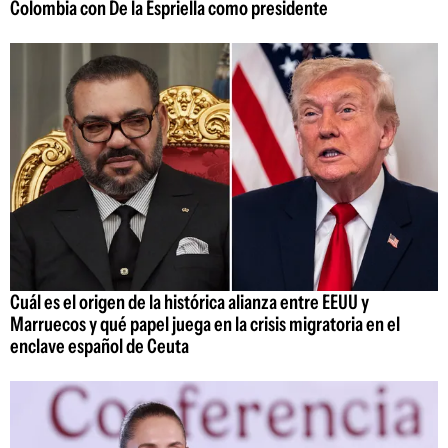
Colombia con De la Espriella como presidente
Cuál es el origen de la histórica alianza entre EEUU y
Marruecos y qué papel juega en la crisis migratoria en el
enclave español de Ceuta