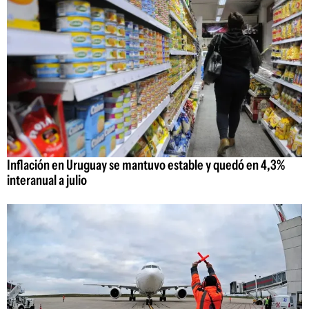
Inflación en Uruguay se mantuvo estable y quedó en 4,3%
interanual a julio