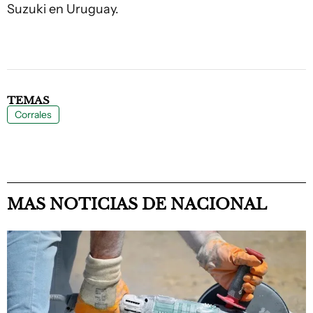
Suzuki en Uruguay.
TEMAS
Corrales
MAS NOTICIAS DE NACIONAL