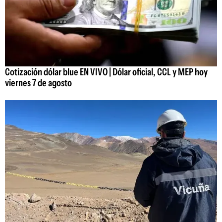
Cotización dólar blue EN VIVO | Dólar oficial, CCL y MEP hoy
viernes 7 de agosto