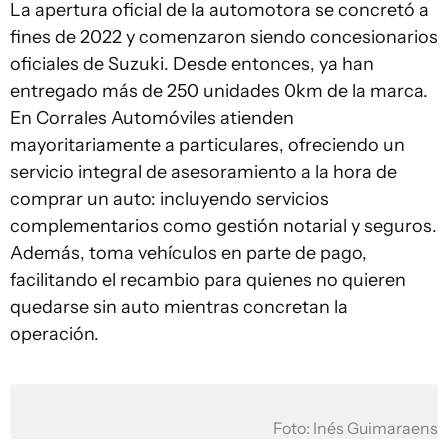
La apertura oficial de la automotora se concretó a
fines de 2022 y comenzaron siendo concesionarios
oficiales de Suzuki. Desde entonces, ya han
entregado más de 250 unidades 0km de la marca.
En Corrales Automóviles atienden
mayoritariamente a particulares, ofreciendo un
servicio integral de asesoramiento a la hora de
comprar un auto: incluyendo servicios
complementarios como gestión notarial y seguros.
Además, toma vehículos en parte de pago,
facilitando el recambio para quienes no quieren
quedarse sin auto mientras concretan la
operación.
Foto: Inés Guimaraens