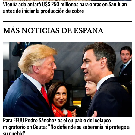
Vicuña adelantará U$S 250 millones para obras en San Juan
antes de iniciar la producción de cobre
MÁS NOTICIAS DE ESPAÑA
Para EEUU Pedro Sánchez es el culpable del colapso
migratorio en Ceuta: "No defiende su soberanía ni protege a
su pueblo"