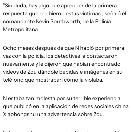
"Sin duda, hay algo que aprender de la primera
respuesta que recibieron estas víctimas", señaló el
comandante Kevin Southworth, de la Policía
Metropolitana.
Ocho meses después de que N habló por primera
vez con la policía, los detectives la contactaron
nuevamente y le dijeron que habían encontrado
videos de Zou dándole bebidas e imágenes en su
teléfono que mostraban cómo la violaba.
N estaba tan molesta por su terrible experiencia
que publicó en la aplicación de redes sociales china
Xiaohongshu una advertencia sobre Zou.