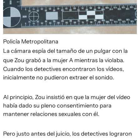
Policía Metropolitana
La cámara espía del tamaño de un pulgar con la
que Zou grabó a la mujer A mientras la violaba.
Cuando los detectives encontraron los vídeos,
inicialmente no pudieron extraer el sonido.
Al principio, Zou insistió en que la mujer del vídeo
había dado su pleno consentimiento para
mantener relaciones sexuales con él.
Pero justo antes del juicio, los detectives lograron