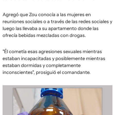
Agregó que Zou conocía a las mujeres en
reuniones sociales o a través de las redes sociales y
luego las llevaba a su apartamento donde las
ofrecía bebidas mezcladas con drogas.
"Él cometía esas agresiones sexuales mientras
estaban incapacitadas y posiblemente mientras
estaban dormidas y completamente
inconscientes", prosiguió el comandante.