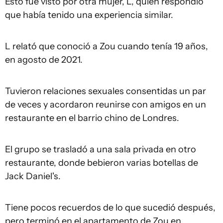
Esto fue visto por otra mujer, L, quien respondió
que había tenido una experiencia similar.
L relató que conoció a Zou cuando tenía 19 años,
en agosto de 2021.
Tuvieron relaciones sexuales consentidas un par
de veces y acordaron reunirse con amigos en un
restaurante en el barrio chino de Londres.
El grupo se trasladó a una sala privada en otro
restaurante, donde bebieron varias botellas de
Jack Daniel's.
Tiene pocos recuerdos de lo que sucedió después,
pero terminó en el apartamento de Zou en