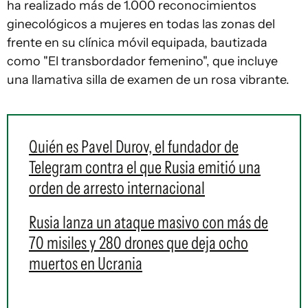
ha realizado más de 1.000 reconocimientos
ginecológicos a mujeres en todas las zonas del
frente en su clínica móvil equipada, bautizada
como "El transbordador femenino", que incluye
una llamativa silla de examen de un rosa vibrante.
Quién es Pavel Durov, el fundador de
Telegram contra el que Rusia emitió una
orden de arresto internacional
Rusia lanza un ataque masivo con más de
70 misiles y 280 drones que deja ocho
muertos en Ucrania