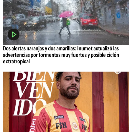
Dos alertas naranjas y dos amarillas: Inumet actualizó las
advertencias por tormentas muy fuertes y posible ciclón
extratropical