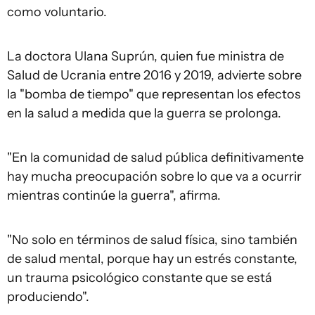
como voluntario.
La doctora Ulana Suprún, quien fue ministra de
Salud de Ucrania entre 2016 y 2019, advierte sobre
la "bomba de tiempo" que representan los efectos
en la salud a medida que la guerra se prolonga.
"En la comunidad de salud pública definitivamente
hay mucha preocupación sobre lo que va a ocurrir
mientras continúe la guerra", afirma.
"No solo en términos de salud física, sino también
de salud mental, porque hay un estrés constante,
un trauma psicológico constante que se está
produciendo".