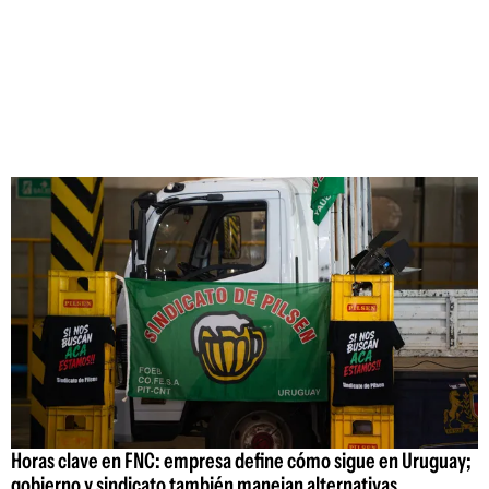
Horas clave en FNC: empresa define cómo sigue en Uruguay;
gobierno y sindicato también manejan alternativas