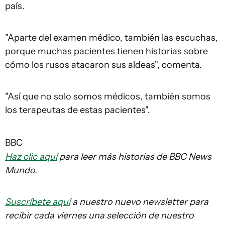
país.
"Aparte del examen médico, también las escuchas,
porque muchas pacientes tienen historias sobre
cómo los rusos atacaron sus aldeas", comenta.
"Así que no solo somos médicos, también somos
los terapeutas de estas pacientes".
BBC
Haz clic aquí
para leer más historias de BBC News
Mundo.
Suscríbete aquí
a nuestro nuevo newsletter para
recibir cada viernes una selección de nuestro