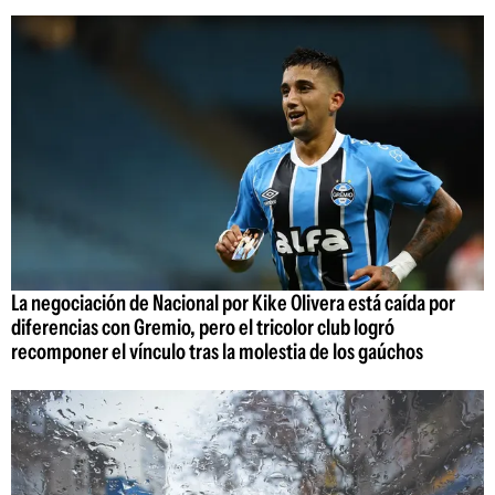
La negociación de Nacional por Kike Olivera está caída por
diferencias con Gremio, pero el tricolor club logró
recomponer el vínculo tras la molestia de los gaúchos