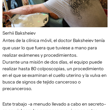
Serhii Baksheiev
Antes de la clínica móvil, el doctor Baksheiev tenía
que usar lo que fuera que tuviese a mano para
realizar exámenes y procedimientos.
Durante una misión de dos días, el equipo puede
realizar hasta 80 colposcopias, un procedimiento
en el que se examinan el cuello uterino y la vulva en
busca de signos de tejido canceroso o
precanceroso.
Este trabajo -a menudo llevado a cabo en secreto-