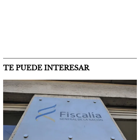
TE PUEDE INTERESAR