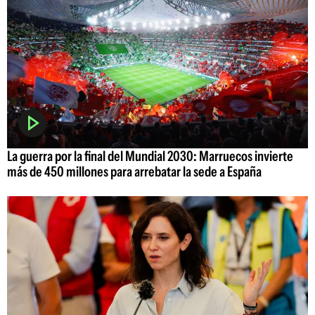
La guerra por la final del Mundial 2030: Marruecos invierte
más de 450 millones para arrebatar la sede a España