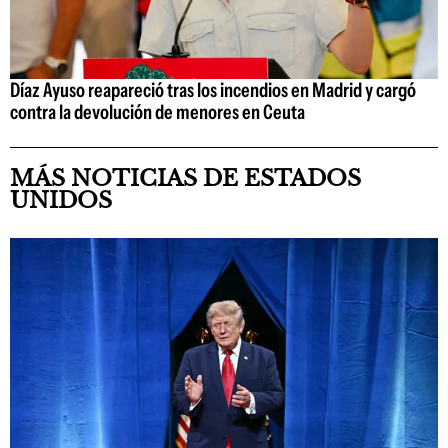
Díaz Ayuso reapareció tras los incendios en Madrid y cargó
contra la devolución de menores en Ceuta
MÁS NOTICIAS DE ESTADOS
UNIDOS