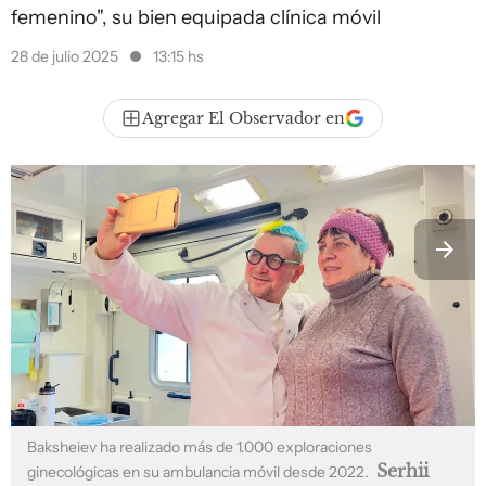
femenino", su bien equipada clínica móvil
28 de julio 2025
13:15 hs
Agregar El Observador en
Baksheiev ha realizado más de 1.000 exploraciones
Serhii
ginecológicas en su ambulancia móvil desde 2022.