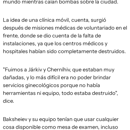
mundo mientras caían bombas sobre la ciudad.
La idea de una clínica móvil, cuenta, surgió
después de misiones médicas de voluntariado en el
frente, donde se dio cuenta de la falta de
instalaciones, ya que los centros médicos y
hospitales habían sido completamente destruidos.
"Fuimos a Járkiv y Cherníhiv, que estaban muy
dañadas, y lo más difícil era no poder brindar
servicios ginecológicos porque no había
herramientas ni equipo, todo estaba destruido",
dice.
Baksheiev y su equipo tenían que usar cualquier
cosa disponible como mesa de examen, incluso