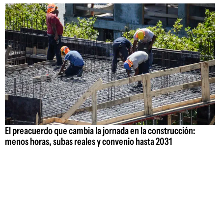
El preacuerdo que cambia la jornada en la construcción:
menos horas, subas reales y convenio hasta 2031