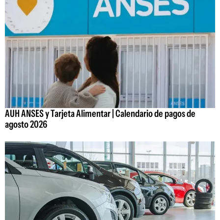
AUH ANSES y Tarjeta Alimentar | Calendario de pagos de
agosto 2026