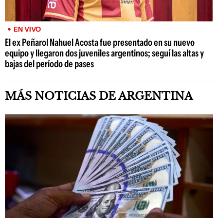
EN VIVO
El ex Peñarol Nahuel Acosta fue presentado en su nuevo
equipo y llegaron dos juveniles argentinos; seguí las altas y
bajas del período de pases
MÁS NOTICIAS DE ARGENTINA