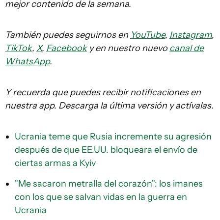
mejor contenido de la semana.
También puedes seguirnos en
YouTube
,
Instagram
,
TikTok
,
X
,
Facebook
y en nuestro nuevo
canal de
WhatsApp
.
Y recuerda que puedes recibir notificaciones en
nuestra app. Descarga la última versión y actívalas.
Ucrania teme que Rusia incremente su agresión
después de que EE.UU. bloqueara el envío de
ciertas armas a Kyiv
"Me sacaron metralla del corazón": los imanes
con los que se salvan vidas en la guerra en
Ucrania