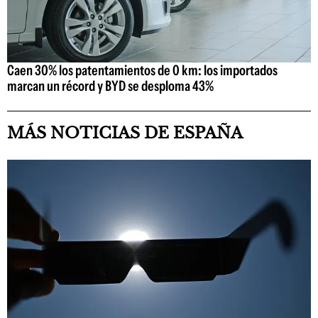
Caen 30% los patentamientos de 0 km: los importados
marcan un récord y BYD se desploma 43%
MÁS NOTICIAS DE ESPAÑA