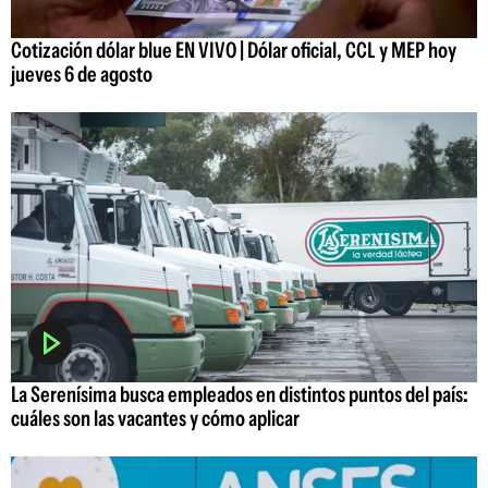
Cotización dólar blue EN VIVO | Dólar oficial, CCL y MEP hoy
jueves 6 de agosto
La Serenísima busca empleados en distintos puntos del país:
cuáles son las vacantes y cómo aplicar