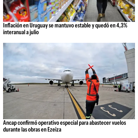
Inflación en Uruguay se mantuvo estable y quedó en 4,3%
interanual a julio
Ancap confirmó operativo especial para abastecer vuelos
durante las obras en Ezeiza