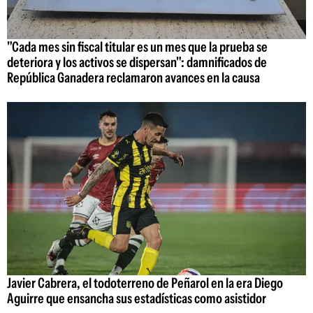
"Cada mes sin fiscal titular es un mes que la prueba se
deteriora y los activos se dispersan": damnificados de
República Ganadera reclamaron avances en la causa
Javier Cabrera, el todoterreno de Peñarol en la era Diego
Aguirre que ensancha sus estadísticas como asistidor