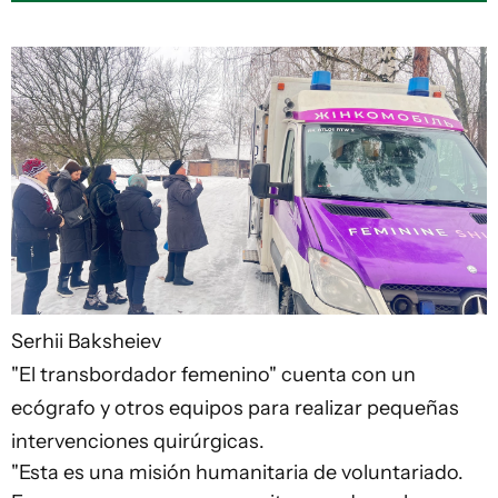
Serhii Baksheiev
"El transbordador femenino" cuenta con un
ecógrafo y otros equipos para realizar pequeñas
intervenciones quirúrgicas.
"Esta es una misión humanitaria de voluntariado.