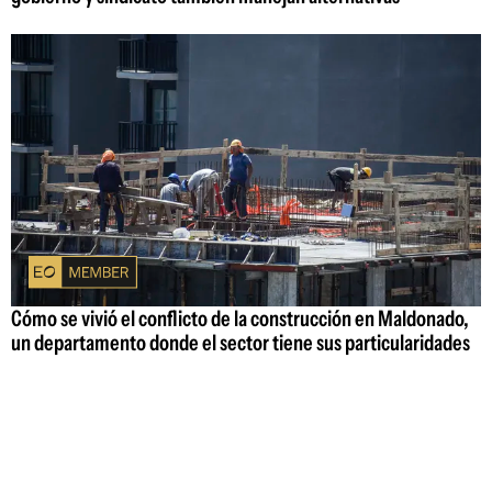
Cómo se vivió el conflicto de la construcción en Maldonado,
un departamento donde el sector tiene sus particularidades