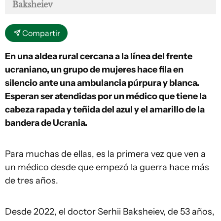
Baksheiev
Compartir
En una aldea rural cercana a la línea del frente
ucraniano, un grupo de mujeres hace fila en
silencio ante una ambulancia púrpura y blanca.
Esperan ser atendidas por un médico que tiene la
cabeza rapada y teñida del azul y el amarillo de la
bandera de Ucrania.
Para muchas de ellas, es la primera vez que ven a
un médico desde que empezó la guerra hace más
de tres años.
Desde 2022, el doctor Serhii Baksheiev, de 53 años,