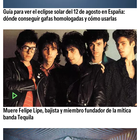
Guía para ver el eclipse solar del 12 de agosto en España:
dónde conseguir gafas homologadas y cómo usarlas
Muere Felipe Lipe, bajista y miembro fundador de la mítica
banda Tequila