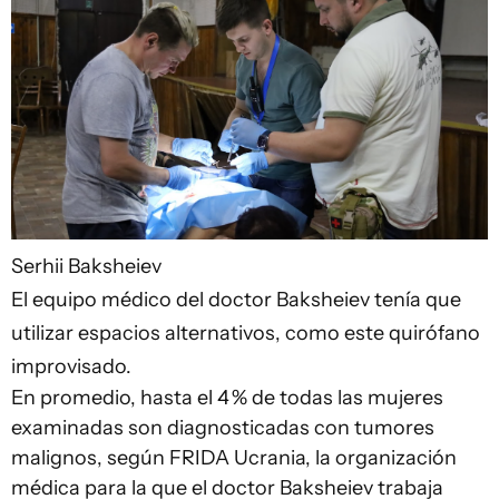
Serhii Baksheiev
El equipo médico del doctor Baksheiev tenía que
utilizar espacios alternativos, como este quirófano
improvisado.
En promedio, hasta el 4 % de todas las mujeres
examinadas son diagnosticadas con tumores
malignos, según FRIDA Ucrania, la organización
médica para la que el doctor Baksheiev trabaja