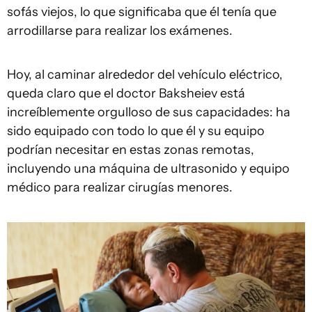
sofás viejos, lo que significaba que él tenía que
arrodillarse para realizar los exámenes.
Hoy, al caminar alrededor del vehículo eléctrico,
queda claro que el doctor Baksheiev está
increíblemente orgulloso de sus capacidades: ha
sido equipado con todo lo que él y su equipo
podrían necesitar en estas zonas remotas,
incluyendo una máquina de ultrasonido y equipo
médico para realizar cirugías menores.