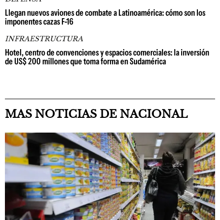
Llegan nuevos aviones de combate a Latinoamérica: cómo son los
imponentes cazas F-16
INFRAESTRUCTURA
Hotel, centro de convenciones y espacios comerciales: la inversión
de US$ 200 millones que toma forma en Sudamérica
MAS NOTICIAS DE NACIONAL