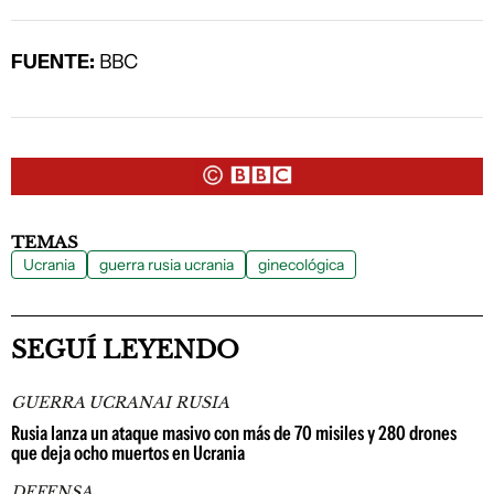
FUENTE:
BBC
TEMAS
Ucrania
guerra rusia ucrania
ginecológica
SEGUÍ LEYENDO
GUERRA UCRANAI RUSIA
Rusia lanza un ataque masivo con más de 70 misiles y 280 drones
que deja ocho muertos en Ucrania
DEFENSA