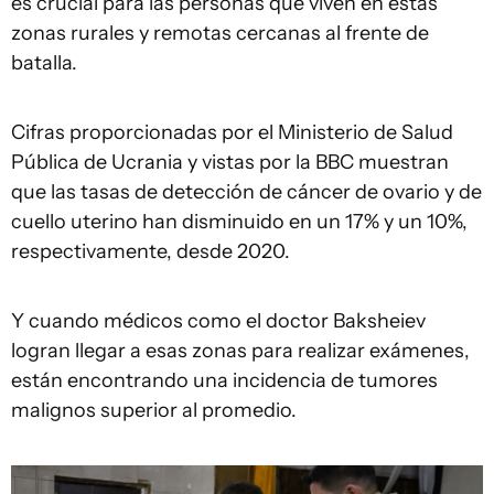
es crucial para las personas que viven en estas
zonas rurales y remotas cercanas al frente de
batalla.
Cifras proporcionadas por el Ministerio de Salud
Pública de Ucrania y vistas por la BBC muestran
que las tasas de detección de cáncer de ovario y de
cuello uterino han disminuido en un 17% y un 10%,
respectivamente, desde 2020.
Y cuando médicos como el doctor Baksheiev
logran llegar a esas zonas para realizar exámenes,
están encontrando una incidencia de tumores
malignos superior al promedio.