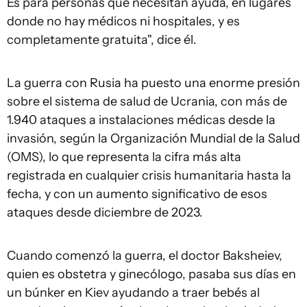
Es para personas que necesitan ayuda, en lugares
donde no hay médicos ni hospitales, y es
completamente gratuita", dice él.
La guerra con Rusia ha puesto una enorme presión
sobre el sistema de salud de Ucrania, con más de
1.940 ataques a instalaciones médicas desde la
invasión, según la Organización Mundial de la Salud
(OMS), lo que representa la cifra más alta
registrada en cualquier crisis humanitaria hasta la
fecha, y con un aumento significativo de esos
ataques desde diciembre de 2023.
Cuando comenzó la guerra, el doctor Baksheiev,
quien es obstetra y ginecólogo, pasaba sus días en
un búnker en Kiev ayudando a traer bebés al