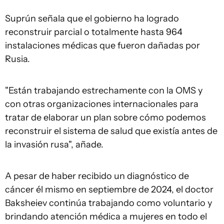
Suprún señala que el gobierno ha logrado
reconstruir parcial o totalmente hasta 964
instalaciones médicas que fueron dañadas por
Rusia.
"Están trabajando estrechamente con la OMS y
con otras organizaciones internacionales para
tratar de elaborar un plan sobre cómo podemos
reconstruir el sistema de salud que existía antes de
la invasión rusa", añade.
A pesar de haber recibido un diagnóstico de
cáncer él mismo en septiembre de 2024, el doctor
Baksheiev continúa trabajando como voluntario y
brindando atención médica a mujeres en todo el