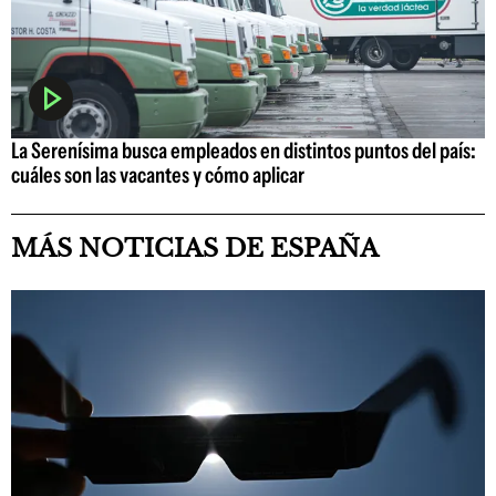
La Serenísima busca empleados en distintos puntos del país:
cuáles son las vacantes y cómo aplicar
MÁS NOTICIAS DE ESPAÑA