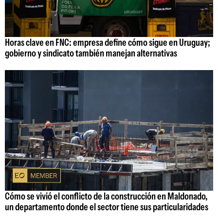
Horas clave en FNC: empresa define cómo sigue en Uruguay;
gobierno y sindicato también manejan alternativas
Cómo se vivió el conflicto de la construcción en Maldonado,
un departamento donde el sector tiene sus particularidades