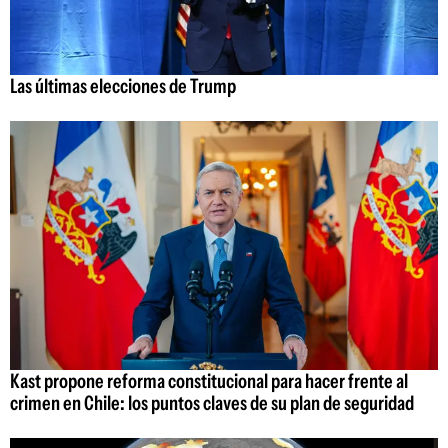
Las últimas elecciones de Trump
Kast propone reforma constitucional para hacer frente al
crimen en Chile: los puntos claves de su plan de seguridad