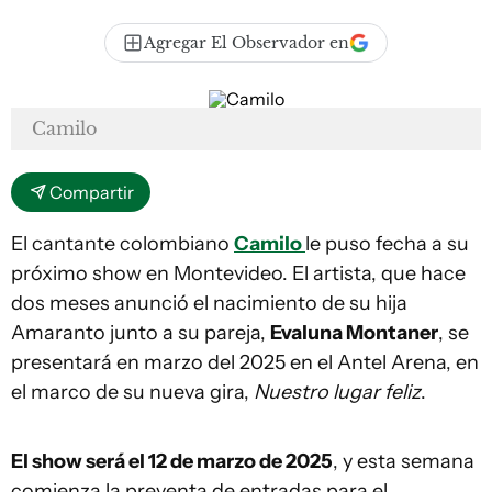
Agregar El Observador en
Camilo
Compartir
El cantante colombiano
Camilo
le puso fecha a su
próximo show en Montevideo. El artista, que hace
dos meses anunció el nacimiento de su hija
Amaranto junto a su pareja,
Evaluna Montaner
, se
presentará en marzo del 2025 en el Antel Arena, en
el marco de su nueva gira,
Nuestro lugar feliz
.
El show será el 12 de marzo de 2025
, y esta semana
comienza la preventa de entradas para el