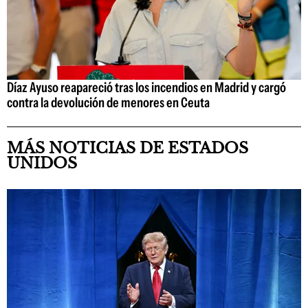
Díaz Ayuso reapareció tras los incendios en Madrid y cargó
contra la devolución de menores en Ceuta
MÁS NOTICIAS DE ESTADOS
UNIDOS