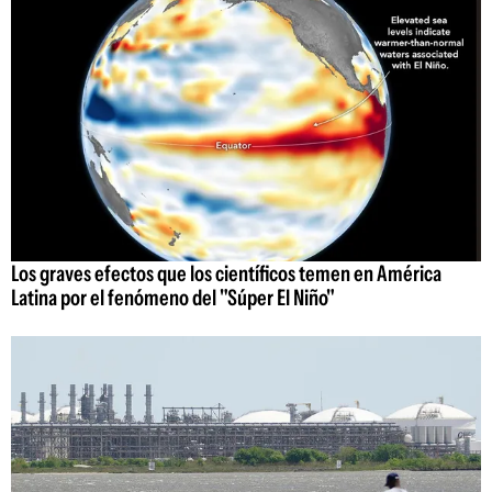
Los graves efectos que los científicos temen en América
Latina por el fenómeno del "Súper El Niño"