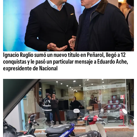
Ignacio Ruglio sumó un nuevo título en Peñarol, llegó a 12
conquistas y le pasó un particular mensaje a Eduardo Ache,
expresidente de Nacional