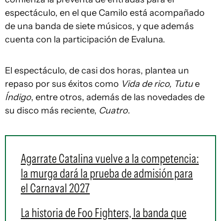
espectáculo, en el que Camilo está acompañado
de una banda de siete músicos, y que además
cuenta con la participación de Evaluna.
El espectáculo, de casi dos horas, plantea un
repaso por sus éxitos como
Vida de rico, Tutu
e
Índigo
, entre otros, además de las novedades de
su disco más reciente,
Cuatro
.
Agarrate Catalina vuelve a la competencia:
la murga dará la prueba de admisión para
el Carnaval 2027
La historia de Foo Fighters, la banda que