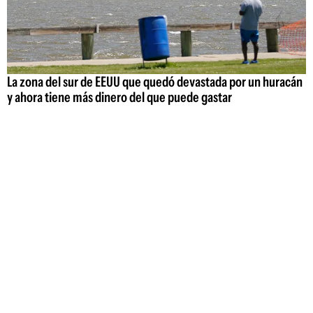
La zona del sur de EEUU que quedó devastada por un huracán
y ahora tiene más dinero del que puede gastar