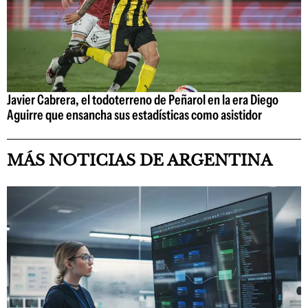
Javier Cabrera, el todoterreno de Peñarol en la era Diego
Aguirre que ensancha sus estadísticas como asistidor
MÁS NOTICIAS DE ARGENTINA