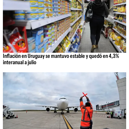
Inflación en Uruguay se mantuvo estable y quedó en 4,3%
interanual a julio