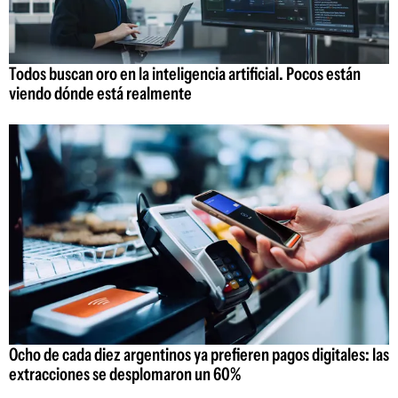
Todos buscan oro en la inteligencia artificial. Pocos están
viendo dónde está realmente
Ocho de cada diez argentinos ya prefieren pagos digitales: las
extracciones se desplomaron un 60%