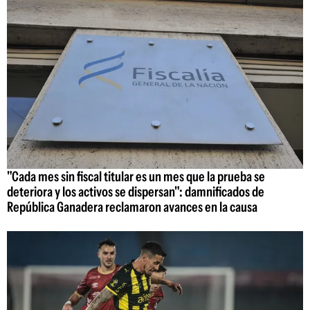
"Cada mes sin fiscal titular es un mes que la prueba se
deteriora y los activos se dispersan": damnificados de
República Ganadera reclamaron avances en la causa