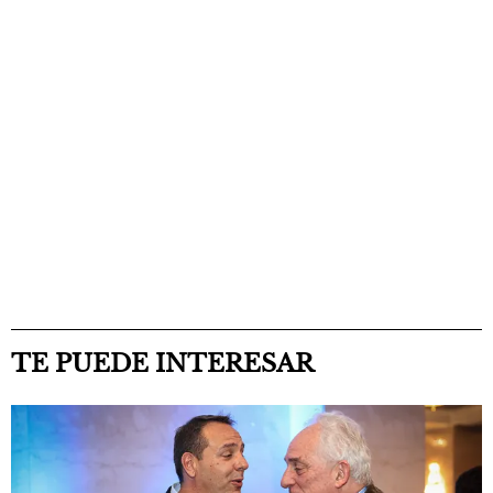
TE PUEDE INTERESAR