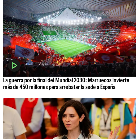
La guerra por la final del Mundial 2030: Marruecos invierte
más de 450 millones para arrebatar la sede a España