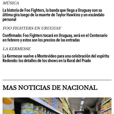
MÚSICA
La historia de Foo Fighters, la banda que llega a Uruguay con su
última gira luego de la muerte de Taylor Hawkins y un escándalo
personal
FOO FIGHTERS EN URUGUAY
Confirmado: Foo Fighters tocará en Uruguay, será en el Centenario
en febrero y estos son los precios de las entradas
LA KERMESSE
La Kermesse vuelve a Montevideo para una celebración del espíritu
Redondo: los detalles de los shows en la Rural del Prado
MAS NOTICIAS DE NACIONAL