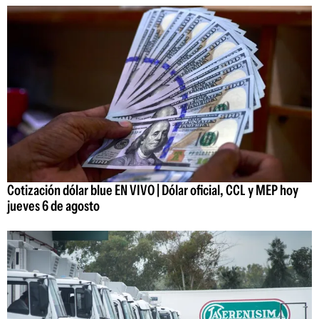
Cotización dólar blue EN VIVO | Dólar oficial, CCL y MEP hoy
jueves 6 de agosto