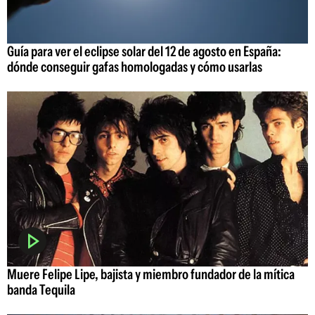
Guía para ver el eclipse solar del 12 de agosto en España:
dónde conseguir gafas homologadas y cómo usarlas
Muere Felipe Lipe, bajista y miembro fundador de la mítica
banda Tequila