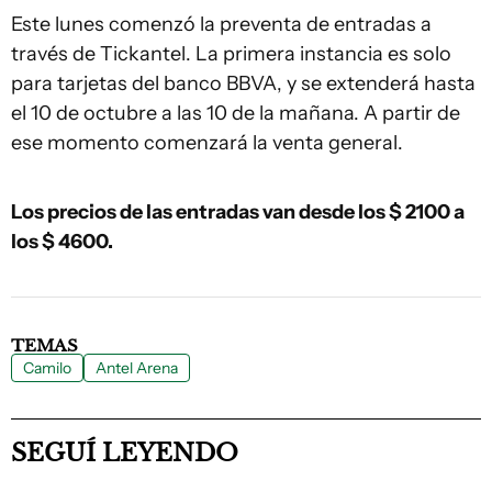
Este lunes comenzó la preventa de entradas a
través de Tickantel. La primera instancia es solo
para tarjetas del banco BBVA, y se extenderá hasta
el 10 de octubre a las 10 de la mañana. A partir de
ese momento comenzará la venta general.
Los precios de las entradas van desde los $ 2100 a
los $ 4600.
TEMAS
Camilo
Antel Arena
SEGUÍ LEYENDO