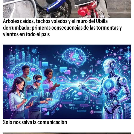
Árboles caídos, techos volados y el muro del Ubilla
derrumbado: primeras consecuencias de las tormentas y
vientos en todo el país
Solo nos salva la comunicación