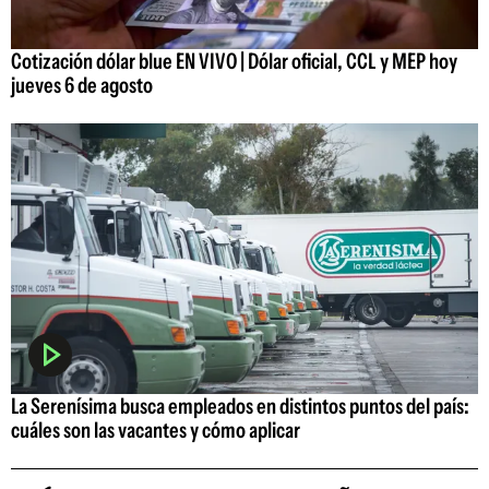
Cotización dólar blue EN VIVO | Dólar oficial, CCL y MEP hoy
jueves 6 de agosto
La Serenísima busca empleados en distintos puntos del país:
cuáles son las vacantes y cómo aplicar