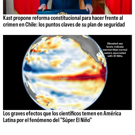
Kast propone reforma constitucional para hacer frente al
crimen en Chile: los puntos claves de su plan de seguridad
Los graves efectos que los científicos temen en América
Latina por el fenómeno del "Súper El Niño"