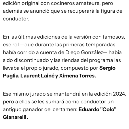
edición original con cocineros amateurs, pero
además se anunció que se recuperará la figura del
conductor.
En las últimas ediciones de la versión con famosos,
ese rol —que durante las primeras temporadas
había corrido a cuenta de Diego González— había
sido discontinuado y las riendas del programa las
llevaba el propio jurado, compuesto por
Sergio
Puglia, Laurent Lainé y Ximena Torres.
Ese mismo jurado se mantendrá en la edición 2024,
pero a ellos se les sumará como conductor un
antiguo ganador del certamen:
Eduardo "Colo"
Gianarelli.