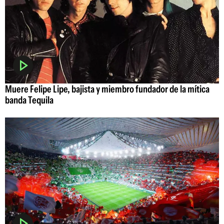
Muere Felipe Lipe, bajista y miembro fundador de la mítica
banda Tequila