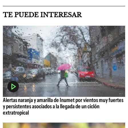
TE PUEDE INTERESAR
Alertas naranja y amarilla de Inumet por vientos muy fuertes
y persistentes asociados a la llegada de un ciclón
extratropical