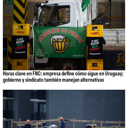
Horas clave en FNC: empresa define cómo sigue en Uruguay;
gobierno y sindicato también manejan alternativas