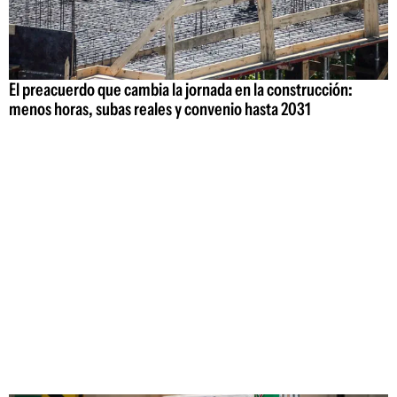
El preacuerdo que cambia la jornada en la construcción:
menos horas, subas reales y convenio hasta 2031