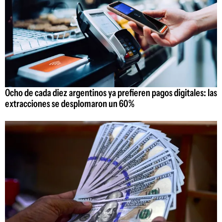
Ocho de cada diez argentinos ya prefieren pagos digitales: las
extracciones se desplomaron un 60%