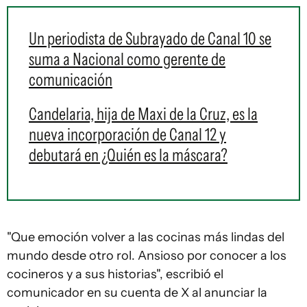
Un periodista de Subrayado de Canal 10 se
suma a Nacional como gerente de
comunicación
Candelaria, hija de Maxi de la Cruz, es la
nueva incorporación de Canal 12 y
debutará en ¿Quién es la máscara?
"Que emoción volver a las cocinas más lindas del
mundo desde otro rol. Ansioso por conocer a los
cocineros y a sus historias", escribió el
comunicador en su cuenta de X al anunciar la