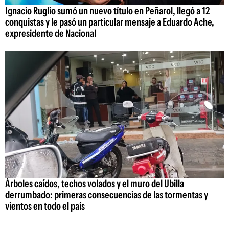
Ignacio Ruglio sumó un nuevo título en Peñarol, llegó a 12
conquistas y le pasó un particular mensaje a Eduardo Ache,
expresidente de Nacional
Árboles caídos, techos volados y el muro del Ubilla
derrumbado: primeras consecuencias de las tormentas y
vientos en todo el país