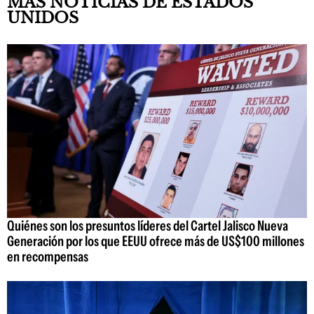
MÁS NOTICIAS DE ESTADOS
UNIDOS
Quiénes son los presuntos líderes del Cartel Jalisco Nueva
Generación por los que EEUU ofrece más de US$100 millones
en recompensas