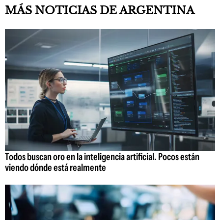
MÁS NOTICIAS DE ARGENTINA
Todos buscan oro en la inteligencia artificial. Pocos están
viendo dónde está realmente