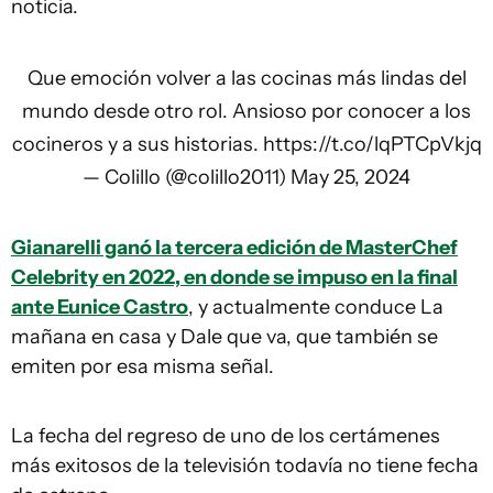
noticia.
Que emoción volver a las cocinas más lindas del
mundo desde otro rol. Ansioso por conocer a los
cocineros y a sus historias.
https://t.co/lqPTCpVkjq
— Colillo (@colillo2011)
May 25, 2024
Gianarelli ganó la tercera edición de MasterChef
Celebrity en 2022, en donde se impuso en la final
ante Eunice Castro
, y actualmente conduce La
mañana en casa y Dale que va, que también se
emiten por esa misma señal.
La fecha del regreso de uno de los certámenes
más exitosos de la televisión todavía no tiene fecha