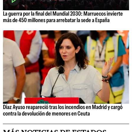
La guerra por la final del Mundial 2030: Marruecos invierte
más de 450 millones para arrebatar la sede a España
Díaz Ayuso reapareció tras los incendios en Madrid y cargó
contra la devolución de menores en Ceuta