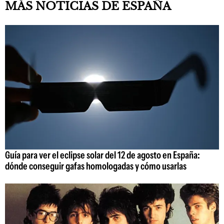
MÁS NOTICIAS DE ESPAÑA
Guía para ver el eclipse solar del 12 de agosto en España:
dónde conseguir gafas homologadas y cómo usarlas