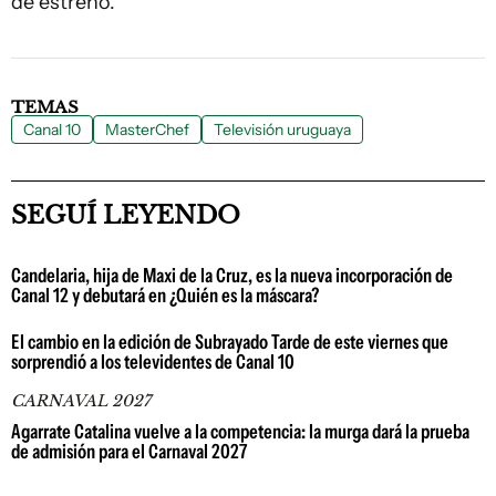
de estreno.
TEMAS
Canal 10
MasterChef
Televisión uruguaya
SEGUÍ LEYENDO
Candelaria, hija de Maxi de la Cruz, es la nueva incorporación de
Canal 12 y debutará en ¿Quién es la máscara?
El cambio en la edición de Subrayado Tarde de este viernes que
sorprendió a los televidentes de Canal 10
CARNAVAL 2027
Agarrate Catalina vuelve a la competencia: la murga dará la prueba
de admisión para el Carnaval 2027