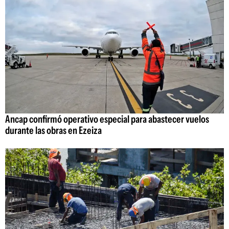
Ancap confirmó operativo especial para abastecer vuelos
durante las obras en Ezeiza