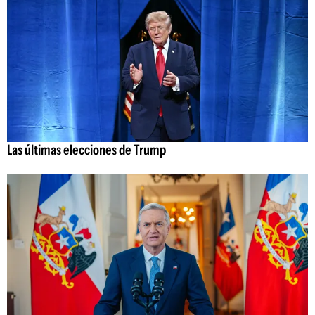
Las últimas elecciones de Trump