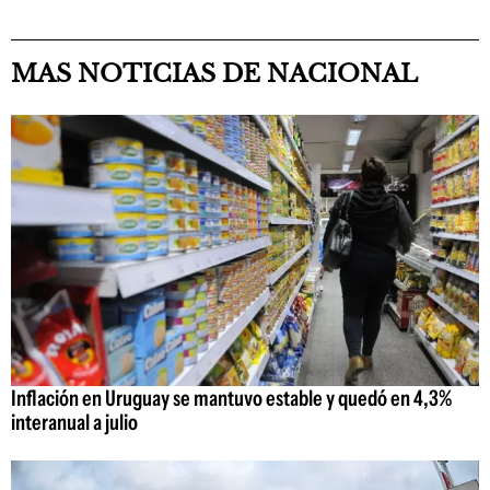
MAS NOTICIAS DE NACIONAL
Inflación en Uruguay se mantuvo estable y quedó en 4,3%
interanual a julio