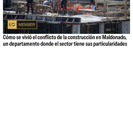
Cómo se vivió el conflicto de la construcción en Maldonado,
un departamento donde el sector tiene sus particularidades