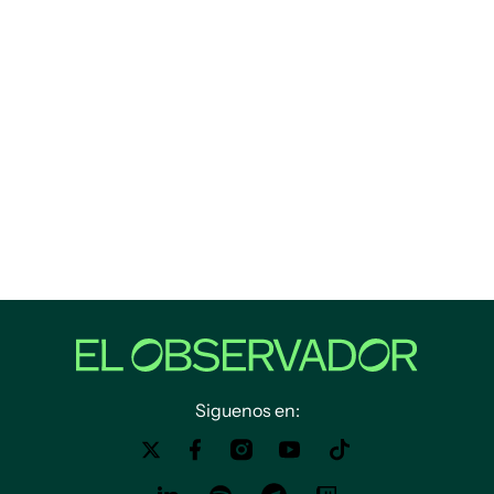
Siguenos en: