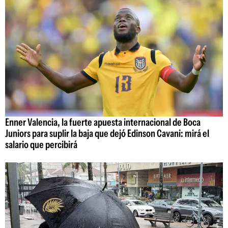
Enner Valencia, la fuerte apuesta internacional de Boca
Juniors para suplir la baja que dejó Edinson Cavani: mirá el
salario que percibirá