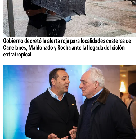
Gobierno decretó la alerta roja para localidades costeras de
Canelones, Maldonado y Rocha ante la llegada del ciclón
extratropical