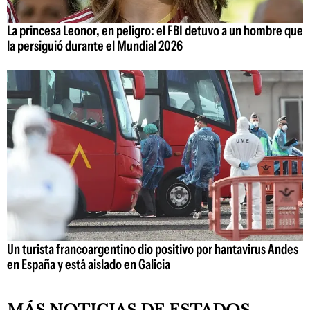
La princesa Leonor, en peligro: el FBI detuvo a un hombre que
la persiguió durante el Mundial 2026
Un turista francoargentino dio positivo por hantavirus Andes
en España y está aislado en Galicia