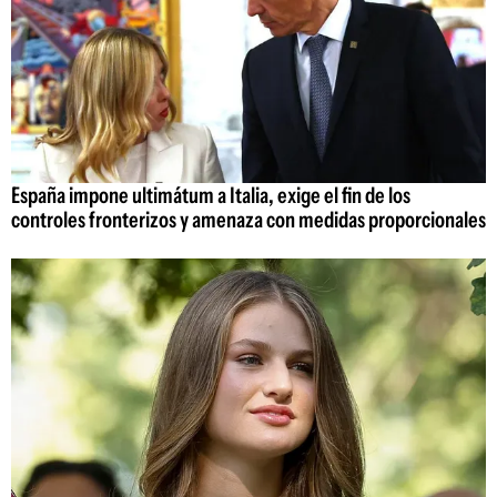
España impone ultimátum a Italia, exige el fin de los
controles fronterizos y amenaza con medidas proporcionales