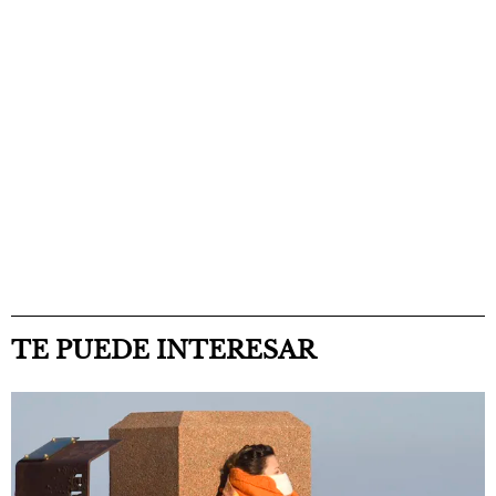
TE PUEDE INTERESAR