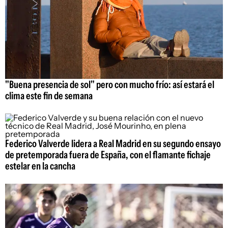
"Buena presencia de sol" pero con mucho frío: así estará el
clima este fin de semana
Federico Valverde lidera a Real Madrid en su segundo ensayo
de pretemporada fuera de España, con el flamante fichaje
estelar en la cancha