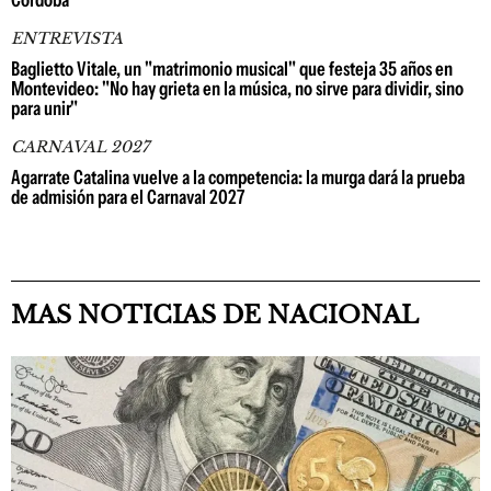
Córdoba
ENTREVISTA
Baglietto Vitale, un "matrimonio musical" que festeja 35 años en
Montevideo: "No hay grieta en la música, no sirve para dividir, sino
para unir"
CARNAVAL 2027
Agarrate Catalina vuelve a la competencia: la murga dará la prueba
de admisión para el Carnaval 2027
MAS NOTICIAS DE NACIONAL