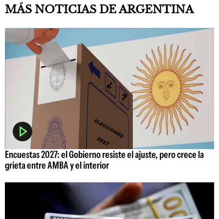
MÁS NOTICIAS DE ARGENTINA
Encuestas 2027: el Gobierno resiste el ajuste, pero crece la
grieta entre AMBA y el interior