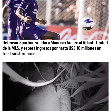
Defensor Sporting vendió a Mauricio Amaro al Atlanta United
de la MLS, y espera ingresos por hasta US$ 10 millones en
tres transferencias