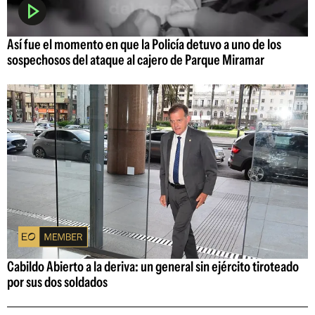
Así fue el momento en que la Policía detuvo a uno de los
sospechosos del ataque al cajero de Parque Miramar
Cabildo Abierto a la deriva: un general sin ejército tiroteado
por sus dos soldados