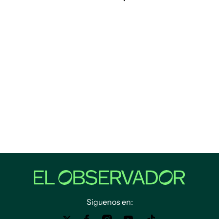
Siguenos en: