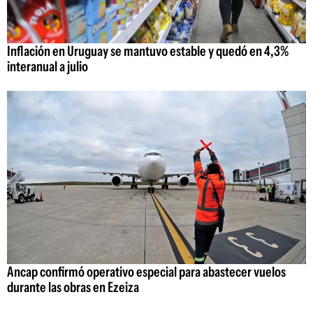
Inflación en Uruguay se mantuvo estable y quedó en 4,3%
interanual a julio
Ancap confirmó operativo especial para abastecer vuelos
durante las obras en Ezeiza