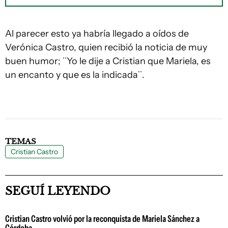
Al parecer esto ya habría llegado a oídos de
Verónica Castro, quien recibió la noticia de muy
buen humor; ¨Yo le dije a Cristian que Mariela, es
un encanto y que es la indicada¨.
TEMAS
Cristian Castro
SEGUÍ LEYENDO
Cristian Castro volvió por la reconquista de Mariela Sánchez a