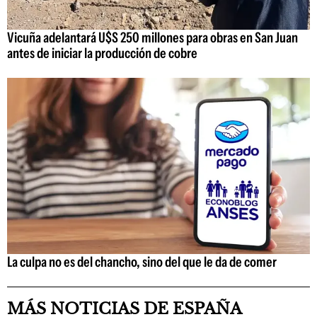
Vicuña adelantará U$S 250 millones para obras en San Juan
antes de iniciar la producción de cobre
La culpa no es del chancho, sino del que le da de comer
MÁS NOTICIAS DE ESPAÑA