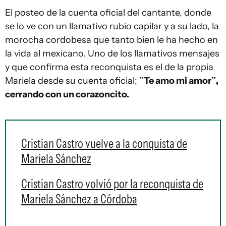
El posteo de la cuenta oficial del cantante, donde
se lo ve con un llamativo rubio capilar y a su lado, la
morocha cordobesa que tanto bien le ha hecho en
la vida al mexicano. Uno de los llamativos mensajes
y que confirma esta reconquista es el de la propia
Mariela desde su cuenta oficial;
¨Te amo mi amor¨,
cerrando con un corazoncito.
Cristian Castro vuelve a la conquista de
Mariela Sánchez
Cristian Castro volvió por la reconquista de
Mariela Sánchez a Córdoba