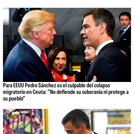
Para EEUU Pedro Sánchez es el culpable del colapso
migratorio en Ceuta: "No defiende su soberanía ni protege a
su pueblo"