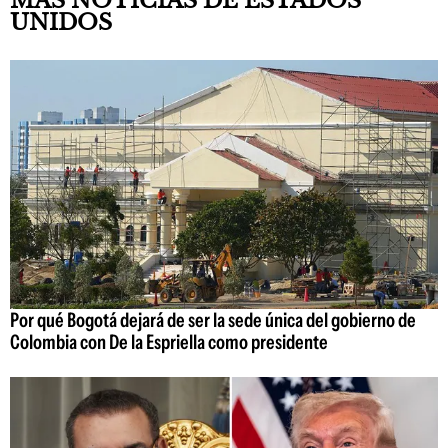
MÁS NOTICIAS DE ESTADOS
UNIDOS
Por qué Bogotá dejará de ser la sede única del gobierno de
Colombia con De la Espriella como presidente