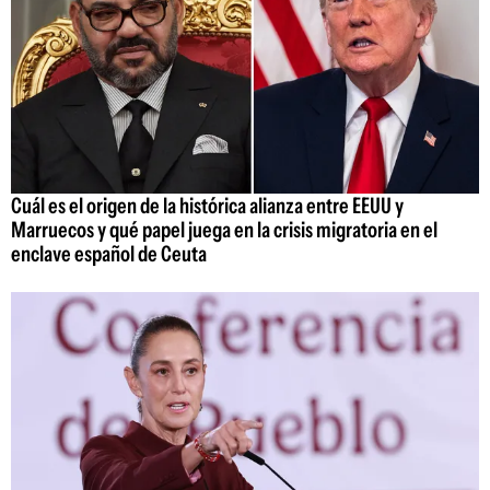
Cuál es el origen de la histórica alianza entre EEUU y
Marruecos y qué papel juega en la crisis migratoria en el
enclave español de Ceuta