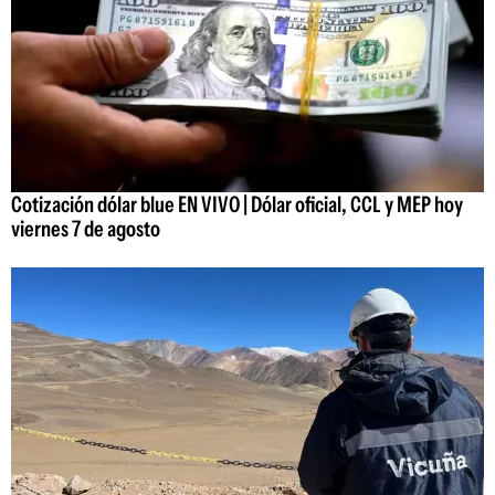
Cotización dólar blue EN VIVO | Dólar oficial, CCL y MEP hoy
viernes 7 de agosto