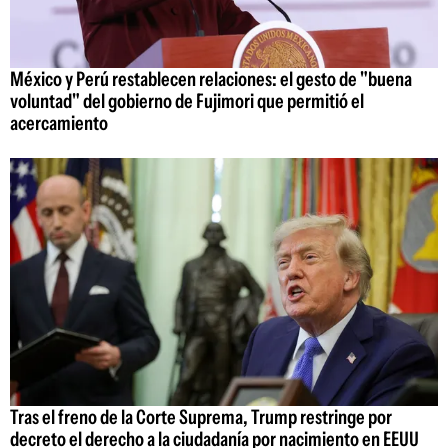
México y Perú restablecen relaciones: el gesto de "buena
voluntad" del gobierno de Fujimori que permitió el
acercamiento
Tras el freno de la Corte Suprema, Trump restringe por
decreto el derecho a la ciudadanía por nacimiento en EEUU