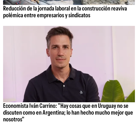
Reducción de la jornada laboral en la construcción reaviva
polémica entre empresarios y sindicatos
Economista Iván Carrino: "Hay cosas que en Uruguay no se
discuten como en Argentina; lo han hecho mucho mejor que
nosotros"