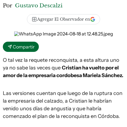
Por
Gustavo Descalzi
Agregar El Observador en
Compartir
O tal vez la requete reconquista, a esta altura uno
ya no sabe las veces que
Cristian ha vuelto por el
amor de la empresaria cordobesa Mariela Sánchez.
Las versiones cuentan que luego de la ruptura con
la empresaria del calzado, a Cristian le habrían
venido unos días de angustia y que habría
comenzado el plan de la reconquista en Córdoba.