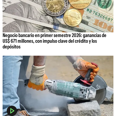
Negocio bancario en primer semestre 2026: ganancias de
US$ 671 millones, con impulso clave del crédito y los
depósitos