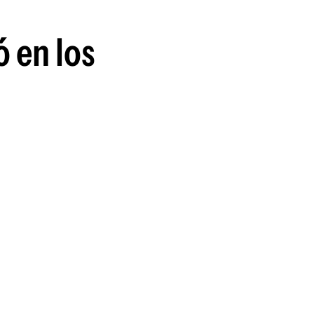
ó en los