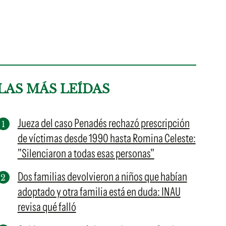
LAS MÁS LEÍDAS
Jueza del caso Penadés rechazó prescripción
de víctimas desde 1990 hasta Romina Celeste:
"Silenciaron a todas esas personas"
Dos familias devolvieron a niños que habían
adoptado y otra familia está en duda: INAU
revisa qué falló