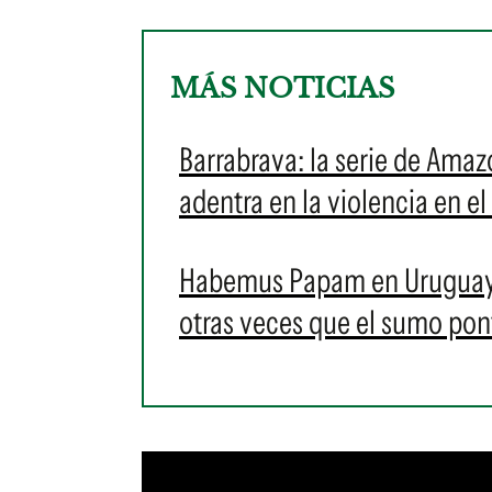
MÁS NOTICIAS
Barrabrava: la serie de Amaz
adentra en la violencia en el
Habemus Papam en Uruguay: e
otras veces que el sumo pontí