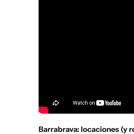
Barrabrava: locaciones (y 