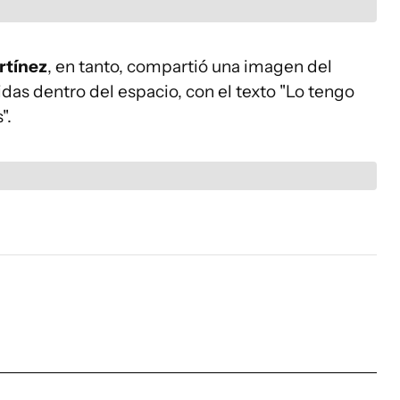
rtínez
, en tanto, compartió una imagen del
uidas dentro del espacio, con el texto "Lo tengo
".