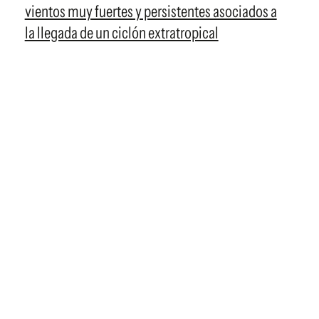
vientos muy fuertes y persistentes asociados a
la llegada de un ciclón extratropical