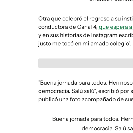
Otra que celebró el regreso a su ins
conductora de Canal 4,
que espera a 
y en sus historias de Instagram escr
justo me tocó en mi amado colegio".
"Buena jornada para todos. Hermoso 
democracia. Salú salú", escribió por 
publicó una foto acompañado de sus 
Buena jornada para todos. Her
democracia. Salú sa