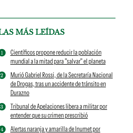
LAS MÁS LEÍDAS
Científicos propone reducir la población
mundial a la mitad para "salvar" el planeta
Murió Gabriel Rossi, de la Secretaría Nacional
de Drogas, tras un accidente de tránsito en
Durazno
Tribunal de Apelaciones libera a militar por
entender que su crimen prescribió
Alertas naranja y amarilla de Inumet por