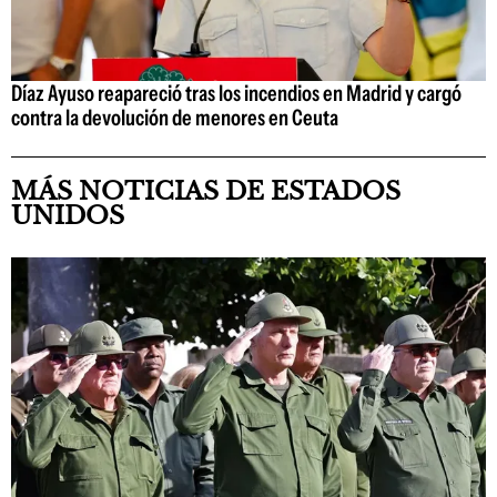
Díaz Ayuso reapareció tras los incendios en Madrid y cargó
contra la devolución de menores en Ceuta
MÁS NOTICIAS DE ESTADOS
UNIDOS