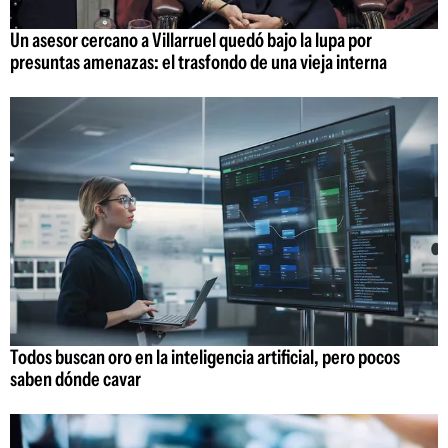
Un asesor cercano a Villarruel quedó bajo la lupa por
presuntas amenazas: el trasfondo de una vieja interna
Todos buscan oro en la inteligencia artificial, pero pocos
saben dónde cavar