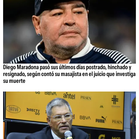
Diego Maradona pasó sus últimos días postrado, hinchado y
resignado, según contó su masajista en el juicio que investiga
su muerte