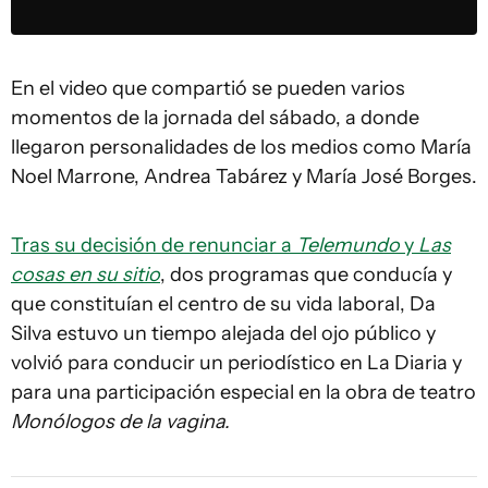
En el video que compartió se pueden varios
momentos de la jornada del sábado, a donde
llegaron personalidades de los medios como María
Noel Marrone, Andrea Tabárez y María José Borges.
Tras su decisión de renunciar a
Telemundo
y
Las
cosas en su sitio
, dos programas que conducía y
que constituían el centro de su vida laboral, Da
Silva estuvo un tiempo alejada del ojo público y
volvió para conducir un periodístico en La Diaria y
para una participación especial en la obra de teatro
Monólogos de la vagina.