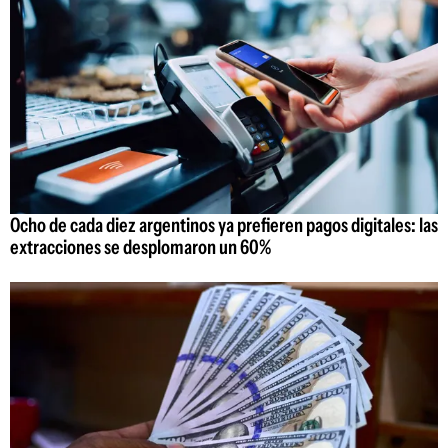
Ocho de cada diez argentinos ya prefieren pagos digitales: las
extracciones se desplomaron un 60%