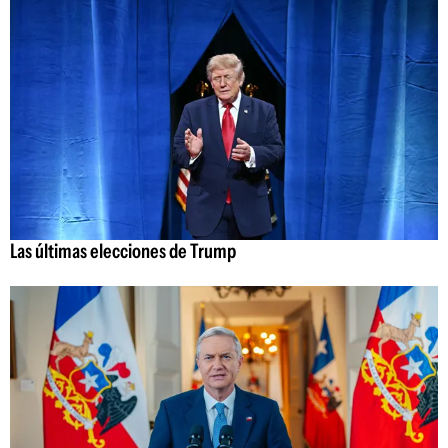
Las últimas elecciones de Trump