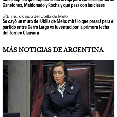
Canelones, Maldonado y Rocha y qué pasa con las clases
Se cayó un muro del Ubilla de Melo: mirá lo que pasará para el
partido entre Cerro Largo vs Juventud por la primera fecha
del Torneo Clausura
MÁS NOTICIAS DE ARGENTINA