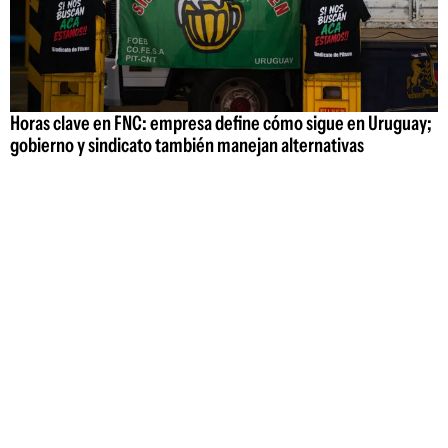
Horas clave en FNC: empresa define cómo sigue en Uruguay;
gobierno y sindicato también manejan alternativas