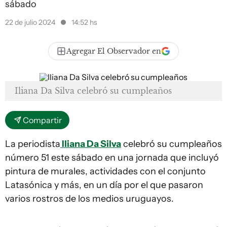
sábado
22 de julio 2024
14:52 hs
Agregar El Observador en
Iliana Da Silva celebró su cumpleaños
Compartir
La periodista
Iliana Da Silva
celebró su cumpleaños
número 51 este sábado en una jornada que incluyó
pintura de murales, actividades con el conjunto
Latasónica y más, en un día por el que pasaron
varios rostros de los medios uruguayos.