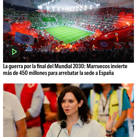
La guerra por la final del Mundial 2030: Marruecos invierte
más de 450 millones para arrebatar la sede a España