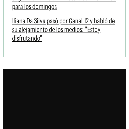
para los domingos
Iliana Da Silva pasó por Canal 12 y habló de
su alejamiento de los medios: "Estoy
disfrutando"