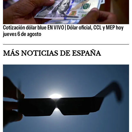
Cotización dólar blue EN VIVO | Dólar oficial, CCL y MEP hoy
jueves 6 de agosto
MÁS NOTICIAS DE ESPAÑA