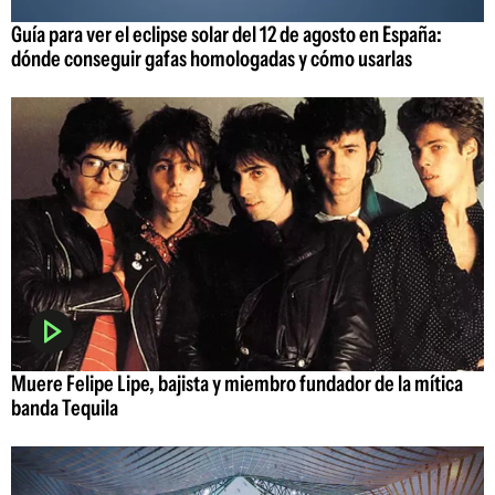
Guía para ver el eclipse solar del 12 de agosto en España:
dónde conseguir gafas homologadas y cómo usarlas
Muere Felipe Lipe, bajista y miembro fundador de la mítica
banda Tequila