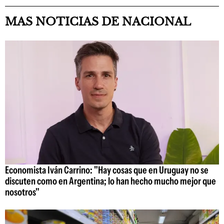
MAS NOTICIAS DE NACIONAL
Economista Iván Carrino: "Hay cosas que en Uruguay no se
discuten como en Argentina; lo han hecho mucho mejor que
nosotros"