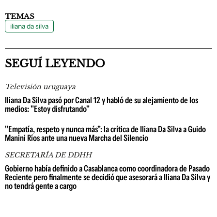
TEMAS
iliana da silva
SEGUÍ LEYENDO
Televisión uruguaya
Iliana Da Silva pasó por Canal 12 y habló de su alejamiento de los
medios: "Estoy disfrutando"
"Empatía, respeto y nunca más": la crítica de Iliana Da Silva a Guido
Manini Ríos ante una nueva Marcha del Silencio
SECRETARÍA DE DDHH
Gobierno había definido a Casablanca como coordinadora de Pasado
Reciente pero finalmente se decidió que asesorará a Iliana Da Silva y
no tendrá gente a cargo