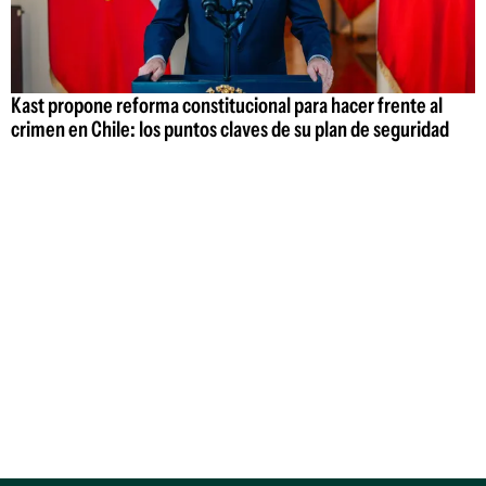
Kast propone reforma constitucional para hacer frente al
crimen en Chile: los puntos claves de su plan de seguridad