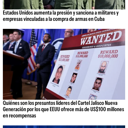
Estados Unidos aumenta la presión y sanciona a militares y
empresas vinculadas a la compra de armas en Cuba
Quiénes son los presuntos líderes del Cartel Jalisco Nueva
Generación por los que EEUU ofrece más de US$100 millones
en recompensas