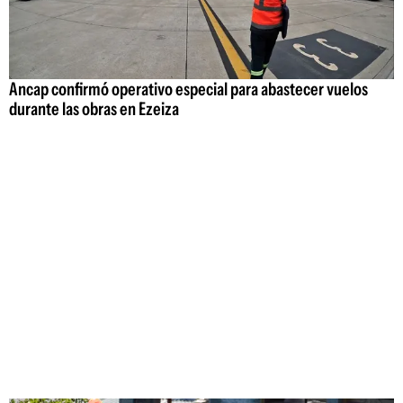
Ancap confirmó operativo especial para abastecer vuelos
durante las obras en Ezeiza