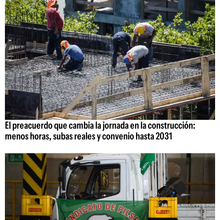
El preacuerdo que cambia la jornada en la construcción:
menos horas, subas reales y convenio hasta 2031