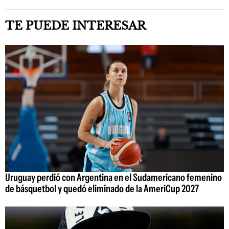
TE PUEDE INTERESAR
Uruguay perdió con Argentina en el Sudamericano femenino
de básquetbol y quedó eliminado de la AmeriCup 2027