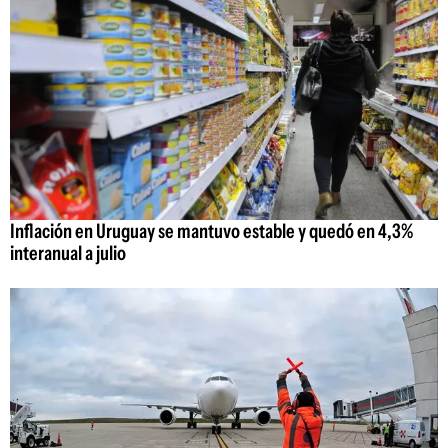
Inflación en Uruguay se mantuvo estable y quedó en 4,3%
interanual a julio