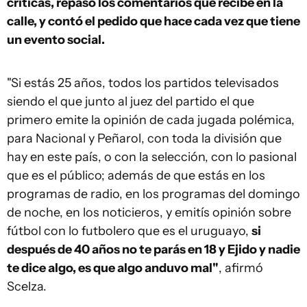
críticas, repasó los comentarios que recibe en la
calle, y contó el pedido que hace cada vez que tiene
un evento social.
"Si estás 25 años, todos los partidos televisados
siendo el que junto al juez del partido el que
primero emite la opinión de cada jugada polémica,
para Nacional y Peñarol, con toda la división que
hay en este país, o con la selección, con lo pasional
que es el público; además de que estás en los
programas de radio, en los programas del domingo
de noche, en los noticieros, y emitís opinión sobre
fútbol con lo futbolero que es el uruguayo,
si
después de 40 años no te parás en 18 y Ejido y nadie
te dice algo, es que algo anduvo mal"
, afirmó
Scelza.