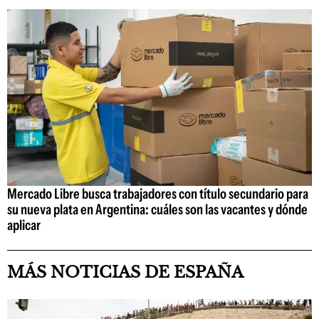
Mercado Libre busca trabajadores con título secundario para
su nueva plata en Argentina: cuáles son las vacantes y dónde
aplicar
MÁS NOTICIAS DE ESPAÑA