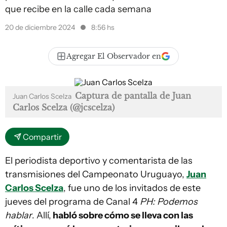
que recibe en la calle cada semana
20 de diciembre 2024
8:56 hs
Agregar El Observador en
Captura de pantalla de Juan
Juan Carlos Scelza
Carlos Scelza (@jcscelza)
Compartir
El periodista deportivo y comentarista de las
transmisiones del Campeonato Uruguayo,
Juan
Carlos Scelza
, fue uno de los invitados de este
jueves del programa de Canal 4
PH: Podemos
hablar
. Allí,
habló sobre cómo se lleva con las