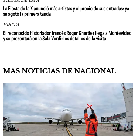
La Fiesta de la X anunció más artistas y el precio de sus entradas: ya
se agotó la primera tanda
VISITA
El reconocido historiador francés Roger Chartier llega a Montevideo
y se presentará en la Sala Verdi: los detalles de la visita
MAS NOTICIAS DE NACIONAL