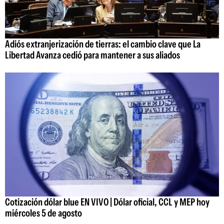
Adiós extranjerización de tierras: el cambio clave que La
Libertad Avanza cedió para mantener a sus aliados
Cotización dólar blue EN VIVO | Dólar oficial, CCL y MEP hoy
miércoles 5 de agosto