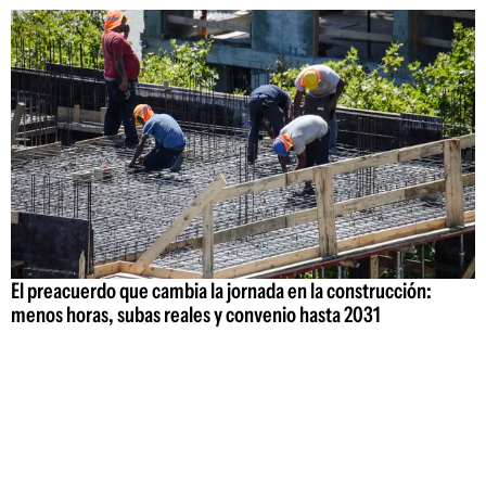
El preacuerdo que cambia la jornada en la construcción:
menos horas, subas reales y convenio hasta 2031