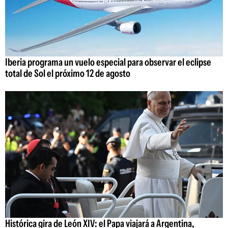
Iberia programa un vuelo especial para observar el eclipse
total de Sol el próximo 12 de agosto
Histórica gira de León XIV: el Papa viajará a Argentina,