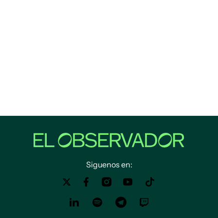
Siguenos en: