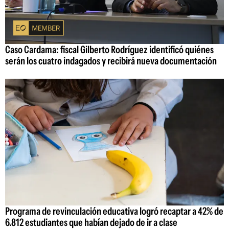
Caso Cardama: fiscal Gilberto Rodríguez identificó quiénes
serán los cuatro indagados y recibirá nueva documentación
Programa de revinculación educativa logró recaptar a 42% de
6.812 estudiantes que habían dejado de ir a clase