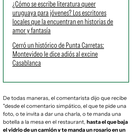
¿Cómo se escribe literatura queer
uruguaya para jóvenes? Los escritores
locales que la encuentran en historias de
amor y fantasía
Cerró un histórico de Punta Carretas:
Montevideo le dice adiós al excine
Casablanca
De todas maneras, el comentarista dijo que recibe
"desde el comentario simpático, el que te pide una
foto, o te invita a dar una charla, o te manda una
botella a la mesa en el restaurant,
hasta el que baja
el vidrio de un camión y te manda un rosario en un