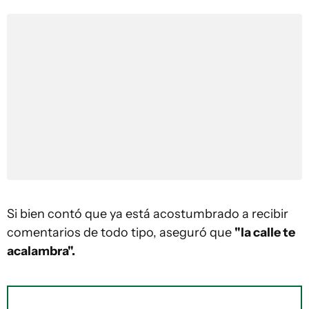
Si bien contó que ya está acostumbrado a recibir
comentarios de todo tipo, aseguró que
"la calle te
acalambra".