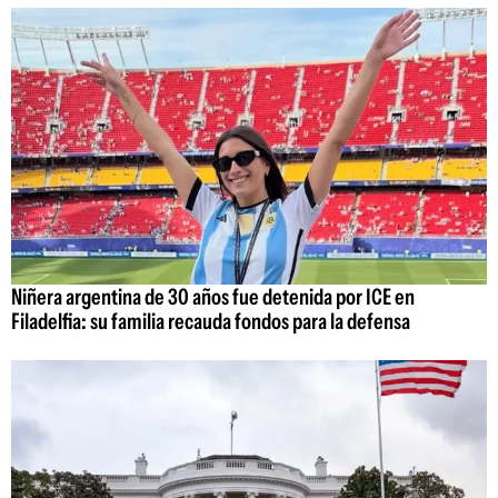
Niñera argentina de 30 años fue detenida por ICE en
Filadelfia: su familia recauda fondos para la defensa