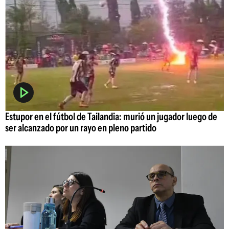
Estupor en el fútbol de Tailandia: murió un jugador luego de
ser alcanzado por un rayo en pleno partido