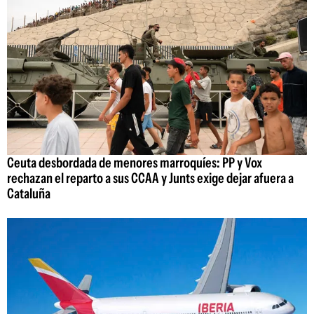
Ceuta desbordada de menores marroquíes: PP y Vox
rechazan el reparto a sus CCAA y Junts exige dejar afuera a
Cataluña