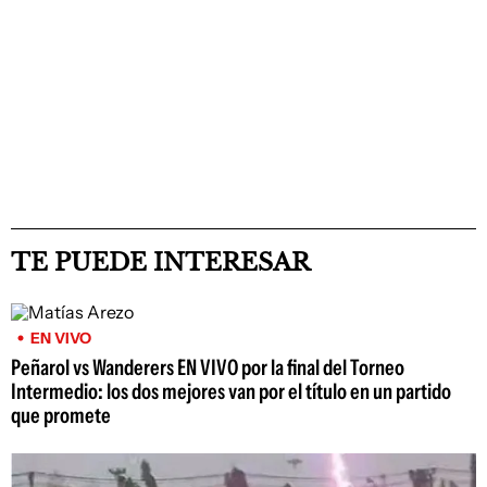
TE PUEDE INTERESAR
EN VIVO
Peñarol vs Wanderers EN VIVO por la final del Torneo
Intermedio: los dos mejores van por el título en un partido
que promete