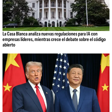
La Casa Blanca analiza nuevas regulaciones para IA con
empresas líderes, mientras crece el debate sobre el código
abierto