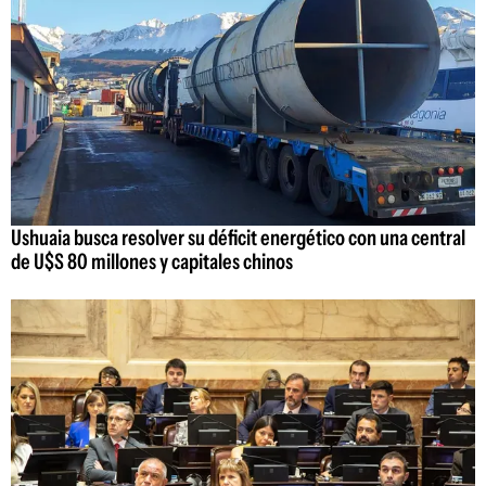
Ushuaia busca resolver su déficit energético con una central
de U$S 80 millones y capitales chinos