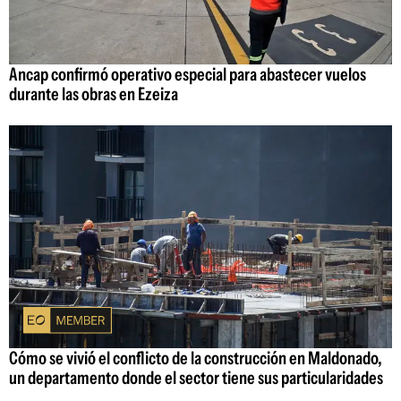
Ancap confirmó operativo especial para abastecer vuelos
durante las obras en Ezeiza
Cómo se vivió el conflicto de la construcción en Maldonado,
un departamento donde el sector tiene sus particularidades