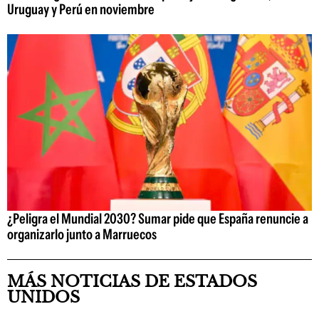
Uruguay y Perú en noviembre
¿Peligra el Mundial 2030? Sumar pide que España renuncie a
organizarlo junto a Marruecos
MÁS NOTICIAS DE ESTADOS
UNIDOS