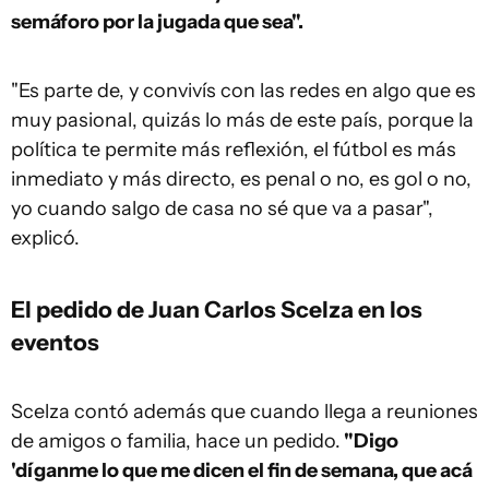
semáforo por la jugada que sea".
"Es parte de, y convivís con las redes en algo que es
muy pasional, quizás lo más de este país, porque la
política te permite más reflexión, el fútbol es más
inmediato y más directo, es penal o no, es gol o no,
yo cuando salgo de casa no sé que va a pasar",
explicó.
El pedido de Juan Carlos Scelza en los
eventos
Scelza contó además que cuando llega a reuniones
de amigos o familia, hace un pedido.
"Digo
'díganme lo que me dicen el fin de semana, que acá