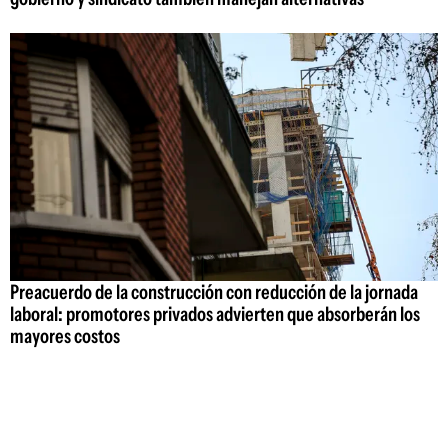
Preacuerdo de la construcción con reducción de la jornada
laboral: promotores privados advierten que absorberán los
mayores costos