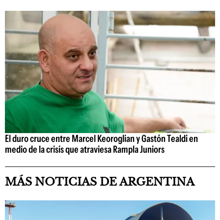
El duro cruce entre Marcel Keoroglian y Gastón Tealdi en
medio de la crisis que atraviesa Rampla Juniors
MÁS NOTICIAS DE ARGENTINA