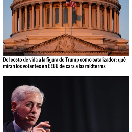
Del costo de vida a la figura de Trump como catalizador: qué
miran los votantes en EEUU de cara a las midterms