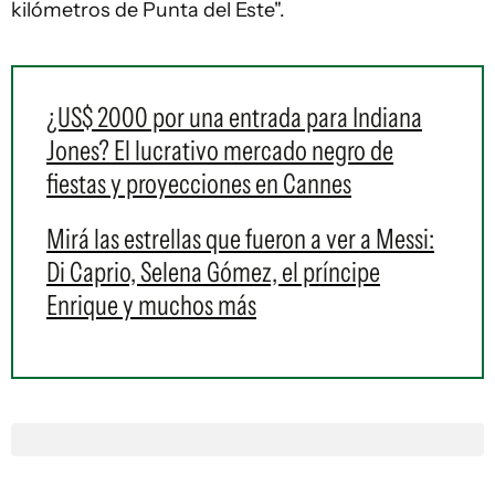
kilómetros de Punta del Este".
¿US$ 2000 por una entrada para Indiana
Jones? El lucrativo mercado negro de
fiestas y proyecciones en Cannes
Mirá las estrellas que fueron a ver a Messi:
Di Caprio, Selena Gómez, el príncipe
Enrique y muchos más