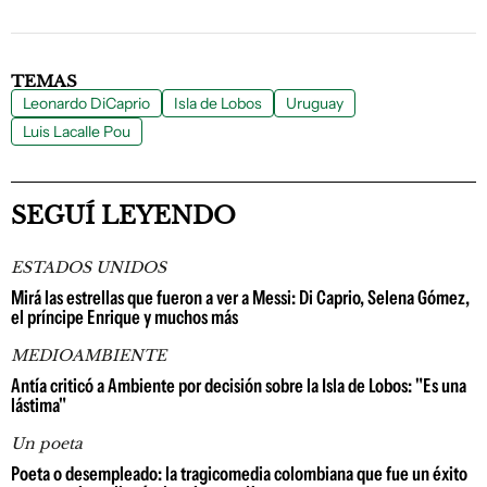
TEMAS
Leonardo DiCaprio
Isla de Lobos
Uruguay
Luis Lacalle Pou
SEGUÍ LEYENDO
ESTADOS UNIDOS
Mirá las estrellas que fueron a ver a Messi: Di Caprio, Selena Gómez,
el príncipe Enrique y muchos más
MEDIOAMBIENTE
Antía criticó a Ambiente por decisión sobre la Isla de Lobos: "Es una
lástima"
Un poeta
Poeta o desempleado: la tragicomedia colombiana que fue un éxito