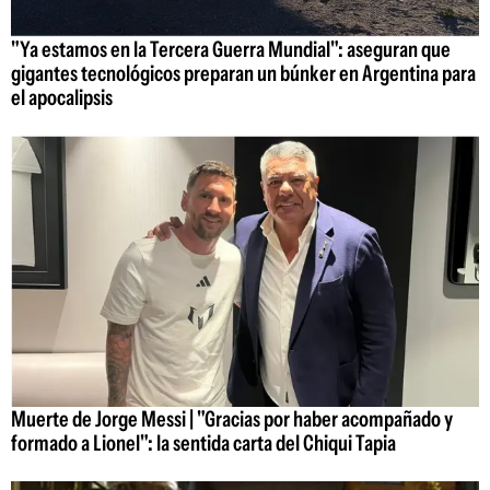
"Ya estamos en la Tercera Guerra Mundial": aseguran que
gigantes tecnológicos preparan un búnker en Argentina para
el apocalipsis
Muerte de Jorge Messi | "Gracias por haber acompañado y
formado a Lionel": la sentida carta del Chiqui Tapia