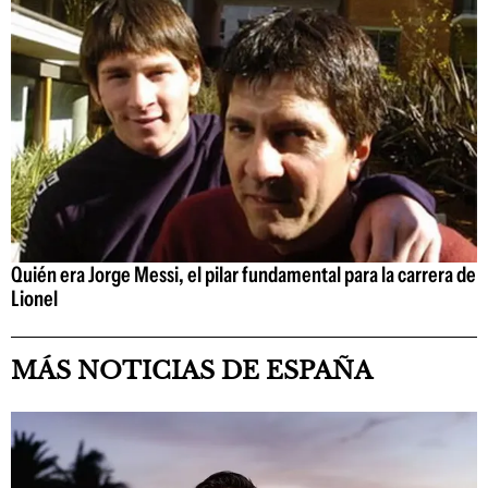
Quién era Jorge Messi, el pilar fundamental para la carrera de
Lionel
MÁS NOTICIAS DE ESPAÑA