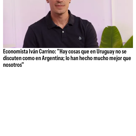
Economista Iván Carrino: "Hay cosas que en Uruguay no se
discuten como en Argentina; lo han hecho mucho mejor que
nosotros"