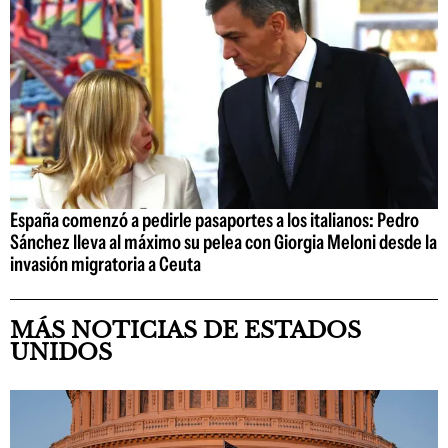
España comenzó a pedirle pasaportes a los italianos: Pedro
Sánchez lleva al máximo su pelea con Giorgia Meloni desde la
invasión migratoria a Ceuta
MÁS NOTICIAS DE ESTADOS
UNIDOS