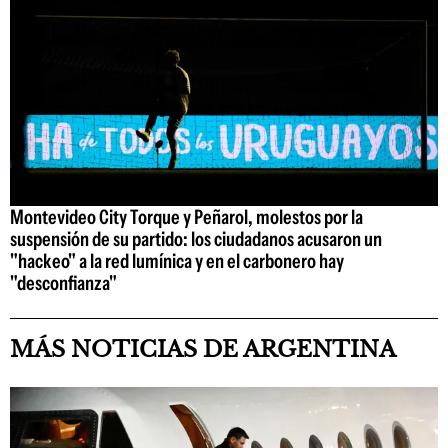
Montevideo City Torque y Peñarol, molestos por la
suspensión de su partido: los ciudadanos acusaron un
"hackeo" a la red lumínica y en el carbonero hay
"desconfianza"
MÁS NOTICIAS DE ARGENTINA