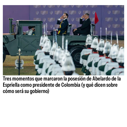
Tres momentos que marcaron la posesión de Abelardo de la
Espriella como presidente de Colombia (y qué dicen sobre
cómo será su gobierno)