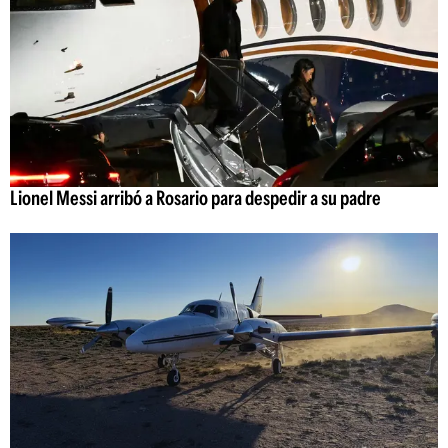
Lionel Messi arribó a Rosario para despedir a su padre