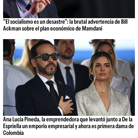
"El socialismo es un desastre": la brutal advertencia de Bill
Ackman sobre el plan económico de Mamdani
Ana Lucía Pineda, la emprendedora que levantó junto a De la
Espriella un emporio empresarial y ahora es primera dama de
Colombia