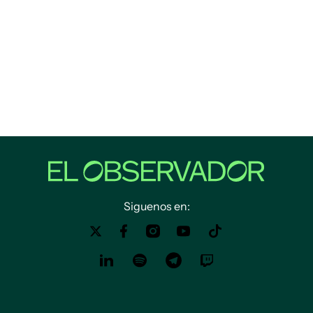
Siguenos en: