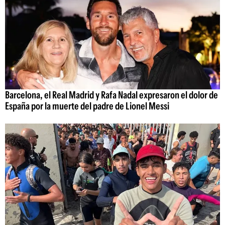
Barcelona, el Real Madrid y Rafa Nadal expresaron el dolor de
España por la muerte del padre de Lionel Messi