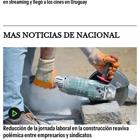
en streaming y llegó a los cines en Uruguay
MAS NOTICIAS DE NACIONAL
Reducción de la jornada laboral en la construcción reaviva
polémica entre empresarios y sindicatos