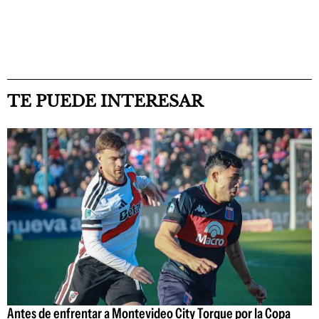
TE PUEDE INTERESAR
Antes de enfrentar a Montevideo City Torque por la Copa