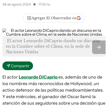
28 de agosto 2024
17:55 hs
Agregar El Observador en
El actor Leonardo DiCaprio dando un discurso
en la Cumbre sobre el Clima, en la sede de
Naciones Unidas
Compartir
El actor
Leonardo DiCaprio
es, además de uno de
los nombres más reconocidos de Hollywood, un
activo defensor de las políticas medioambientales.
Y este miércoles, el ganador del Oscar llamó la
atención de sus seguidores sobre una decisión que