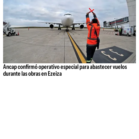
Ancap confirmó operativo especial para abastecer vuelos
durante las obras en Ezeiza