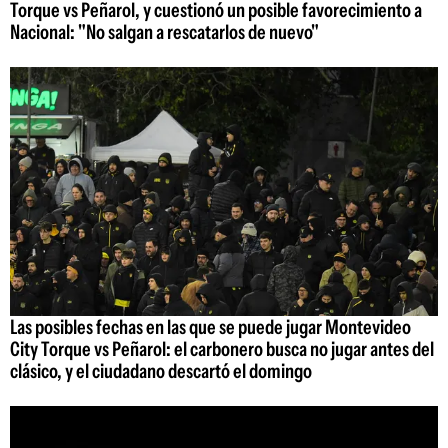
Torque vs Peñarol, y cuestionó un posible favorecimiento a
Nacional: "No salgan a rescatarlos de nuevo"
Las posibles fechas en las que se puede jugar Montevideo
City Torque vs Peñarol: el carbonero busca no jugar antes del
clásico, y el ciudadano descartó el domingo