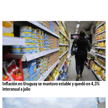
Inflación en Uruguay se mantuvo estable y quedó en 4,3%
interanual a julio