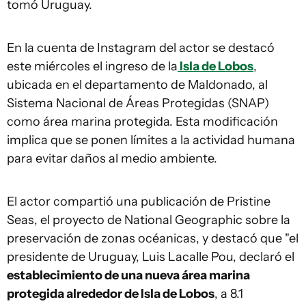
tomó Uruguay.
En la cuenta de Instagram del actor se destacó
este miércoles el ingreso de la
Isla de Lobos
,
ubicada en el departamento de Maldonado, al
Sistema Nacional de Áreas Protegidas (SNAP)
como área marina protegida. Esta modificación
implica que se ponen límites a la actividad humana
para evitar daños al medio ambiente.
El actor compartió una publicación de Pristine
Seas, el proyecto de National Geographic sobre la
preservación de zonas océanicas, y destacó que "el
presidente de Uruguay, Luis Lacalle Pou, declaró el
establecimiento de una nueva área marina
protegida alrededor de Isla de Lobos
, a 8.1