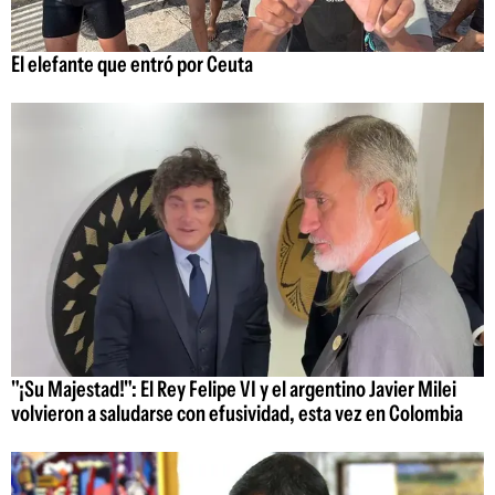
El elefante que entró por Ceuta
"¡Su Majestad!": El Rey Felipe VI y el argentino Javier Milei
volvieron a saludarse con efusividad, esta vez en Colombia