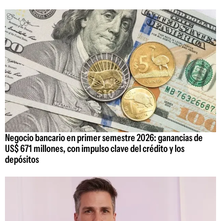
Negocio bancario en primer semestre 2026: ganancias de
US$ 671 millones, con impulso clave del crédito y los
depósitos