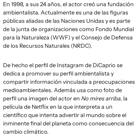
En 1998, a sus 24 años, el actor creó una fundación
ambientalista. Actualmente es una de las figuras
públicas aliadas de las Naciones Unidas y es parte
de la junta de organizaciones como Fondo Mundial
para la Naturaleza (WWF) y el Consejo de Defensa
de los Recursos Naturales (NRDC).
De hecho el perfil de Instagram de DiCaprio se
dedica a promover su perfil ambientalista y
compartir información vinculada a preocupaciones
medioambientales. Además usa como foto de
perfil una imagen del actor en
No mires arriba
, la
película de Netflix en la que interpreta a un
científico que intenta advertir al mundo sobre el
inminente final del planeta como consecuencia del
cambio climático.