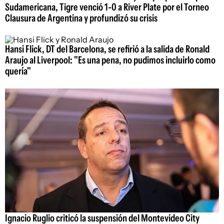
Sudamericana, Tigre venció 1-0 a River Plate por el Torneo
Clausura de Argentina y profundizó su crisis
Hansi Flick, DT del Barcelona, se refirió a la salida de Ronald
Araujo al Liverpool: "Es una pena, no pudimos incluirlo como
quería"
Ignacio Ruglio criticó la suspensión del Montevideo City