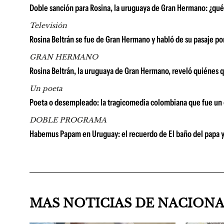
Doble sanción para Rosina, la uruguaya de Gran Hermano: ¿qué h
Televisión
Rosina Beltrán se fue de Gran Hermano y habló de su pasaje por
GRAN HERMANO
Rosina Beltrán, la uruguaya de Gran Hermano, reveló quiénes qu
Un poeta
Poeta o desempleado: la tragicomedia colombiana que fue un é
DOBLE PROGRAMA
Habemus Papam en Uruguay: el recuerdo de El baño del papa y la
MAS NOTICIAS DE NACION