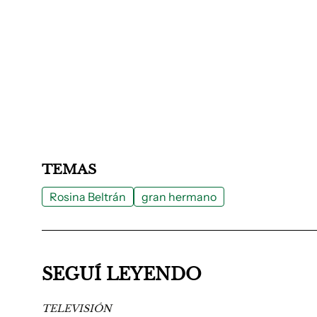
TEMAS
Rosina Beltrán
gran hermano
SEGUÍ LEYENDO
TELEVISIÓN