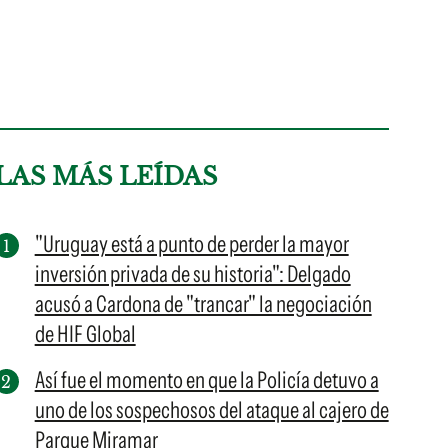
LAS MÁS LEÍDAS
"Uruguay está a punto de perder la mayor
inversión privada de su historia": Delgado
acusó a Cardona de "trancar" la negociación
de HIF Global
Así fue el momento en que la Policía detuvo a
uno de los sospechosos del ataque al cajero de
Parque Miramar