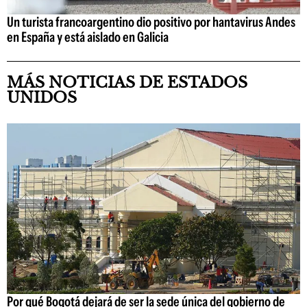
Un turista francoargentino dio positivo por hantavirus Andes
en España y está aislado en Galicia
MÁS NOTICIAS DE ESTADOS
UNIDOS
Por qué Bogotá dejará de ser la sede única del gobierno de