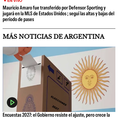
EN VIVO
Mauricio Amaro fue transferido por Defensor Sporting y
jugará en la MLS de Estados Unidos ; seguí las altas y bajas del
período de pases
MÁS NOTICIAS DE ARGENTINA
Encuestas 2027: el Gobierno resiste el ajuste, pero crece la