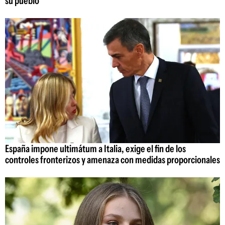
su pueblo"
España impone ultimátum a Italia, exige el fin de los
controles fronterizos y amenaza con medidas proporcionales