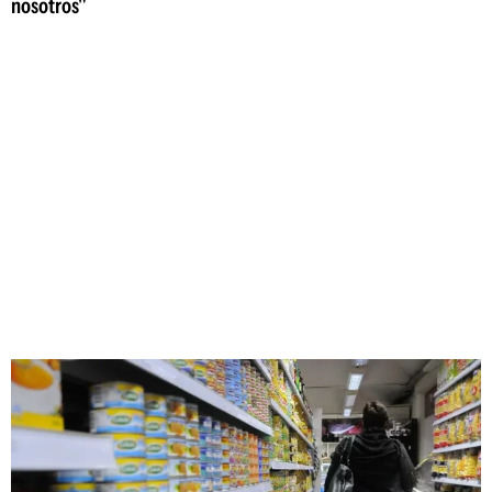
nosotros"