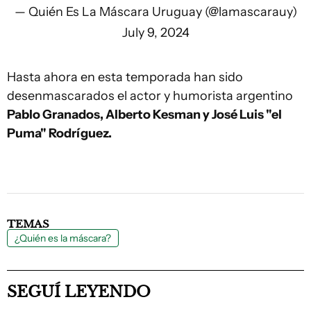
— Quién Es La Máscara Uruguay (@lamascarauy)
July 9, 2024
Hasta ahora en esta temporada han sido
desenmascarados el actor y humorista argentino
Pablo Granados, Alberto Kesman y José Luis "el
Puma" Rodríguez.
TEMAS
¿Quién es la máscara?
SEGUÍ LEYENDO