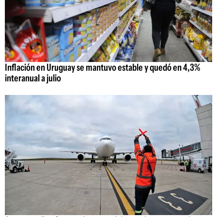
Inflación en Uruguay se mantuvo estable y quedó en 4,3%
interanual a julio