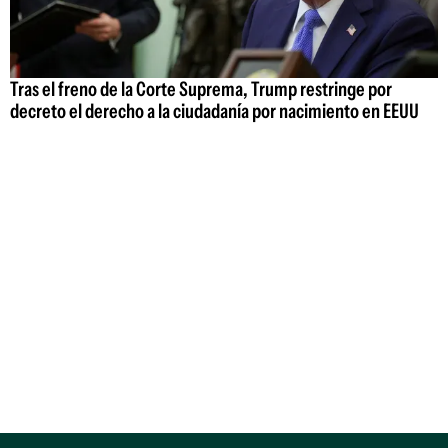
Tras el freno de la Corte Suprema, Trump restringe por
decreto el derecho a la ciudadanía por nacimiento en EEUU