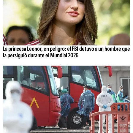
La princesa Leonor, en peligro: el FBI detuvo a un hombre que
la persiguió durante el Mundial 2026