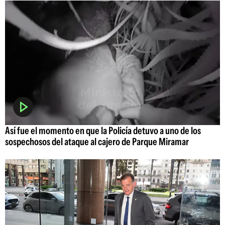
Así fue el momento en que la Policía detuvo a uno de los
sospechosos del ataque al cajero de Parque Miramar