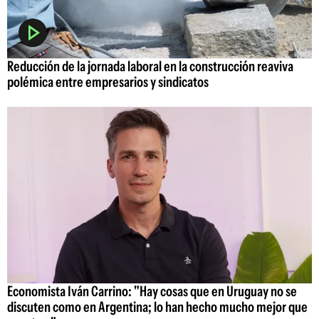
Reducción de la jornada laboral en la construcción reaviva
polémica entre empresarios y sindicatos
Economista Iván Carrino: "Hay cosas que en Uruguay no se
discuten como en Argentina; lo han hecho mucho mejor que