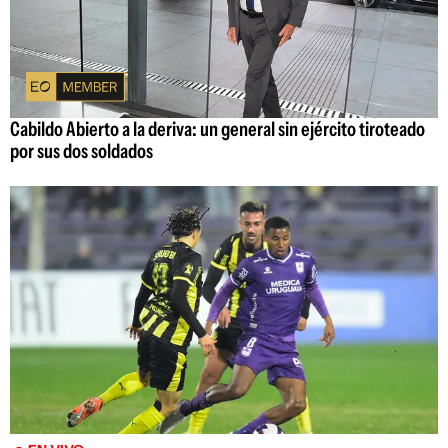
Cabildo Abierto a la deriva: un general sin ejército tiroteado
por sus dos soldados