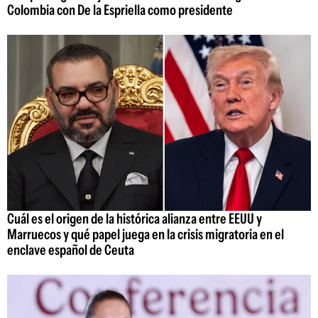
Colombia con De la Espriella como presidente
Cuál es el origen de la histórica alianza entre EEUU y
Marruecos y qué papel juega en la crisis migratoria en el
enclave español de Ceuta