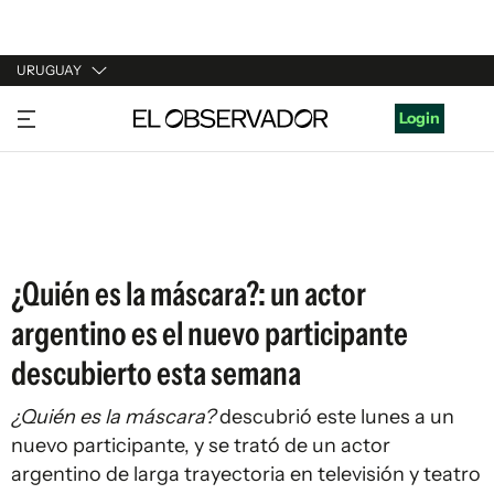
URUGUAY
URUGUAY
Login
ARGENTINA
ESPAÑA
ESTADOS UNIDOS
¿Quién es la máscara?: un actor
argentino es el nuevo participante
descubierto esta semana
¿Quién es la máscara?
descubrió este lunes a un
nuevo participante, y se trató de un actor
argentino de larga trayectoria en televisión y teatro