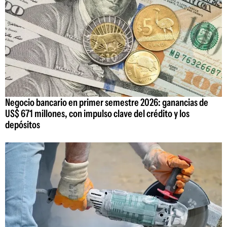
Negocio bancario en primer semestre 2026: ganancias de
US$ 671 millones, con impulso clave del crédito y los
depósitos