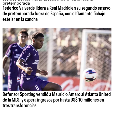
Federico Valverde lidera a Real Madrid en su segundo ensayo
de pretemporada fuera de España, con el flamante fichaje
estelar en la cancha
Defensor Sporting vendió a Mauricio Amaro al Atlanta United
de la MLS, y espera ingresos por hasta US$ 10 millones en
tres transferencias