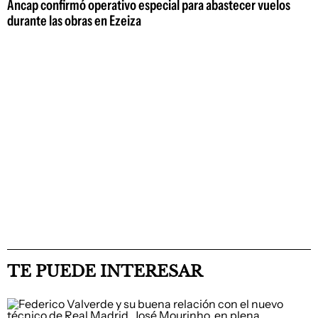
Ancap confirmó operativo especial para abastecer vuelos
durante las obras en Ezeiza
TE PUEDE INTERESAR