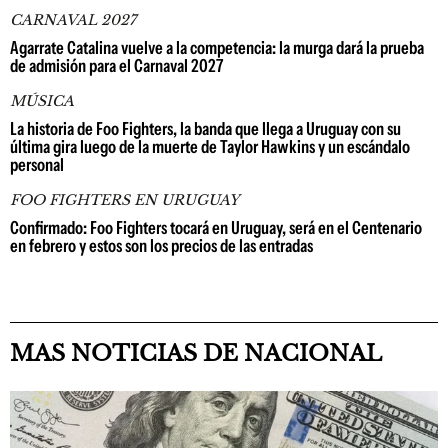
CARNAVAL 2027
Agarrate Catalina vuelve a la competencia: la murga dará la prueba
de admisión para el Carnaval 2027
MÚSICA
La historia de Foo Fighters, la banda que llega a Uruguay con su
última gira luego de la muerte de Taylor Hawkins y un escándalo
personal
FOO FIGHTERS EN URUGUAY
Confirmado: Foo Fighters tocará en Uruguay, será en el Centenario
en febrero y estos son los precios de las entradas
MAS NOTICIAS DE NACIONAL