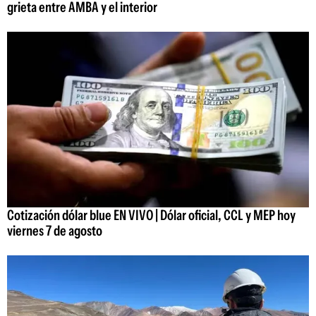
grieta entre AMBA y el interior
Cotización dólar blue EN VIVO | Dólar oficial, CCL y MEP hoy
viernes 7 de agosto