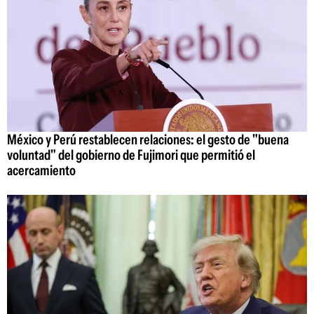
México y Perú restablecen relaciones: el gesto de "buena
voluntad" del gobierno de Fujimori que permitió el
acercamiento