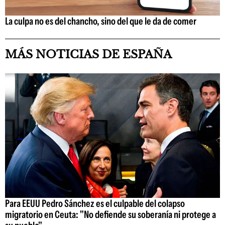
La culpa no es del chancho, sino del que le da de comer
MÁS NOTICIAS DE ESPAÑA
Para EEUU Pedro Sánchez es el culpable del colapso
migratorio en Ceuta: "No defiende su soberanía ni protege a