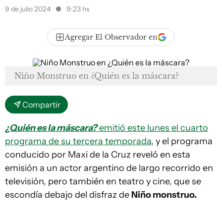
9 de julio 2024
9:23 hs
Agregar El Observador en
Niño Monstruo en ¿Quién es la máscara?
Compartir
¿Quién es la máscara?
emitió este lunes el cuarto
programa de su tercera temporada
, y el programa
conducido por Maxi de la Cruz reveló en esta
emisión a un actor argentino de largo recorrido en
televisión, pero también en teatro y cine, que se
escondía debajo del disfraz de
Niño monstruo.