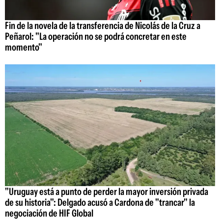
Fin de la novela de la transferencia de Nicolás de la Cruz a
Peñarol: "La operación no se podrá concretar en este
momento"
"Uruguay está a punto de perder la mayor inversión privada
de su historia": Delgado acusó a Cardona de "trancar" la
negociación de HIF Global