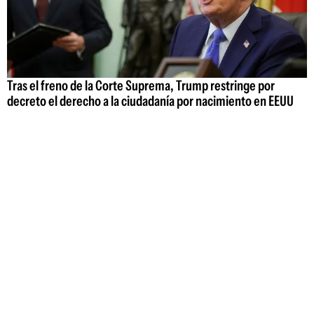
Tras el freno de la Corte Suprema, Trump restringe por
decreto el derecho a la ciudadanía por nacimiento en EEUU