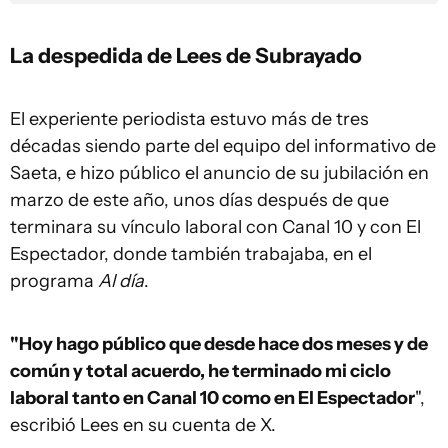
La despedida de Lees de Subrayado
El experiente periodista estuvo más de tres
décadas siendo parte del equipo del informativo de
Saeta, e hizo público el anuncio de su jubilación en
marzo de este año, unos días después de que
terminara su vínculo laboral con Canal 10 y con El
Espectador, donde también trabajaba, en el
programa
Al día
.
"Hoy hago público que desde hace dos meses y de
común y total acuerdo, he terminado mi ciclo
laboral tanto en Canal 10 como en El Espectador
",
escribió Lees en su cuenta de X.