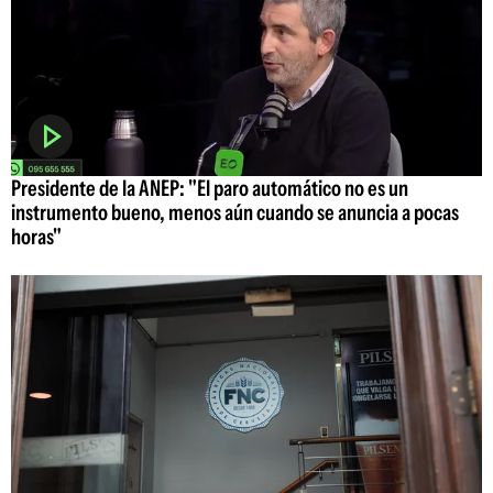
Presidente de la ANEP: "El paro automático no es un
instrumento bueno, menos aún cuando se anuncia a pocas
horas"