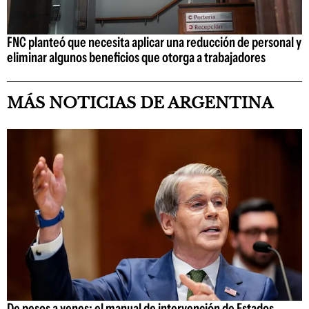
FNC planteó que necesita aplicar una reducción de personal y
eliminar algunos beneficios que otorga a trabajadores
MÁS NOTICIAS DE ARGENTINA
De pesos a yenes: el manual de intervención de Estados