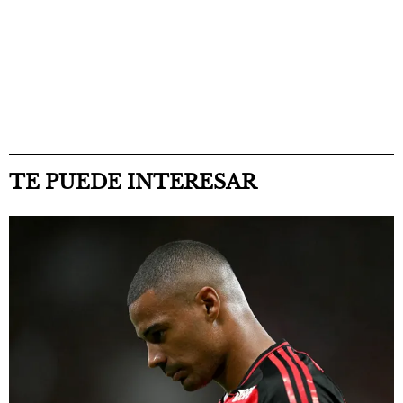
TE PUEDE INTERESAR