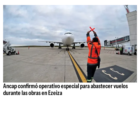
Ancap confirmó operativo especial para abastecer vuelos
durante las obras en Ezeiza