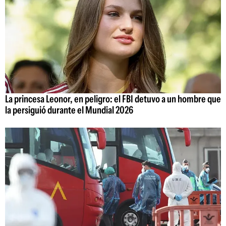
La princesa Leonor, en peligro: el FBI detuvo a un hombre que
la persiguió durante el Mundial 2026