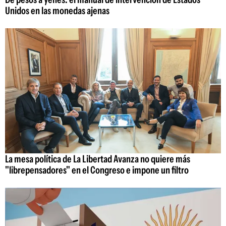
Unidos en las monedas ajenas
La mesa política de La Libertad Avanza no quiere más
"librepensadores" en el Congreso e impone un filtro