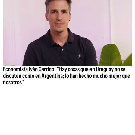
Economista Iván Carrino: "Hay cosas que en Uruguay no se
discuten como en Argentina; lo han hecho mucho mejor que
nosotros"