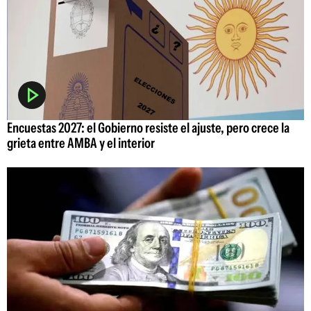
Encuestas 2027: el Gobierno resiste el ajuste, pero crece la
grieta entre AMBA y el interior