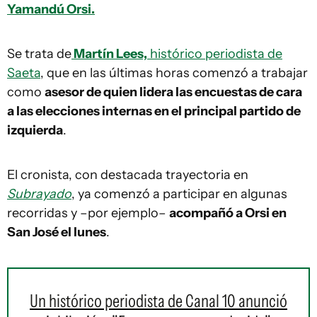
Yamandú Orsi.
Se trata de
Martín Lees,
histórico periodista de
Saeta
, que en las últimas horas comenzó a trabajar
como
asesor de quien lidera las encuestas de cara
a las elecciones internas en el principal partido de
izquierda
.
El cronista, con destacada trayectoria en
Subrayado
, ya comenzó a participar en algunas
recorridas y –por ejemplo–
acompañó a Orsi en
San José el lunes
.
Un histórico periodista de Canal 10 anunció