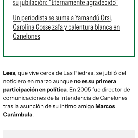
su jubilación: "Eternamente agradecido"
Un periodista se suma a Yamandú Orsi,
Carolina Cosse zafa y calentura blanca en
Canelones
Lees
, que vive cerca de Las Piedras, se jubiló del
noticiero
en marzo aunque
no es su primera
participación en política
. En 2005 fue director de
comunicaciones de la Intendencia de Canelones
tras la asunción de su íntimo amigo
Marcos
Carámbula
.