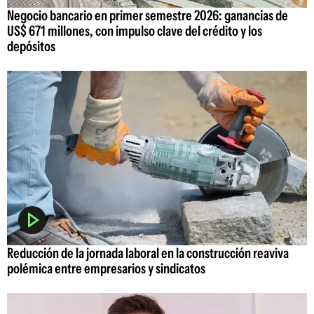
Negocio bancario en primer semestre 2026: ganancias de
US$ 671 millones, con impulso clave del crédito y los
depósitos
Reducción de la jornada laboral en la construcción reaviva
polémica entre empresarios y sindicatos