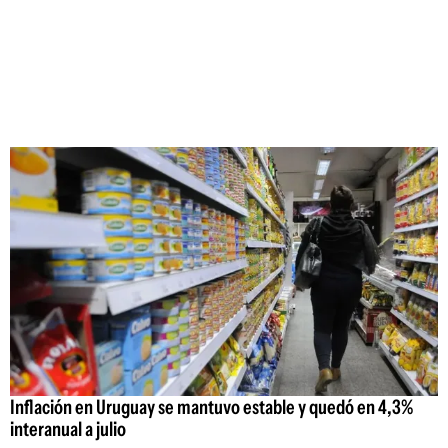
Inflación en Uruguay se mantuvo estable y quedó en 4,3%
interanual a julio