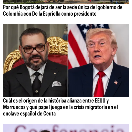
Por qué Bogotá dejará de ser la sede única del gobierno de
Colombia con De la Espriella como presidente
Cuál es el origen de la histórica alianza entre EEUU y
Marruecos y qué papel juega en la crisis migratoria en el
enclave español de Ceuta