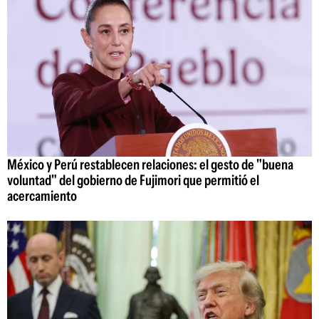
México y Perú restablecen relaciones: el gesto de "buena
voluntad" del gobierno de Fujimori que permitió el
acercamiento