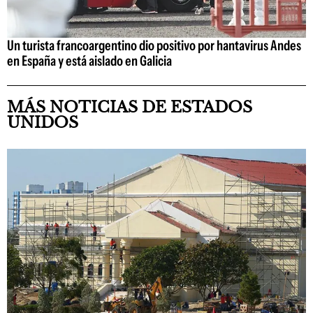
Un turista francoargentino dio positivo por hantavirus Andes
en España y está aislado en Galicia
MÁS NOTICIAS DE ESTADOS
UNIDOS