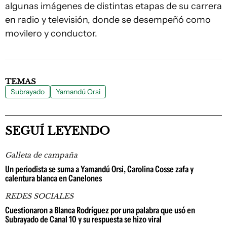
algunas imágenes de distintas etapas de su carrera
en radio y televisión, donde se desempeñó como
movilero y conductor.
TEMAS
Subrayado
Yamandú Orsi
SEGUÍ LEYENDO
Galleta de campaña
Un periodista se suma a Yamandú Orsi, Carolina Cosse zafa y
calentura blanca en Canelones
REDES SOCIALES
Cuestionaron a Blanca Rodríguez por una palabra que usó en
Subrayado de Canal 10 y su respuesta se hizo viral