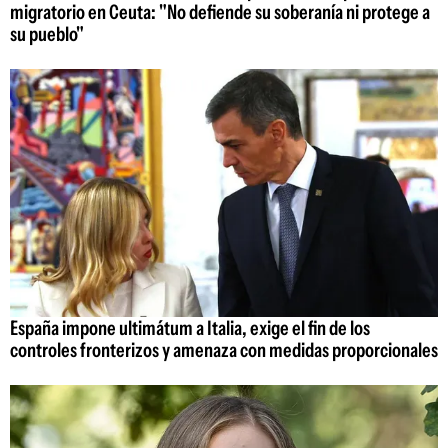
migratorio en Ceuta: "No defiende su soberanía ni protege a
su pueblo"
España impone ultimátum a Italia, exige el fin de los
controles fronterizos y amenaza con medidas proporcionales