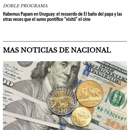
DOBLE PROGRAMA
Habemus Papam en Uruguay: el recuerdo de El baño del papa y las
otras veces que el sumo pontífice "visitó" el cine
MAS NOTICIAS DE NACIONAL