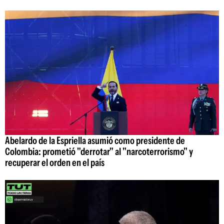
Abelardo de la Espriella asumió como presidente de
Colombia: prometió "derrotar" al "narcoterrorismo" y
recuperar el orden en el país