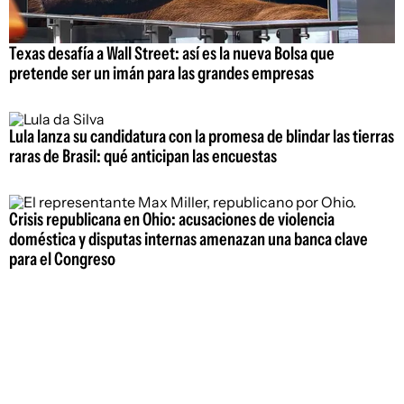
Texas desafía a Wall Street: así es la nueva Bolsa que
pretende ser un imán para las grandes empresas
Lula lanza su candidatura con la promesa de blindar las tierras
raras de Brasil: qué anticipan las encuestas
Crisis republicana en Ohio: acusaciones de violencia
doméstica y disputas internas amenazan una banca clave
para el Congreso