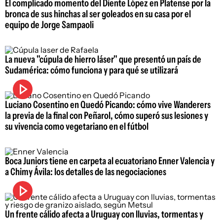
El complicado momento del Diente López en Platense por la
bronca de sus hinchas al ser goleados en su casa por el
equipo de Jorge Sampaoli
La nueva "cúpula de hierro láser" que presentó un país de
Sudamérica: cómo funciona y para qué se utilizará
Luciano Cosentino en Quedó Picando: cómo vive Wanderers
la previa de la final con Peñarol, cómo superó sus lesiones y
su vivencia como vegetariano en el fútbol
Boca Juniors tiene en carpeta al ecuatoriano Enner Valencia y
a Chimy Ávila: los detalles de las negociaciones
Un frente cálido afecta a Uruguay con lluvias, tormentas y