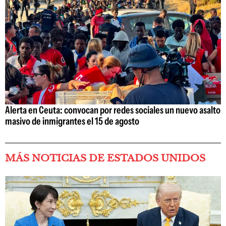
Alerta en Ceuta: convocan por redes sociales un nuevo asalto
masivo de inmigrantes el 15 de agosto
MÁS NOTICIAS DE ESTADOS UNIDOS