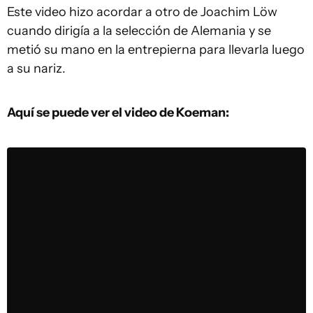
Este video hizo acordar a otro de Joachim Löw
cuando dirigía a la selección de Alemania y se
metió su mano en la entrepierna para llevarla luego
a su nariz.
Aquí se puede ver el video de Koeman: