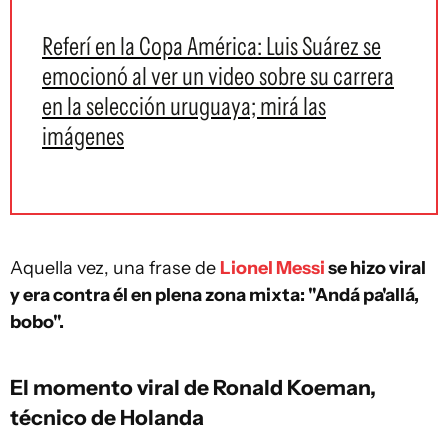
Referí en la Copa América: Luis Suárez se
emocionó al ver un video sobre su carrera
en la selección uruguaya; mirá las
imágenes
Aquella vez, una frase de
Lionel Messi
se hizo viral
y era contra él en plena zona mixta: "Andá pa'allá,
bobo".
El momento viral de Ronald Koeman,
técnico de Holanda