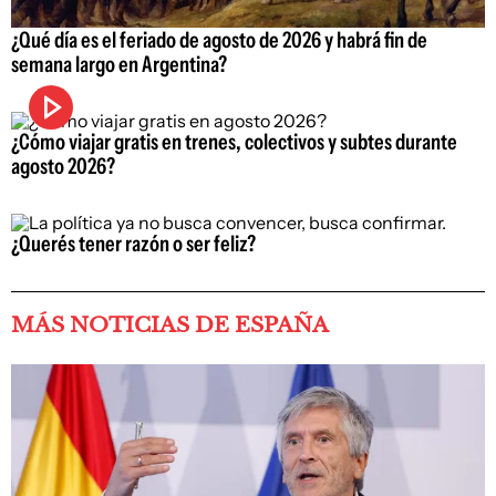
¿Qué día es el feriado de agosto de 2026 y habrá fin de
semana largo en Argentina?
¿Cómo viajar gratis en trenes, colectivos y subtes durante
agosto 2026?
¿Querés tener razón o ser feliz?
MÁS NOTICIAS DE ESPAÑA