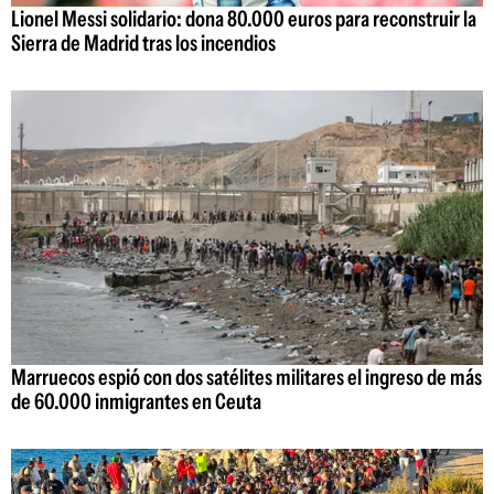
Lionel Messi solidario: dona 80.000 euros para reconstruir la
Sierra de Madrid tras los incendios
Marruecos espió con dos satélites militares el ingreso de más
de 60.000 inmigrantes en Ceuta