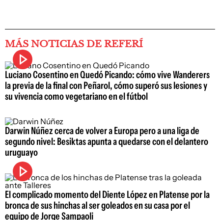
MÁS NOTICIAS DE REFERÍ
Luciano Cosentino en Quedó Picando: cómo vive Wanderers
la previa de la final con Peñarol, cómo superó sus lesiones y
su vivencia como vegetariano en el fútbol
Darwin Núñez cerca de volver a Europa pero a una liga de
segundo nivel: Besiktas apunta a quedarse con el delantero
uruguayo
El complicado momento del Diente López en Platense por la
bronca de sus hinchas al ser goleados en su casa por el
equipo de Jorge Sampaoli