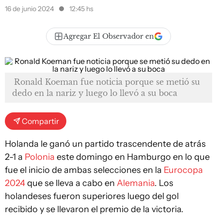
16 de junio 2024
12:45 hs
Agregar El Observador en
Ronald Koeman fue noticia porque se metió su
dedo en la nariz y luego lo llevó a su boca
Compartir
Holanda le ganó un partido trascendente de atrás
2-1 a
Polonia
este domingo en Hamburgo en lo que
fue el inicio de ambas selecciones en la
Eurocopa
2024
que se lleva a cabo en
Alemania
. Los
holandeses fueron superiores luego del gol
recibido y se llevaron el premio de la victoria.