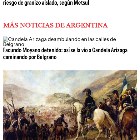
riesgo de granizo aislado, según Metsul
MÁS NOTICIAS DE ARGENTINA
Facundo Moyano detenido: así se la vio a Candela Arizaga
caminando por Belgrano