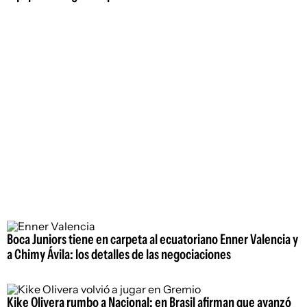
Boca Juniors tiene en carpeta al ecuatoriano Enner Valencia y
a Chimy Ávila: los detalles de las negociaciones
Kike Olivera rumbo a Nacional: en Brasil afirman que avanzó