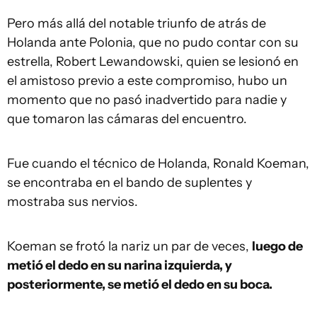
Pero más allá del notable triunfo de atrás de
Holanda ante Polonia, que no pudo contar con su
estrella, Robert Lewandowski, quien se lesionó en
el amistoso previo a este compromiso, hubo un
momento que no pasó inadvertido para nadie y
que tomaron las cámaras del encuentro.
Fue cuando el técnico de Holanda, Ronald Koeman,
se encontraba en el bando de suplentes y
mostraba sus nervios.
Koeman se frotó la nariz un par de veces,
luego de
metió el dedo en su narina izquierda, y
posteriormente, se metió el dedo en su boca.