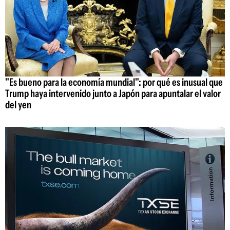
"Es bueno para la economía mundial": por qué es inusual que
Trump haya intervenido junto a Japón para apuntalar el valor
del yen