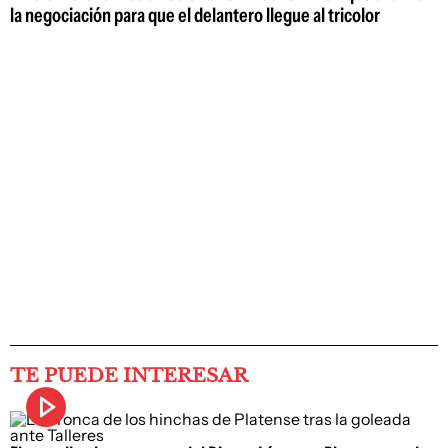
la negociación para que el delantero llegue al tricolor
TE PUEDE INTERESAR