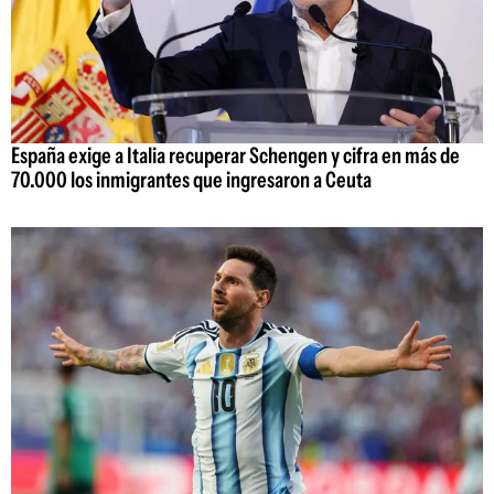
España exige a Italia recuperar Schengen y cifra en más de
70.000 los inmigrantes que ingresaron a Ceuta