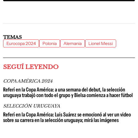
TEMAS
Eurocopa 2024
Polonia
Alemania
Lionel Messi
SEGUÍ LEYENDO
COPA AMÉRICA 2024
Referí en la Copa América: a una semana del debut, la selección
uruguaya trabajó con todo el grupo y Bielsa comienza a hacer fútbol
SELECCIÓN URUGUAYA
Referí en la Copa América: Luis Suárez se emocionó al ver un video
sobre su carrera en la selección uruguaya; mirá las imágenes