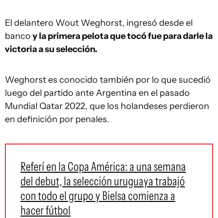
El delantero Wout Weghorst, ingresó desde el
banco
y la primera pelota que tocó fue para darle la
victoria a su selección.
Weghorst es conocido también por lo que sucedió
luego del partido ante Argentina en el pasado
Mundial Qatar 2022, que los holandeses perdieron
en definición por penales.
Referí en la Copa América: a una semana
del debut, la selección uruguaya trabajó
con todo el grupo y Bielsa comienza a
hacer fútbol