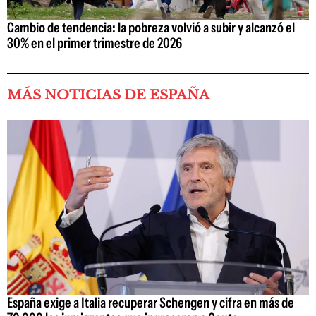
Cambio de tendencia: la pobreza volvió a subir y alcanzó el
30% en el primer trimestre de 2026
MÁS NOTICIAS DE ESPAÑA
España exige a Italia recuperar Schengen y cifra en más de