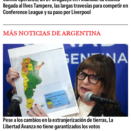
llegada al Ilves Tampere, las largas travesías para competir en
Conference League y su paso por Liverpool
MÁS NOTICIAS DE ARGENTINA
Pese a los cambios en la extranjerización de tierras, La
Libertad Avanza no tiene garantizados los votos