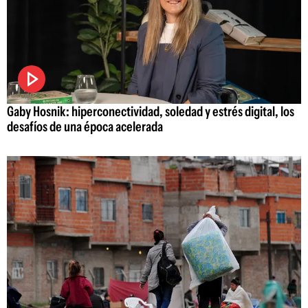
Gaby Hosnik: hiperconectividad, soledad y estrés digital, los
desafíos de una época acelerada