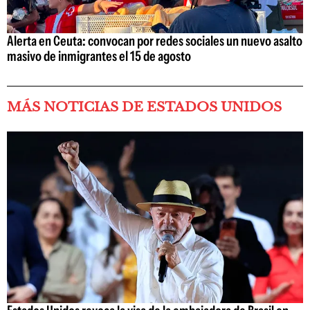
Alerta en Ceuta: convocan por redes sociales un nuevo asalto
masivo de inmigrantes el 15 de agosto
MÁS NOTICIAS DE ESTADOS UNIDOS