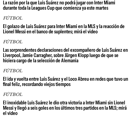
La razón por la que Luis Suárez no podrá jugar con Inter Miami
durante toda la Leagues Cup que comienza ya este martes
FÚTBOL
El golazo de Luis Suárez para Inter Miami en la MLS y la reacción de
Lionel Messi en el banco de suplentes; mirá el video
FÚTBOL
Las sorprendentes declaraciones del excompañero de Luis Suárez en
Liverpool, Jamie Carragher, sobre Jürgen Klopp luego de que se
hiciera cargo de la selección de Alemania
FÚTBOL
El ida y vuelta entre Luis Suárez y el Loco Abreu en redes que tuvo un
final feliz, recordando viejos tiempos
FÚTBOL
El inoxidable Luis Suárez le dio otra victoria a Inter Miami sin Lionel
Messi y llegó a seis goles en los últimos tres partidos en la MLS; mirá
el video