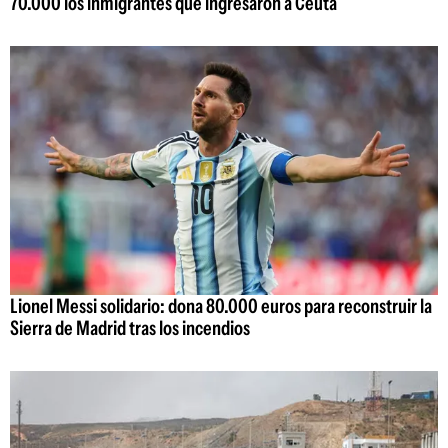
70.000 los inmigrantes que ingresaron a Ceuta
Lionel Messi solidario: dona 80.000 euros para reconstruir la
Sierra de Madrid tras los incendios