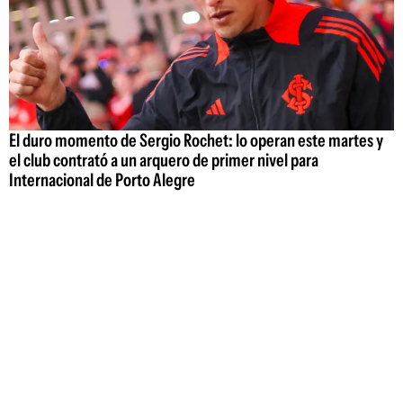
El duro momento de Sergio Rochet: lo operan este martes y
el club contrató a un arquero de primer nivel para
Internacional de Porto Alegre