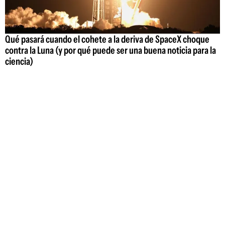
Qué pasará cuando el cohete a la deriva de SpaceX choque
contra la Luna (y por qué puede ser una buena noticia para la
ciencia)