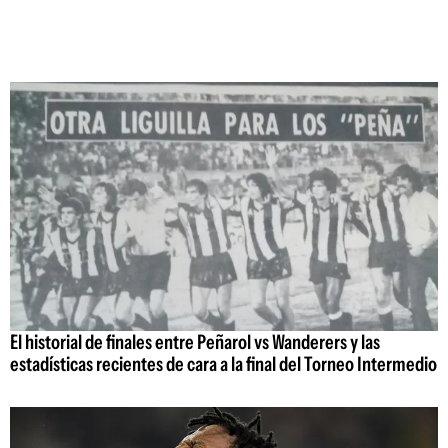
El historial de finales entre Peñarol vs Wanderers y las
estadísticas recientes de cara a la final del Torneo Intermedio