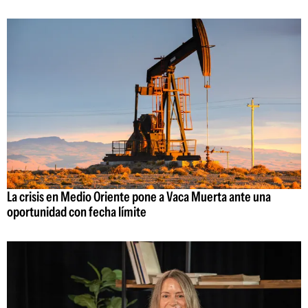
La crisis en Medio Oriente pone a Vaca Muerta ante una
oportunidad con fecha límite