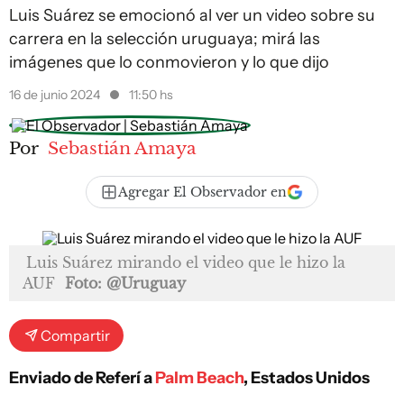
Luis Suárez se emocionó al ver un video sobre su
carrera en la selección uruguaya; mirá las
imágenes que lo conmovieron y lo que dijo
16 de junio 2024
11:50 hs
Por
Sebastián Amaya
Agregar El Observador en
Luis Suárez mirando el video que le hizo la
AUF
Foto: @Uruguay
Compartir
Enviado de Referí a
Palm Beach
, Estados Unidos