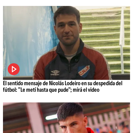
El sentido mensaje de Nicolás Lodeiro en su despedida del
fútbol: "Le metí hasta que pude"; mirá el video