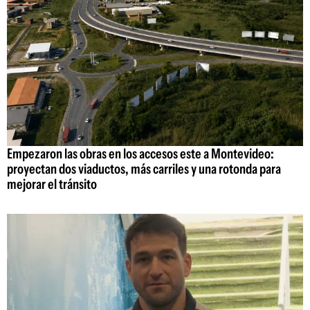
Empezaron las obras en los accesos este a Montevideo:
proyectan dos viaductos, más carriles y una rotonda para
mejorar el tránsito