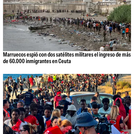
Marruecos espió con dos satélites militares el ingreso de más
de 60.000 inmigrantes en Ceuta