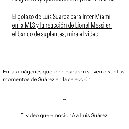
El golazo de Luis Suárez para Inter Miami
en la MLS y la reacción de Lionel Messi en
el banco de suplentes; mirá el video
En las imágenes que le prepararon se ven distintos
momentos de Suárez en la selección.
…
El video que emocionó a Luis Suárez.