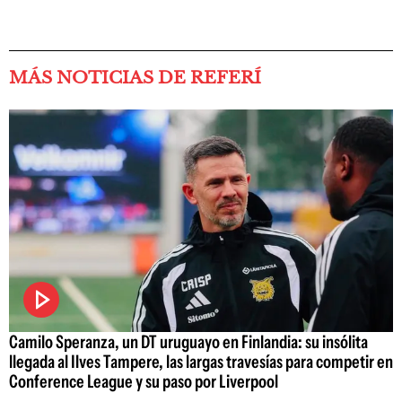
MÁS NOTICIAS DE REFERÍ
Camilo Speranza, un DT uruguayo en Finlandia: su insólita
llegada al Ilves Tampere, las largas travesías para competir en
Conference League y su paso por Liverpool