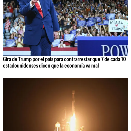
Gira de Trump por el país para contrarrestar que 7 de cada 10
estadounidenses dicen que la economía va mal