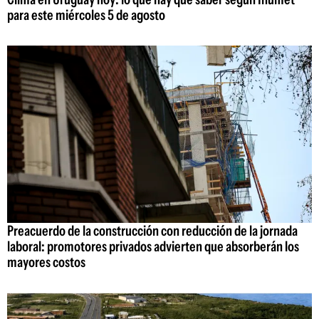
para este miércoles 5 de agosto
Preacuerdo de la construcción con reducción de la jornada
laboral: promotores privados advierten que absorberán los
mayores costos