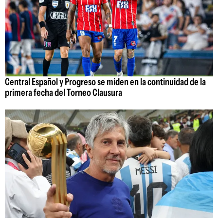
Central Español y Progreso se miden en la continuidad de la
primera fecha del Torneo Clausura