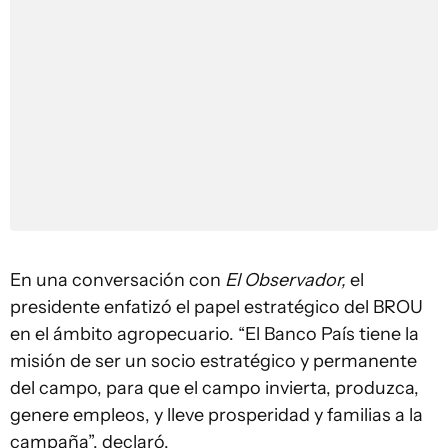
En una conversación con
El Observador,
el
presidente enfatizó el papel estratégico del BROU
en el ámbito agropecuario. “El Banco País tiene la
misión de ser un socio estratégico y permanente
del campo, para que el campo invierta, produzca,
genere empleos, y lleve prosperidad y familias a la
campaña”, declaró.