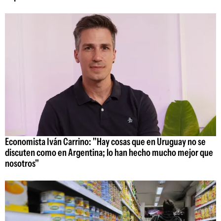
Economista Iván Carrino: "Hay cosas que en Uruguay no se
discuten como en Argentina; lo han hecho mucho mejor que
nosotros"