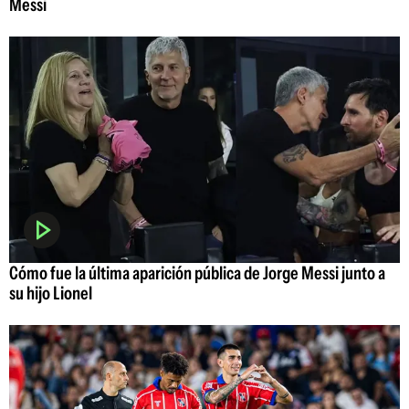
Messi
Cómo fue la última aparición pública de Jorge Messi junto a
su hijo Lionel