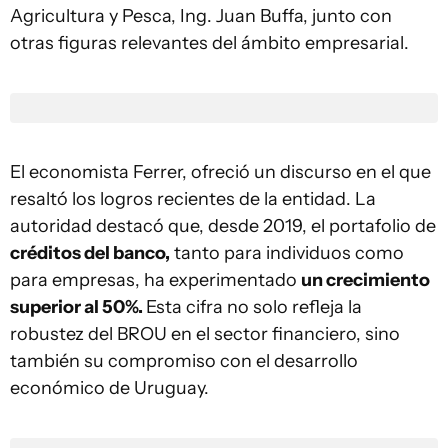
Agricultura y Pesca, Ing. Juan Buffa, junto con
otras figuras relevantes del ámbito empresarial.
El economista Ferrer, ofreció un discurso en el que
resaltó los logros recientes de la entidad. La
autoridad destacó que, desde 2019, el portafolio de
créditos del banco,
tanto para individuos como
para empresas, ha experimentado
un crecimiento
superior al 50%.
Esta cifra no solo refleja la
robustez del BROU en el sector financiero, sino
también su compromiso con el desarrollo
económico de Uruguay.