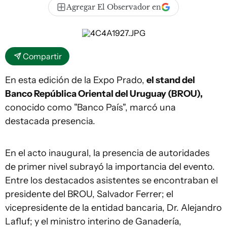
Agregar El Observador en
Compartir
En esta edición de la Expo Prado,
el stand del
Banco República Oriental del Uruguay (BROU),
conocido como "Banco País", marcó una
destacada presencia.
En el acto inaugural, la presencia de autoridades
de primer nivel subrayó la importancia del evento.
Entre los destacados asistentes se encontraban el
presidente del BROU, Salvador Ferrer; el
vicepresidente de la entidad bancaria, Dr. Alejandro
Lafluf; y el ministro interino de Ganadería,