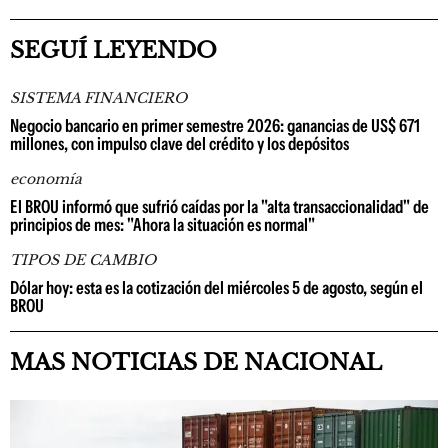
SEGUÍ LEYENDO
SISTEMA FINANCIERO
Negocio bancario en primer semestre 2026: ganancias de US$ 671
millones, con impulso clave del crédito y los depósitos
economía
El BROU informó que sufrió caídas por la "alta transaccionalidad" de
principios de mes: "Ahora la situación es normal"
TIPOS DE CAMBIO
Dólar hoy: esta es la cotización del miércoles 5 de agosto, según el
BROU
MAS NOTICIAS DE NACIONAL