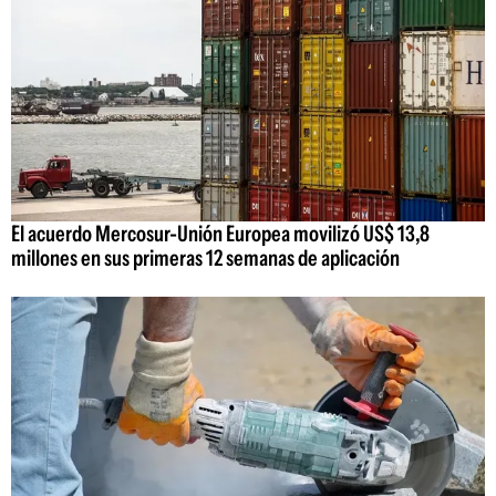
El acuerdo Mercosur-Unión Europea movilizó US$ 13,8
millones en sus primeras 12 semanas de aplicación