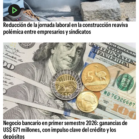
Reducción de la jornada laboral en la construcción reaviva
polémica entre empresarios y sindicatos
Negocio bancario en primer semestre 2026: ganancias de
US$ 671 millones, con impulso clave del crédito y los
depósitos