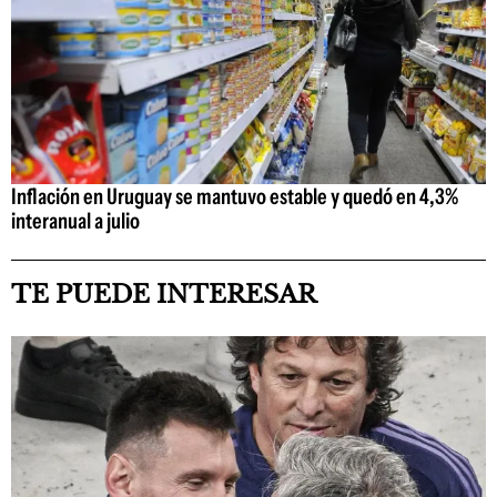
Inflación en Uruguay se mantuvo estable y quedó en 4,3%
interanual a julio
TE PUEDE INTERESAR