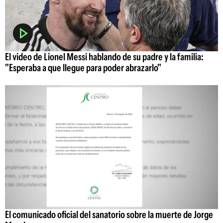
El video de Lionel Messi hablando de su padre y la familia:
"Esperaba a que llegue para poder abrazarlo"
El comunicado oficial del sanatorio sobre la muerte de Jorge