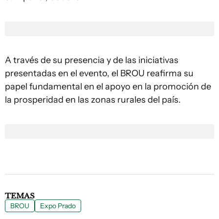
A través de su presencia y de las iniciativas
presentadas en el evento, el BROU reafirma su
papel fundamental en el apoyo en la promoción de
la prosperidad en las zonas rurales del país.
TEMAS
BROU
Expo Prado