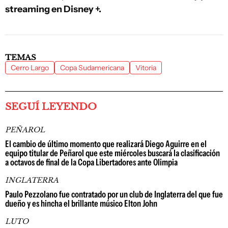
streaming en Disney +.
TEMAS
Cerro Largo
Copa Sudamericana
Vitoria
SEGUÍ LEYENDO
PEÑAROL
El cambio de último momento que realizará Diego Aguirre en el
equipo titular de Peñarol que este miércoles buscará la clasificación
a octavos de final de la Copa Libertadores ante Olimpia
INGLATERRA
Paulo Pezzolano fue contratado por un club de Inglaterra del que fue
dueño y es hincha el brillante músico Elton John
LUTO