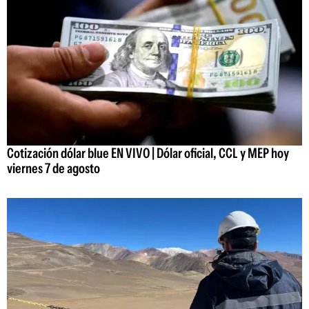
Cotización dólar blue EN VIVO | Dólar oficial, CCL y MEP hoy
viernes 7 de agosto