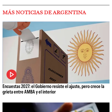
MÁS NOTICIAS DE ARGENTINA
Encuestas 2027: el Gobierno resiste el ajuste, pero crece la
grieta entre AMBA y el interior