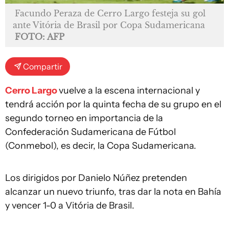
Facundo Peraza de Cerro Largo festeja su gol
ante Vitória de Brasil por Copa Sudamericana
FOTO: AFP
Compartir
Cerro Largo
vuelve a la escena internacional y
tendrá acción por la quinta fecha de su grupo en el
segundo torneo en importancia de la
Confederación Sudamericana de Fútbol
(Conmebol), es decir, la Copa Sudamericana.
Los dirigidos por Danielo Núñez pretenden
alcanzar un nuevo triunfo, tras dar la nota en Bahía
y vencer 1-0 a Vitória de Brasil.