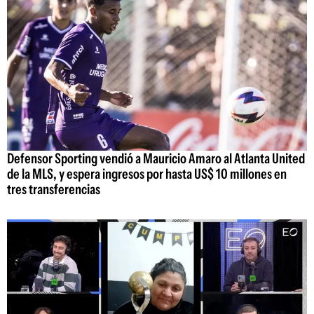
Defensor Sporting vendió a Mauricio Amaro al Atlanta United
de la MLS, y espera ingresos por hasta US$ 10 millones en
tres transferencias