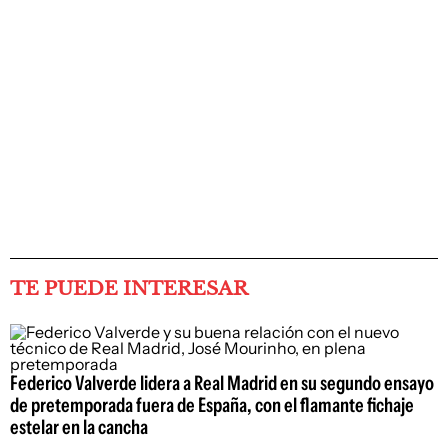
TE PUEDE INTERESAR
Federico Valverde lidera a Real Madrid en su segundo ensayo
de pretemporada fuera de España, con el flamante fichaje
estelar en la cancha