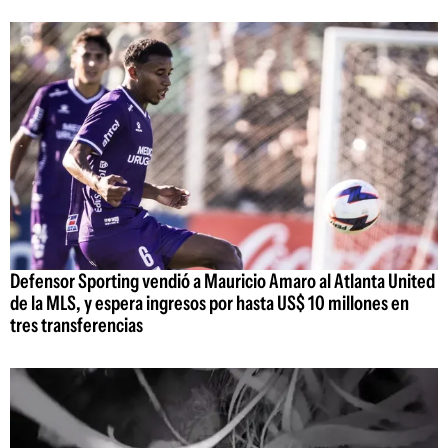
Defensor Sporting vendió a Mauricio Amaro al Atlanta United
de la MLS, y espera ingresos por hasta US$ 10 millones en
tres transferencias