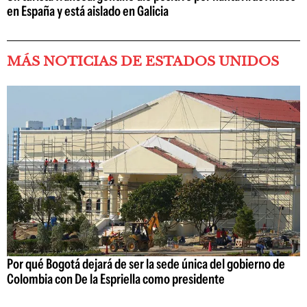
en España y está aislado en Galicia
MÁS NOTICIAS DE ESTADOS UNIDOS
Por qué Bogotá dejará de ser la sede única del gobierno de
Colombia con De la Espriella como presidente