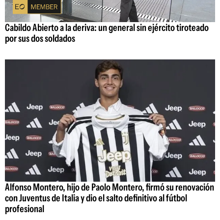
Cabildo Abierto a la deriva: un general sin ejército tiroteado
por sus dos soldados
Alfonso Montero, hijo de Paolo Montero, firmó su renovación
con Juventus de Italia y dio el salto definitivo al fútbol
profesional