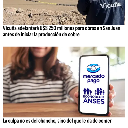
Vicuña adelantará U$S 250 millones para obras en San Juan
antes de iniciar la producción de cobre
La culpa no es del chancho, sino del que le da de comer