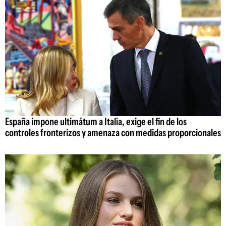
España impone ultimátum a Italia, exige el fin de los
controles fronterizos y amenaza con medidas proporcionales