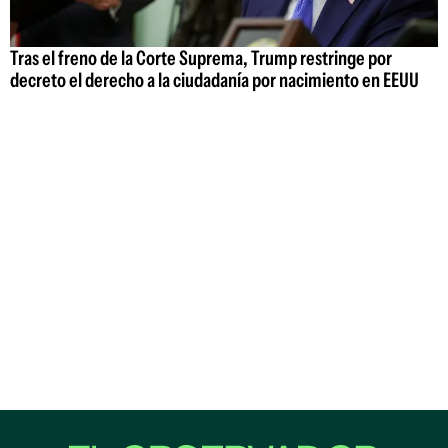
Tras el freno de la Corte Suprema, Trump restringe por
decreto el derecho a la ciudadanía por nacimiento en EEUU