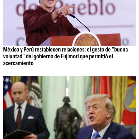
México y Perú restablecen relaciones: el gesto de "buena
voluntad" del gobierno de Fujimori que permitió el
acercamiento