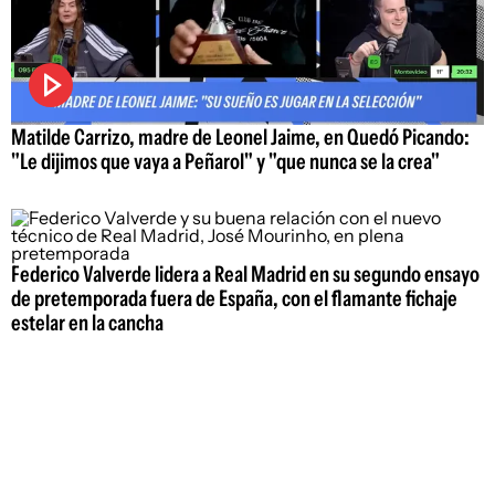
Matilde Carrizo, madre de Leonel Jaime, en Quedó Picando:
"Le dijimos que vaya a Peñarol" y "que nunca se la crea"
Federico Valverde lidera a Real Madrid en su segundo ensayo
de pretemporada fuera de España, con el flamante fichaje
estelar en la cancha