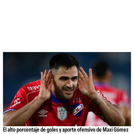
El alto porcentaje de goles y aporte ofensivo de Maxi Gómez