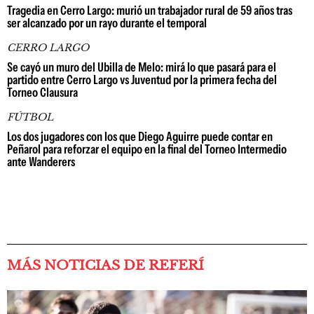
Tragedia en Cerro Largo: murió un trabajador rural de 59 años tras
ser alcanzado por un rayo durante el temporal
CERRO LARGO
Se cayó un muro del Ubilla de Melo: mirá lo que pasará para el
partido entre Cerro Largo vs Juventud por la primera fecha del
Torneo Clausura
FÚTBOL
Los dos jugadores con los que Diego Aguirre puede contar en
Peñarol para reforzar el equipo en la final del Torneo Intermedio
ante Wanderers
MÁS NOTICIAS DE REFERÍ