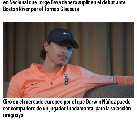
en Nacional que Jorge Bava deberá suplir en el debut ante
Boston River por el Torneo Clausura
Giro en el mercado europeo por el que Darwin Núñez puede
ser compañero de un jugador fundamental para la selección
uruguaya