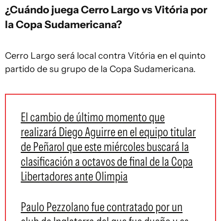
¿Cuándo juega Cerro Largo vs Vitória por
la Copa Sudamericana?
Cerro Largo será local contra Vitória en el quinto
partido de su grupo de la Copa Sudamericana.
El cambio de último momento que
realizará Diego Aguirre en el equipo titular
de Peñarol que este miércoles buscará la
clasificación a octavos de final de la Copa
Libertadores ante Olimpia
Paulo Pezzolano fue contratado por un