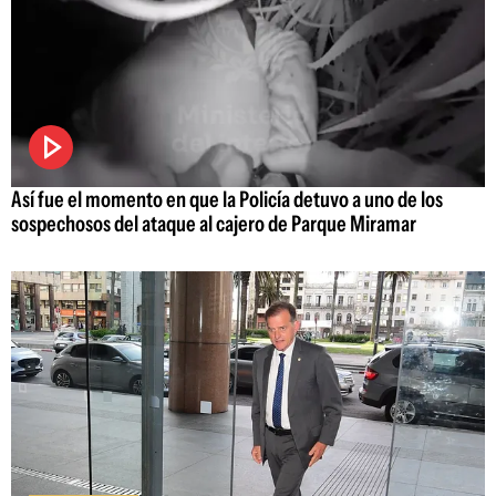
Así fue el momento en que la Policía detuvo a uno de los
sospechosos del ataque al cajero de Parque Miramar