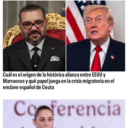
Cuál es el origen de la histórica alianza entre EEUU y
Marruecos y qué papel juega en la crisis migratoria en el
enclave español de Ceuta