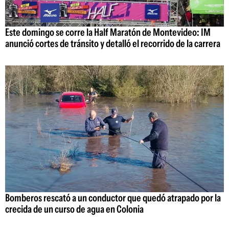
Este domingo se corre la Half Maratón de Montevideo: IM
anunció cortes de tránsito y detalló el recorrido de la carrera
Bomberos rescató a un conductor que quedó atrapado por la
crecida de un curso de agua en Colonia