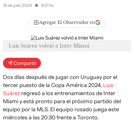
16 de julio 2024
8:31 hs
Agregar El Observador en
Luis Suárez volvió a Inter Miami
Compartir
Dos días después de jugar con Uruguay por el
tercer puesto de la Copa América 2024,
Luis
Suárez
regresó a los entrenamientos de Inter
Miami y está pronto para el próximo partido del
equipo por la MLS. El equipo rosado juega este
miércoles a las 20:30 frente a Toronto.