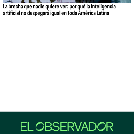
La brecha que nadie quiere ver: por qué la inteligencia
artificial no despegará igual en toda América Latina