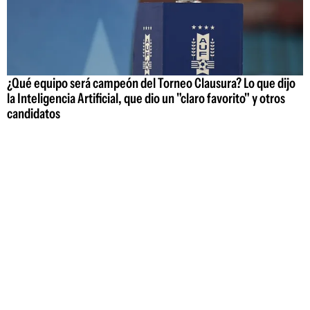
¿Qué equipo será campeón del Torneo Clausura? Lo que dijo
la Inteligencia Artificial, que dio un "claro favorito" y otros
candidatos