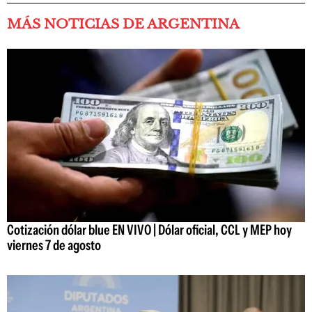
MÁS NOTICIAS DE ARGENTINA
Cotización dólar blue EN VIVO | Dólar oficial, CCL y MEP hoy
viernes 7 de agosto