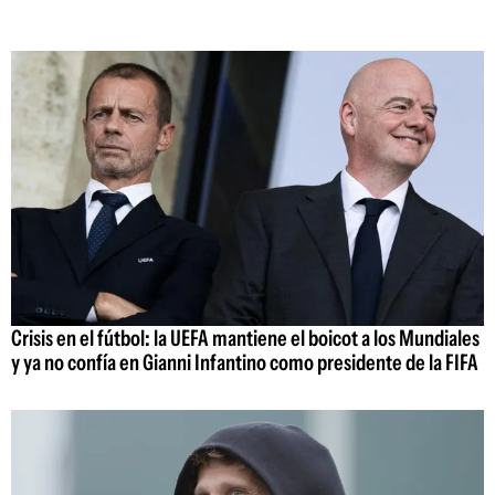
Crisis en el fútbol: la UEFA mantiene el boicot a los Mundiales
y ya no confía en Gianni Infantino como presidente de la FIFA