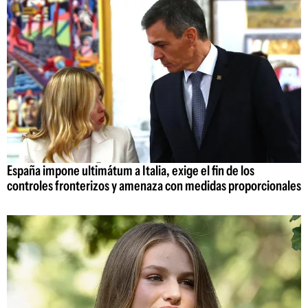
España impone ultimátum a Italia, exige el fin de los
controles fronterizos y amenaza con medidas proporcionales