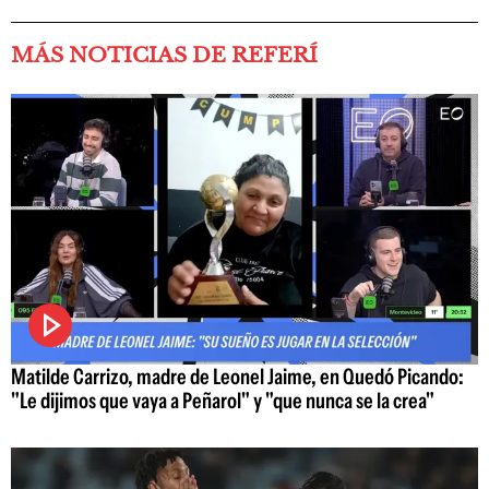
MÁS NOTICIAS DE REFERÍ
Matilde Carrizo, madre de Leonel Jaime, en Quedó Picando:
"Le dijimos que vaya a Peñarol" y "que nunca se la crea"