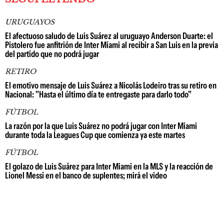
URUGUAYOS
El afectuoso saludo de Luis Suárez al uruguayo Anderson Duarte: el
Pistolero fue anfitrión de Inter Miami al recibir a San Luis en la previa
del partido que no podrá jugar
RETIRO
El emotivo mensaje de Luis Suárez a Nicolás Lodeiro tras su retiro en
Nacional: "Hasta el último día te entregaste para darlo todo"
FÚTBOL
La razón por la que Luis Suárez no podrá jugar con Inter Miami
durante toda la Leagues Cup que comienza ya este martes
FÚTBOL
El golazo de Luis Suárez para Inter Miami en la MLS y la reacción de
Lionel Messi en el banco de suplentes; mirá el video