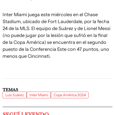
Inter Miami juega este miércoles en el Chase
Stadium, ubicado de Fort Lauderdale, por la fecha
24 de la MLS. El equipo de Suárez y de Lionel Messi
(no puede jugar por la lesión que sufrió en la final
de la Copa América) se encuentra en el segundo
puesto de la Conferencia Este con 47 puntos, uno
menos que Cincinnati.
TEMAS
Luis Suárez
Inter Miami
Copa América 2024
SEGUÍ LEYENDO