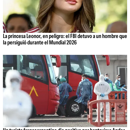
La princesa Leonor, en peligro: el FBI detuvo a un hombre que
la persiguió durante el Mundial 2026