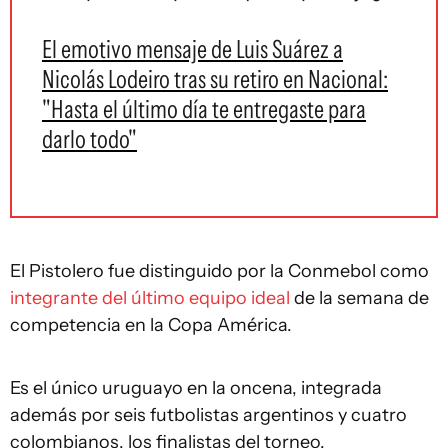
El emotivo mensaje de Luis Suárez a
Nicolás Lodeiro tras su retiro en Nacional:
"Hasta el último día te entregaste para
darlo todo"
El Pistolero fue distinguido por la Conmebol como
integrante del último equipo ideal
de la semana de
competencia en la Copa América.
Es el único uruguayo en la oncena, integrada
además por seis futbolistas argentinos y cuatro
colombianos, los finalistas del torneo.