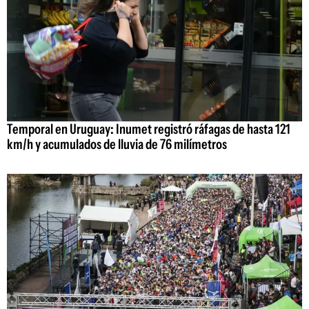
Temporal en Uruguay: Inumet registró ráfagas de hasta 121
km/h y acumulados de lluvia de 76 milímetros