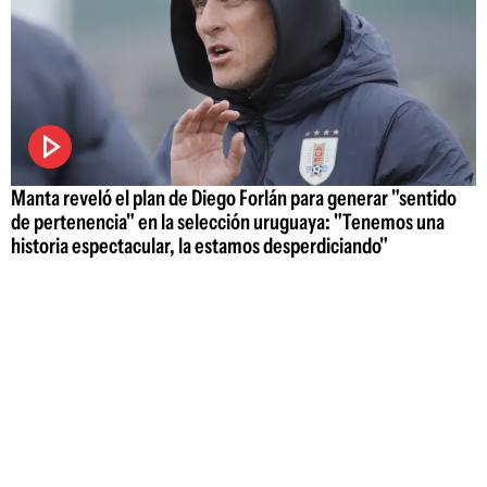
Manta reveló el plan de Diego Forlán para generar "sentido
de pertenencia" en la selección uruguaya: "Tenemos una
historia espectacular, la estamos desperdiciando"