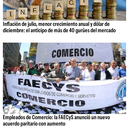
Inflación de julio, menor crecimiento anual y dólar de
diciembre: el anticipo de más de 40 gurúes del mercado
Empleados de Comercio: la FAECyS anunció un nuevo
acuerdo paritario con aumento