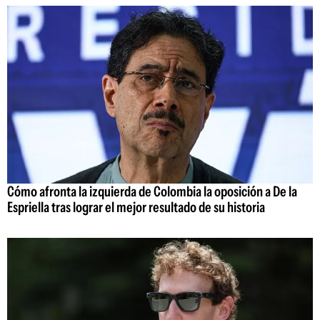
Cómo afronta la izquierda de Colombia la oposición a De la
Espriella tras lograr el mejor resultado de su historia