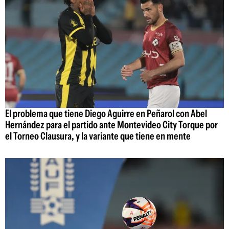
El problema que tiene Diego Aguirre en Peñarol con Abel
Hernández para el partido ante Montevideo City Torque por
el Torneo Clausura, y la variante que tiene en mente