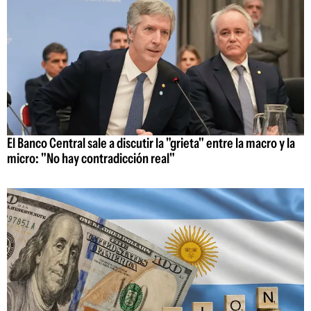
El Banco Central sale a discutir la "grieta" entre la macro y la
micro: "No hay contradicción real"