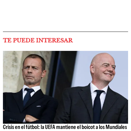
TE PUEDE INTERESAR
Crisis en el fútbol: la UEFA mantiene el boicot a los Mundiales