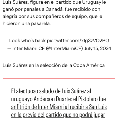
Luis Suárez, figura en el partido que Uruguay le
ganó por penales a Canadá, fue recibido con
alegría por sus compañeros de equipo, que le
hicieron una pasarela.
Look who’s back
pic.twitter.com/xIg3zVQ2PQ
— Inter Miami CF (@InterMiamiCF)
July 15, 2024
Luis Suárez en la selección de la Copa América
El afectuoso saludo de Luis Suárez al
uruguayo Anderson Duarte: el Pistolero fue
anfitrión de Inter Miami al recibir a San Luis
en la previa del partido que no podrá jugar