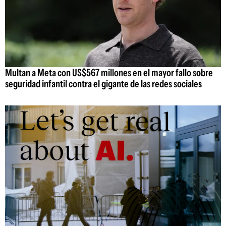
Multan a Meta con US$567 millones en el mayor fallo sobre
seguridad infantil contra el gigante de las redes sociales