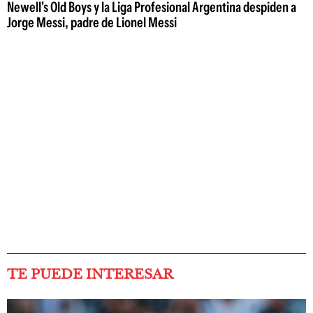
Newell's Old Boys y la Liga Profesional Argentina despiden a
Jorge Messi, padre de Lionel Messi
TE PUEDE INTERESAR