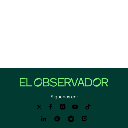
Siguenos en: