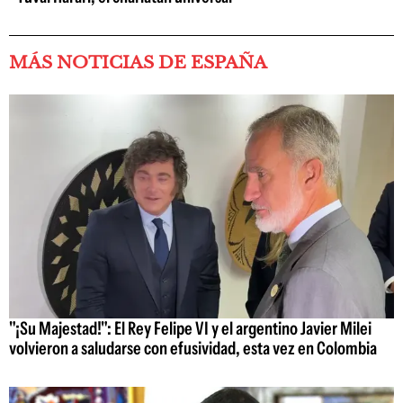
MÁS NOTICIAS DE ESPAÑA
"¡Su Majestad!": El Rey Felipe VI y el argentino Javier Milei
volvieron a saludarse con efusividad, esta vez en Colombia