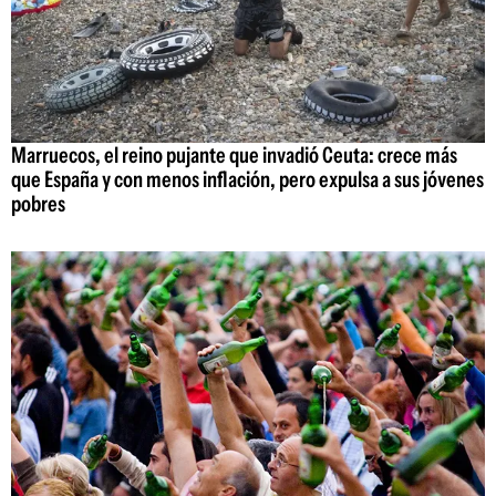
Marruecos, el reino pujante que invadió Ceuta: crece más
que España y con menos inflación, pero expulsa a sus jóvenes
pobres