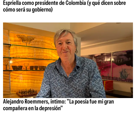
Espriella como presidente de Colombia (y qué dicen sobre
cómo será su gobierno)
Alejandro Roemmers, íntimo: "La poesía fue mi gran
compañera en la depresión"