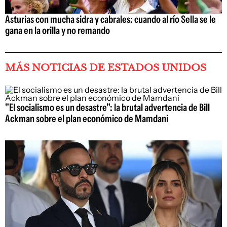
Asturias con mucha sidra y cabrales: cuando al río Sella se le
gana en la orilla y no remando
MÁS NOTICIAS DE ESTADOS UNIDOS
"El socialismo es un desastre": la brutal advertencia de Bill
Ackman sobre el plan económico de Mamdani