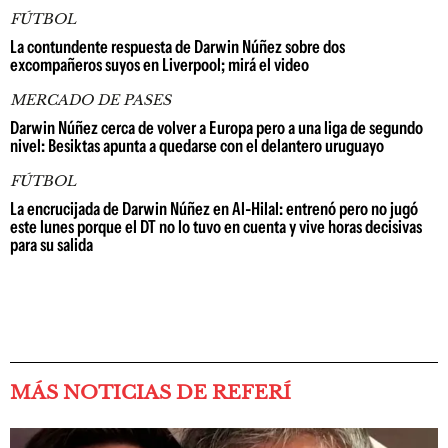
FÚTBOL
La contundente respuesta de Darwin Núñez sobre dos
excompañeros suyos en Liverpool; mirá el video
MERCADO DE PASES
Darwin Núñez cerca de volver a Europa pero a una liga de segundo
nivel: Besiktas apunta a quedarse con el delantero uruguayo
FÚTBOL
La encrucijada de Darwin Núñez en Al-Hilal: entrenó pero no jugó
este lunes porque el DT no lo tuvo en cuenta y vive horas decisivas
para su salida
MÁS NOTICIAS DE REFERÍ