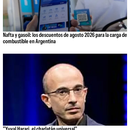
Nafta y gasoil: los descuentos de agosto 2026 para la carga de
combustible en Argentina
"Yuval Harari, el charlatán universal"