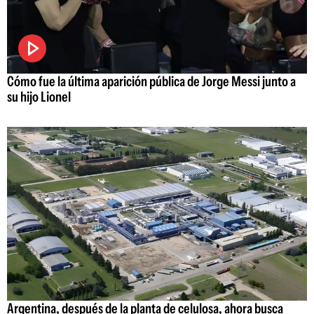
Cómo fue la última aparición pública de Jorge Messi junto a
su hijo Lionel
Argentina, después de la planta de celulosa, ahora busca