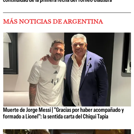
MÁS NOTICIAS DE ARGENTINA
Muerte de Jorge Messi | "Gracias por haber acompañado y
formado a Lionel": la sentida carta del Chiqui Tapia