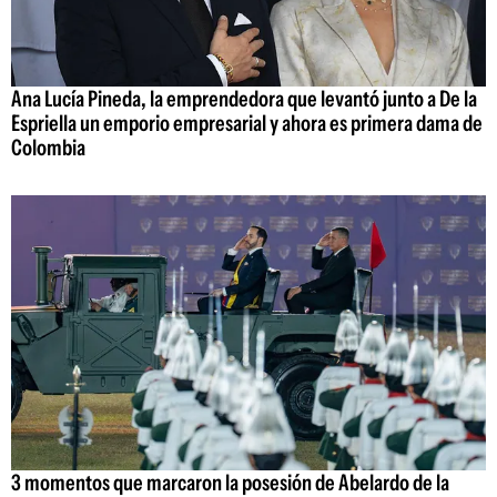
Ana Lucía Pineda, la emprendedora que levantó junto a De la
Espriella un emporio empresarial y ahora es primera dama de
Colombia
3 momentos que marcaron la posesión de Abelardo de la