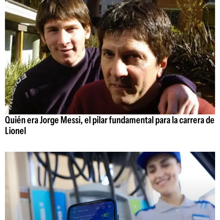
Quién era Jorge Messi, el pilar fundamental para la carrera de
Lionel