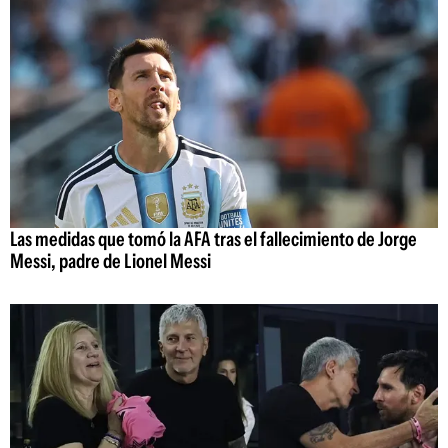
Las medidas que tomó la AFA tras el fallecimiento de Jorge
Messi, padre de Lionel Messi