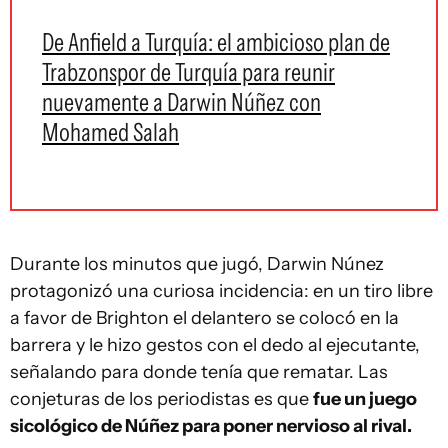
De Anfield a Turquía: el ambicioso plan de
Trabzonspor de Turquía para reunir
nuevamente a Darwin Núñez con
Mohamed Salah
Durante los minutos que jugó, Darwin Núnez
protagonizó una curiosa incidencia: en un tiro libre
a favor de Brighton el delantero se colocó en la
barrera y le hizo gestos con el dedo al ejecutante,
señalando para donde tenía que rematar. Las
conjeturas de los periodistas es que
fue un juego
sicológico de Núñez para poner nervioso al rival.