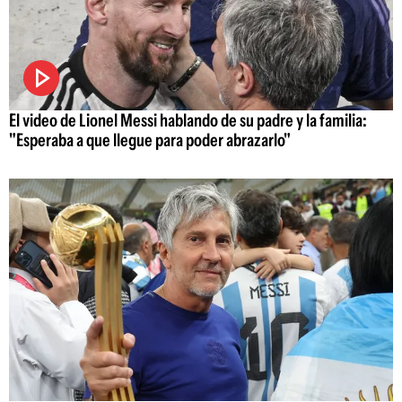
El video de Lionel Messi hablando de su padre y la familia:
"Esperaba a que llegue para poder abrazarlo"