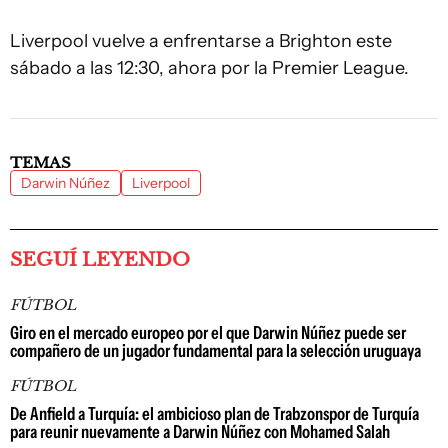
Liverpool vuelve a enfrentarse a Brighton este
sábado a las 12:30, ahora por la Premier League.
TEMAS
Darwin Núñez
Liverpool
SEGUÍ LEYENDO
FÚTBOL
Giro en el mercado europeo por el que Darwin Núñez puede ser
compañero de un jugador fundamental para la selección uruguaya
FÚTBOL
De Anfield a Turquía: el ambicioso plan de Trabzonspor de Turquía
para reunir nuevamente a Darwin Núñez con Mohamed Salah