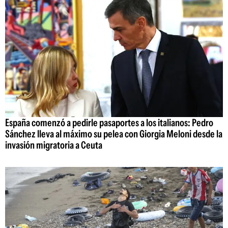
España comenzó a pedirle pasaportes a los italianos: Pedro
Sánchez lleva al máximo su pelea con Giorgia Meloni desde la
invasión migratoria a Ceuta