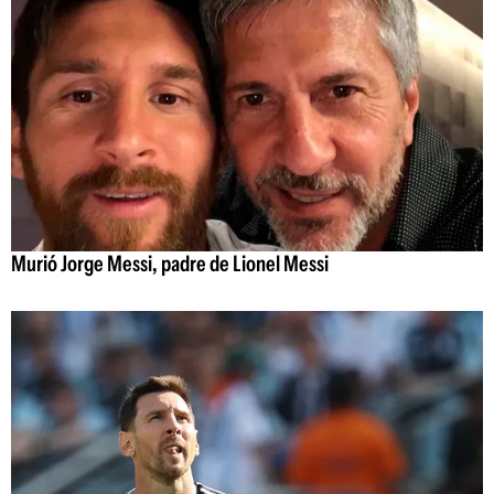
Murió Jorge Messi, padre de Lionel Messi