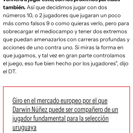
también.
Así que decidimos jugar con dos
números 10, o 2 jugadores que jugaran un poco
más como falsos 9 o como quieras verlo, pero para
sobrecargar el mediocampo y tener dos extremos
que puedan amenazarlos con carreras profundas y
acciones de uno contra uno. Si miras la forma en
que jugamos, y tal vez en gran parte controlamos
el juego, eso fue bien hecho por los jugadores", dijo
el DT.
Giro en el mercado europeo por el que
Darwin Núñez puede ser compañero de un
jugador fundamental para la selección
uruguaya