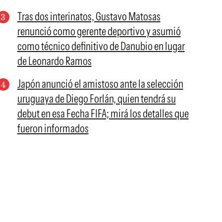
Tras dos interinatos, Gustavo Matosas
renunció como gerente deportivo y asumió
como técnico definitivo de Danubio en lugar
de Leonardo Ramos
Japón anunció el amistoso ante la selección
uruguaya de Diego Forlán, quien tendrá su
debut en esa Fecha FIFA; mirá los detalles que
fueron informados