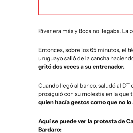
River era más y Boca no llegaba. La p
Entonces, sobre los 65 minutos, el t
uruguayo salió de la cancha hacien
gritó dos veces a su entrenador.
Cuando llegó al banco, saludó al DT
prosiguió con su molestia en la que
quien hacía gestos como que no lo
Aquí se puede ver la protesta de Ca
Bardaro: