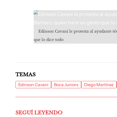
Edinson Cavani le protesta al ayudante té
que lo dice todo
TEMAS
Edinson Cavani
Boca Juniors
Diego Martínez
SEGUÍ LEYENDO