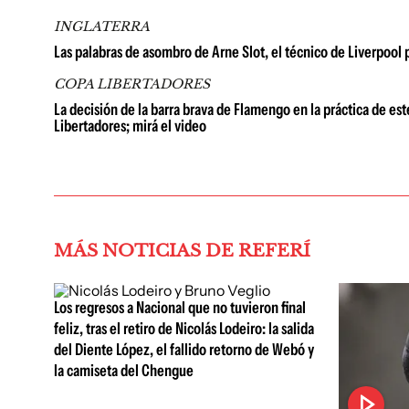
INGLATERRA
Las palabras de asombro de Arne Slot, el técnico de Liverpool
COPA LIBERTADORES
La decisión de la barra brava de Flamengo en la práctica de est
Libertadores; mirá el video
MÁS NOTICIAS DE REFERÍ
Los regresos a Nacional que no tuvieron final
feliz, tras el retiro de Nicolás Lodeiro: la salida
del Diente López, el fallido retorno de Webó y
la camiseta del Chengue