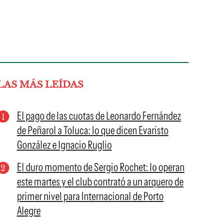
LAS MÁS LEÍDAS
El pago de las cuotas de Leonardo Fernández
de Peñarol a Toluca: lo que dicen Evaristo
González e Ignacio Ruglio
El duro momento de Sergio Rochet: lo operan
este martes y el club contrató a un arquero de
primer nivel para Internacional de Porto
Alegre