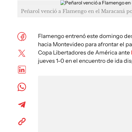
Peñarol venció a Flamengo en el Maracaná po
Flamengo entrenó este domingo desd
hacia Montevideo para afrontar el par
Copa Libertadores de América ante
jueves 1-0 en el encuentro de ida di