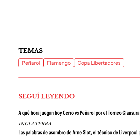
TEMAS
Peñarol
Flamengo
Copa Libertadores
SEGUÍ LEYENDO
A qué hora juegan hoy Cerro vs Peñarol por el Torneo Clausura
INGLATERRA
Las palabras de asombro de Arne Slot, el técnico de Liverpool