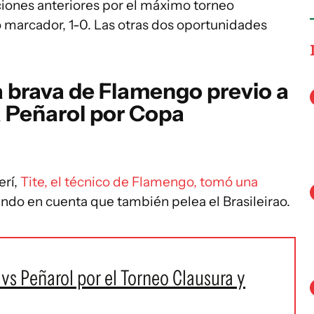
iones anteriores por el máximo torneo
 marcador, 1-0. Las otras dos oportunidades
ra brava de Flamengo previo a
 a Peñarol por Copa
erí,
Tite, el técnico de Flamengo, tomó una
endo en cuenta que también pelea el Brasileirao.
vs Peñarol por el Torneo Clausura y