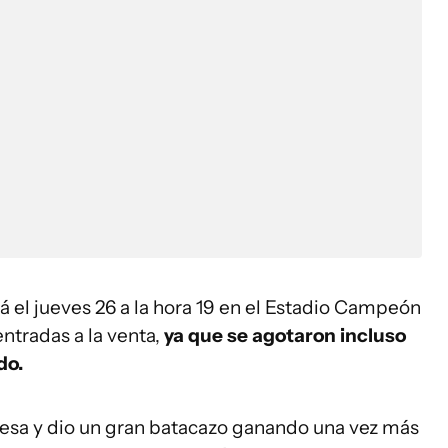
 el jueves 26 a la hora 19 en el Estadio Campeón
entradas a la venta,
ya que se agotaron incluso
do.
mesa y dio un gran batacazo ganando una vez más