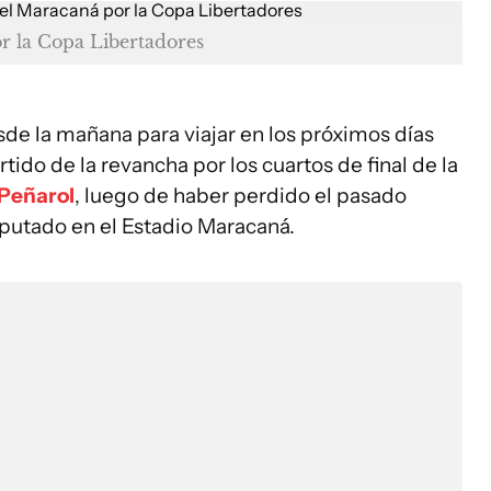
r la Copa Libertadores
e la mañana para viajar en los próximos días
tido de la revancha por los cuartos de final de la
Peñarol
, luego de haber perdido el pasado
sputado en el Estadio Maracaná.