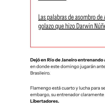
Las palabras de asombro de A
golazo que hizo Darwin Núñ
Dejó en Río de Janeiro entrenando 
en donde este domingo jugarán ante
Brasileiro.
Flamengo está cuarto y lucha para seg
embargo, su entrenador claramente 
Libertadores.