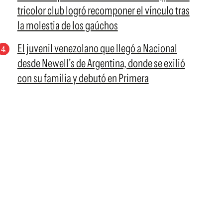
tricolor club logró recomponer el vínculo tras
la molestia de los gaúchos
El juvenil venezolano que llegó a Nacional
desde Newell's de Argentina, donde se exilió
con su familia y debutó en Primera