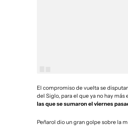
El compromiso de vuelta se disputará
del Siglo, para el que ya no hay más 
las que se sumaron el viernes pasa
Peñarol dio un gran golpe sobre la 