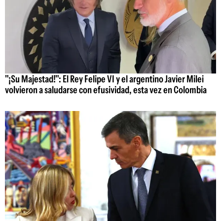
"¡Su Majestad!": El Rey Felipe VI y el argentino Javier Milei
volvieron a saludarse con efusividad, esta vez en Colombia