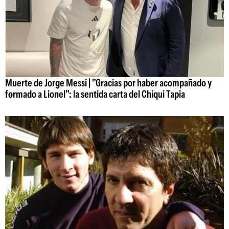
Muerte de Jorge Messi | "Gracias por haber acompañado y
formado a Lionel": la sentida carta del Chiqui Tapia