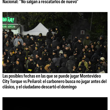
Nacional: "No salgan a rescatarlos de nuevo"
Las posibles fechas en las que se puede jugar Montevideo
City Torque vs Peñarol: el carbonero busca no jugar antes del
clásico, y el ciudadano descartó el domingo