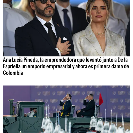
Ana Lucía Pineda, la emprendedora que levantó junto a De la
Espriella un emporio empresarial y ahora es primera dama de
Colombia