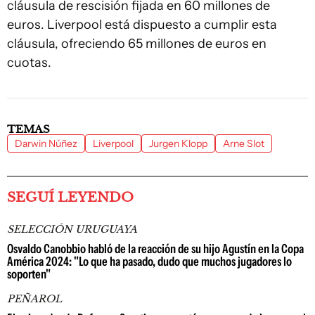
cláusula de rescisión fijada en 60 millones de
euros. Liverpool está dispuesto a cumplir esta
cláusula, ofreciendo 65 millones de euros en
cuotas.
TEMAS
Darwin Núñez
Liverpool
Jurgen Klopp
Arne Slot
SEGUÍ LEYENDO
SELECCIÓN URUGUAYA
Osvaldo Canobbio habló de la reacción de su hijo Agustín en la Copa
América 2024: "Lo que ha pasado, dudo que muchos jugadores lo
soporten"
PEÑAROL