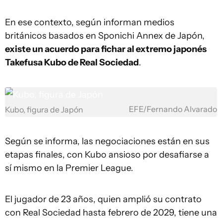
En ese contexto, según informan medios
británicos basados en Sponichi Annex de Japón,
existe un acuerdo para fichar al extremo japonés
Takefusa Kubo de Real Sociedad
.
EFE/Fernando Alvarado
Kubo, figura de Japón
Según se informa, las negociaciones están en sus
etapas finales, con Kubo ansioso por desafiarse a
sí mismo en la Premier League.
El jugador de 23 años, quien amplió su contrato
con Real Sociedad hasta febrero de 2029, tiene una