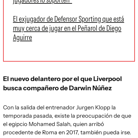
El exjugador de Defensor Sporting que está
muy cerca de jugar en el Peñarol de Diego
Aguirre
El nuevo delantero por el que Liverpool
busca compañero de Darwin Núñez
Con la salida del entrenador Jurgen Klopp la
temporada pasada, existe la preocupación de que
el egipcio Mohamed Salah, quien arribó
procedente de Roma en 2017, también pueda irse.