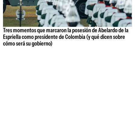
Tres momentos que marcaron la posesión de Abelardo de la
Espriella como presidente de Colombia (y qué dicen sobre
cómo será su gobierno)