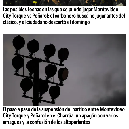
Las posibles fechas en las que se puede jugar Montevideo
City Torque vs Peñarol: el carbonero busca no jugar antes del
clásico, y el ciudadano descartó el domingo
El paso a paso de la suspensión del partido entre Montevideo
City Torque y Peñarol en el Charrúa: un apagón con varios
amagues y la confusión de los altoparlantes