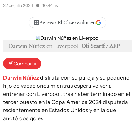
22 de julio 2024
10:44 hs
Agregar El Observador en
Darwin Núñez en Liverpool
Oli Scarff / AFP
Compartir
Darwin Núñez
disfruta con su pareja y su pequeño
hijo de vacaciones mientras espera volver a
entrenar con Liverpool, tras haber terminado en el
tercer puesto en la Copa América 2024 disputada
recientemente en Estados Unidos y en la que
anotó dos goles.