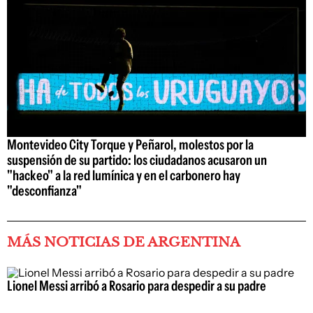
Montevideo City Torque y Peñarol, molestos por la
suspensión de su partido: los ciudadanos acusaron un
"hackeo" a la red lumínica y en el carbonero hay
"desconfianza"
MÁS NOTICIAS DE ARGENTINA
Lionel Messi arribó a Rosario para despedir a su padre