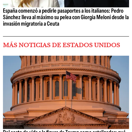
España comenzó a pedirle pasaportes a los italianos: Pedro
Sánchez lleva al máximo su pelea con Giorgia Meloni desde la
invasión migratoria a Ceuta
MÁS NOTICIAS DE ESTADOS UNIDOS