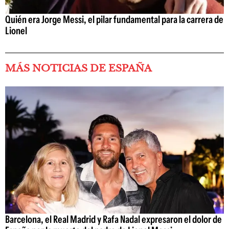
Quién era Jorge Messi, el pilar fundamental para la carrera de
Lionel
MÁS NOTICIAS DE ESPAÑA
Barcelona, el Real Madrid y Rafa Nadal expresaron el dolor de