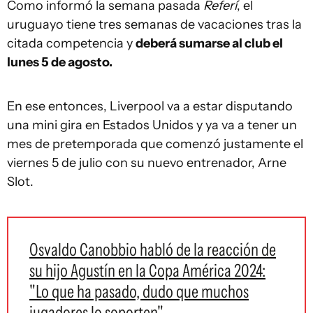
Como informó la semana pasada
Referí
, el
uruguayo tiene tres semanas de vacaciones tras la
citada competencia y
deberá sumarse al club el
lunes 5 de agosto.
En ese entonces, Liverpool va a estar disputando
una mini gira en Estados Unidos y ya va a tener un
mes de pretemporada que comenzó justamente el
viernes 5 de julio con su nuevo entrenador, Arne
Slot.
Osvaldo Canobbio habló de la reacción de
su hijo Agustín en la Copa América 2024:
"Lo que ha pasado, dudo que muchos
jugadores lo soporten"