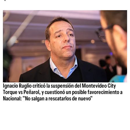
Ignacio Ruglio criticó la suspensión del Montevideo City
Torque vs Peñarol, y cuestionó un posible favorecimiento a
Nacional: "No salgan a rescatarlos de nuevo"