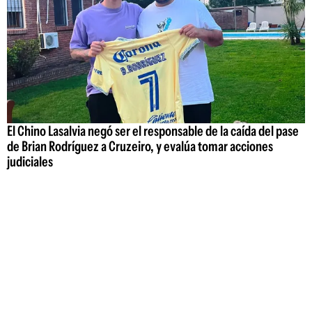
El Chino Lasalvia negó ser el responsable de la caída del pase
de Brian Rodríguez a Cruzeiro, y evalúa tomar acciones
judiciales