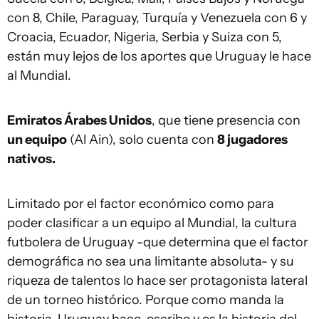
con 8, Chile, Paraguay, Turquía y Venezuela con 6 y
Croacia, Ecuador, Nigeria, Serbia y Suiza con 5,
están muy lejos de los aportes que Uruguay le hace
al Mundial.
Emiratos Árabes Unidos
, que tiene presencia con
un equipo
(Al Ain), solo cuenta con
8 jugadores
nativos.
Limitado por el factor económico como para
poder clasificar a un equipo al Mundial, la cultura
futbolera de Uruguay -que determina que el factor
demográfica no sea una limitante absoluta- y su
riqueza de talentos lo hace ser protagonista lateral
de un torneo histórico. Porque como manda la