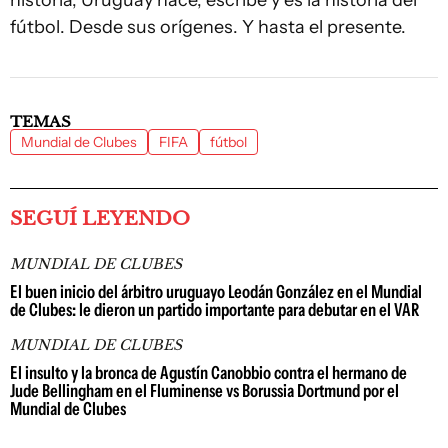
historia, Uruguay hace, escribe y es la historia del
fútbol. Desde sus orígenes. Y hasta el presente.
TEMAS
Mundial de Clubes
FIFA
fútbol
SEGUÍ LEYENDO
MUNDIAL DE CLUBES
El buen inicio del árbitro uruguayo Leodán González en el Mundial
de Clubes: le dieron un partido importante para debutar en el VAR
MUNDIAL DE CLUBES
El insulto y la bronca de Agustín Canobbio contra el hermano de
Jude Bellingham en el Fluminense vs Borussia Dortmund por el
Mundial de Clubes