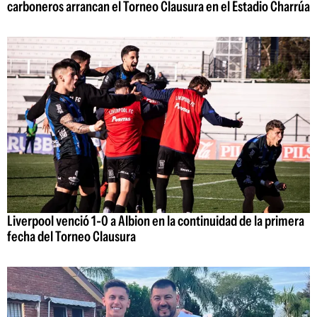
carboneros arrancan el Torneo Clausura en el Estadio Charrúa
Liverpool venció 1-0 a Albion en la continuidad de la primera
fecha del Torneo Clausura