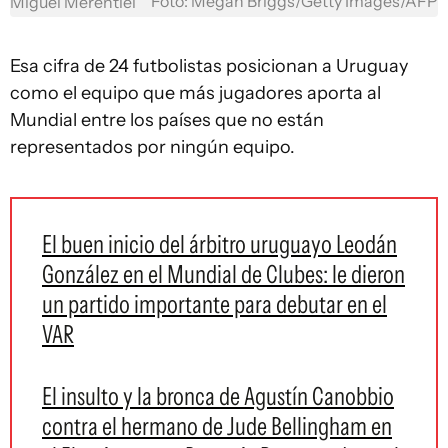
Foto: Megan Briggs/Getty Images/AFP
Miguel Merentiel
Esa cifra de 24 futbolistas posicionan a Uruguay
como el equipo que más jugadores aporta al
Mundial entre los países que no están
representados por ningún equipo.
El buen inicio del árbitro uruguayo Leodán
González en el Mundial de Clubes: le dieron
un partido importante para debutar en el
VAR
El insulto y la bronca de Agustín Canobbio
contra el hermano de Jude Bellingham en