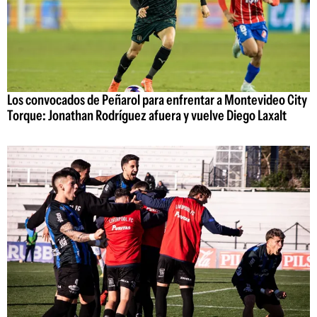
Los convocados de Peñarol para enfrentar a Montevideo City
Torque: Jonathan Rodríguez afuera y vuelve Diego Laxalt