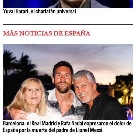
Yuval Harari, el charlatán universal
MÁS NOTICIAS DE ESPAÑA
Barcelona, el Real Madrid y Rafa Nadal expresaron el dolor de
España por la muerte del padre de Lionel Messi