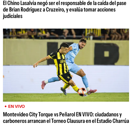
El Chino Lasalvia negó ser el responsable de la caída del pase
de Brian Rodríguez a Cruzeiro, y evalúa tomar acciones
judiciales
EN VIVO
Montevideo City Torque vs Peñarol EN VIVO: ciudadanos y
carboneros arrancan el Torneo Clausura en el Estadio Charrúa