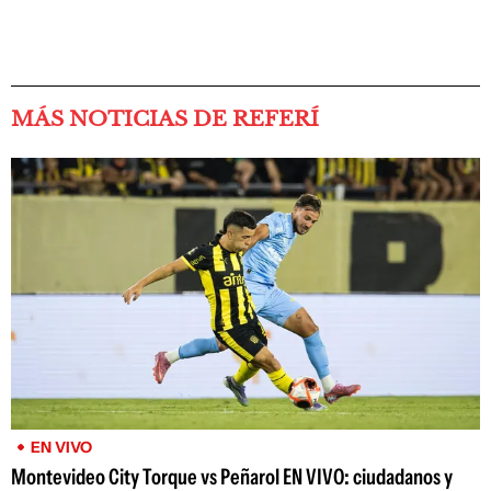
MÁS NOTICIAS DE REFERÍ
EN VIVO
Montevideo City Torque vs Peñarol EN VIVO: ciudadanos y