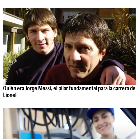
Quién era Jorge Messi, el pilar fundamental para la carrera de
Lionel