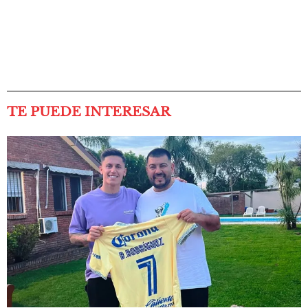
TE PUEDE INTERESAR