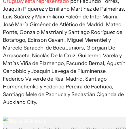
Uruguay está representado
por Facundo Torres,
Joaquín Piquerez y Emiliano Martínez de Palmeiras,
Luis Suárez y Maximiliano Falcón de Inter Miami,
José María Giménez de Atlético de Madrid, Mateo
Ponte, Gonzalo Mastriani y Santiago Rodríguez de
Botafogo, Edinson Cavani, Miguel Merentiel y
Marcelo Saracchi de Boca Juniors, Giorgian De
Arrascaeta, Nicolás De la Cruz, Guillermo Varela y
Matías Viña de Flamengo, Facundo Bernal, Agustín
Canobbio y Joaquín Lavega de Fluminense,
Federico Valverde de Real Madrid, Santiago
Homenchenko y Federico Pereira de Pachuca,
Santiago Mele de Pachuca y Sebastián Ciganda de
Auckland City.