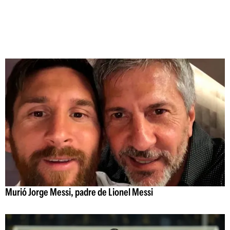
Murió Jorge Messi, padre de Lionel Messi