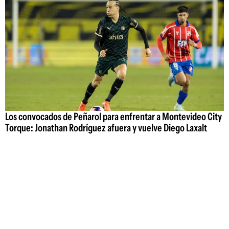
Los convocados de Peñarol para enfrentar a Montevideo City
Torque: Jonathan Rodríguez afuera y vuelve Diego Laxalt