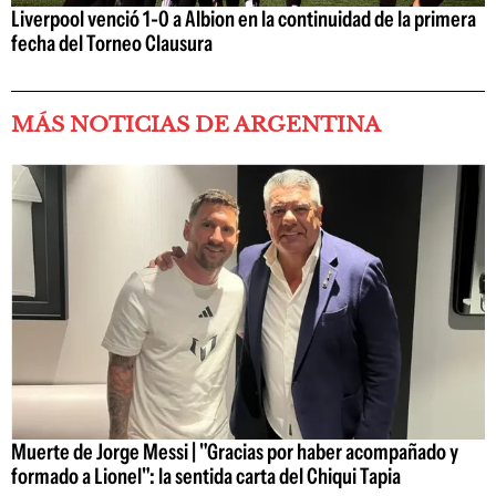
Liverpool venció 1-0 a Albion en la continuidad de la primera
fecha del Torneo Clausura
MÁS NOTICIAS DE ARGENTINA
Muerte de Jorge Messi | "Gracias por haber acompañado y
formado a Lionel": la sentida carta del Chiqui Tapia