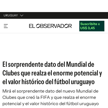
URUGUAY
Suscribite x
URUGUAY
US$ 3,45
ARGENTINA
ESPAÑA
ESTADOS UNIDOS
El sorprendente dato del Mundial de
Clubes que realza el enorme potencial y
el valor histórico del fútbol uruguayo
Mirá el sorprendente dato del nuevo Mundial de
Clubes que creó la FIFA y que realza el enorme
potencial y el valor histórico del fútbol uruguayo