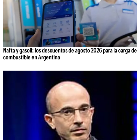
Nafta y gasoil: los descuentos de agosto 2026 para la carga de
combustible en Argentina