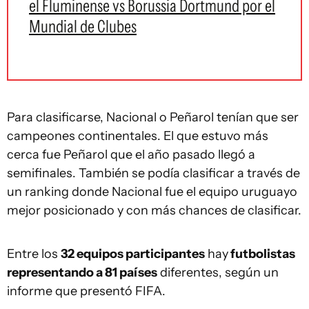
el Fluminense vs Borussia Dortmund por el
Mundial de Clubes
Para clasificarse, Nacional o Peñarol tenían que ser
campeones continentales. El que estuvo más
cerca fue Peñarol que el año pasado llegó a
semifinales. También se podía clasificar a través de
un ranking donde Nacional fue el equipo uruguayo
mejor posicionado y con más chances de clasificar.
Entre los
32 equipos participantes
hay
futbolistas
representando a 81 países
diferentes, según un
informe que presentó FIFA.