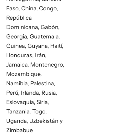
Faso, China, Congo,
República
Dominicana, Gabón,
Georgia, Guatemala,
Guinea, Guyana, Haití,
Honduras, Irán,
Jamaica, Montenegro,
Mozambique,
Namibia, Palestina,
Perú, Irlanda, Rusia,
Eslovaquia, Siria,
Tanzania, Togo,
Uganda, Uzbekistán y
Zimbabue