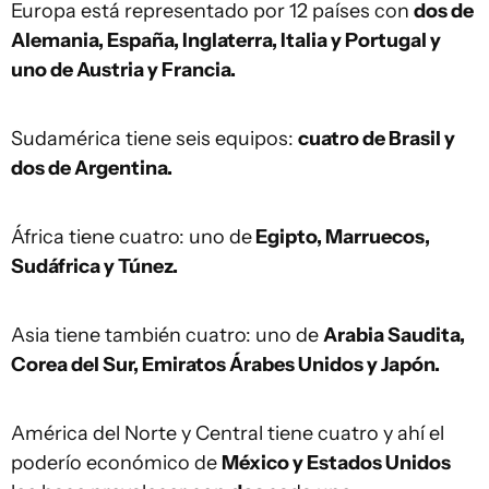
Europa está representado por 12 países con
dos de
Alemania, España, Inglaterra, Italia y Portugal y
uno de Austria y Francia.
Sudamérica tiene seis equipos:
cuatro de Brasil y
dos de Argentina.
África tiene cuatro: uno de
Egipto, Marruecos,
Sudáfrica y Túnez.
Asia tiene también cuatro: uno de
Arabia Saudita,
Corea del Sur, Emiratos Árabes Unidos y Japón.
América del Norte y Central tiene cuatro y ahí el
poderío económico de
México y Estados Unidos