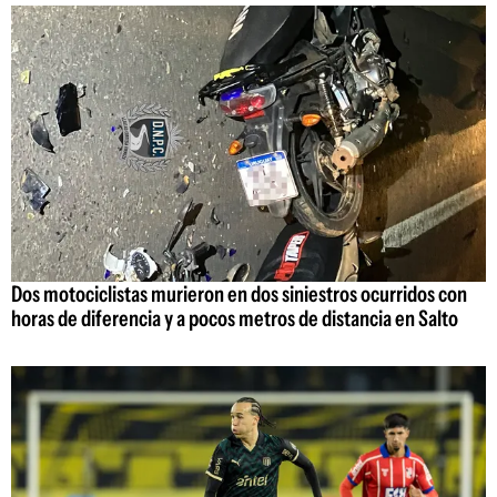
Dos motociclistas murieron en dos siniestros ocurridos con
horas de diferencia y a pocos metros de distancia en Salto