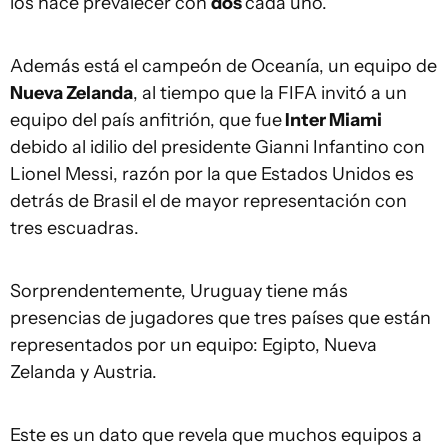
los hace prevalecer con
dos
cada uno.
Además está el campeón de Oceanía, un equipo de
Nueva Zelanda
, al tiempo que la FIFA invitó a un
equipo del país anfitrión, que fue
Inter Miami
debido al idilio del presidente Gianni Infantino con
Lionel Messi, razón por la que Estados Unidos es
detrás de Brasil el de mayor representación con
tres escuadras.
Sorprendentemente, Uruguay tiene más
presencias de jugadores que tres países que están
representados por un equipo: Egipto, Nueva
Zelanda y Austria.
Este es un dato que revela que muchos equipos a