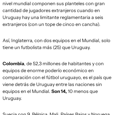
nivel mundial componen sus planteles con gran
cantidad de jugadores extranjeros cuando en
Uruguay hay una limitante reglamentaria a seis
extranjeros (con un tope de cinco en cancha).
Así, Inglaterra, con dos equipos en el Mundial, solo
tiene un futbolista más (25) que Uruguay.
Colombia
, de 52,3 millones de habitantes y con
equipos de enorme poderío económico en
comparación con el fútbol uruguayo, es el país que
viene detrás de Uruguay entre las naciones sin
equipos en el Mundial.
Son 14,
10 menos que
Uruguay.
Suecia con 9, Bélgica, Mali, Países Bajos y Noruega