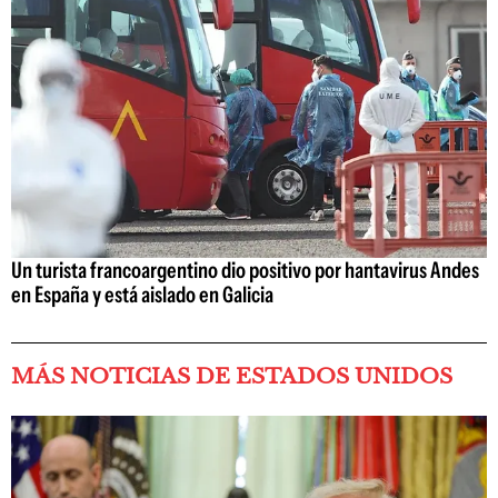
Un turista francoargentino dio positivo por hantavirus Andes
en España y está aislado en Galicia
MÁS NOTICIAS DE ESTADOS UNIDOS