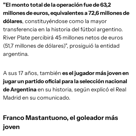
"El monto total de la operación fue de 63,2
millones de euros, equivalentes a 72,6 millones de
dólares
, constituyéndose como la mayor
transferencia en la historia del fútbol argentino.
River Plate percibirá 45 millones netos de euros
(51,7 millones de dólares)", prosiguió la entidad
argentina.
A sus 17 años, también
es el jugador más joven en
jugar un partido oficial para la selección nacional
de Argentina
en su historia, según explicó el Real
Madrid en su comunicado.
Franco Mastantuono, el goleador más
joven