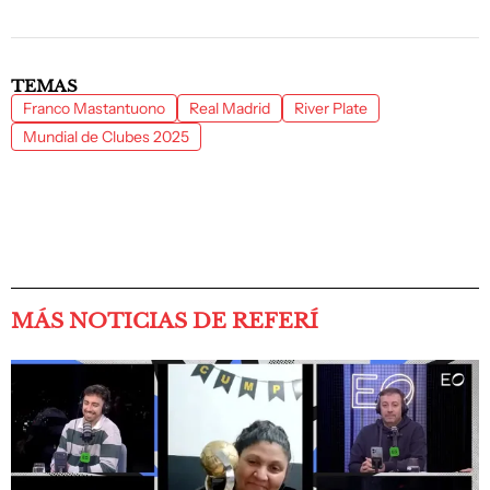
TEMAS
Franco Mastantuono
Real Madrid
River Plate
Mundial de Clubes 2025
MÁS NOTICIAS DE REFERÍ