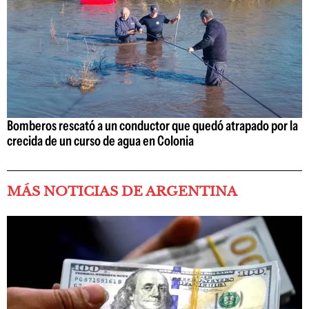
Bomberos rescató a un conductor que quedó atrapado por la
crecida de un curso de agua en Colonia
MÁS NOTICIAS DE ARGENTINA