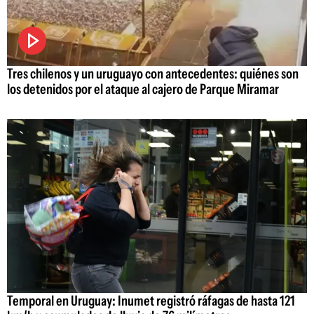
Tres chilenos y un uruguayo con antecedentes: quiénes son
los detenidos por el ataque al cajero de Parque Miramar
Temporal en Uruguay: Inumet registró ráfagas de hasta 121