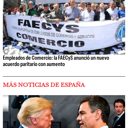
Empleados de Comercio: la FAECyS anunció un nuevo
acuerdo paritario con aumento
MÁS NOTICIAS DE ESPAÑA