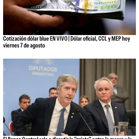
Cotización dólar blue EN VIVO | Dólar oficial, CCL y MEP hoy
viernes 7 de agosto