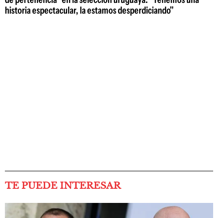
historia espectacular, la estamos desperdiciando"
TE PUEDE INTERESAR