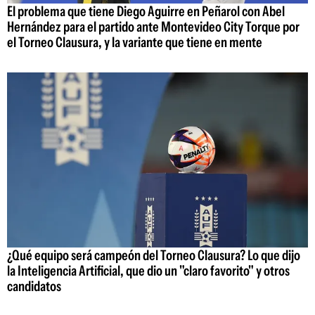
El problema que tiene Diego Aguirre en Peñarol con Abel
Hernández para el partido ante Montevideo City Torque por
el Torneo Clausura, y la variante que tiene en mente
¿Qué equipo será campeón del Torneo Clausura? Lo que dijo
la Inteligencia Artificial, que dio un "claro favorito" y otros
candidatos