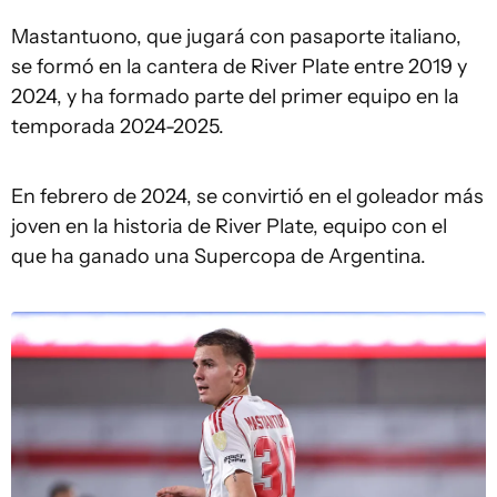
Mastantuono, que jugará con pasaporte italiano,
se formó en la cantera de River Plate entre 2019 y
2024, y ha formado parte del primer equipo en la
temporada 2024-2025.
En febrero de 2024, se convirtió en el goleador más
joven en la historia de River Plate, equipo con el
que ha ganado una Supercopa de Argentina.