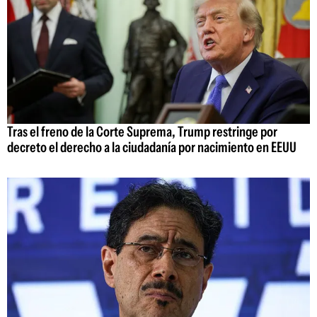
Tras el freno de la Corte Suprema, Trump restringe por
decreto el derecho a la ciudadanía por nacimiento en EEUU