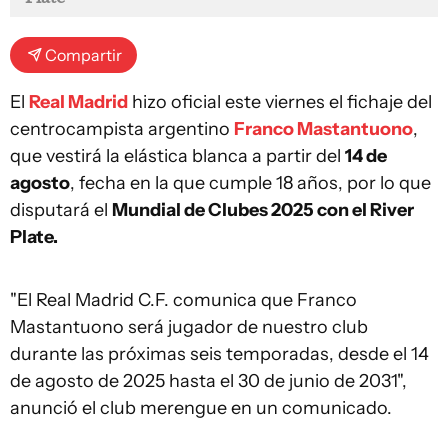
Compartir
El
Real Madrid
hizo oficial este viernes el fichaje del
centrocampista argentino
Franco Mastantuono
,
que vestirá la elástica blanca a partir del
14 de
agosto
, fecha en la que cumple 18 años, por lo que
disputará el
Mundial de Clubes 2025 con el River
Plate.
"El Real Madrid C.F. comunica que Franco
Mastantuono será jugador de nuestro club
durante las próximas seis temporadas, desde el 14
de agosto de 2025 hasta el 30 de junio de 2031",
anunció el club merengue en un comunicado.