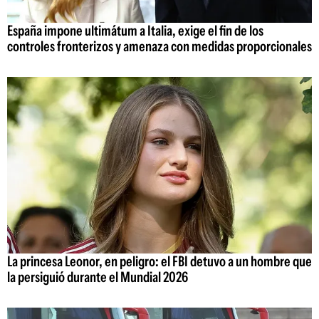
España impone ultimátum a Italia, exige el fin de los
controles fronterizos y amenaza con medidas proporcionales
La princesa Leonor, en peligro: el FBI detuvo a un hombre que
la persiguió durante el Mundial 2026