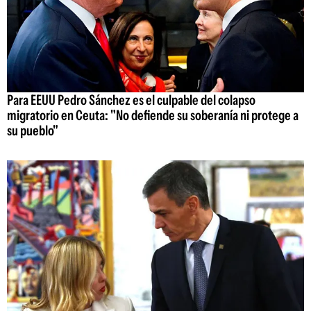
Para EEUU Pedro Sánchez es el culpable del colapso
migratorio en Ceuta: "No defiende su soberanía ni protege a
su pueblo"