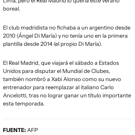
Lima, pero el Real Madrid lo quería este verano
boreal.
El club madridista no fichaba a un argentino desde
2010 (Ángel Di María) y no tenía uno en la primera
plantilla desde 2014 (el propio Di María).
El Real Madrid, que viajará el sábado a Estados
Unidos para disputar el Mundial de Clubes,
también nombró a Xabi Alonso como su nuevo
entrenador para reemplazar al italiano Carlo
Ancelotti, tras no lograr ganar un título importante
esta temporada.
FUENTE:
AFP