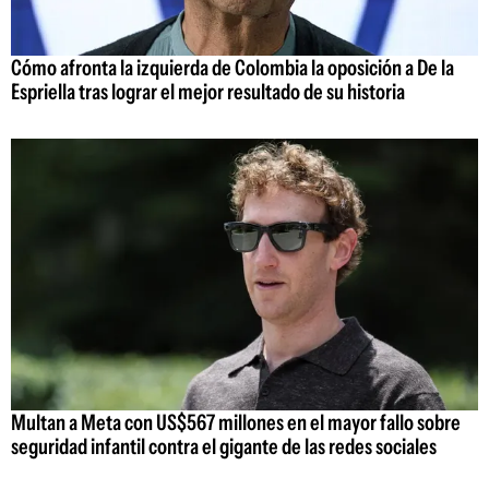
Cómo afronta la izquierda de Colombia la oposición a De la
Espriella tras lograr el mejor resultado de su historia
Multan a Meta con US$567 millones en el mayor fallo sobre
seguridad infantil contra el gigante de las redes sociales