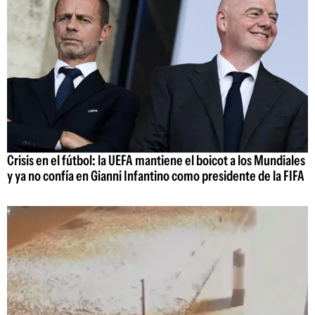
Crisis en el fútbol: la UEFA mantiene el boicot a los Mundiales
y ya no confía en Gianni Infantino como presidente de la FIFA