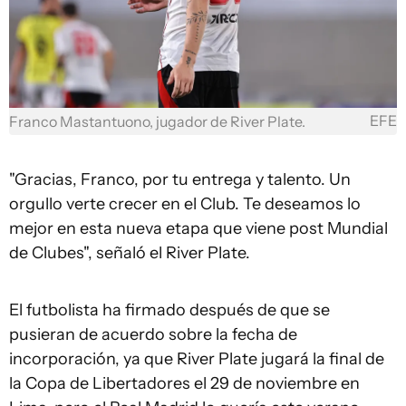
EFE
Franco Mastantuono, jugador de River Plate.
"Gracias, Franco, por tu entrega y talento. Un
orgullo verte crecer en el Club. Te deseamos lo
mejor en esta nueva etapa que viene post Mundial
de Clubes", señaló el River Plate.
El futbolista ha firmado después de que se
pusieran de acuerdo sobre la fecha de
incorporación, ya que River Plate jugará la final de
la Copa de Libertadores el 29 de noviembre en