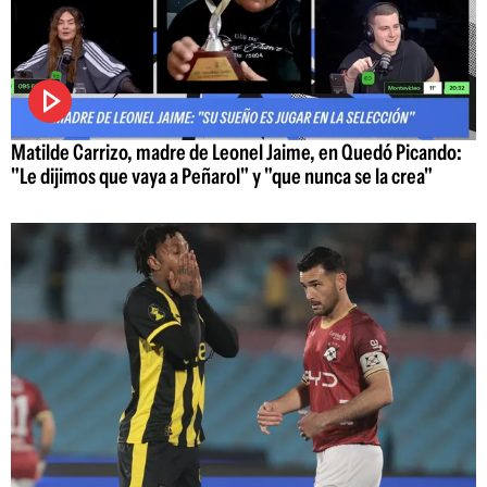
Matilde Carrizo, madre de Leonel Jaime, en Quedó Picando:
"Le dijimos que vaya a Peñarol" y "que nunca se la crea"