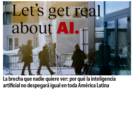
La brecha que nadie quiere ver: por qué la inteligencia
artificial no despegará igual en toda América Latina