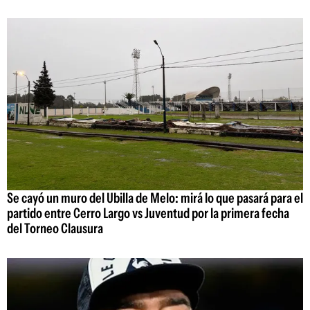
Se cayó un muro del Ubilla de Melo: mirá lo que pasará para el
partido entre Cerro Largo vs Juventud por la primera fecha
del Torneo Clausura