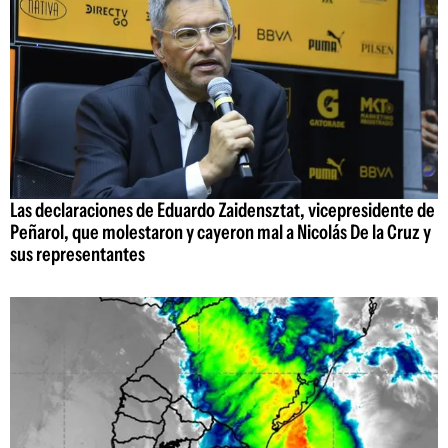
Las declaraciones de Eduardo Zaidensztat, vicepresidente de
Peñarol, que molestaron y cayeron mal a Nicolás De la Cruz y
sus representantes