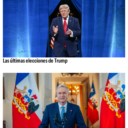
Las últimas elecciones de Trump