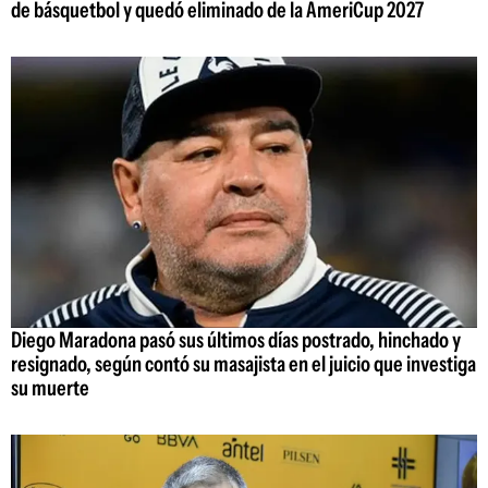
de básquetbol y quedó eliminado de la AmeriCup 2027
Diego Maradona pasó sus últimos días postrado, hinchado y
resignado, según contó su masajista en el juicio que investiga
su muerte