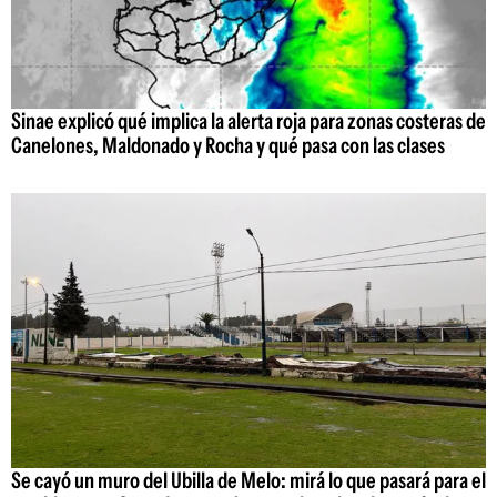
Sinae explicó qué implica la alerta roja para zonas costeras de
Canelones, Maldonado y Rocha y qué pasa con las clases
Se cayó un muro del Ubilla de Melo: mirá lo que pasará para el