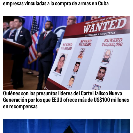
empresas vinculadas a la compra de armas en Cuba
Quiénes son los presuntos líderes del Cartel Jalisco Nueva
Generación por los que EEUU ofrece más de US$100 millones
en recompensas