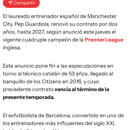
Compartir
El laureado entrenador español de Manchester
City, Pep Guardiola, renovó su contrato por dos
años, hasta 2027, según anunció este jueves el
vigente cuádruple campeón de la
Premier League
inglesa.
Este anuncio pone fin a las especulaciones en
torno al técnico catalán de 53 años, llegado al
banquillo de los Citizens en 2016, y cuyo
precedente contrato
vencía al término de la
presente temporada.
El exfutbolista de Barcelona, convertido en uno de
los entrenadores más influyentes del siglo XXI,