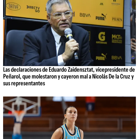
Las declaraciones de Eduardo Zaidensztat, vicepresidente de
Peñarol, que molestaron y cayeron mal a Nicolás De la Cruz y
sus representantes