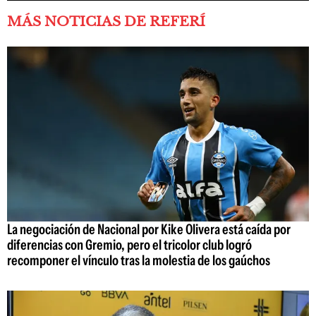
MÁS NOTICIAS DE REFERÍ
La negociación de Nacional por Kike Olivera está caída por
diferencias con Gremio, pero el tricolor club logró
recomponer el vínculo tras la molestia de los gaúchos