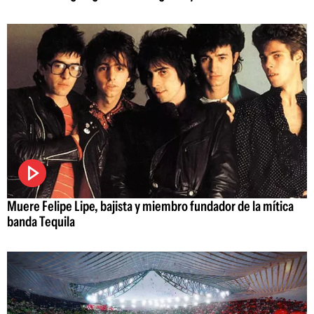
Muere Felipe Lipe, bajista y miembro fundador de la mítica
banda Tequila