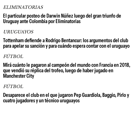
ELIMINATORIAS
El particular posteo de Darwin Núñez luego del gran triunfo de
Uruguay ante Colombia por Eliminatorias
URUGUAYOS
Tottenham defiende a Rodrigo Bentancur: los argumentos del club
para apelar su sanción y para cuándo espera contar con el uruguayo
FÚTBOL
Mirá cuánto le pagaron al campeón del mundo con Francia en 2018,
que vendió su réplica del trofeo, luego de haber jugado en
Manchester City
FÚTBOL
Desaparece el club en el que jugaron Pep Guardiola, Baggio, Pirlo y
cuatro jugadores y un técnico uruguayos