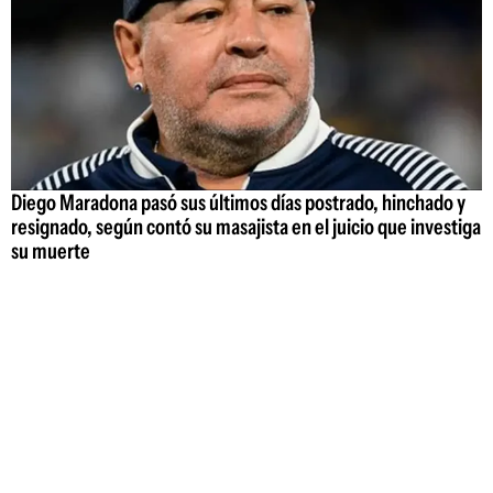
Diego Maradona pasó sus últimos días postrado, hinchado y
resignado, según contó su masajista en el juicio que investiga
su muerte