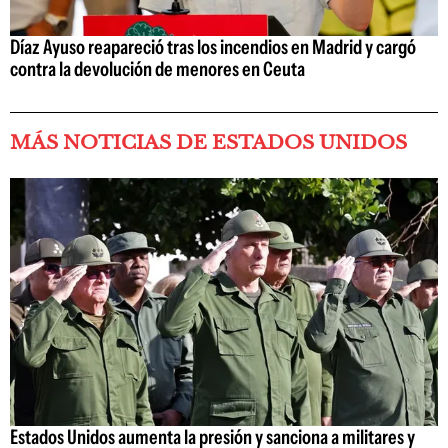
Díaz Ayuso reapareció tras los incendios en Madrid y cargó
contra la devolución de menores en Ceuta
MÁS NOTICIAS DE ESTADOS UNIDOS
Estados Unidos aumenta la presión y sanciona a militares y