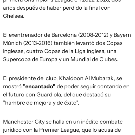
años después de haber perdido la final con
Chelsea.
El exentrenador de Barcelona (2008-2012) y Bayern
Múnich (2013-2016) también levantó dos Copas
inglesas, cuatro Copas de la Liga inglesa, una
Supercopa de Europa y un Mundial de Clubes.
El presidente del club, Khaldoon Al Mubarak, se
mostró
"encantado"
de poder seguir contando en
el futuro con Guardiola, del que destacó su
"hambre de mejora y de éxito".
Manchester City se halla en un inédito combate
jurídico con la Premier League, que lo acusa de