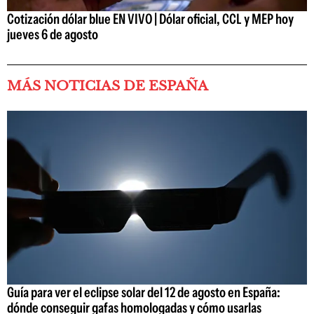
Cotización dólar blue EN VIVO | Dólar oficial, CCL y MEP hoy
jueves 6 de agosto
MÁS NOTICIAS DE ESPAÑA
Guía para ver el eclipse solar del 12 de agosto en España:
dónde conseguir gafas homologadas y cómo usarlas