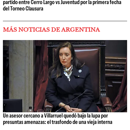
partido entre Cerro Largo vs Juventud por la primera fecha
del Torneo Clausura
MÁS NOTICIAS DE ARGENTINA
Un asesor cercano a Villarruel quedó bajo la lupa por
presuntas amenazas: el trasfondo de una vieja interna