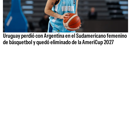
Uruguay perdió con Argentina en el Sudamericano femenino
de básquetbol y quedó eliminado de la AmeriCup 2027