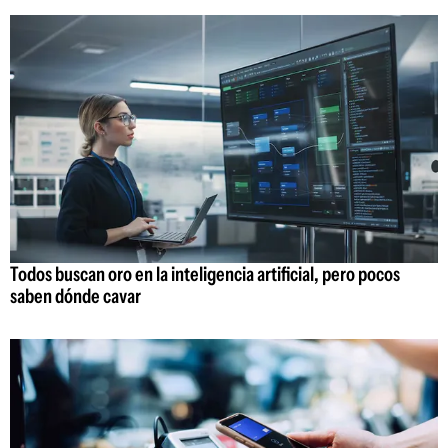
Todos buscan oro en la inteligencia artificial, pero pocos
saben dónde cavar