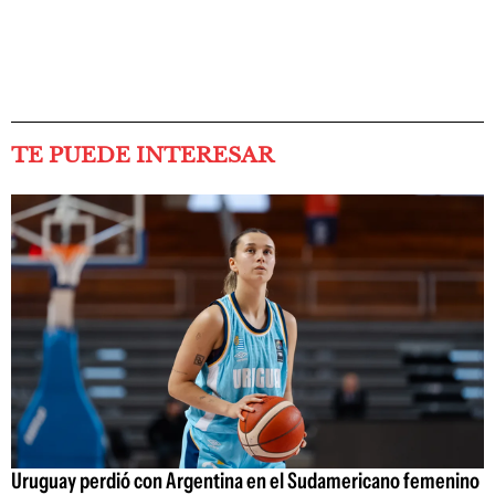
TE PUEDE INTERESAR
Uruguay perdió con Argentina en el Sudamericano femenino