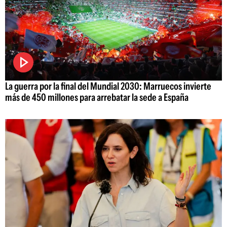
La guerra por la final del Mundial 2030: Marruecos invierte
más de 450 millones para arrebatar la sede a España