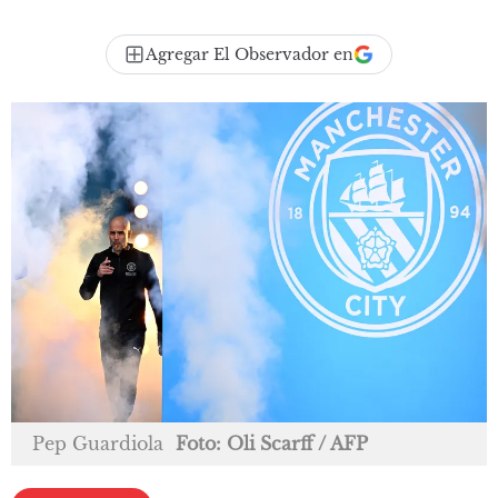
Agregar El Observador en
Pep Guardiola
Foto: Oli Scarff / AFP