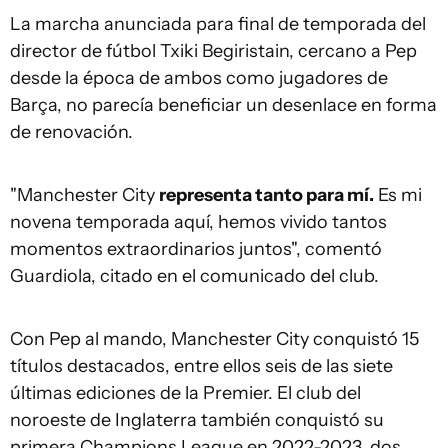
La marcha anunciada para final de temporada del
director de fútbol Txiki Begiristain, cercano a Pep
desde la época de ambos como jugadores de
Barça, no parecía beneficiar un desenlace en forma
de renovación.
"Manchester City
representa tanto para mí.
Es mi
novena temporada aquí, hemos vivido tantos
momentos extraordinarios juntos", comentó
Guardiola, citado en el comunicado del club.
Con Pep al mando, Manchester City conquistó 15
títulos destacados, entre ellos seis de las siete
últimas ediciones de la Premier. El club del
noroeste de Inglaterra también conquistó su
primera Champions League en 2022-2023, dos