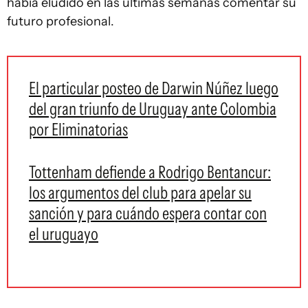
había eludido en las últimas semanas comentar su
futuro profesional.
El particular posteo de Darwin Núñez luego
del gran triunfo de Uruguay ante Colombia
por Eliminatorias
Tottenham defiende a Rodrigo Bentancur:
los argumentos del club para apelar su
sanción y para cuándo espera contar con
el uruguayo