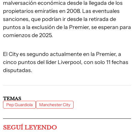
malversación económica desde la llegada de los
propietarios emiratíes en 2008. Las eventuales
sanciones, que podrían ir desde la retirada de
puntos a la exclusión de la Premier, se esperan para
comienzos de 2025.
El City es segundo actualmente en la Premier, a
cinco puntos del líder Liverpool, con solo 11 fechas
disputadas.
TEMAS
Pep Guardiola
Manchester City
SEGUÍ LEYENDO