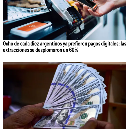
Ocho de cada diez argentinos ya prefieren pagos digitales: las
extracciones se desplomaron un 60%