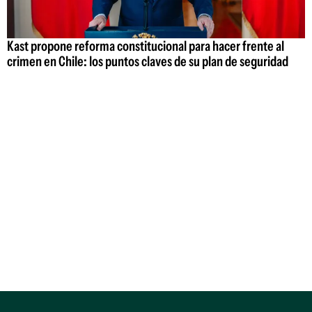
Kast propone reforma constitucional para hacer frente al
crimen en Chile: los puntos claves de su plan de seguridad