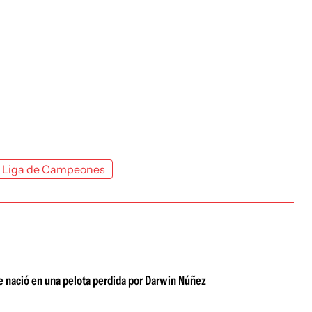
Liga de Campeones
ue nació en una pelota perdida por Darwin Núñez