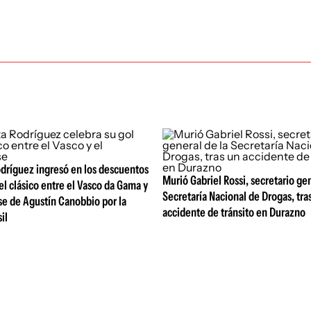
odríguez ingresó en los descuentos
Murió Gabriel Rossi, secretario gen
el clásico entre el Vasco da Gama y
Secretaría Nacional de Drogas, tra
se de Agustín Canobbio por la
accidente de tránsito en Durazno
il