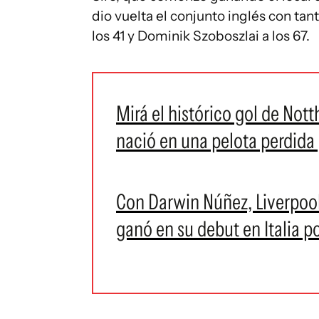
dio vuelta el conjunto inglés con tant
los 41 y Dominik Szoboszlai a los 67.
Mirá el histórico gol de Not
nació en una pelota perdida
Con Darwin Núñez, Liverpool 
ganó en su debut en Italia 