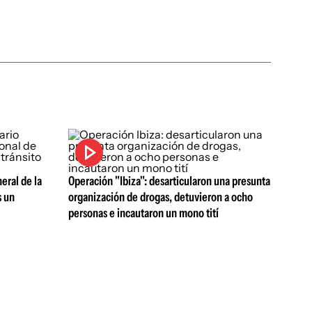
eral de la
Operación "Ibiza": desarticularon una presunta
s un
organización de drogas, detuvieron a ocho
personas e incautaron un mono tití