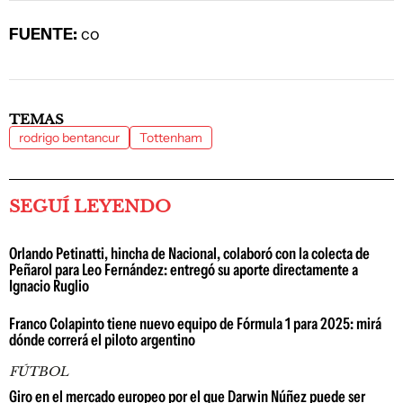
FUENTE:
co
TEMAS
rodrigo bentancur
Tottenham
SEGUÍ LEYENDO
Orlando Petinatti, hincha de Nacional, colaboró con la colecta de
Peñarol para Leo Fernández: entregó su aporte directamente a
Ignacio Ruglio
Franco Colapinto tiene nuevo equipo de Fórmula 1 para 2025: mirá
dónde correrá el piloto argentino
FÚTBOL
Giro en el mercado europeo por el que Darwin Núñez puede ser