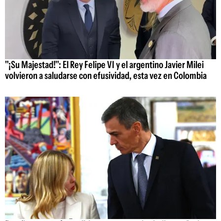
"¡Su Majestad!": El Rey Felipe VI y el argentino Javier Milei
volvieron a saludarse con efusividad, esta vez en Colombia