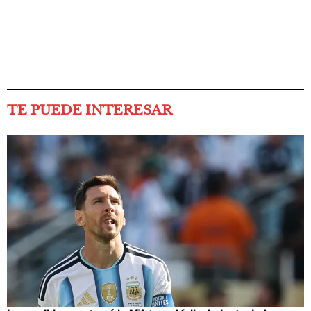
TE PUEDE INTERESAR