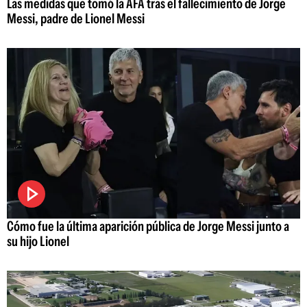
Las medidas que tomó la AFA tras el fallecimiento de Jorge
Messi, padre de Lionel Messi
Cómo fue la última aparición pública de Jorge Messi junto a
su hijo Lionel