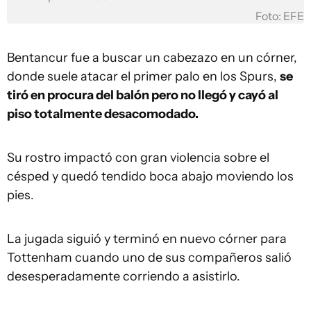
Foto: EFE
Bentancur fue a buscar un cabezazo en un córner,
donde suele atacar el primer palo en los Spurs,
se
tiró en procura del balón pero no llegó y cayó al
piso totalmente desacomodado.
Su rostro impactó con gran violencia sobre el
césped y quedó tendido boca abajo moviendo los
pies.
La jugada siguió y terminó en nuevo córner para
Tottenham cuando uno de sus compañeros salió
desesperadamente corriendo a asistirlo.