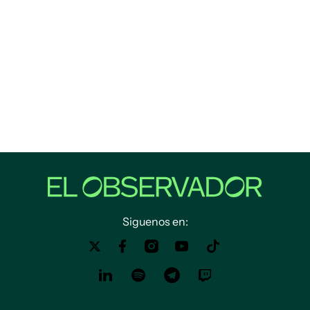
Siguenos en: