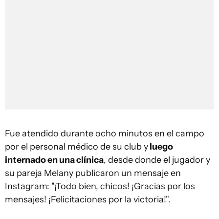
Fue atendido durante ocho minutos en el campo
por el personal médico de su club y
luego
internado en una clínica
, desde donde el jugador y
su pareja Melany publicaron un mensaje en
Instagram: "¡Todo bien, chicos! ¡Gracias por los
mensajes! ¡Felicitaciones por la victoria!".