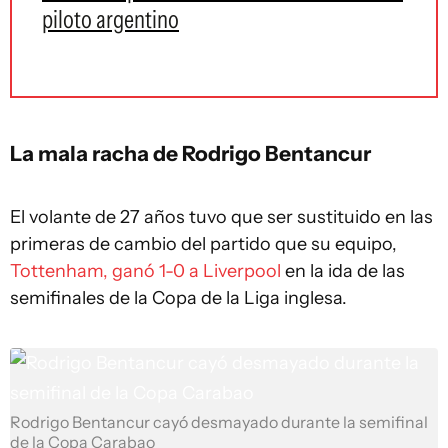
piloto argentino
La mala racha de Rodrigo Bentancur
El volante de 27 años tuvo que ser sustituido en las
primeras de cambio del partido que su equipo,
Tottenham, ganó 1-0 a Liverpool
en la ida de las
semifinales de la Copa de la Liga inglesa.
Rodrigo Bentancur cayó desmayado durante la semifinal
de la Copa Carabao