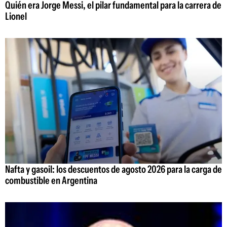
Quién era Jorge Messi, el pilar fundamental para la carrera de
Lionel
Nafta y gasoil: los descuentos de agosto 2026 para la carga de
combustible en Argentina