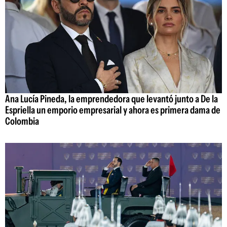
Ana Lucía Pineda, la emprendedora que levantó junto a De la
Espriella un emporio empresarial y ahora es primera dama de
Colombia