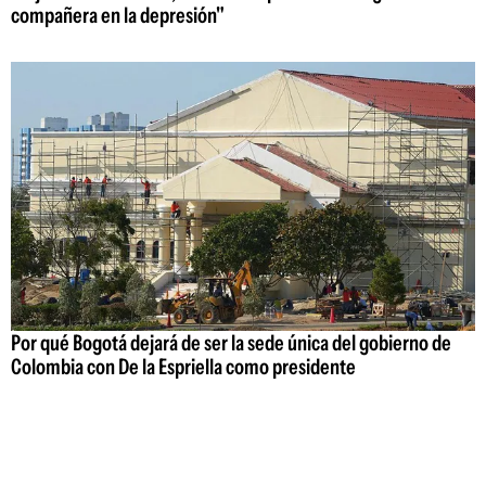
compañera en la depresión"
Por qué Bogotá dejará de ser la sede única del gobierno de
Colombia con De la Espriella como presidente