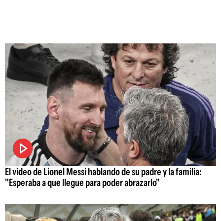
El video de Lionel Messi hablando de su padre y la familia:
"Esperaba a que llegue para poder abrazarlo"