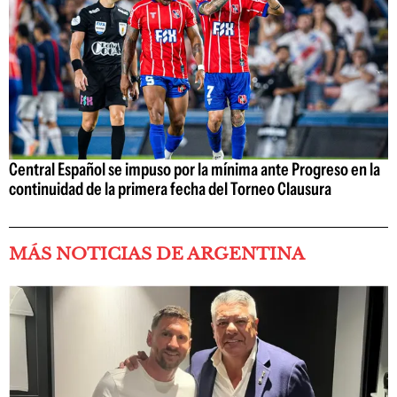
Central Español se impuso por la mínima ante Progreso en la
continuidad de la primera fecha del Torneo Clausura
MÁS NOTICIAS DE ARGENTINA