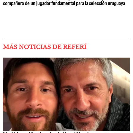
compañero de un jugador fundamental para la selección uruguaya
MÁS NOTICIAS DE REFERÍ