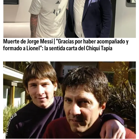
Muerte de Jorge Messi | "Gracias por haber acompañado y
formado a Lionel": la sentida carta del Chiqui Tapia