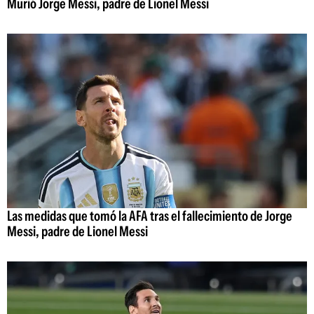
Murió Jorge Messi, padre de Lionel Messi
Las medidas que tomó la AFA tras el fallecimiento de Jorge
Messi, padre de Lionel Messi