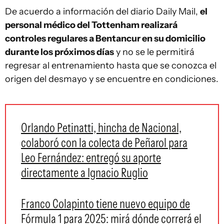
De acuerdo a información del diario Daily Mail,
el
personal médico del Tottenham realizará
controles regulares a Bentancur en su domicilio
durante los próximos días
y no se le permitirá
regresar al entrenamiento hasta que se conozca el
origen del desmayo y se encuentre en condiciones.
Orlando Petinatti, hincha de Nacional,
colaboró con la colecta de Peñarol para
Leo Fernández: entregó su aporte
directamente a Ignacio Ruglio
Franco Colapinto tiene nuevo equipo de
Fórmula 1 para 2025: mirá dónde correrá el