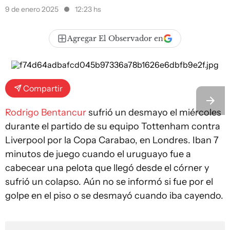
9 de enero 2025
12:23 hs
Agregar El Observador en
Compartir
Rodrigo Bentancur
sufrió un desmayo el miércoles
durante el partido de su equipo Tottenham contra
Liverpool por la Copa Carabao, en Londres. Iban 7
minutos de juego cuando el uruguayo fue a
cabecear una pelota que llegó desde el córner y
sufrió un colapso. Aún no se informó si fue por el
golpe en el piso o se desmayó cuando iba cayendo.