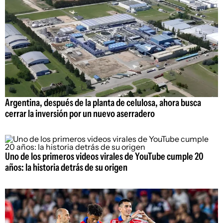
Argentina, después de la planta de celulosa, ahora busca
cerrar la inversión por un nuevo aserradero
Uno de los primeros videos virales de YouTube cumple 20
años: la historia detrás de su origen