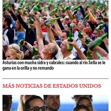
Asturias con mucha sidra y cabrales: cuando al río Sella se le
gana en la orilla y no remando
MÁS NOTICIAS DE ESTADOS UNIDOS