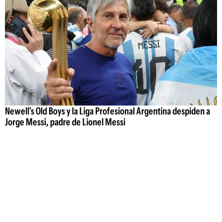
Newell's Old Boys y la Liga Profesional Argentina despiden a
Jorge Messi, padre de Lionel Messi