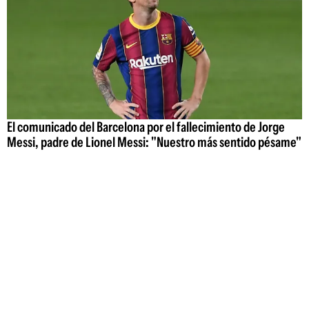
El comunicado del Barcelona por el fallecimiento de Jorge
Messi, padre de Lionel Messi: "Nuestro más sentido pésame"