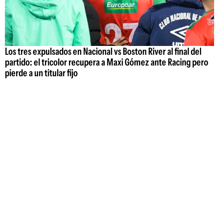
Los tres expulsados en Nacional vs Boston River al final del
partido: el tricolor recupera a Maxi Gómez ante Racing pero
pierde a un titular fijo