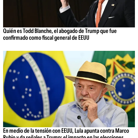
Quién es Todd Blanche, el abogado de Trump que fue
confirmado como fiscal general de EEUU
En medio de la tensión con EEUU, Lula apunta contra Marco
Rubio y da señales a Trump: el impacto en las elecciones