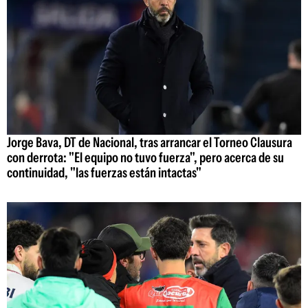
Jorge Bava, DT de Nacional, tras arrancar el Torneo Clausura
con derrota: "El equipo no tuvo fuerza", pero acerca de su
continuidad, "las fuerzas están intactas"