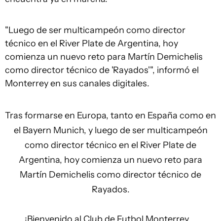
"Luego de ser multicampeón como director
técnico en el River Plate de Argentina, hoy
comienza un nuevo reto para Martín Demichelis
como director técnico de 'Rayados'", informó el
Monterrey en sus canales digitales.
Tras formarse en Europa, tanto en España como en
el Bayern Munich, y luego de ser multicampeón
como director técnico en el River Plate de
Argentina, hoy comienza un nuevo reto para
Martín Demichelis como director técnico de
Rayados.
¡Bienvenido al Club de Futbol Monterrey,…