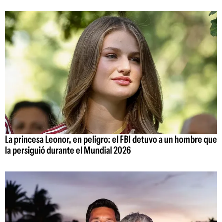
La princesa Leonor, en peligro: el FBI detuvo a un hombre que
la persiguió durante el Mundial 2026