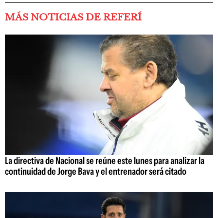
MÁS NOTICIAS DE REFERÍ
La directiva de Nacional se reúne este lunes para analizar la
continuidad de Jorge Bava y el entrenador será citado