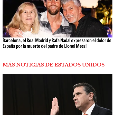
Barcelona, el Real Madrid y Rafa Nadal expresaron el dolor de
España por la muerte del padre de Lionel Messi
MÁS NOTICIAS DE ESTADOS UNIDOS