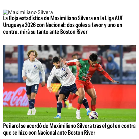
La floja estadística de Maximiliano Silvera en la Liga AUF
Uruguaya 2026 con Nacional: dos goles a favor y uno en
contra, mirá su tanto ante Boston River
Peñarol se acordó de Maximiliano Silvera tras el gol en contra
que se hizo con Nacional ante Boston River