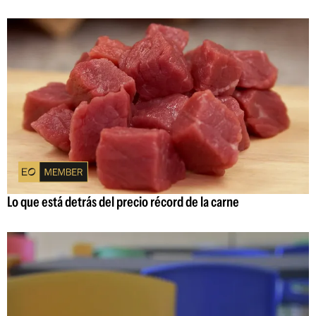
Lo que está detrás del precio récord de la carne