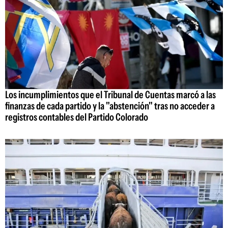
Los incumplimientos que el Tribunal de Cuentas marcó a las
finanzas de cada partido y la "abstención" tras no acceder a
registros contables del Partido Colorado