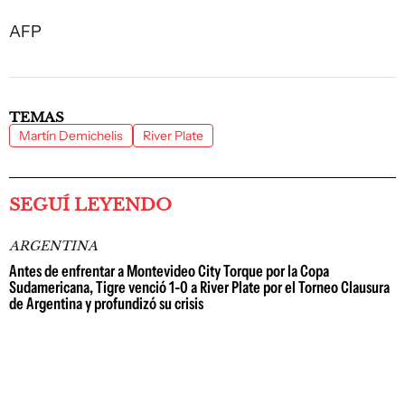
AFP
TEMAS
Martín Demichelis
River Plate
SEGUÍ LEYENDO
ARGENTINA
Antes de enfrentar a Montevideo City Torque por la Copa
Sudamericana, Tigre venció 1-0 a River Plate por el Torneo Clausura
de Argentina y profundizó su crisis