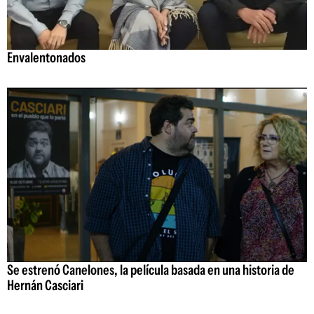
Envalentonados
Se estrenó Canelones, la película basada en una historia de
Hernán Casciari