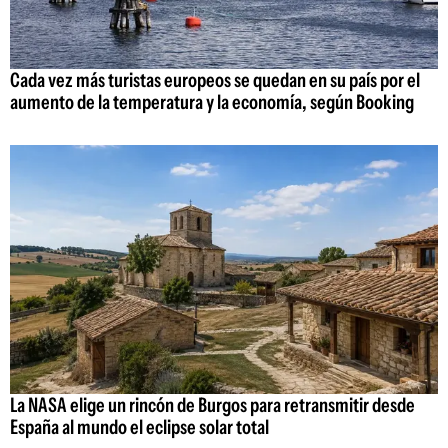
Cada vez más turistas europeos se quedan en su país por el
aumento de la temperatura y la economía, según Booking
La NASA elige un rincón de Burgos para retransmitir desde
España al mundo el eclipse solar total