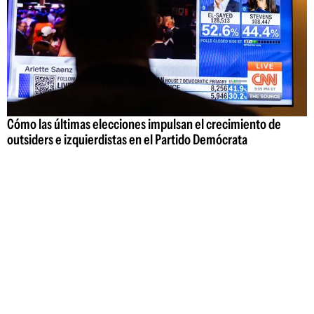
Cómo las últimas elecciones impulsan el crecimiento de
outsiders e izquierdistas en el Partido Demócrata