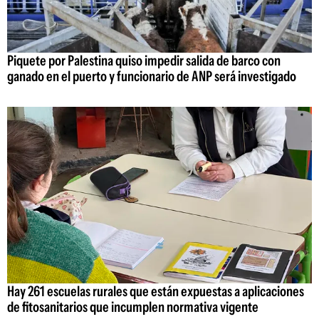
Piquete por Palestina quiso impedir salida de barco con
ganado en el puerto y funcionario de ANP será investigado
Hay 261 escuelas rurales que están expuestas a aplicaciones
de fitosanitarios que incumplen normativa vigente