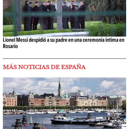
Lionel Messi despidió a su padre en una ceremonia íntima en
Rosario
MÁS NOTICIAS DE ESPAÑA