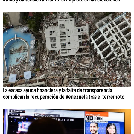
La escasa ayuda financiera y la falta de transparencia
complican la recuperación de Venezuela tras el terremoto