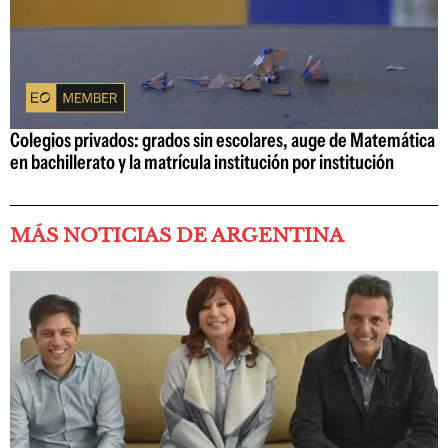
Colegios privados: grados sin escolares, auge de Matemática
en bachillerato y la matrícula institución por institución
MÁS NOTICIAS DE ARGENTINA