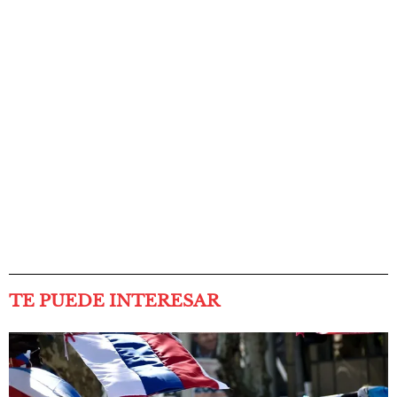
TE PUEDE INTERESAR