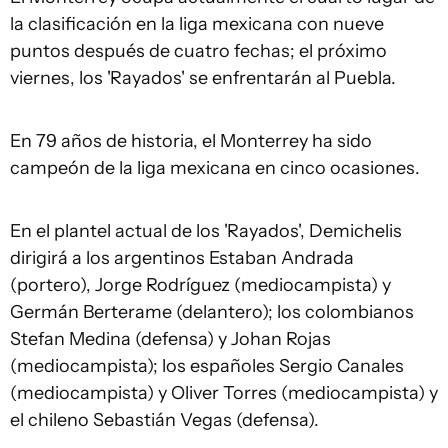
la clasificación en la liga mexicana con nueve
puntos después de cuatro fechas; el próximo
viernes, los 'Rayados' se enfrentarán al Puebla.
En 79 años de historia, el Monterrey ha sido
campeón de la liga mexicana en cinco ocasiones.
En el plantel actual de los 'Rayados', Demichelis
dirigirá a los argentinos Estaban Andrada
(portero), Jorge Rodríguez (mediocampista) y
Germán Berterame (delantero); los colombianos
Stefan Medina (defensa) y Johan Rojas
(mediocampista); los españoles Sergio Canales
(mediocampista) y Oliver Torres (mediocampista) y
el chileno Sebastián Vegas (defensa).