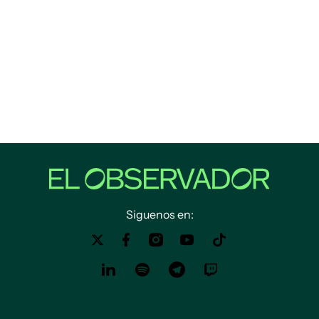
Siguenos en: