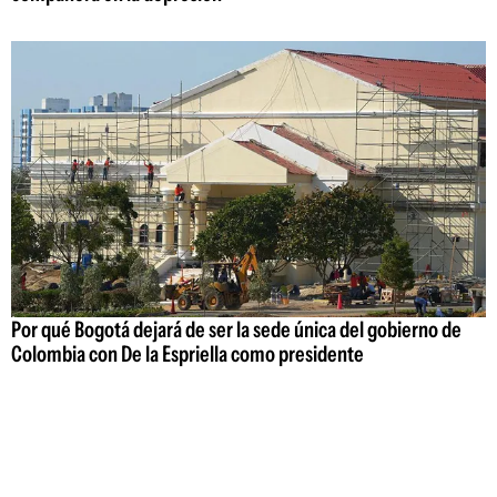
Por qué Bogotá dejará de ser la sede única del gobierno de
Colombia con De la Espriella como presidente