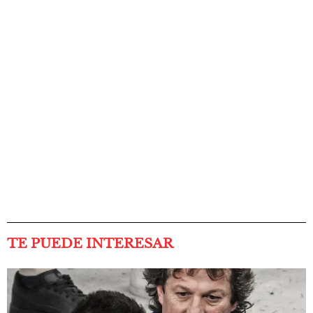
TE PUEDE INTERESAR