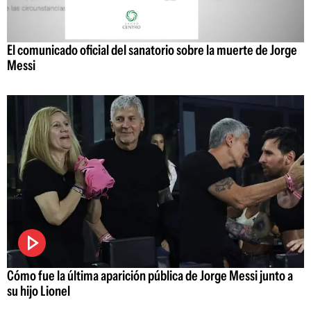
El comunicado oficial del sanatorio sobre la muerte de Jorge
Messi
Cómo fue la última aparición pública de Jorge Messi junto a
su hijo Lionel