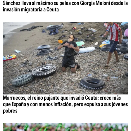
Sánchez lleva al máximo su pelea con Giorgia Meloni desde la
invasión migratoria a Ceuta
Marruecos, el reino pujante que invadió Ceuta: crece más
que España y con menos inflación, pero expulsa a sus jóvenes
pobres