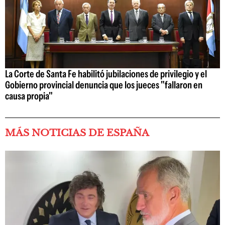
La Corte de Santa Fe habilitó jubilaciones de privilegio y el
Gobierno provincial denuncia que los jueces "fallaron en
causa propia"
MÁS NOTICIAS DE ESPAÑA