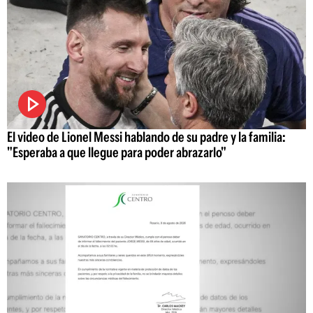
El video de Lionel Messi hablando de su padre y la familia:
"Esperaba a que llegue para poder abrazarlo"