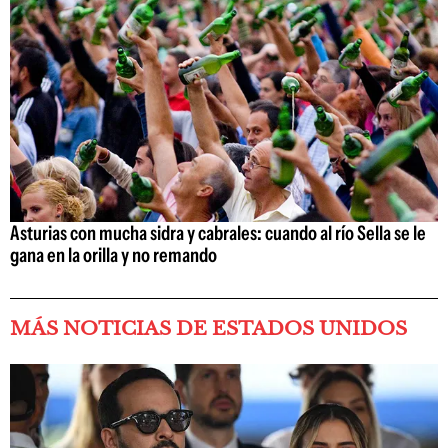
Asturias con mucha sidra y cabrales: cuando al río Sella se le
gana en la orilla y no remando
MÁS NOTICIAS DE ESTADOS UNIDOS