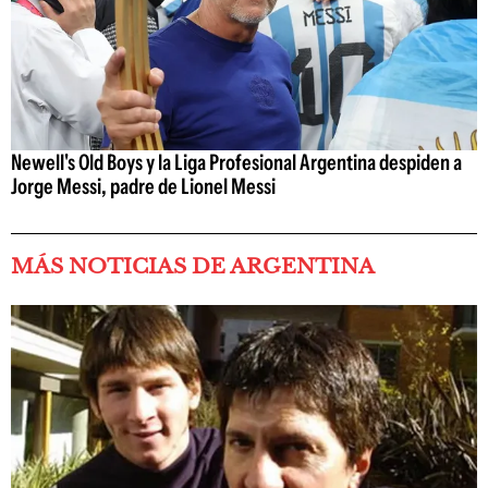
Newell's Old Boys y la Liga Profesional Argentina despiden a
Jorge Messi, padre de Lionel Messi
MÁS NOTICIAS DE ARGENTINA