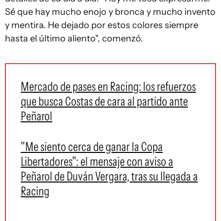
Sé que hay mucho enojo y bronca y mucho invento
y mentira. He dejado por estos colores siempre
hasta el último aliento", comenzó.
Mercado de pases en Racing: los refuerzos
que busca Costas de cara al partido ante
Peñarol
"Me siento cerca de ganar la Copa
Libertadores": el mensaje con aviso a
Peñarol de Duván Vergara, tras su llegada a
Racing