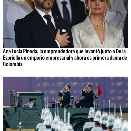
Ana Lucía Pineda, la emprendedora que levantó junto a De la
Espriella un emporio empresarial y ahora es primera dama de
Colombia