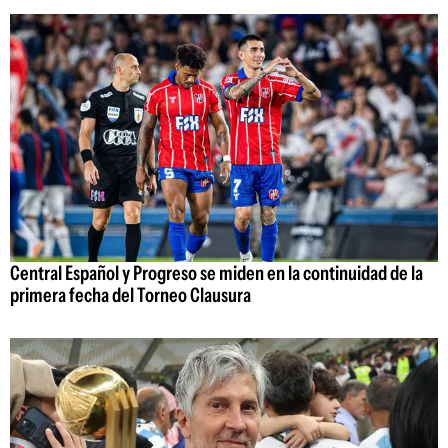
Central Español y Progreso se miden en la continuidad de la
primera fecha del Torneo Clausura