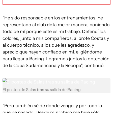
"He sido responsable en los entrenamientos, he
representado al club de la mejor manera, poniendo
todo de mí porque este es mi trabajo. Defendí los
colores, junto a mis compañeros, al profe Costas y
al cuerpo técnico, a los que les agradezco, y
aprecio que hayan confiado en mí, eligiéndome
para llegar a Racing. Logramos juntos la obtención
de la Copa Sudamericana y la Recopa", continuó.
El posteo de Salas tras su salida de Racing
"Pero también sé de donde vengo, y por todo lo
que he pasado. Desde muy chico me hice sólo,