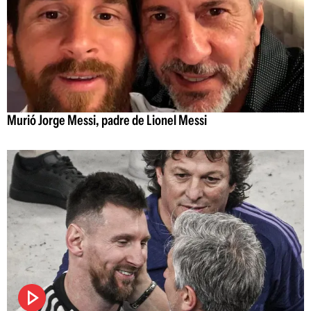
Murió Jorge Messi, padre de Lionel Messi