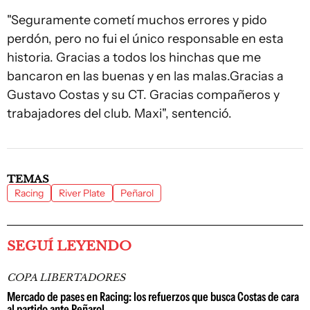
"Seguramente cometí muchos errores y pido
perdón, pero no fui el único responsable en esta
historia. Gracias a todos los hinchas que me
bancaron en las buenas y en las malas.Gracias a
Gustavo Costas y su CT. Gracias compañeros y
trabajadores del club. Maxi", sentenció.
TEMAS
Racing
River Plate
Peñarol
SEGUÍ LEYENDO
COPA LIBERTADORES
Mercado de pases en Racing: los refuerzos que busca Costas de cara
al partido ante Peñarol