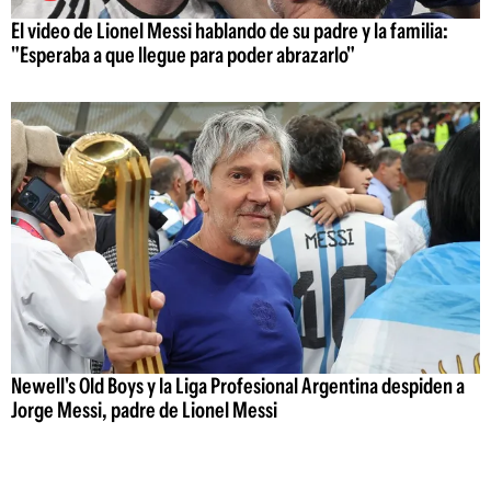
El video de Lionel Messi hablando de su padre y la familia:
"Esperaba a que llegue para poder abrazarlo"
Newell's Old Boys y la Liga Profesional Argentina despiden a
Jorge Messi, padre de Lionel Messi