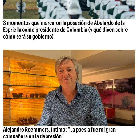
3 momentos que marcaron la posesión de Abelardo de la
Espriella como presidente de Colombia (y qué dicen sobre
cómo será su gobierno)
Alejandro Roemmers, íntimo: "La poesía fue mi gran
compañera en la depresión"