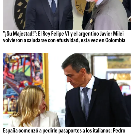
"¡Su Majestad!": El Rey Felipe VI y el argentino Javier Milei
volvieron a saludarse con efusividad, esta vez en Colombia
España comenzó a pedirle pasaportes a los italianos: Pedro