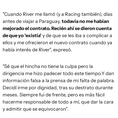
"Cuando River me llamó (y a Racing también), días
antes de viajar a Paraguay,
todavía no me habían
mejorado el contrato. Recién ahí se dieron cuenta
de que yo 'existía'
y de que se les iba a complicar a
ellos y me ofrecieron el nuevo contrato cuando ya
había interés de River", expresó.
"Sé que el hincha no tiene la culpa pero la
dirigencia me hizo padecer todo este tiempo.Y dan
información falsa a la prensa de mi falta de palabra.
Decidí irme por dignidad, tras su destrato durante
meses. Siempre fui de frente, pero es más fácil
hacerme responsable de todo a mí, que dar la cara
y admitir que se equivocaron".