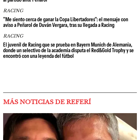
RACING
"Me siento cerca de ganar la Copa Libertadores": el mensaje con
aviso a Peñarol de Duván Vergara, tras su llegada a Racing
RACING
El juvenil de Racing que se prueba en Bayern Munich de Alemania,
donde un selectivo de la academia disputa el Red&Gold Trophy y se
encontró con una leyenda del fútbol
MÁS NOTICIAS DE REFERÍ