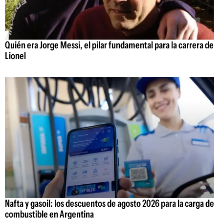
Quién era Jorge Messi, el pilar fundamental para la carrera de
Lionel
Nafta y gasoil: los descuentos de agosto 2026 para la carga de
combustible en Argentina