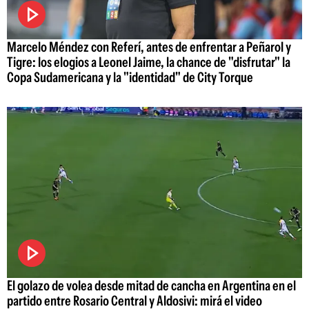
Marcelo Méndez con Referí, antes de enfrentar a Peñarol y
Tigre: los elogios a Leonel Jaime, la chance de "disfrutar" la
Copa Sudamericana y la "identidad" de City Torque
El golazo de volea desde mitad de cancha en Argentina en el
partido entre Rosario Central y Aldosivi: mirá el video