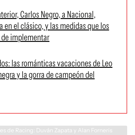
nterior, Carlos Negro, a Nacional,
a en el clásico, y las medidas que los
n de implementar
dos: las románticas vacaciones de Leo
negra y la gorra de campeón del