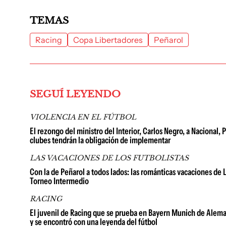
TEMAS
Racing
Copa Libertadores
Peñarol
SEGUÍ LEYENDO
VIOLENCIA EN EL FÚTBOL
El rezongo del ministro del Interior, Carlos Negro, a Nacional, P
clubes tendrán la obligación de implementar
LAS VACACIONES DE LOS FUTBOLISTAS
Con la de Peñarol a todos lados: las románticas vacaciones de 
Torneo Intermedio
RACING
El juvenil de Racing que se prueba en Bayern Munich de Alema
y se encontró con una leyenda del fútbol