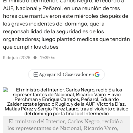
El ministro del Interior, Carlos Negro, le recordó a
AUF, Nacional y Peñarol, en una reunión de tres
horas que mantuvieron este miércoles después de
los graves incidentes del domingo, que la
responsabilidad de la seguridad es de los
organizadores; luego planteó medidas que tendrán
que cumplir los clubes
9 de julio 2025
19:39 hs
Agregar El Observador en
El ministro del Interior, Carlos Negro, recibió a
los representantes de Nacional, Ricardo Vairo,