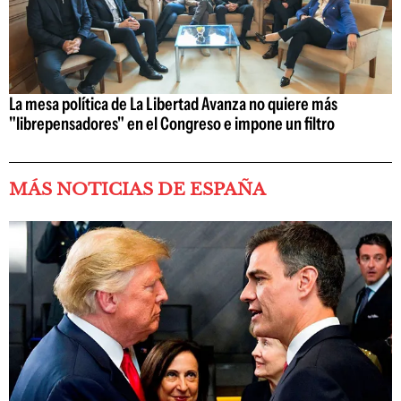
La mesa política de La Libertad Avanza no quiere más
"librepensadores" en el Congreso e impone un filtro
MÁS NOTICIAS DE ESPAÑA