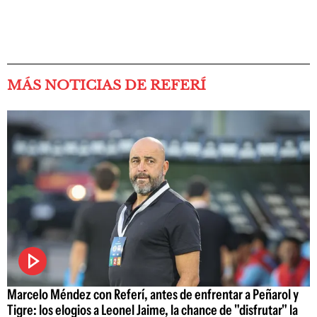
MÁS NOTICIAS DE REFERÍ
Marcelo Méndez con Referí, antes de enfrentar a Peñarol y
Tigre: los elogios a Leonel Jaime, la chance de "disfrutar" la