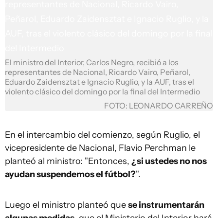
El ministro del Interior, Carlos Negro, recibió a los
representantes de Nacional, Ricardo Vairo, Peñarol,
Eduardo Zaidensztat e Ignacio Ruglio, y la AUF, tras el
violento clásico del domingo por la final del Intermedio
FOTO: LEONARDO CARREÑO
En el intercambio del comienzo, según Ruglio, el
vicepresidente de Nacional, Flavio Perchman le
planteó al ministro: "Entonces,
¿si ustedes no nos
ayudan suspendemos el fútbol?
".
Luego el ministro planteó que
se instrumentarán