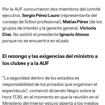
Por la AUF concurrieron dos miembros del comité
ejecutivo,
Sergio Pérez Lauro
(representante del
consejo de fútbol profesional),
Matías Pérez
(de los
grupos de interés) y la gerenta general,
Victoria
Diaz
. No asistió el presidente
Ignacio Alonso
porque no se encuentra en el país.
El rezongo y las exigencias del ministro a
los clubes y a la AUF
"La seguridad dentro de los estadios es
responsabilidad de los privados que organizan el
espectáculo", comenzó diciendo Negro sobre la
hora 17.30, en el momento en que la reunión en el
Ministerio del Interior estuvo abierta a los medios