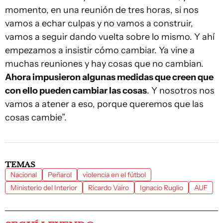
momento, en una reunión de tres horas, si nos
vamos a echar culpas y no vamos a construir,
vamos a seguir dando vuelta sobre lo mismo. Y ahí
empezamos a insistir cómo cambiar. Ya vine a
muchas reuniones y hay cosas que no cambian.
Ahora impusieron algunas medidas que creen que
con ello pueden cambiar las cosas
. Y nosotros nos
vamos a atener a eso, porque queremos que las
cosas cambie”.
TEMAS
Nacional
Peñarol
violencia en el fútbol
Ministerio del Interior
Ricardo Vairo
Ignacio Ruglio
AUF