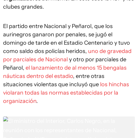
clubes grandes.
El partido entre Nacional y Peñarol, que los
aurinegros ganaron por penales, se jugó el
domingo de tarde en el Estadio Centenario y tuvo
como saldo dos policías heridos,
uno de gravedad
por parciales de Nacional
y otro por parciales de
Peñarol,
el lanzamiento de al menos 15 bengalas
náuticas dentro del estadio
, entre otras
situaciones violentas que incluyó que
los hinchas
violaran todas las normas establecidas por la
organización
.