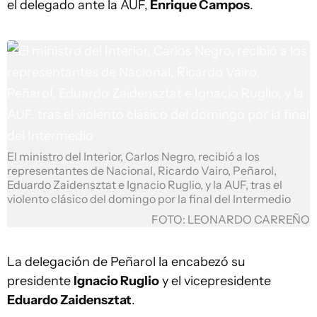
el delegado ante la AUF,
Enrique Campos
.
El ministro del Interior, Carlos Negro, recibió a los
representantes de Nacional, Ricardo Vairo, Peñarol,
Eduardo Zaidensztat e Ignacio Ruglio, y la AUF, tras el
violento clásico del domingo por la final del Intermedio
FOTO: LEONARDO CARREÑO
La delegación de Peñarol la encabezó su
presidente
Ignacio Ruglio
y el vicepresidente
Eduardo Zaidensztat
.