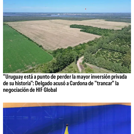
"Uruguay está a punto de perder la mayor inversión privada
de su historia": Delgado acusó a Cardona de "trancar" la
negociación de HIF Global