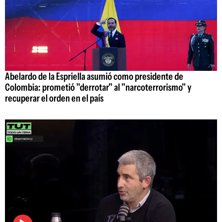
Abelardo de la Espriella asumió como presidente de
Colombia: prometió "derrotar" al "narcoterrorismo" y
recuperar el orden en el país