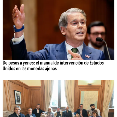
De pesos a yenes: el manual de intervención de Estados
Unidos en las monedas ajenas