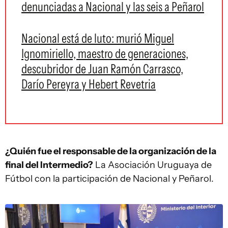
denunciadas a Nacional y las seis a Peñarol
Nacional está de luto: murió Miguel
Ignomiriello, maestro de generaciones,
descubridor de Juan Ramón Carrasco,
Darío Pereyra y Hebert Revetria
¿Quién fue el responsable de la organización de la
final del Intermedio?
La Asociación Uruguaya de
Fútbol con la participación de Nacional y Peñarol.