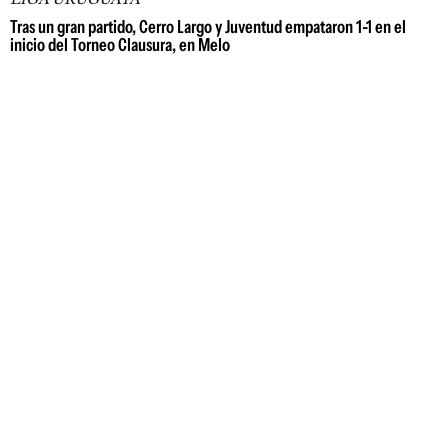
Tras un gran partido, Cerro Largo y Juventud empataron 1-1 en el
inicio del Torneo Clausura, en Melo