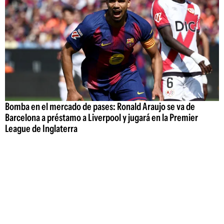
Bomba en el mercado de pases: Ronald Araujo se va de
Barcelona a préstamo a Liverpool y jugará en la Premier
League de Inglaterra