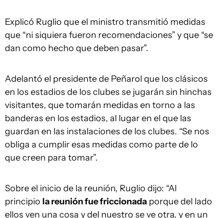
Explicó Ruglio que el ministro transmitió medidas
que “ni siquiera fueron recomendaciones” y que “se
dan como hecho que deben pasar”.
Adelantó el presidente de Peñarol que los clásicos
en los estadios de los clubes se jugarán sin hinchas
visitantes, que tomarán medidas en torno a las
banderas en los estadios, al lugar en el que las
guardan en las instalaciones de los clubes. “Se nos
obliga a cumplir esas medidas como parte de lo
que creen para tomar”.
Sobre el inicio de la reunión, Ruglio dijo: “Al
principio
la reunión fue friccionada
porque del lado
ellos ven una cosa y del nuestro se ve otra, y en un