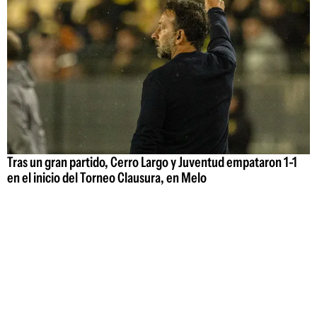
Tras un gran partido, Cerro Largo y Juventud empataron 1-1
en el inicio del Torneo Clausura, en Melo