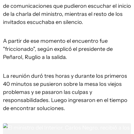
de comunicaciones que pudieron escuchar el inicio
de la charla del ministro, mientras el resto de los
invitados escuchaba en silencio.
A partir de ese momento el encuentro fue
"friccionado", según explicó el presidente de
Peñarol, Ruglio a la salida.
La reunión duró tres horas y durante los primeros
40 minutos se pusieron sobre la mesa los viejos
problemas y se pasaron las culpas y
responsabilidades. Luego ingresaron en el tiempo
de encontrar soluciones.