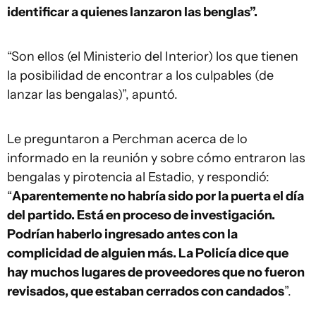
identificar a quienes lanzaron las benglas”.
“Son ellos (el Ministerio del Interior) los que tienen
la posibilidad de encontrar a los culpables (de
lanzar las bengalas)”, apuntó.
Le preguntaron a Perchman acerca de lo
informado en la reunión y sobre cómo entraron las
bengalas y pirotencia al Estadio, y respondió:
“
Aparentemente no habría sido por la puerta el día
del partido. Está en proceso de investigación.
Podrían haberlo ingresado antes con la
complicidad de alguien más. La Policía dice que
hay muchos lugares de proveedores que no fueron
revisados, que estaban cerrados con candados
”.