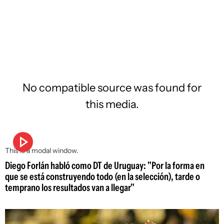
No compatible source was found for
this media.
This is a modal window.
Diego Forlán habló como DT de Uruguay: "Por la forma en
que se está construyendo todo (en la selección), tarde o
temprano los resultados van a llegar"