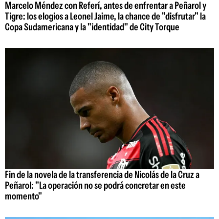
Marcelo Méndez con Referí, antes de enfrentar a Peñarol y
Tigre: los elogios a Leonel Jaime, la chance de "disfrutar" la
Copa Sudamericana y la "identidad" de City Torque
Fin de la novela de la transferencia de Nicolás de la Cruz a
Peñarol: "La operación no se podrá concretar en este
momento"