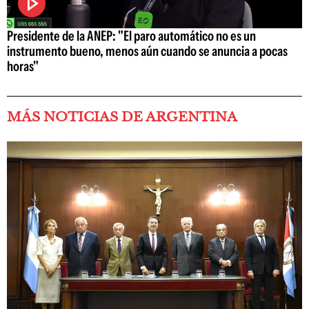
Presidente de la ANEP: "El paro automático no es un
instrumento bueno, menos aún cuando se anuncia a pocas
horas"
MÁS NOTICIAS DE ARGENTINA