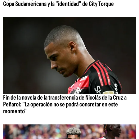
Copa Sudamericana y la "identidad" de City Torque
Fin de la novela de la transferencia de Nicolás de la Cruz a
Peñarol: "La operación no se podrá concretar en este
momento"