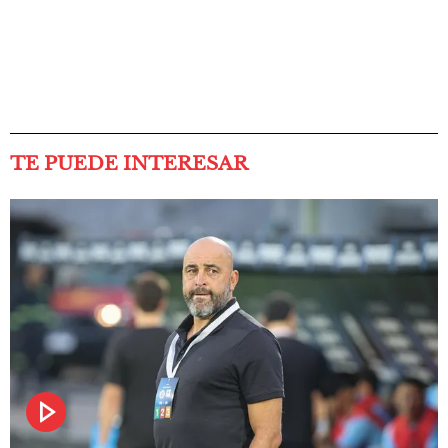
TE PUEDE INTERESAR