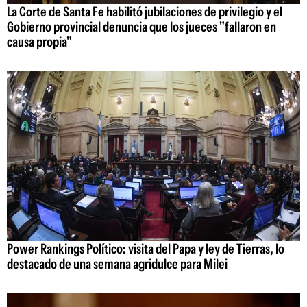
La Corte de Santa Fe habilitó jubilaciones de privilegio y el
Gobierno provincial denuncia que los jueces "fallaron en
causa propia"
Power Rankings Político: visita del Papa y ley de Tierras, lo
destacado de una semana agridulce para Milei