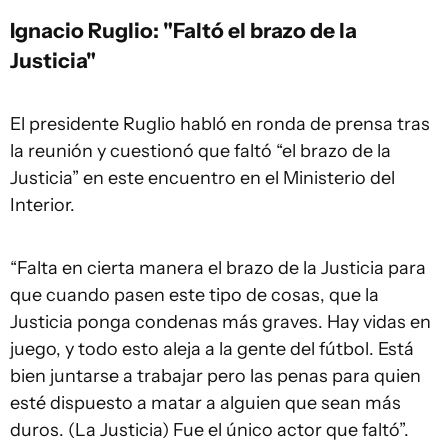
Ignacio Ruglio: "Faltó el brazo de la
Justicia"
El presidente Ruglio habló en ronda de prensa tras
la reunión y cuestionó que faltó “el brazo de la
Justicia” en este encuentro en el Ministerio del
Interior.
“Falta en cierta manera el brazo de la Justicia para
que cuando pasen este tipo de cosas, que la
Justicia ponga condenas más graves. Hay vidas en
juego, y todo esto aleja a la gente del fútbol. Está
bien juntarse a trabajar pero las penas para quien
esté dispuesto a matar a alguien que sean más
duros. (La Justicia) Fue el único actor que faltó”.