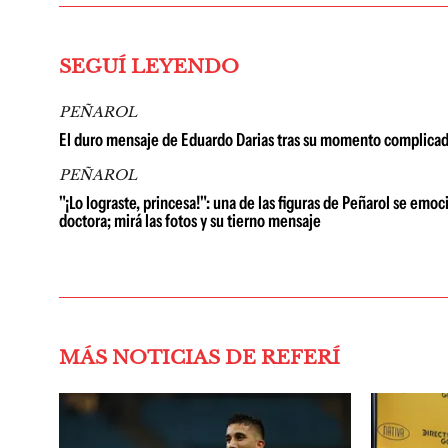
SEGUÍ LEYENDO
PEÑAROL
El duro mensaje de Eduardo Darias tras su momento complicad
PEÑAROL
"¡Lo lograste, princesa!": una de las figuras de Peñarol se emo
doctora; mirá las fotos y su tierno mensaje
MÁS NOTICIAS DE REFERÍ