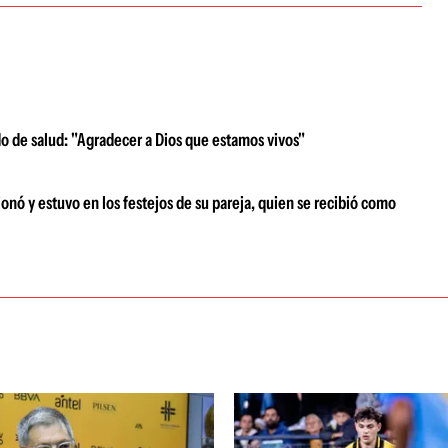
o de salud: "Agradecer a Dios que estamos vivos"
cionó y estuvo en los festejos de su pareja, quien se recibió como