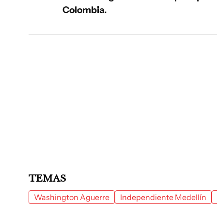
Colombia.
TEMAS
Washington Aguerre
Independiente Medellín