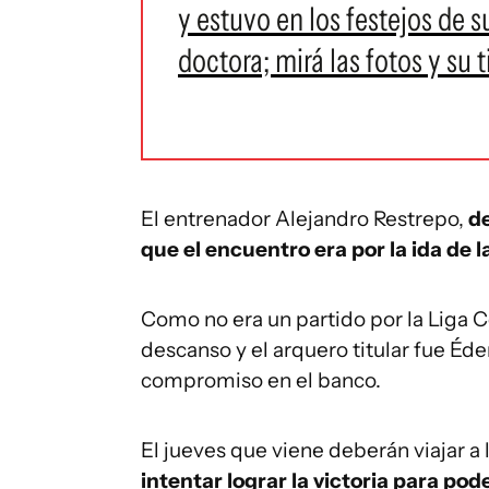
y estuvo en los festejos de s
doctora; mirá las fotos y su
El entrenador Alejandro Restrepo,
de
que el encuentro era por la ida de l
Como no era un partido por la Liga C
descanso y el arquero titular fue Éd
compromiso en el banco.
El jueves que viene deberán viajar a 
intentar lograr la victoria para pode