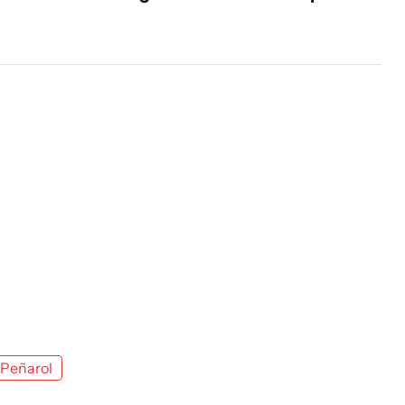
Peñarol