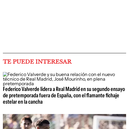
TE PUEDE INTERESAR
Federico Valverde lidera a Real Madrid en su segundo ensayo
de pretemporada fuera de España, con el flamante fichaje
estelar en la cancha