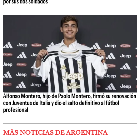
por sus dos soldados
Alfonso Montero, hijo de Paolo Montero, firmó su renovación
con Juventus de Italia y dio el salto definitivo al fútbol
profesional
MÁS NOTICIAS DE ARGENTINA