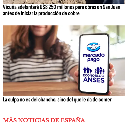
Vicuña adelantará U$S 250 millones para obras en San Juan
antes de iniciar la producción de cobre
La culpa no es del chancho, sino del que le da de comer
MÁS NOTICIAS DE ESPAÑA