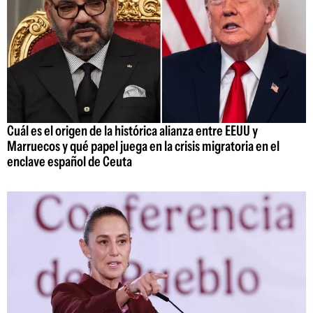
Cuál es el origen de la histórica alianza entre EEUU y
Marruecos y qué papel juega en la crisis migratoria en el
enclave español de Ceuta