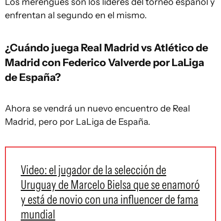
Los merengues son los líderes del torneo español y
enfrentan al segundo en el mismo.
¿Cuándo juega Real Madrid vs Atlético de
Madrid con Federico Valverde por LaLiga
de España?
Ahora se vendrá un nuevo encuentro de Real
Madrid, pero por LaLiga de España.
Video: el jugador de la selección de
Uruguay de Marcelo Bielsa que se enamoró
y está de novio con una influencer de fama
mundial