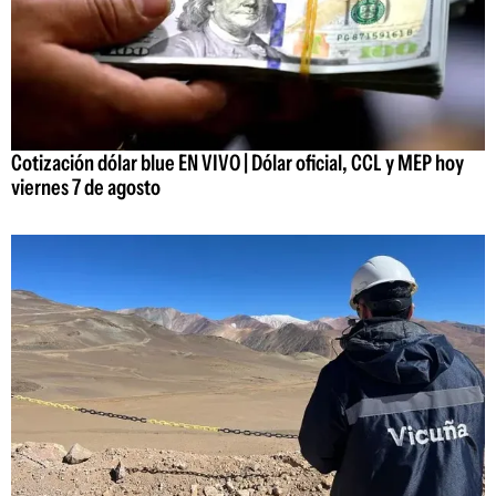
Cotización dólar blue EN VIVO | Dólar oficial, CCL y MEP hoy
viernes 7 de agosto