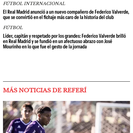
FÚTBOL INTERNACIONAL
El Real Madrid anunció a un nuevo compañero de Federico Valverde,
que se convirtió en el fichaje más caro de la historia del club
FÚTBOL
Líder, capitán y respetado por los grandes: Federico Valverde brilló
en Real Madrid y se fundió en un afectuoso abrazo con José
Mourinho en lo que fue el gesto de la jornada
MÁS NOTICIAS DE REFERÍ