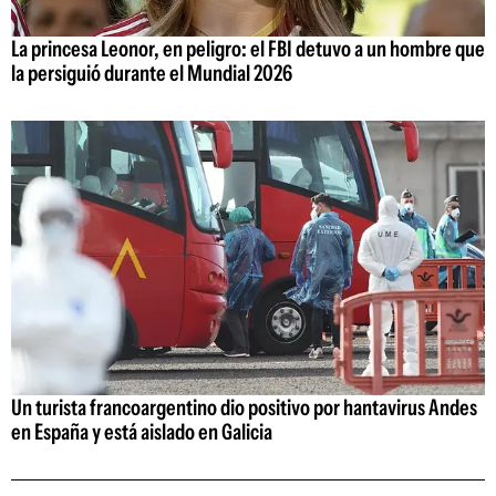
La princesa Leonor, en peligro: el FBI detuvo a un hombre que
la persiguió durante el Mundial 2026
Un turista francoargentino dio positivo por hantavirus Andes
en España y está aislado en Galicia