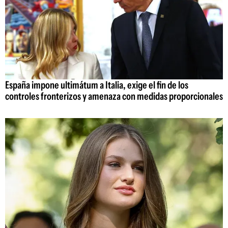
España impone ultimátum a Italia, exige el fin de los
controles fronterizos y amenaza con medidas proporcionales