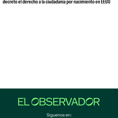
decreto el derecho a la ciudadanía por nacimiento en EEUU
Siguenos en: