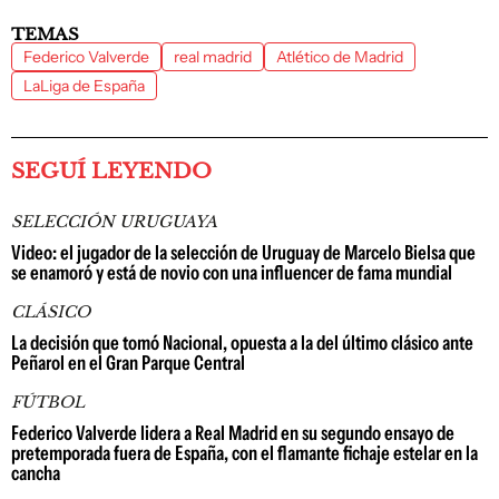
TEMAS
Federico Valverde
real madrid
Atlético de Madrid
LaLiga de España
SEGUÍ LEYENDO
SELECCIÓN URUGUAYA
Video: el jugador de la selección de Uruguay de Marcelo Bielsa que
se enamoró y está de novio con una influencer de fama mundial
CLÁSICO
La decisión que tomó Nacional, opuesta a la del último clásico ante
Peñarol en el Gran Parque Central
FÚTBOL
Federico Valverde lidera a Real Madrid en su segundo ensayo de
pretemporada fuera de España, con el flamante fichaje estelar en la
cancha