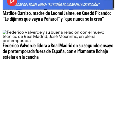
Matilde Carrizo, madre de Leonel Jaime, en Quedó Picando:
"Le dijimos que vaya a Peñarol" y "que nunca se la crea"
Federico Valverde lidera a Real Madrid en su segundo ensayo
de pretemporada fuera de España, con el flamante fichaje
estelar en la cancha