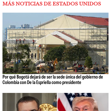
MÁS NOTICIAS DE ESTADOS UNIDOS
Por qué Bogotá dejará de ser la sede única del gobierno de
Colombia con De la Espriella como presidente