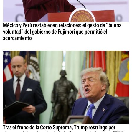
México y Perú restablecen relaciones: el gesto de "buena
voluntad" del gobierno de Fujimori que permitió el
acercamiento
Tras el freno de la Corte Suprema, Trump restringe por