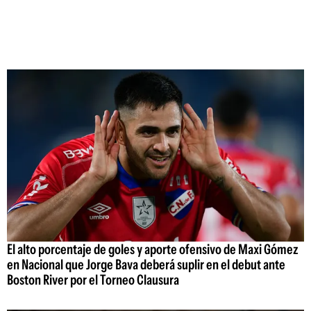
El alto porcentaje de goles y aporte ofensivo de Maxi Gómez
en Nacional que Jorge Bava deberá suplir en el debut ante
Boston River por el Torneo Clausura