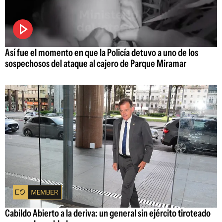
Así fue el momento en que la Policía detuvo a uno de los
sospechosos del ataque al cajero de Parque Miramar
Cabildo Abierto a la deriva: un general sin ejército tiroteado