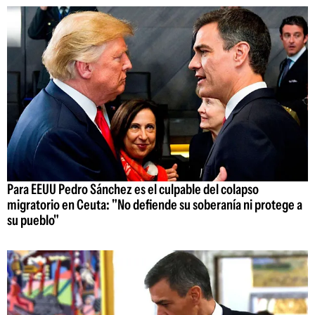
Para EEUU Pedro Sánchez es el culpable del colapso
migratorio en Ceuta: "No defiende su soberanía ni protege a
su pueblo"