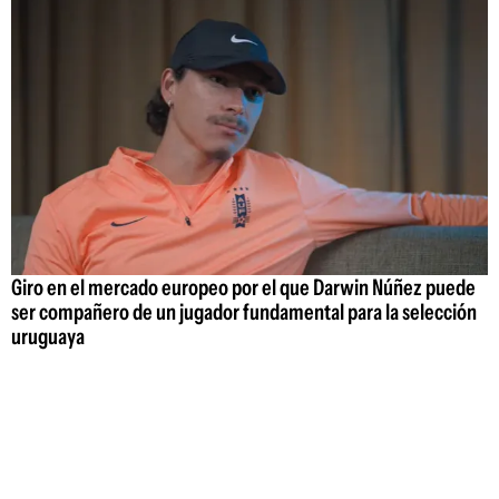
Giro en el mercado europeo por el que Darwin Núñez puede
ser compañero de un jugador fundamental para la selección
uruguaya