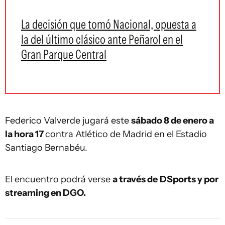
La decisión que tomó Nacional, opuesta a
la del último clásico ante Peñarol en el
Gran Parque Central
Federico Valverde jugará este
sábado 8 de enero a
la hora 17
contra Atlético de Madrid en el Estadio
Santiago Bernabéu.
El encuentro podrá verse
a través de
DSports y por
streaming en DGO.