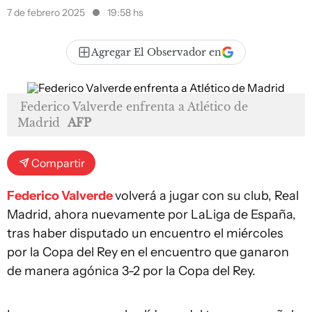
7 de febrero 2025
19:58 hs
Agregar El Observador en
Federico Valverde enfrenta a Atlético de
Madrid
AFP
Compartir
Federico Valverde
volverá a jugar con su club, Real
Madrid, ahora nuevamente por LaLiga de España,
tras haber disputado un encuentro el miércoles
por la Copa del Rey en el encuentro que ganaron
de manera agónica 3-2 por la Copa del Rey.