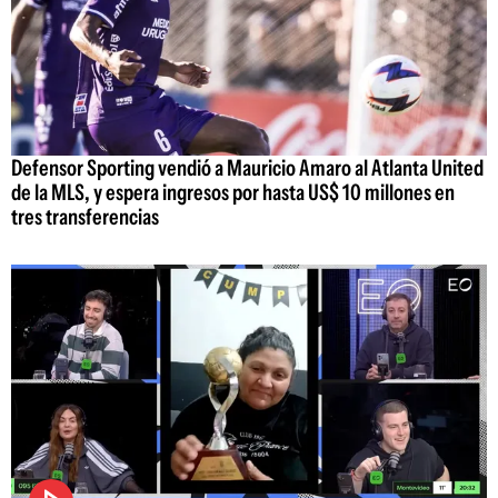
Defensor Sporting vendió a Mauricio Amaro al Atlanta United
de la MLS, y espera ingresos por hasta US$ 10 millones en
tres transferencias