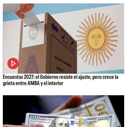
Encuestas 2027: el Gobierno resiste el ajuste, pero crece la
grieta entre AMBA y el interior