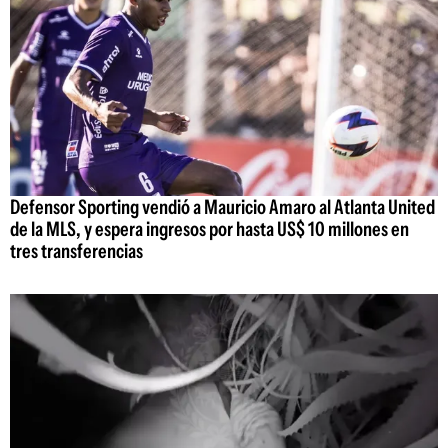
Defensor Sporting vendió a Mauricio Amaro al Atlanta United
de la MLS, y espera ingresos por hasta US$ 10 millones en
tres transferencias