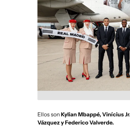
Ellos son
Kylian Mbappé, Vinícius Jr
Vázquez y Federico Valverde.