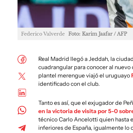
Federico Valverde
Foto: Karim Jaafar / AFP
Real Madrid llegó a Jeddah, la ciudad
cuadrangular para conocer al nuevo
plantel merengue viajó el uruguayo
identificado con el club.
Tanto es así, que el exjugador de Peñ
en la victoria de visita por 5-0 sob
técnico Carlo Ancelotti quien hasta 
inferiores de España, igualmente lo c