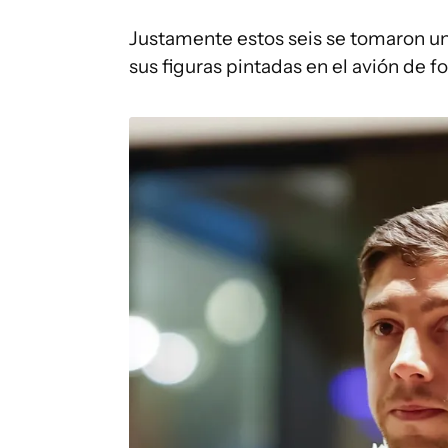
Justamente estos seis se tomaron una 
sus figuras pintadas en el avión de f