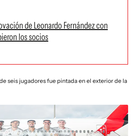
novación de Leonardo Fernández con
bieron los socios
de seis jugadores fue pintada en el exterior de la