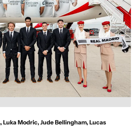
., Luka Modric, Jude Bellingham, Lucas