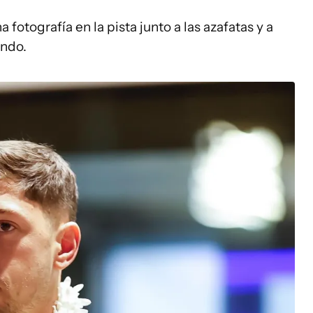
fotografía en la pista junto a las azafatas y a
ondo.