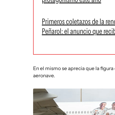
Primeros coletazos de la re
Peñarol: el anuncio que reci
En el mismo se aprecia que la figura 
aeronave.