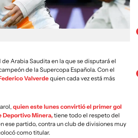
 de Arabia Saudita en la que se disputará el
 campeón de la Supercopa Española. Con el
Federico Valverde
quien cada vez está más
arol,
quien este lunes convirtió el primer gol
re Deportivo Minera,
tiene todo el respeto del
en ese partido, contra un club de divisiones muy
olocó como titular.