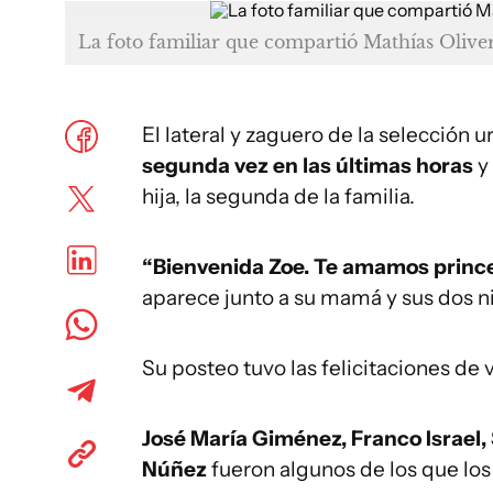
La foto familiar que compartió Mathías Oliver
El lateral y zaguero de la selección 
segunda vez en las últimas horas
y 
hija, la segunda de la familia.
“Bienvenida Zoe. Te amamos prince
aparece junto a su mamá y sus dos n
Su posteo tuvo las felicitaciones de 
José María Giménez, Franco Israel,
Núñez
fueron algunos de los que los