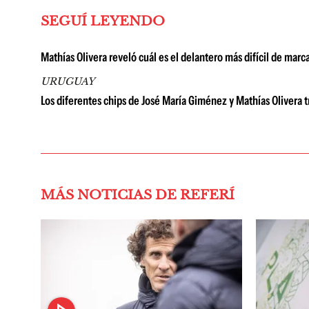
SEGUÍ LEYENDO
Mathías Olivera reveló cuál es el delantero más difícil de mar
URUGUAY
Los diferentes chips de José María Giménez y Mathías Olivera t
MÁS NOTICIAS DE REFERÍ