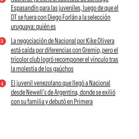
Espasandín para las juveniles, luego de que el
DT se fuera con Diego Forlán a la selección
uruguaya: quién es
La negociación de Nacional por Kike Olivera
está caída por diferencias con Gremio, pero el
tricolor club logró recomponer el vínculo tras
la molestia de los gaúchos
El juvenil venezolano que llegó a Nacional
desde Newell's de Argentina, donde se exilió
con su familia y debutó en Primera