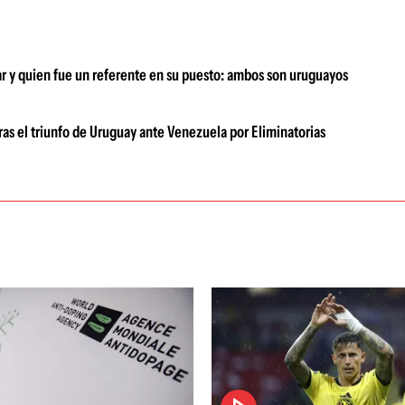
car y quien fue un referente en su puesto: ambos son uruguayos
ras el triunfo de Uruguay ante Venezuela por Eliminatorias