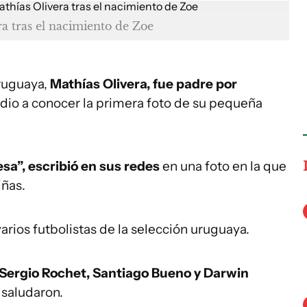
a tras el nacimiento de Zoe
uruguaya,
Mathías Olivera, fue padre por
dio a conocer la primera foto de su pequeña
sa”, escribió en sus redes
en una foto en la que
iñas.
varios futbolistas de la selección uruguaya.
 Sergio Rochet, Santiago Bueno y Darwin
 saludaron.