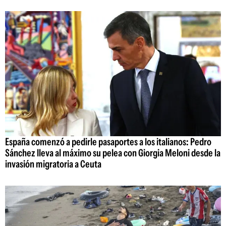
España comenzó a pedirle pasaportes a los italianos: Pedro
Sánchez lleva al máximo su pelea con Giorgia Meloni desde la
invasión migratoria a Ceuta