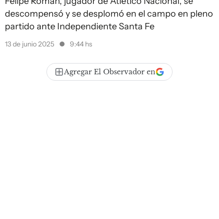
Felipe Román, jugador de Atlético Nacional, se
descompensó y se desplomó en el campo en pleno
partido ante Independiente Santa Fe
13 de junio 2025
9:44 hs
Agregar El Observador en