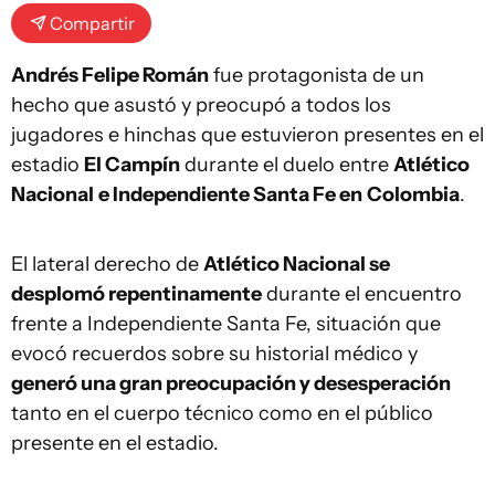
Compartir
Andrés Felipe Román
fue protagonista de un
hecho que asustó y preocupó a todos los
jugadores e hinchas que estuvieron presentes en el
estadio
El Campín
durante el duelo entre
Atlético
Nacional
e Independiente Santa Fe en
Colombia
.
El lateral derecho de
Atlético Nacional se
desplomó repentinamente
durante el encuentro
frente a Independiente Santa Fe, situación que
evocó recuerdos sobre su historial médico y
generó una gran preocupación y desesperación
tanto en el cuerpo técnico como en el público
presente en el estadio.