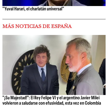
"Yuval Harari, el charlatán universal"
MÁS NOTICIAS DE ESPAÑA
"¡Su Majestad!": El Rey Felipe VI y el argentino Javier Milei
volvieron a saludarse con efusividad, esta vez en Colombia