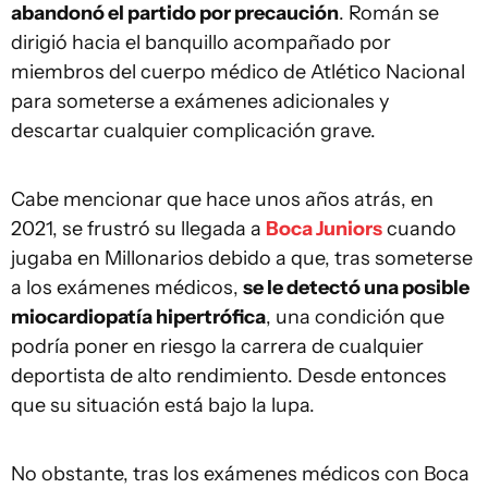
abandonó el partido por precaución
. Román se
dirigió hacia el banquillo acompañado por
miembros del cuerpo médico de Atlético Nacional
para someterse a exámenes adicionales y
descartar cualquier complicación grave.
Cabe mencionar que hace unos años atrás, en
2021, se frustró su llegada a
Boca Juniors
cuando
jugaba en Millonarios debido a que, tras someterse
a los exámenes médicos,
se le detectó una posible
miocardiopatía hipertrófica
, una condición que
podría poner en riesgo la carrera de cualquier
deportista de alto rendimiento. Desde entonces
que su situación está bajo la lupa.
No obstante, tras los exámenes médicos con Boca