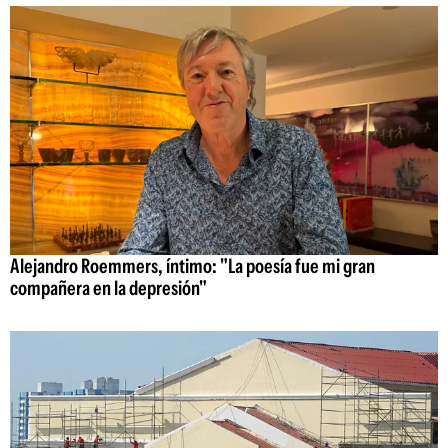
Alejandro Roemmers, íntimo: "La poesía fue mi gran
compañera en la depresión"