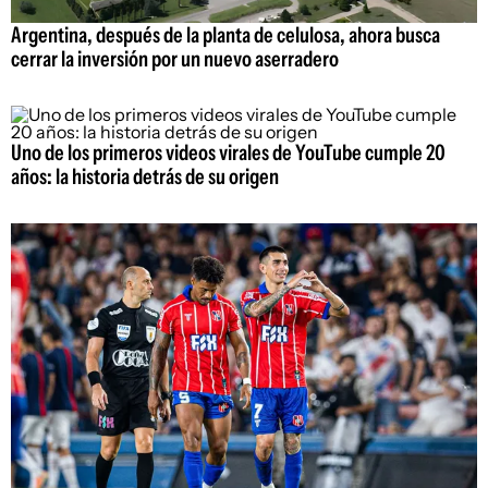
Argentina, después de la planta de celulosa, ahora busca
cerrar la inversión por un nuevo aserradero
Uno de los primeros videos virales de YouTube cumple 20
años: la historia detrás de su origen