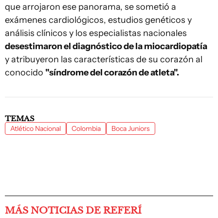
que arrojaron ese panorama, se sometió a
exámenes cardiológicos, estudios genéticos y
análisis clínicos y los especialistas nacionales
desestimaron el diagnóstico de la miocardiopatía
y atribuyeron las características de su corazón al
conocido
"síndrome del corazón de atleta".
TEMAS
Atlético Nacional
Colombia
Boca Juniors
MÁS NOTICIAS DE REFERÍ