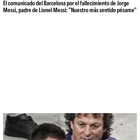
El comunicado del Barcelona por el fallecimiento de Jorge
Messi, padre de Lionel Messi: "Nuestro más sentido pésame"