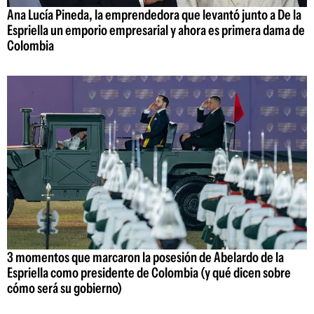
Ana Lucía Pineda, la emprendedora que levantó junto a De la
Espriella un emporio empresarial y ahora es primera dama de
Colombia
3 momentos que marcaron la posesión de Abelardo de la
Espriella como presidente de Colombia (y qué dicen sobre
cómo será su gobierno)