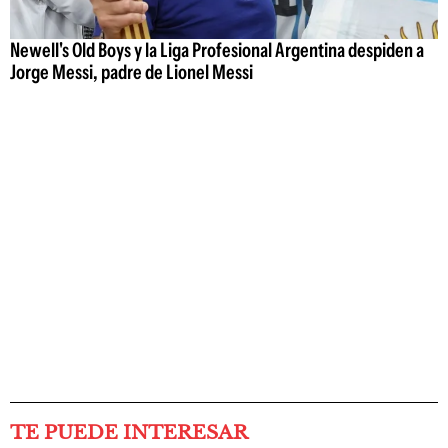
Newell's Old Boys y la Liga Profesional Argentina despiden a
Jorge Messi, padre de Lionel Messi
TE PUEDE INTERESAR