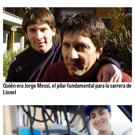
Quién era Jorge Messi, el pilar fundamental para la carrera de
Lionel