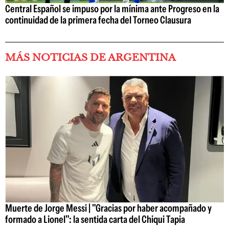
Central Español se impuso por la mínima ante Progreso en la
continuidad de la primera fecha del Torneo Clausura
MÁS NOTICIAS DE ARGENTINA
Muerte de Jorge Messi | "Gracias por haber acompañado y
formado a Lionel": la sentida carta del Chiqui Tapia