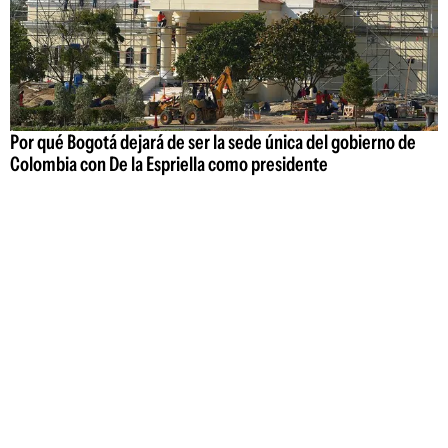
Por qué Bogotá dejará de ser la sede única del gobierno de
Colombia con De la Espriella como presidente