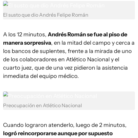
El susto que dio Andrés Felipe Román
A los 12 minutos,
Andrés Román se fue al piso de
manera sorpresiva
, en la mitad del campo y cerca a
los bancos de suplentes, frente a la mirada de uno
de los colaboradores en Atlético Nacional y el
cuarto juez, que de una vez pidieron la asistencia
inmediata del equipo médico.
Preocupación en Atlético Nacional
Cuando lograron atenderlo, luego de 2 minutos,
logró reincorporarse aunque por supuesto