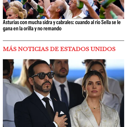
Asturias con mucha sidra y cabrales: cuando al río Sella se le
gana en la orilla y no remando
MÁS NOTICIAS DE ESTADOS UNIDOS