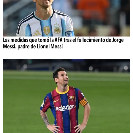
Las medidas que tomó la AFA tras el fallecimiento de Jorge
Messi, padre de Lionel Messi