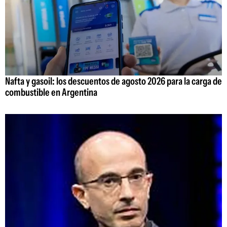
Nafta y gasoil: los descuentos de agosto 2026 para la carga de
combustible en Argentina