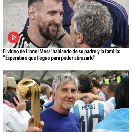
El video de Lionel Messi hablando de su padre y la familia:
"Esperaba a que llegue para poder abrazarlo"