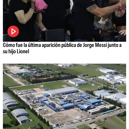
Cómo fue la última aparición pública de Jorge Messi junto a
su hijo Lionel