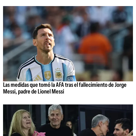
Las medidas que tomó la AFA tras el fallecimiento de Jorge
Messi, padre de Lionel Messi