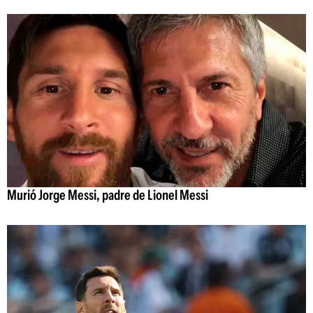
Murió Jorge Messi, padre de Lionel Messi