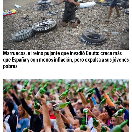
Marruecos, el reino pujante que invadió Ceuta: crece más
que España y con menos inflación, pero expulsa a sus jóvenes
pobres