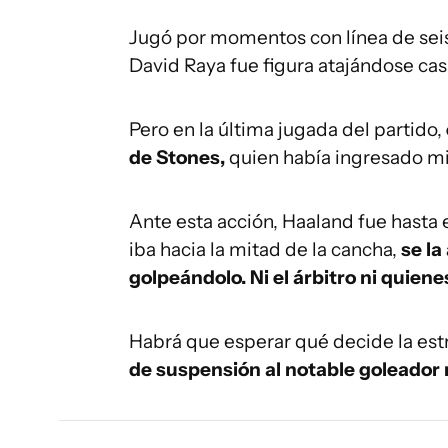
Jugó por momentos con línea de seis 
David Raya fue figura atajándose cas
Pero en la última jugada del partido,
de Stones,
quien había ingresado mi
Ante esta acción, Haaland fue hasta e
iba hacia la mitad de la cancha,
se la
golpeándolo. Ni el árbitro ni quiene
Habrá que esperar qué decide la est
de suspensión al notable goleador