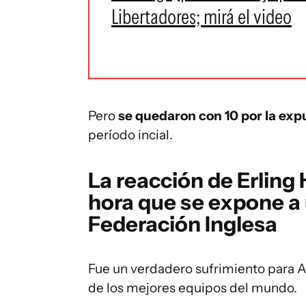
Libertadores; mirá el video
Pero
se quedaron con 10 por la exp
período incial.
La reacción de Erling
hora que se expone a 
Federación Inglesa
Fue un verdadero sufrimiento para A
de los mejores equipos del mundo.