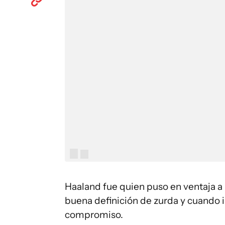
Haaland fue quien puso en ventaja a 
buena definición de zurda y cuando 
compromiso.