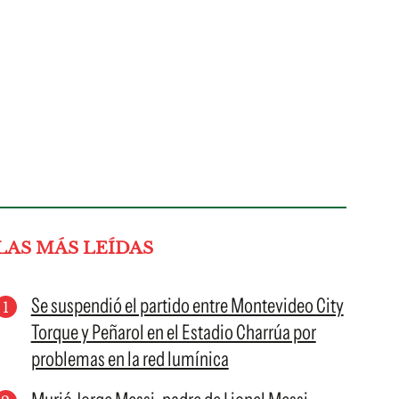
LAS MÁS LEÍDAS
Se suspendió el partido entre Montevideo City
Torque y Peñarol en el Estadio Charrúa por
problemas en la red lumínica