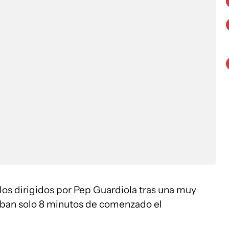
los dirigidos por Pep Guardiola tras una muy
iban solo 8 minutos de comenzado el