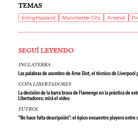
TEMAS
Erling Haaland
Manchester City
Arsenal
Pr
SEGUÍ LEYENDO
INGLATERRA
Las palabras de asombro de Arne Slot, el técnico de Liverpool
COPA LIBERTADORES
La decisión de la barra brava de Flamengo en la práctica de est
Libertadores; mirá el video
FÚTBOL
"No hace falta descripción": el épico encuentro playero entre 