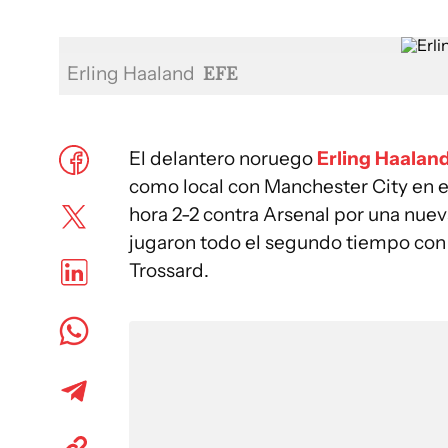
Erling Haaland
EFE
El delantero noruego
Erling Haalan
como local con Manchester City en e
hora 2-2 contra Arsenal por una nue
jugaron todo el segundo tiempo con
Trossard.