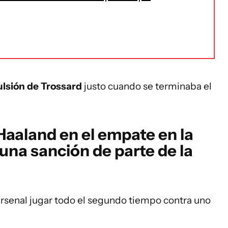
ulsión de Trossard
justo cuando se terminaba el
 Haaland en el empate en la
una sanción de parte de la
rsenal jugar todo el segundo tiempo contra uno