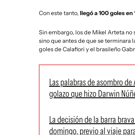
Con este tanto,
llegó a 100 goles en
Sin embargo, los de Mikel Arteta no 
sino que antes de que se terminara 
goles de Calafiori y el brasileño Gab
Las palabras de asombro de A
golazo que hizo Darwin Núñ
La decisión de la barra brav
domingo, previo al viaje par