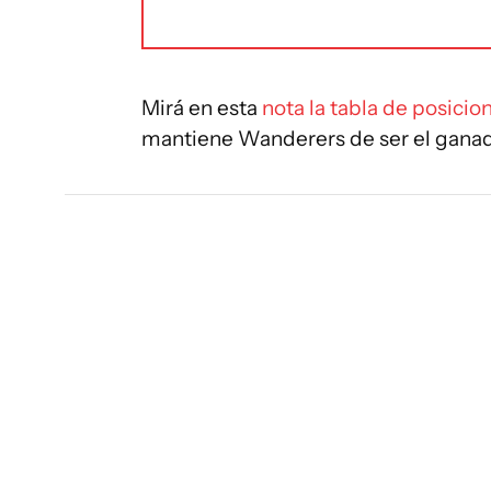
Mirá en esta
nota la tabla de posicio
mantiene Wanderers de ser el ganad