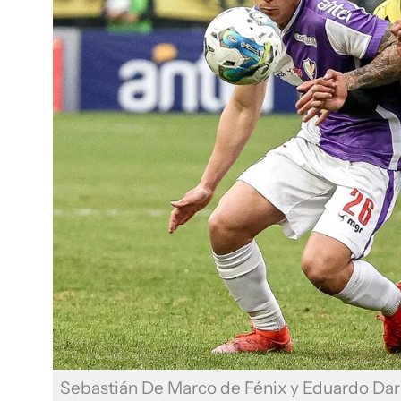
Sebastián De Marco de Fénix y Eduardo Dar