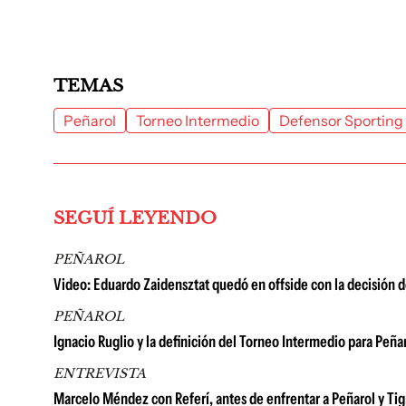
TEMAS
Peñarol
Torneo Intermedio
Defensor Sporting
SEGUÍ LEYENDO
PEÑAROL
Video: Eduardo Zaidensztat quedó en offside con la decisión 
PEÑAROL
Ignacio Ruglio y la definición del Torneo Intermedio para Peñar
ENTREVISTA
Marcelo Méndez con Referí, antes de enfrentar a Peñarol y Tigre