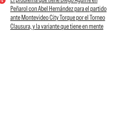
Peñarol con Abel Hernández para el partido
ante Montevideo City Torque por el Torneo
Clausura, y la variante que tiene en mente