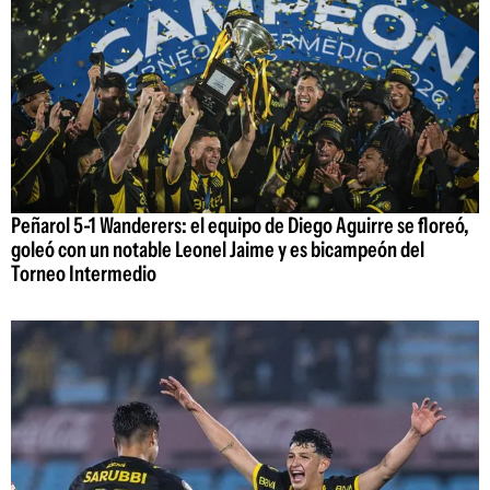
Peñarol 5-1 Wanderers: el equipo de Diego Aguirre se floreó,
goleó con un notable Leonel Jaime y es bicampeón del
Torneo Intermedio