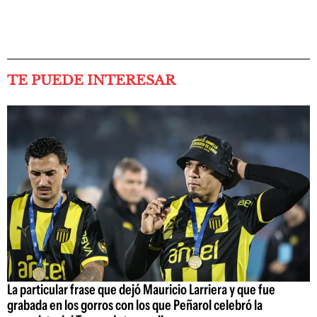
TE PUEDE INTERESAR
La particular frase que dejó Mauricio Larriera y que fue
grabada en los gorros con los que Peñarol celebró la