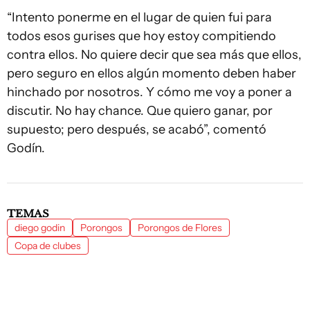
“Intento ponerme en el lugar de quien fui para
todos esos gurises que hoy estoy compitiendo
contra ellos. No quiere decir que sea más que ellos,
pero seguro en ellos algún momento deben haber
hinchado por nosotros. Y cómo me voy a poner a
discutir. No hay chance. Que quiero ganar, por
supuesto; pero después, se acabó”, comentó
Godín.
TEMAS
diego godin
Porongos
Porongos de Flores
Copa de clubes