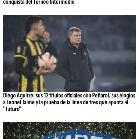
conquista del Torneo Intermedio
Diego Aguirre: sus 12 títulos oficiales con Peñarol, sus elogios
a Leonel Jaime y la prueba de la línea de tres que apunta al
"futuro"