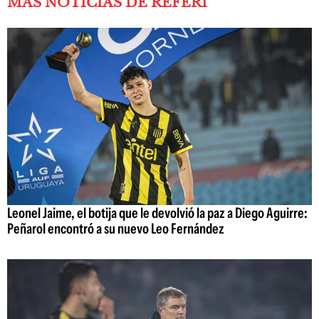
MÁS NOTICIAS DE REFERÍ
Leonel Jaime, el botija que le devolvió la paz a Diego Aguirre:
Peñarol encontró a su nuevo Leo Fernández