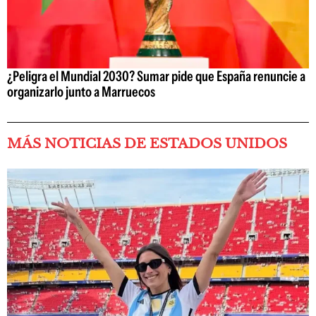
¿Peligra el Mundial 2030? Sumar pide que España renuncie a
organizarlo junto a Marruecos
MÁS NOTICIAS DE ESTADOS UNIDOS