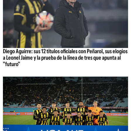
Diego Aguirre: sus 12 títulos oficiales con Peñarol, sus elogios
a Leonel Jaime y la prueba de la línea de tres que apunta al
"futuro"