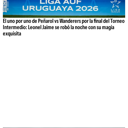
El uno por uno de Peñarol vs Wanderers por la final del Torneo
Intermedio: Leonel Jaime se robó la noche con su magia
exquisita