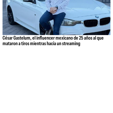
César Gastelum, el influencer mexicano de 25 años al que
mataron a tiros mientras hacía un streaming