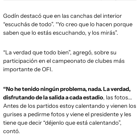
Godín destacó que en las canchas del interior
“escuchás de todo”. “Yo creo que lo hacen porque
saben que lo estás escuchando, y los mirás”.
“La verdad que todo bien”, agregó, sobre su
participación en el campeonato de clubes más
importante de OFI.
“No he tenido ningún problema, nada. La verdad,
disfrutando de la salida a cada estadio
, las fotos...
Antes de los partidos estoy calentando y vienen los
gurises a pedirme fotos y viene el presidente y les
tiene que decir “déjenlo que está calentando”,
contó.