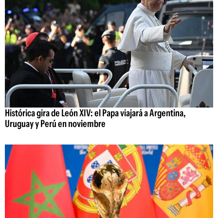
Histórica gira de León XIV: el Papa viajará a Argentina,
Uruguay y Perú en noviembre