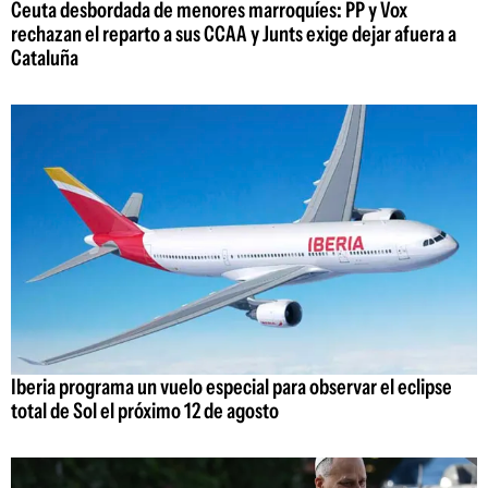
Ceuta desbordada de menores marroquíes: PP y Vox
rechazan el reparto a sus CCAA y Junts exige dejar afuera a
Cataluña
Iberia programa un vuelo especial para observar el eclipse
total de Sol el próximo 12 de agosto