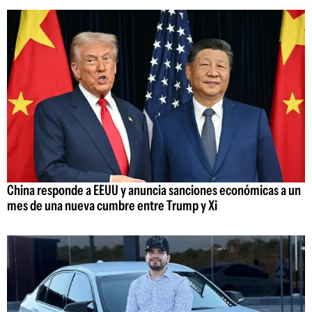
China responde a EEUU y anuncia sanciones económicas a un
mes de una nueva cumbre entre Trump y Xi