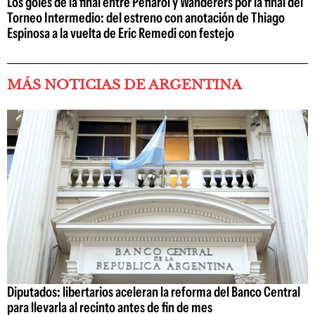
Los goles de la final entre Peñarol y Wanderers por la final del
Torneo Intermedio: del estreno con anotación de Thiago
Espinosa a la vuelta de Eric Remedi con festejo
MÁS NOTICIAS DE ARGENTINA
Diputados: libertarios aceleran la reforma del Banco Central
para llevarla al recinto antes de fin de mes