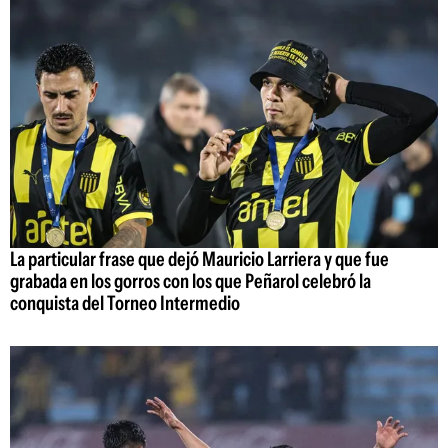
La particular frase que dejó Mauricio Larriera y que fue
grabada en los gorros con los que Peñarol celebró la
conquista del Torneo Intermedio