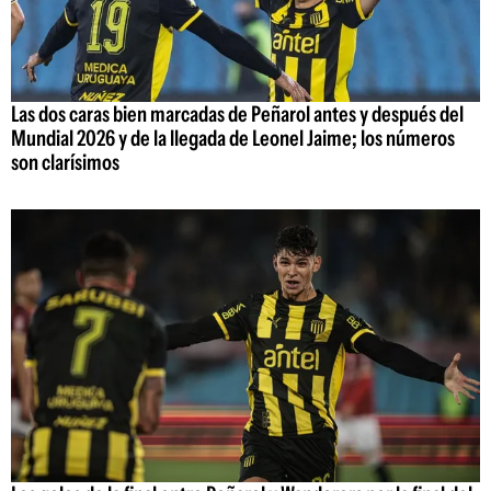
Las dos caras bien marcadas de Peñarol antes y después del
Mundial 2026 y de la llegada de Leonel Jaime; los números
son clarísimos