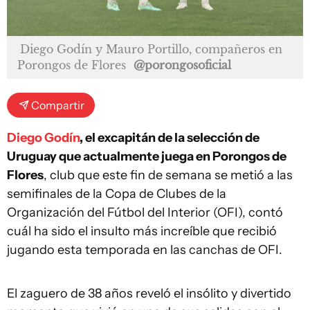
Diego Godín y Mauro Portillo, compañeros en
Porongos de Flores
@porongosoficial
Compartir
Diego Godín
, el excapitán de la selección de
Uruguay que actualmente juega en Porongos de
Flores
, club que este fin de semana se metió a las
semifinales de la Copa de Clubes de la
Organización del Fútbol del Interior (OFI), contó
cuál ha sido el insulto más increíble que recibió
jugando esta temporada en las canchas de OFI.
El zaguero de 38 años reveló el insólito y divertido