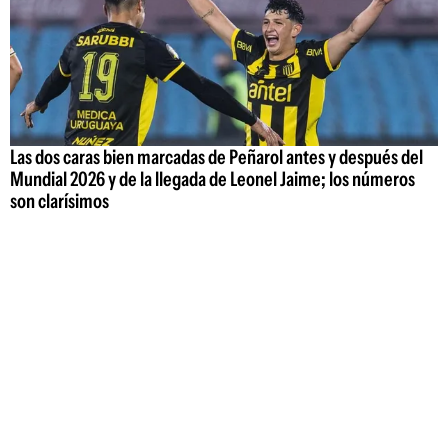
Las dos caras bien marcadas de Peñarol antes y después del
Mundial 2026 y de la llegada de Leonel Jaime; los números
son clarísimos