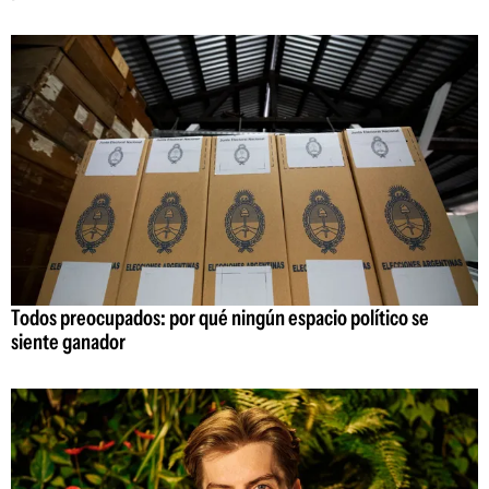
Todos preocupados: por qué ningún espacio político se
siente ganador