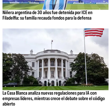
Niñera argentina de 30 años fue detenida por ICE en
Filadelfia: su familia recauda fondos para la defensa
La Casa Blanca analiza nuevas regulaciones para IA con
empresas líderes, mientras crece el debate sobre el código
abierto