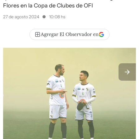
Flores en la Copa de Clubes de OFI
27 de agosto 2024
10:08 hs
Agregar El Observador en