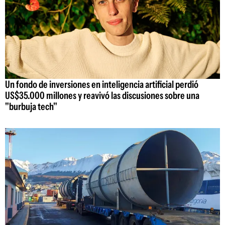
Un fondo de inversiones en inteligencia artificial perdió
US$35.000 millones y reavivó las discusiones sobre una
"burbuja tech"