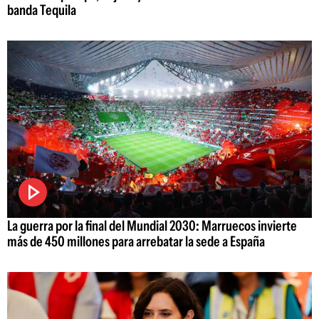
banda Tequila
La guerra por la final del Mundial 2030: Marruecos invierte
más de 450 millones para arrebatar la sede a España