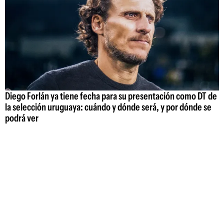
Diego Forlán ya tiene fecha para su presentación como DT de
la selección uruguaya: cuándo y dónde será, y por dónde se
podrá ver