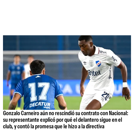
Gonzalo Carneiro aún no rescindió su contrato con Nacional:
su representante explicó por qué el delantero sigue en el
club, y contó la promesa que le hizo a la directiva