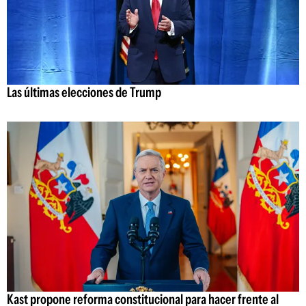
Las últimas elecciones de Trump
Kast propone reforma constitucional para hacer frente al