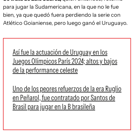
para jugar la Sudamericana, en la que no le fue
bien, ya que quedó fuera perdiendo la serie con
Atlético Goianiense, pero luego ganó el Uruguayo.
Así fue la actuación de Uruguay en los
Juegos Olímpicos París 2024; altos y bajos
de la performance celeste
Uno de los peores refuerzos de la era Ruglio
en Peñarol, fue contratado por Santos de
Brasil para jugar en la B brasileña