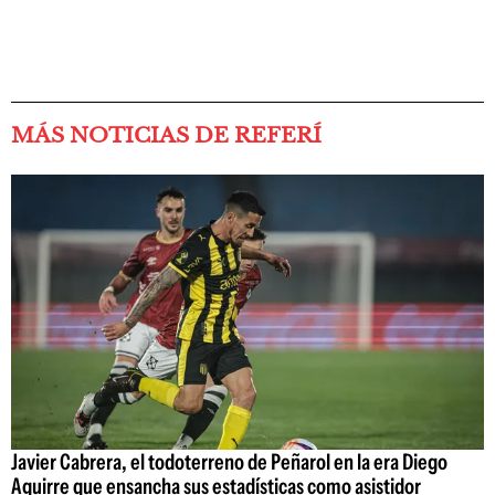
MÁS NOTICIAS DE REFERÍ
Javier Cabrera, el todoterreno de Peñarol en la era Diego
Aguirre que ensancha sus estadísticas como asistidor