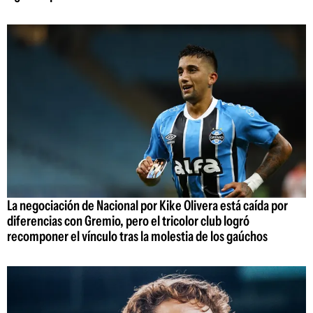
La negociación de Nacional por Kike Olivera está caída por
diferencias con Gremio, pero el tricolor club logró
recomponer el vínculo tras la molestia de los gaúchos