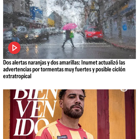
Dos alertas naranjas y dos amarillas: Inumet actualizó las
advertencias por tormentas muy fuertes y posible ciclón
extratropical