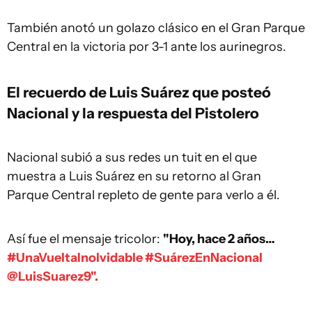
También anotó un golazo clásico en el Gran Parque
Central en la victoria por 3-1 ante los aurinegros.
El recuerdo de Luis Suárez que posteó
Nacional y la respuesta del Pistolero
Nacional subió a sus redes un tuit en el que
muestra a Luis Suárez en su retorno al Gran
Parque Central repleto de gente para verlo a él.
Así fue el mensaje tricolor:
"Hoy, hace 2 años…
#UnaVueltaInolvidable
#SuárezEnNacional
@LuisSuarez9".