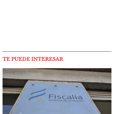
TE PUEDE INTERESAR