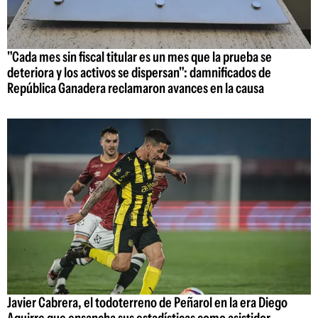
"Cada mes sin fiscal titular es un mes que la prueba se
deteriora y los activos se dispersan": damnificados de
República Ganadera reclamaron avances en la causa
Javier Cabrera, el todoterreno de Peñarol en la era Diego