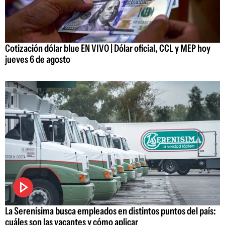
Cotización dólar blue EN VIVO | Dólar oficial, CCL y MEP hoy
jueves 6 de agosto
La Serenísima busca empleados en distintos puntos del país:
cuáles son las vacantes y cómo aplicar