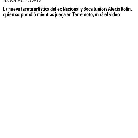
MIRÁ EL VIDEO
La nueva faceta artística del ex Nacional y Boca Juniors Alexis Rolín,
quien sorprendió mientras juega en Terremoto; mirá el video