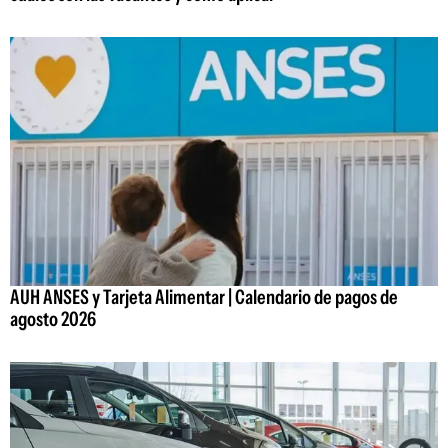
AUH ANSES y Tarjeta Alimentar | Calendario de pagos de
agosto 2026