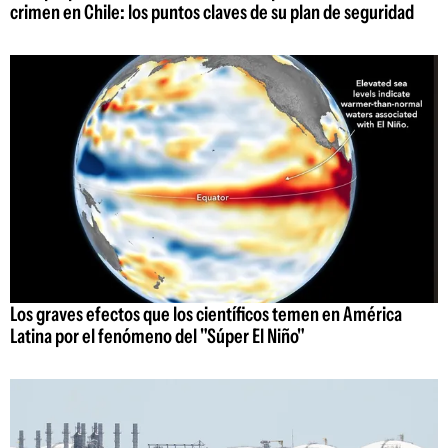
crimen en Chile: los puntos claves de su plan de seguridad
Los graves efectos que los científicos temen en América
Latina por el fenómeno del "Súper El Niño"