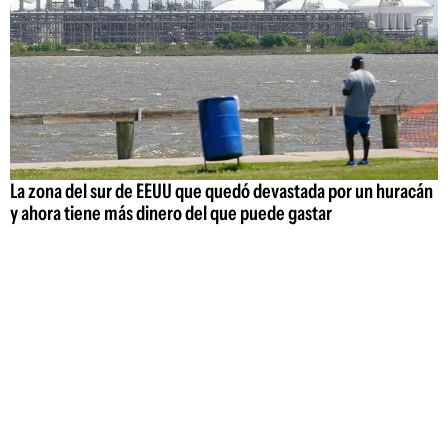
La zona del sur de EEUU que quedó devastada por un huracán
y ahora tiene más dinero del que puede gastar