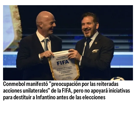
Conmebol manifestó "preocupación por las reiteradas
acciones unilaterales" de la FIFA, pero no apoyará iniciativas
para destituir a Infantino antes de las elecciones