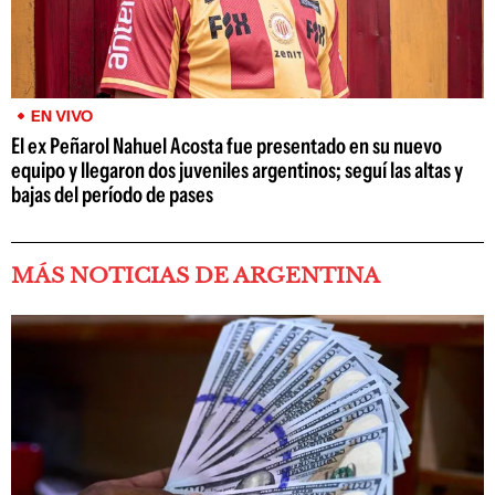
EN VIVO
El ex Peñarol Nahuel Acosta fue presentado en su nuevo
equipo y llegaron dos juveniles argentinos; seguí las altas y
bajas del período de pases
MÁS NOTICIAS DE ARGENTINA