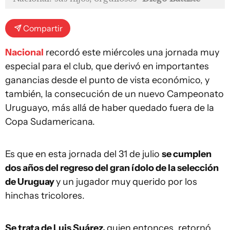
Compartir
Nacional
recordó este miércoles una jornada muy
especial para el club, que derivó en importantes
ganancias desde el punto de vista económico, y
también, la consecución de un nuevo Campeonato
Uruguayo, más allá de haber quedado fuera de la
Copa Sudamericana.
Es que en esta jornada del 31 de julio
se cumplen
dos años del regreso del gran ídolo de la selección
de Uruguay
y un jugador muy querido por los
hinchas tricolores.
Se trata de Luis Suárez,
quien entonces, retornó