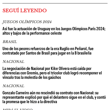
SEGUÍ LEYENDO
JUEGOS OLÍMPICOS 2024
Así fue la actuación de Uruguay en los Juegos Olímpicos París 2024;
altos y bajos de la performance celeste
BRASIL
Uno de los peores refuerzos de la era Ruglio en Peñarol, fue
contratado por Santos de Brasil para jugar en la B brasileña
NACIONAL
La negociación de Nacional por Kike Olivera está caída por
diferencias con Gremio, pero el tricolor club logró recomponer el
vínculo tras la molestia de los gaúchos
NACIONAL
Gonzalo Carneiro aún no rescindió su contrato con Nacional: su
representante explicó por qué el delantero sigue en el club, y contó
la promesa que le hizo a la directiva