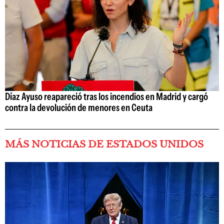
Díaz Ayuso reapareció tras los incendios en Madrid y cargó
contra la devolución de menores en Ceuta
MÁS NOTICIAS DE ESTADOS UNIDOS