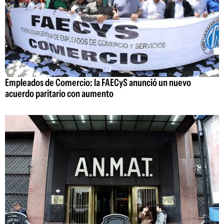
Empleados de Comercio: la FAECyS anunció un nuevo
acuerdo paritario con aumento