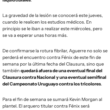
La gravedad de la lesión se conocerá este jueves,
cuando le realicen los estudios médicos. En
principio se le iban a realizar este miércoles, pero
se va a esperar unas horas más.
De confirmarse la rotura fibrilar, Aguerre no solo se
perderá el encuentro contra Fénix de este fin de
semana por la última fecha del Clausura, sino que
también
quedará afuera de una eventual final del
Clausura contra Nacional
y una eventual semifinal
del Campeonato Uruguayo contra los tricolores
.
Para el fin de semana se sumará Kevin Morgan al
plantel. El arquero titular contra Fénix será