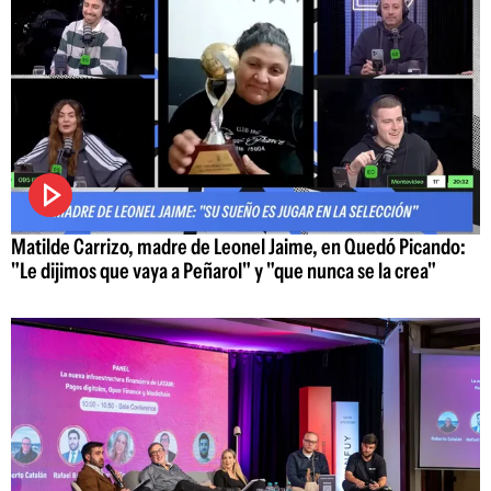
Matilde Carrizo, madre de Leonel Jaime, en Quedó Picando:
"Le dijimos que vaya a Peñarol" y "que nunca se la crea"