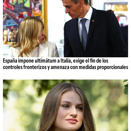
España impone ultimátum a Italia, exige el fin de los
controles fronterizos y amenaza con medidas proporcionales