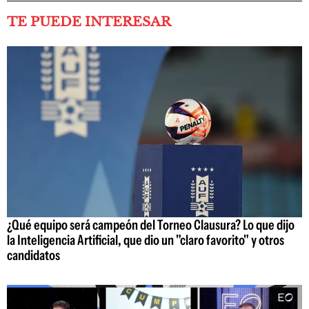
TE PUEDE INTERESAR
¿Qué equipo será campeón del Torneo Clausura? Lo que dijo
la Inteligencia Artificial, que dio un "claro favorito" y otros
candidatos