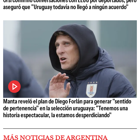
aseguró que "Uruguay todavía no llegó a ningún acuerdo"
Manta reveló el plan de Diego Forlán para generar "sentido
de pertenencia" en la selección uruguaya: "Tenemos una
historia espectacular, la estamos desperdiciando"
MÁS NOTICIAS DE ARGENTINA