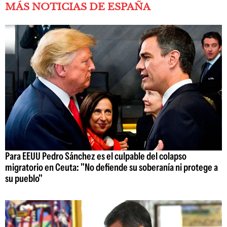
MÁS NOTICIAS DE ESPAÑA
Para EEUU Pedro Sánchez es el culpable del colapso
migratorio en Ceuta: "No defiende su soberanía ni protege a
su pueblo"