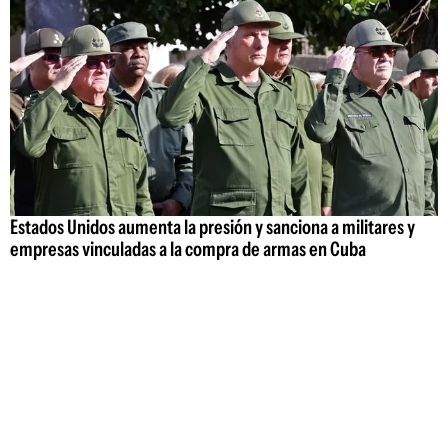
Estados Unidos aumenta la presión y sanciona a militares y
empresas vinculadas a la compra de armas en Cuba