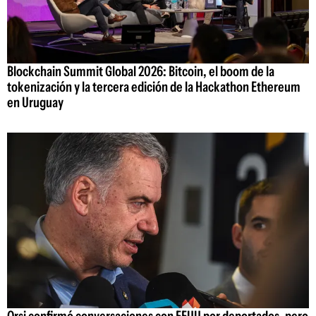
Blockchain Summit Global 2026: Bitcoin, el boom de la
tokenización y la tercera edición de la Hackathon Ethereum
en Uruguay
Orsi confirmó conversaciones con EEUU por deportados, pero