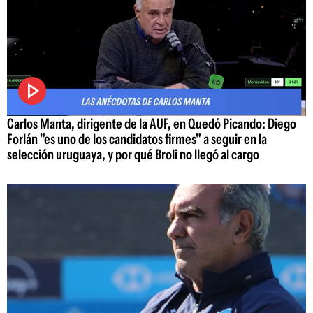
Carlos Manta, dirigente de la AUF, en Quedó Picando: Diego
Forlán "es uno de los candidatos firmes" a seguir en la
selección uruguaya, y por qué Broli no llegó al cargo