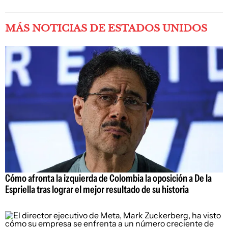
MÁS NOTICIAS DE ESTADOS UNIDOS
Cómo afronta la izquierda de Colombia la oposición a De la
Espriella tras lograr el mejor resultado de su historia