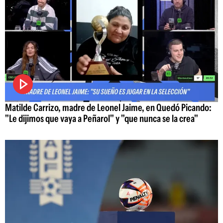
Matilde Carrizo, madre de Leonel Jaime, en Quedó Picando:
"Le dijimos que vaya a Peñarol" y "que nunca se la crea"