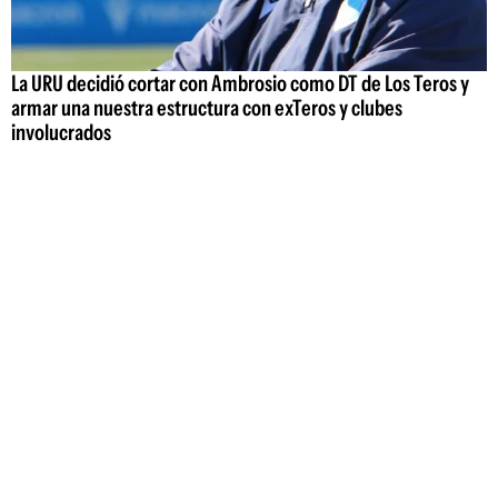
La URU decidió cortar con Ambrosio como DT de Los Teros y
armar una nuestra estructura con exTeros y clubes
involucrados