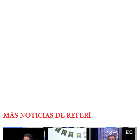
MÁS NOTICIAS DE REFERÍ