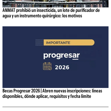
ANMAT prohibió un insecticida, un lote de purificador de
agua y un instrumento quirúrgico: los motivos
Becas Progresar 2026 | Abren nuevas inscripciones: líneas
disponibles, dónde aplicar, requisitos y fecha límite