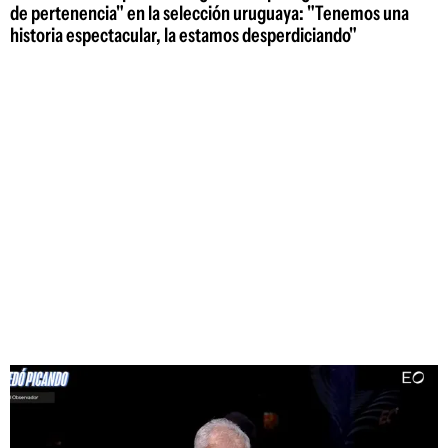
de pertenencia" en la selección uruguaya: "Tenemos una
historia espectacular, la estamos desperdiciando"