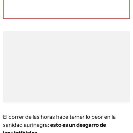
El correr de las horas hace temer lo peor en la
sanidad aurinegra:
esto es un desgarro de
isquiotibiales
.