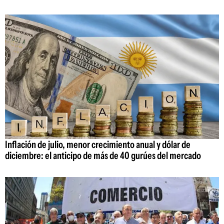
Inflación de julio, menor crecimiento anual y dólar de
diciembre: el anticipo de más de 40 gurúes del mercado