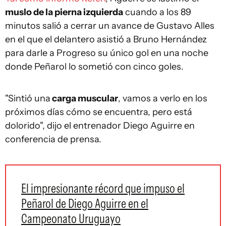
muslo de la pierna izquierda
cuando a los 89
minutos salió a cerrar un avance de Gustavo Alles
en el que el delantero asistió a Bruno Hernández
para darle a Progreso su único gol en una noche
donde Peñarol lo sometió con cinco goles.
"Sintió una
carga muscular
, vamos a verlo en los
próximos días cómo se encuentra, pero está
dolorido", dijo el entrenador Diego Aguirre en
conferencia de prensa.
El impresionante récord que impuso el
Peñarol de Diego Aguirre en el
Campeonato Uruguayo