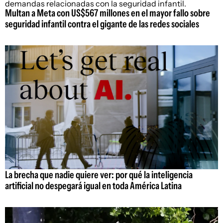
Multan a Meta con US$567 millones en el mayor fallo sobre
seguridad infantil contra el gigante de las redes sociales
La brecha que nadie quiere ver: por qué la inteligencia
artificial no despegará igual en toda América Latina