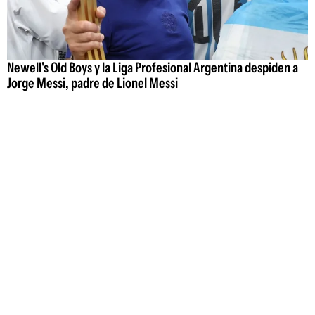
Newell's Old Boys y la Liga Profesional Argentina despiden a
Jorge Messi, padre de Lionel Messi