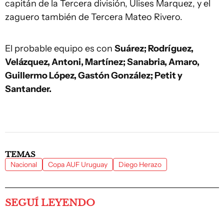
capitán de la Tercera división, Ulises Marquez, y el
zaguero también de Tercera Mateo Rivero.
El probable equipo es con
Suárez; Rodríguez,
Velázquez, Antoni, Martínez; Sanabria, Amaro,
Guillermo López, Gastón González; Petit y
Santander.
TEMAS
Nacional
Copa AUF Uruguay
Diego Herazo
SEGUÍ LEYENDO