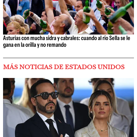
Asturias con mucha sidra y cabrales: cuando al río Sella se le
gana en la orilla y no remando
MÁS NOTICIAS DE ESTADOS UNIDOS