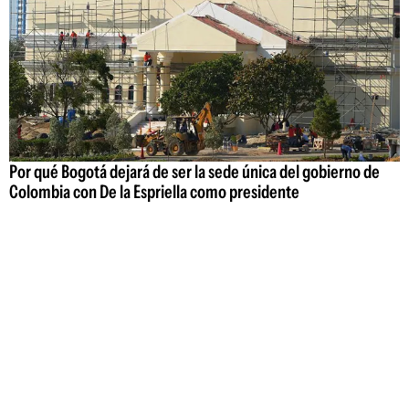
Por qué Bogotá dejará de ser la sede única del gobierno de
Colombia con De la Espriella como presidente