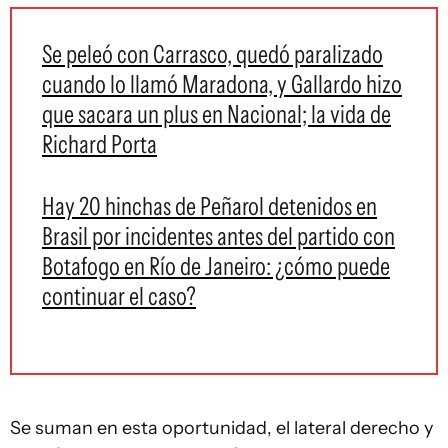
Se peleó con Carrasco, quedó paralizado
cuando lo llamó Maradona, y Gallardo hizo
que sacara un plus en Nacional; la vida de
Richard Porta
Hay 20 hinchas de Peñarol detenidos en
Brasil por incidentes antes del partido con
Botafogo en Río de Janeiro: ¿cómo puede
continuar el caso?
Se suman en esta oportunidad, el lateral derecho y