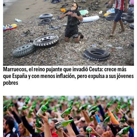
Marruecos, el reino pujante que invadió Ceuta: crece más
que España y con menos inflación, pero expulsa a sus jóvenes
pobres