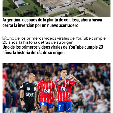
Argentina, después de la planta de celulosa, ahora busca
cerrar la inversión por un nuevo aserradero
Uno de los primeros videos virales de YouTube cumple 20
años: la historia detrás de su origen