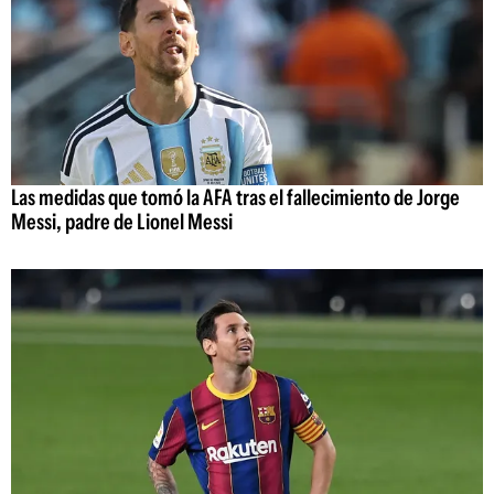
Las medidas que tomó la AFA tras el fallecimiento de Jorge
Messi, padre de Lionel Messi