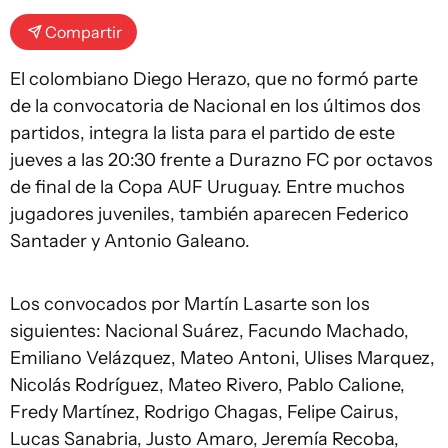
Compartir
El colombiano Diego Herazo, que no formó parte
de la convocatoria de Nacional en los últimos dos
partidos, integra la lista para el partido de este
jueves a las 20:30 frente a Durazno FC por octavos
de final de la Copa AUF Uruguay. Entre muchos
jugadores juveniles, también aparecen Federico
Santader y Antonio Galeano.
Los convocados por Martín Lasarte son los
siguientes: Nacional Suárez, Facundo Machado,
Emiliano Velázquez, Mateo Antoni, Ulises Marquez,
Nicolás Rodríguez, Mateo Rivero, Pablo Calione,
Fredy Martínez, Rodrigo Chagas, Felipe Cairus,
Lucas Sanabria, Justo Amaro, Jeremía Recoba,