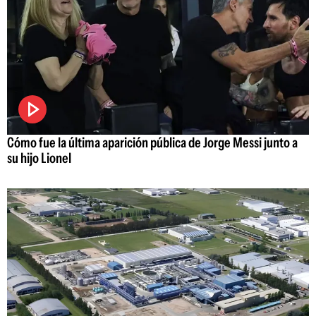
Cómo fue la última aparición pública de Jorge Messi junto a
su hijo Lionel