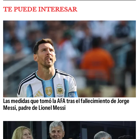
TE PUEDE INTERESAR
Las medidas que tomó la AFA tras el fallecimiento de Jorge
Messi, padre de Lionel Messi