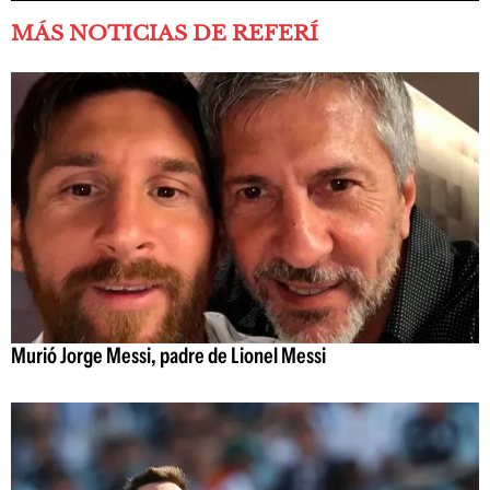
MÁS NOTICIAS DE REFERÍ
Murió Jorge Messi, padre de Lionel Messi