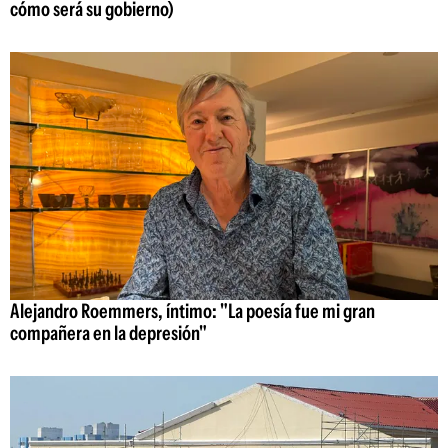
cómo será su gobierno)
Alejandro Roemmers, íntimo: "La poesía fue mi gran
compañera en la depresión"