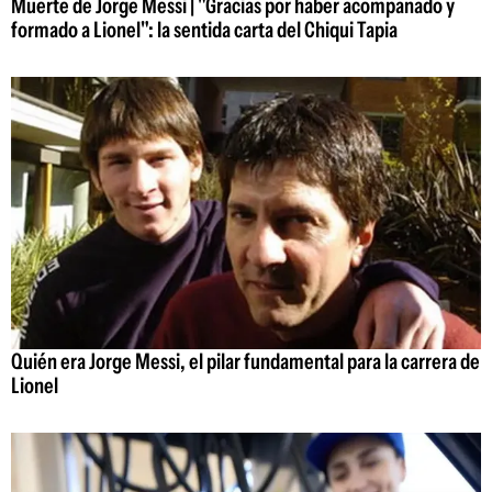
Muerte de Jorge Messi | "Gracias por haber acompañado y
formado a Lionel": la sentida carta del Chiqui Tapia
Quién era Jorge Messi, el pilar fundamental para la carrera de
Lionel