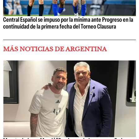
Central Español se impuso por la mínima ante Progreso en la
continuidad de la primera fecha del Torneo Clausura
MÁS NOTICIAS DE ARGENTINA