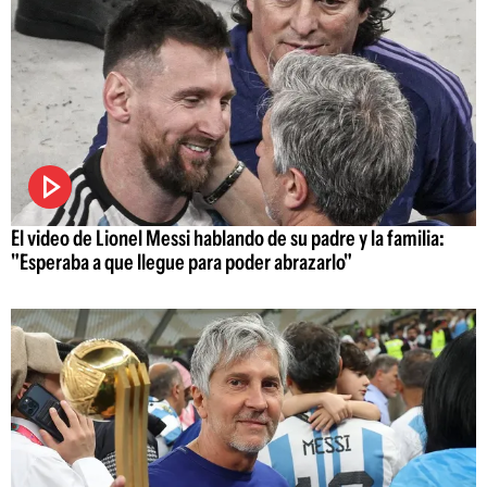
El video de Lionel Messi hablando de su padre y la familia:
"Esperaba a que llegue para poder abrazarlo"