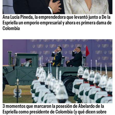
Ana Lucía Pineda, la emprendedora que levantó junto a De la
Espriella un emporio empresarial y ahora es primera dama de
Colombia
3 momentos que marcaron la posesión de Abelardo de la
Espriella como presidente de Colombia (y qué dicen sobre