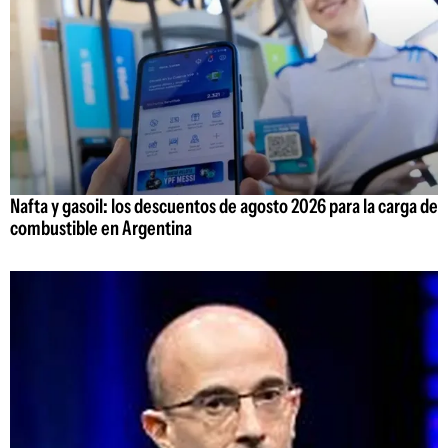
Nafta y gasoil: los descuentos de agosto 2026 para la carga de
combustible en Argentina