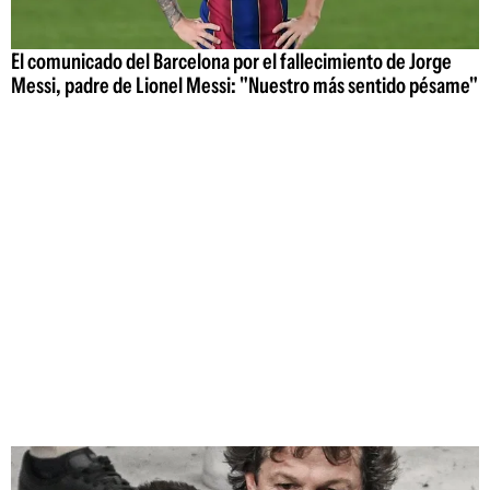
El comunicado del Barcelona por el fallecimiento de Jorge
Messi, padre de Lionel Messi: "Nuestro más sentido pésame"