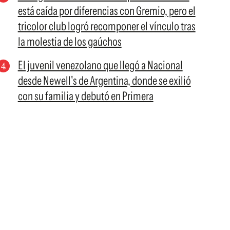
está caída por diferencias con Gremio, pero el
tricolor club logró recomponer el vínculo tras
la molestia de los gaúchos
El juvenil venezolano que llegó a Nacional
desde Newell's de Argentina, donde se exilió
con su familia y debutó en Primera