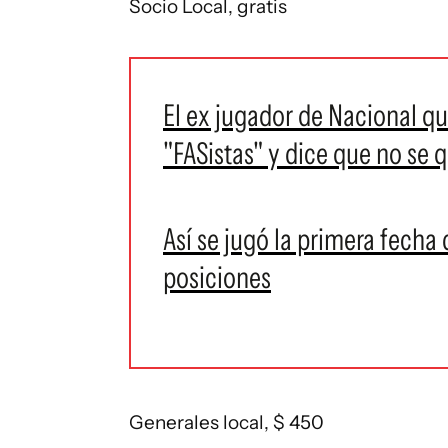
Socio Local, gratis
El ex jugador de Nacional q
"FASistas" y dice que no se q
Así se jugó la primera fecha 
posiciones
Generales local, $ 450