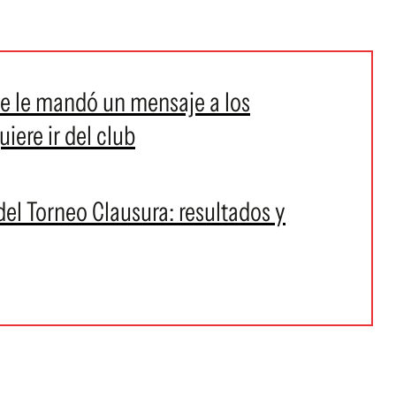
ue le mandó un mensaje a los
uiere ir del club
del Torneo Clausura: resultados y