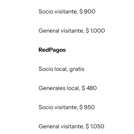
Socio visitante, $ 900
General visitante, $ 1.000
RedPagos
Socio local, gratis
Generales local, $ 480
Socio visitante, $ 950
General visitante, $ 1.050