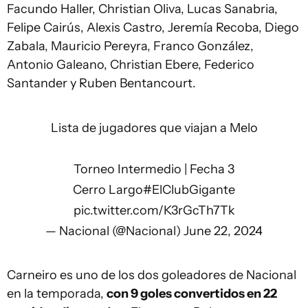
Facundo Haller, Christian Oliva, Lucas Sanabria,
Felipe Cairús, Alexis Castro, Jeremía Recoba, Diego
Zabala, Mauricio Pereyra, Franco González,
Antonio Galeano, Christian Ebere, Federico
Santander y Ruben Bentancourt.
Lista de jugadores que viajan a Melo
Torneo Intermedio | Fecha 3
Cerro Largo
#ElClubGigante
pic.twitter.com/K3rGcTh7Tk
— Nacional (@Nacional)
June 22, 2024
Carneiro es uno de los dos goleadores de Nacional
en la temporada,
con 9 goles convertidos en 22