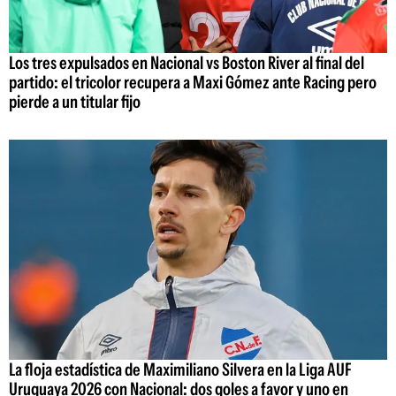
Los tres expulsados en Nacional vs Boston River al final del
partido: el tricolor recupera a Maxi Gómez ante Racing pero
pierde a un titular fijo
La floja estadística de Maximiliano Silvera en la Liga AUF
Uruguaya 2026 con Nacional: dos goles a favor y uno en