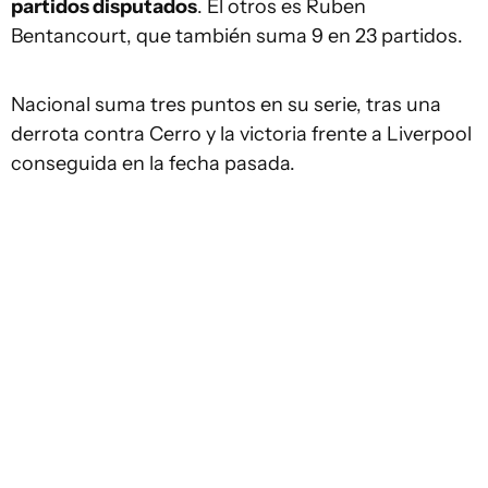
partidos disputados
. El otros es Ruben
Bentancourt, que también suma 9 en 23 partidos.
Nacional suma tres puntos en su serie, tras una
derrota contra Cerro y la victoria frente a Liverpool
conseguida en la fecha pasada.