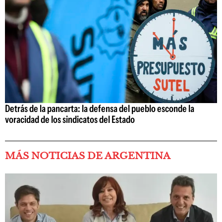
Detrás de la pancarta: la defensa del pueblo esconde la
voracidad de los sindicatos del Estado
MÁS NOTICIAS DE ARGENTINA