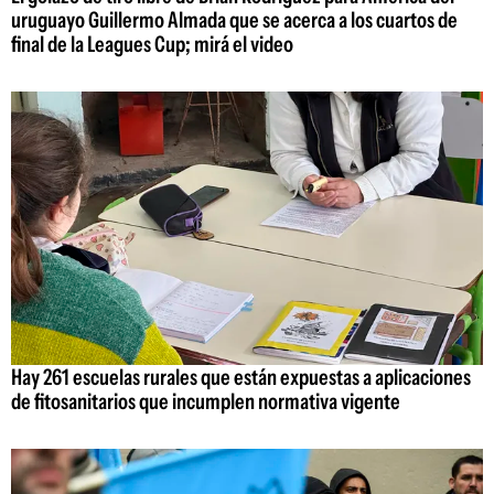
uruguayo Guillermo Almada que se acerca a los cuartos de
final de la Leagues Cup; mirá el video
Hay 261 escuelas rurales que están expuestas a aplicaciones
de fitosanitarios que incumplen normativa vigente