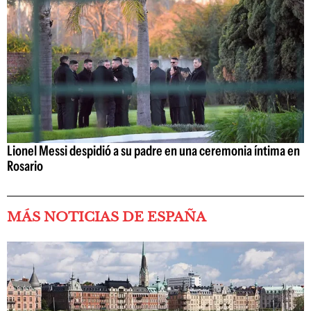
Lionel Messi despidió a su padre en una ceremonia íntima en
Rosario
MÁS NOTICIAS DE ESPAÑA