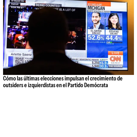
Cómo las últimas elecciones impulsan el crecimiento de
outsiders e izquierdistas en el Partido Demócrata