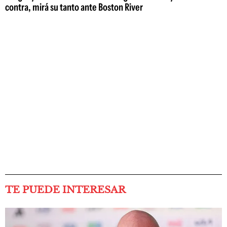
contra, mirá su tanto ante Boston River
TE PUEDE INTERESAR