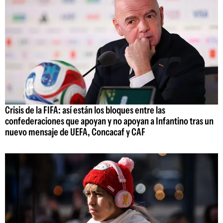
Crisis de la FIFA: así están los bloques entre las
confederaciones que apoyan y no apoyan a Infantino tras un
nuevo mensaje de UEFA, Concacaf y CAF