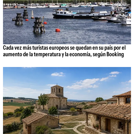
Cada vez más turistas europeos se quedan en su país por el
aumento de la temperatura y la economía, según Booking