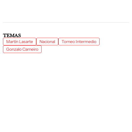
TEMAS
Martín Lasarte
Nacional
Torneo Intermedio
Gonzalo Carneiro