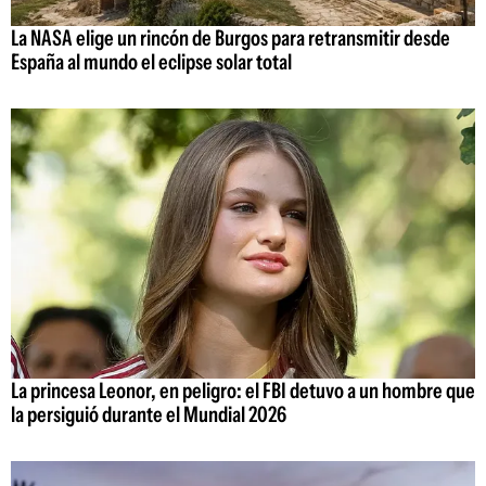
La NASA elige un rincón de Burgos para retransmitir desde
España al mundo el eclipse solar total
La princesa Leonor, en peligro: el FBI detuvo a un hombre que
la persiguió durante el Mundial 2026