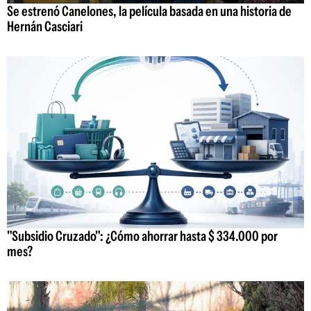
Se estrenó Canelones, la película basada en una historia de
Hernán Casciari
"Subsidio Cruzado": ¿Cómo ahorrar hasta $ 334.000 por
mes?