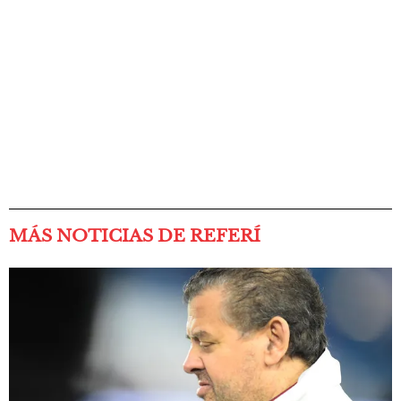
MÁS NOTICIAS DE REFERÍ