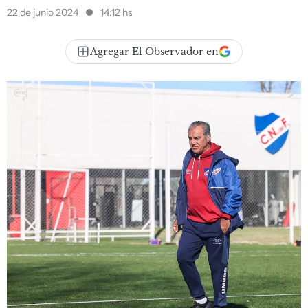
22 de junio 2024
14:12 hs
Agregar El Observador en