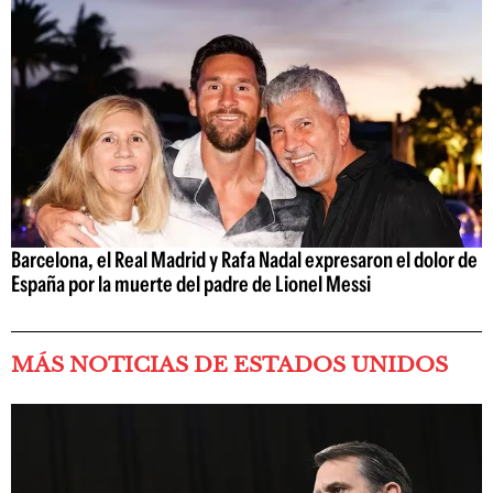
Barcelona, el Real Madrid y Rafa Nadal expresaron el dolor de
España por la muerte del padre de Lionel Messi
MÁS NOTICIAS DE ESTADOS UNIDOS