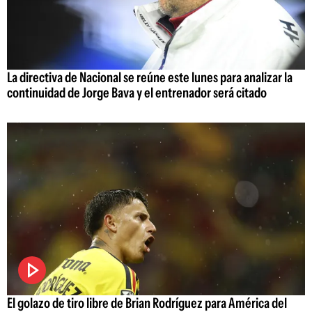
La directiva de Nacional se reúne este lunes para analizar la
continuidad de Jorge Bava y el entrenador será citado
El golazo de tiro libre de Brian Rodríguez para América del