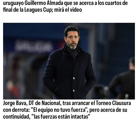
uruguayo Guillermo Almada que se acerca a los cuartos de
final de la Leagues Cup; mirá el video
Jorge Bava, DT de Nacional, tras arrancar el Torneo Clausura
con derrota: "El equipo no tuvo fuerza", pero acerca de su
continuidad, "las fuerzas están intactas"