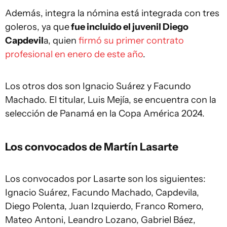
Además, integra la nómina está integrada con tres
goleros, ya que
fue incluido el juvenil Diego
Capdevil
a, quien
firmó su primer contrato
profesional en enero de este año
.
Los otros dos son Ignacio Suárez y Facundo
Machado. El titular, Luis Mejía, se encuentra con la
selección de Panamá en la Copa América 2024.
Los convocados de Martín Lasarte
Los convocados por Lasarte son los siguientes:
Ignacio Suárez, Facundo Machado, Capdevila,
Diego Polenta, Juan Izquierdo, Franco Romero,
Mateo Antoni, Leandro Lozano, Gabriel Báez,