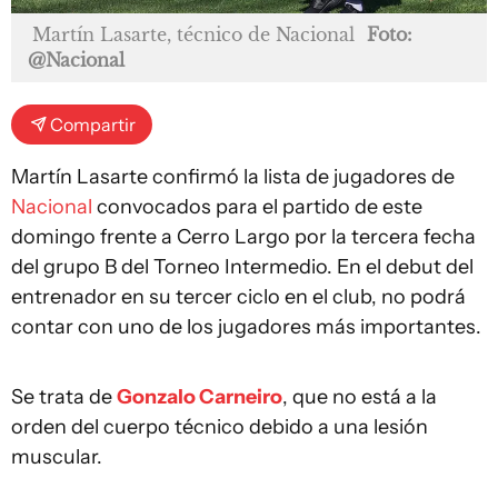
Martín Lasarte, técnico de Nacional
Foto:
@Nacional
Compartir
Martín Lasarte confirmó la lista de jugadores de
Nacional
convocados para el partido de este
domingo frente a Cerro Largo por la tercera fecha
del grupo B del Torneo Intermedio. En el debut del
entrenador en su tercer ciclo en el club, no podrá
contar con uno de los jugadores más importantes.
Se trata de
Gonzalo Carneiro
, que no está a la
orden del cuerpo técnico debido a una lesión
muscular.