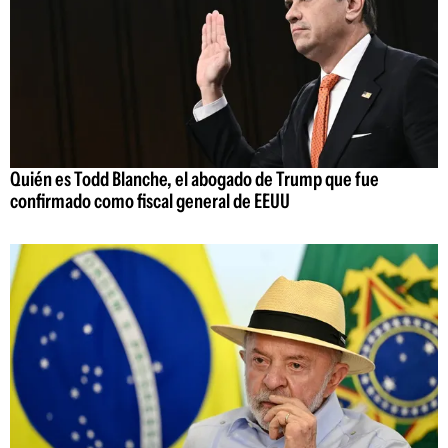
Quién es Todd Blanche, el abogado de Trump que fue
confirmado como fiscal general de EEUU