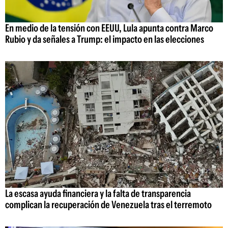
En medio de la tensión con EEUU, Lula apunta contra Marco
Rubio y da señales a Trump: el impacto en las elecciones
La escasa ayuda financiera y la falta de transparencia
complican la recuperación de Venezuela tras el terremoto