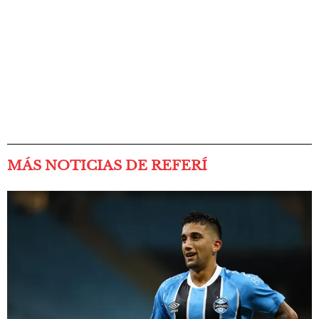
MÁS NOTICIAS DE REFERÍ