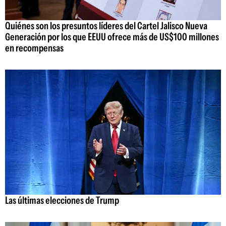
Quiénes son los presuntos líderes del Cartel Jalisco Nueva
Generación por los que EEUU ofrece más de US$100 millones
en recompensas
Las últimas elecciones de Trump