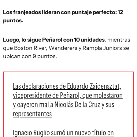
Los franjeados lideran con puntaje perfecto: 12
puntos.
Luego, lo sigue Peñarol con 10 unidades
, mientras
que Boston River, Wanderers y Rampla Juniors se
ubican con 9 puntos.
Las declaraciones de Eduardo Zaidensztat,
vicepresidente de Peñarol, que molestaron
y cayeron mal a Nicolás De la Cruz y sus
representantes
Ignacio Ruglio sumó un nuevo título en