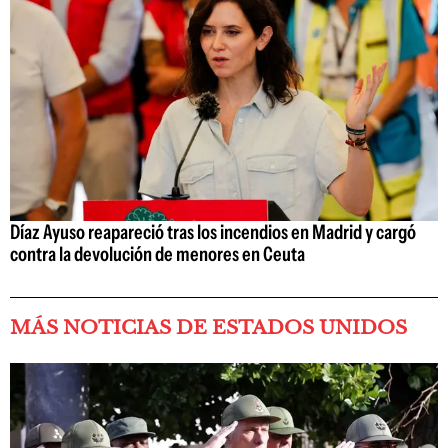
Díaz Ayuso reapareció tras los incendios en Madrid y cargó
contra la devolución de menores en Ceuta
MÁS NOTICIAS DE ESTADOS UNIDOS