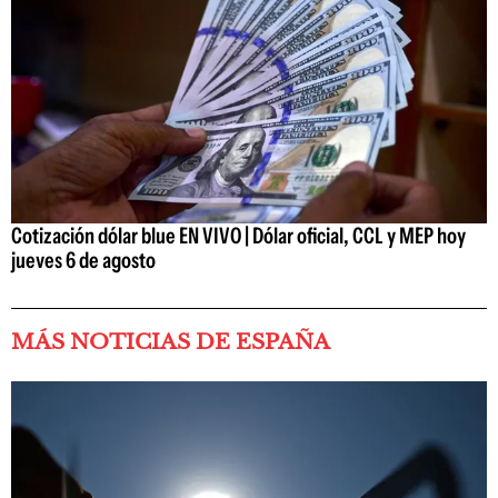
Cotización dólar blue EN VIVO | Dólar oficial, CCL y MEP hoy
jueves 6 de agosto
MÁS NOTICIAS DE ESPAÑA