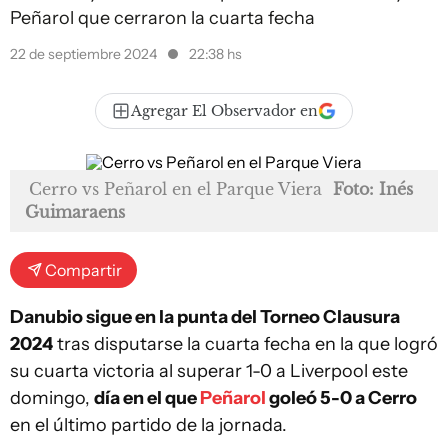
Peñarol que cerraron la cuarta fecha
22 de septiembre 2024
22:38 hs
Agregar El Observador en
Cerro vs Peñarol en el Parque Viera
Foto: Inés
Guimaraens
Compartir
Danubio sigue en la punta del Torneo Clausura
2024
tras disputarse la cuarta fecha en la que logró
su cuarta victoria al superar 1-0 a Liverpool este
domingo,
día en el que
Peñarol
goleó 5-0 a Cerro
en el último partido de la jornada.