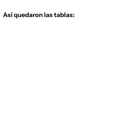
Así quedaron las tablas: