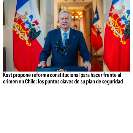
Kast propone reforma constitucional para hacer frente al
crimen en Chile: los puntos claves de su plan de seguridad