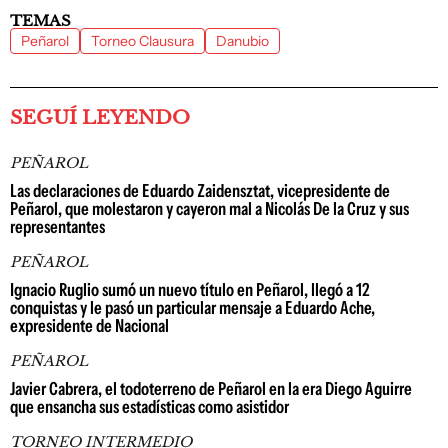
TEMAS
Peñarol
Torneo Clausura
Danubio
SEGUÍ LEYENDO
PEÑAROL
Las declaraciones de Eduardo Zaidensztat, vicepresidente de
Peñarol, que molestaron y cayeron mal a Nicolás De la Cruz y sus
representantes
PEÑAROL
Ignacio Ruglio sumó un nuevo título en Peñarol, llegó a 12
conquistas y le pasó un particular mensaje a Eduardo Ache,
expresidente de Nacional
PEÑAROL
Javier Cabrera, el todoterreno de Peñarol en la era Diego Aguirre
que ensancha sus estadísticas como asistidor
TORNEO INTERMEDIO