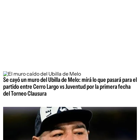
Se cayó un muro del Ubilla de Melo: mirá lo que pasará para el
partido entre Cerro Largo vs Juventud por la primera fecha
del Torneo Clausura