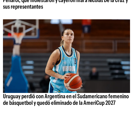
sus representantes
Uruguay perdió con Argentina en el Sudamericano femenino
de básquetbol y quedó eliminado de la AmeriCup 2027