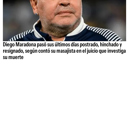
Diego Maradona pasó sus últimos días postrado, hinchado y
resignado, según contó su masajista en el juicio que investiga
su muerte