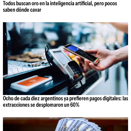
Todos buscan oro en la inteligencia artificial, pero pocos
saben dónde cavar
Ocho de cada diez argentinos ya prefieren pagos digitales: las
extracciones se desplomaron un 60%