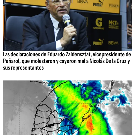
Las declaraciones de Eduardo Zaidensztat, vicepresidente de
Peñarol, que molestaron y cayeron mal a Nicolás De la Cruz y
sus representantes