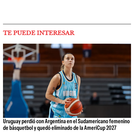
TE PUEDE INTERESAR
Uruguay perdió con Argentina en el Sudamericano femenino
de básquetbol y quedó eliminado de la AmeriCup 2027