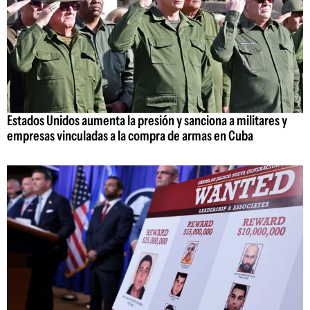
Estados Unidos aumenta la presión y sanciona a militares y
empresas vinculadas a la compra de armas en Cuba