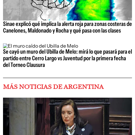
Sinae explicó qué implica la alerta roja para zonas costeras de
Canelones, Maldonado y Rocha y qué pasa con las clases
Se cayó un muro del Ubilla de Melo: mirá lo que pasará para el
partido entre Cerro Largo vs Juventud por la primera fecha
del Torneo Clausura
MÁS NOTICIAS DE ARGENTINA