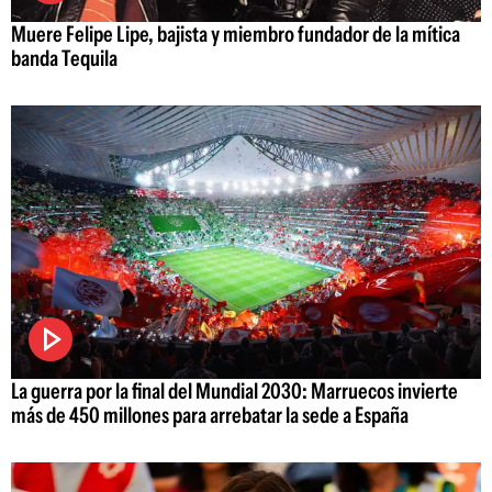
Muere Felipe Lipe, bajista y miembro fundador de la mítica
banda Tequila
La guerra por la final del Mundial 2030: Marruecos invierte
más de 450 millones para arrebatar la sede a España