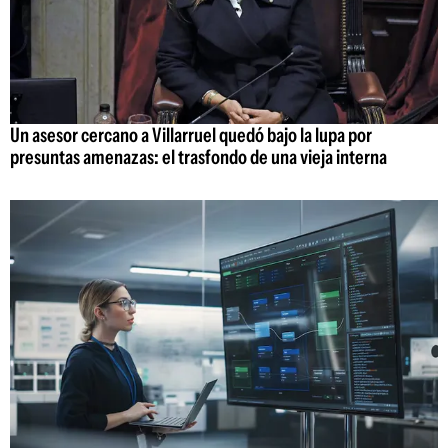
Un asesor cercano a Villarruel quedó bajo la lupa por
presuntas amenazas: el trasfondo de una vieja interna