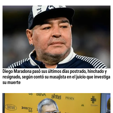
Diego Maradona pasó sus últimos días postrado, hinchado y
resignado, según contó su masajista en el juicio que investiga
su muerte