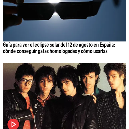
Guía para ver el eclipse solar del 12 de agosto en España:
dónde conseguir gafas homologadas y cómo usarlas