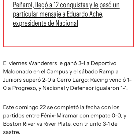
Peñarol, llegó a 12 conquistas y le pasó un
particular mensaje a Eduardo Ache,
expresidente de Nacional
El viernes Wanderers le ganó 3-1 a Deportivo
Maldonado en el Campus y el sábado Rampla
Juniors superó 2-0 a Cerro Largo; Racing venció 1-
0 a Progreso, y Nacional y Defensor igualaron 1-1.
Este domingo 22 se completó la fecha con los
partidos entre Fénix-Miramar con empate 0-0, y
Boston River vs River Plate, con triunfo 3-1 del
sastre.