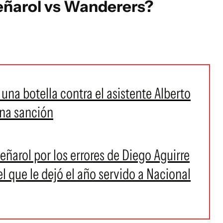
eñarol vs Wanderers?
una botella contra el asistente Alberto
una sanción
eñarol por los errores de Diego Aguirre
l que le dejó el año servido a Nacional