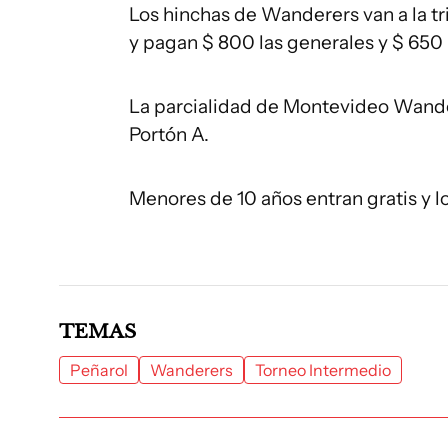
Los hinchas de Wanderers van a la tr
y pagan $ 800 las generales y $ 650 
La parcialidad de Montevideo Wandere
Portón A.
Menores de 10 años entran gratis y l
TEMAS
Peñarol
Wanderers
Torneo Intermedio