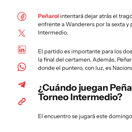
Peñarol
intentará dejar atrás el tra
enfrente a Wanderers por la sexta y
Intermedio.
El partido es importante para los do
la final del certamen. Además, Peñar
donde el puntero, con luz, es Naciona
¿Cuándo juegan Peñar
Torneo Intermedio?
El encuentro se jugará este domingo 