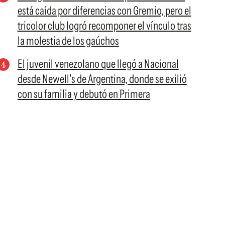
está caída por diferencias con Gremio, pero el
tricolor club logró recomponer el vínculo tras
la molestia de los gaúchos
El juvenil venezolano que llegó a Nacional
desde Newell's de Argentina, donde se exilió
con su familia y debutó en Primera