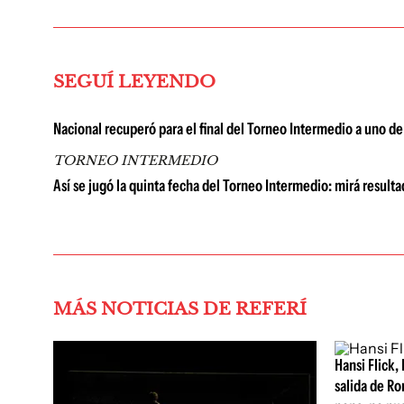
SEGUÍ LEYENDO
Nacional recuperó para el final del Torneo Intermedio a uno d
TORNEO INTERMEDIO
Así se jugó la quinta fecha del Torneo Intermedio: mirá resulta
MÁS NOTICIAS DE REFERÍ
Hansi Flick, 
salida de Ro