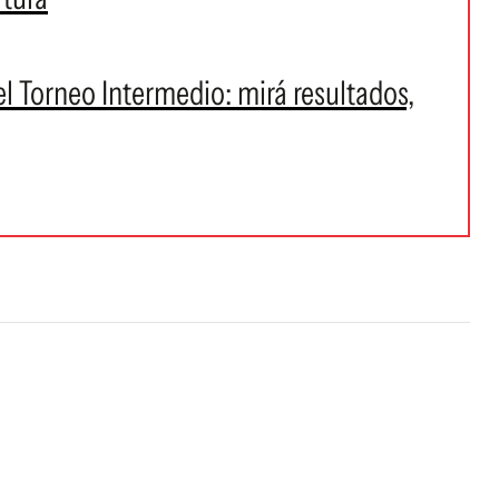
el Torneo Intermedio: mirá resultados,