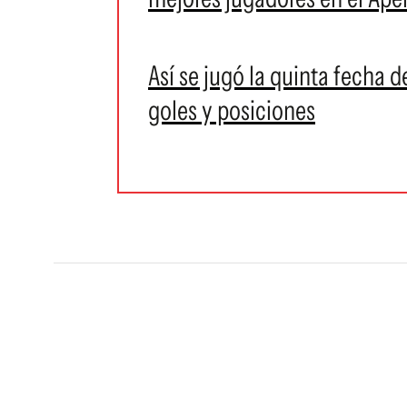
Así se jugó la quinta fecha d
goles y posiciones