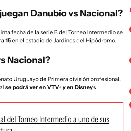
 juegan Danubio vs Nacional?
inta fecha de la serie B del Torneo Intermedio se
ra 15
en el estadio de Jardines del Hipódromo.
s Nacional?
nato Uruguayo de Primera división profesional,
al
se podrá ver en VTV+ y en Disney+.
nal del Torneo Intermedio a uno de sus
rtura