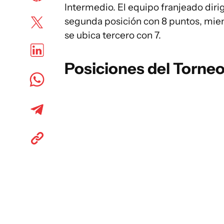
Intermedio. El equipo franjeado diri
segunda posición con 8 puntos, mien
se ubica tercero con 7.
Posiciones del Torne