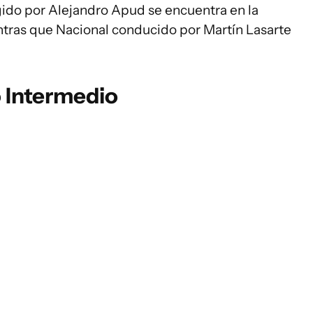
gido por Alejandro Apud se encuentra en la
tras que Nacional conducido por Martín Lasarte
o Intermedio