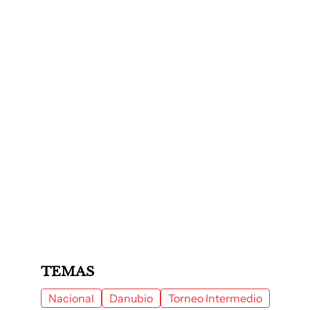
TEMAS
Nacional
Danubio
Torneo Intermedio