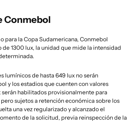
de Conmebol
omo para la Copa Sudamericana, Conmebol
 de 1300 lux, la unidad que mide la intensidad
 determinada.
s lumínicos de hasta 649 lux no serán
ol y los estadios que cuenten con valores
x serán habilitados provisionalmente para
pero sujetos a retención económica sobre los
uelta una vez regularizado y alcanzado el
omento de la solicitud, previa reinspección de la