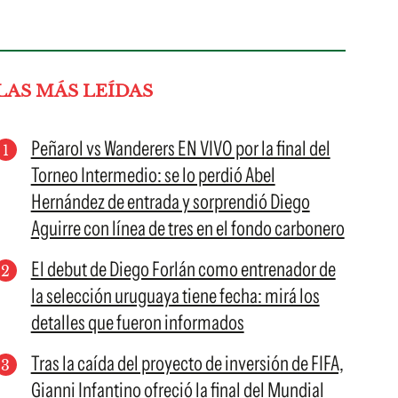
LAS MÁS LEÍDAS
Peñarol vs Wanderers EN VIVO por la final del
Torneo Intermedio: se lo perdió Abel
Hernández de entrada y sorprendió Diego
Aguirre con línea de tres en el fondo carbonero
El debut de Diego Forlán como entrenador de
la selección uruguaya tiene fecha: mirá los
detalles que fueron informados
Tras la caída del proyecto de inversión de FIFA,
Gianni Infantino ofreció la final del Mundial