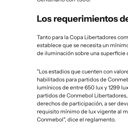
Los requerimientos 
Tanto para la Copa Libertadores c
establece que se necesita un mínimo
de iluminación sobre una superficie
"Los estadios que cuenten con valore
habilitados para partidos de Conmeb
lumínicos de entre 650 lux y 1299 lu
partidos de Conmebol Libertadores, 
derechos de participación, a ser dev
requisito mínimo de lux vigente al m
Conmebol", dice el reglamento.