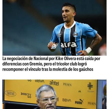
La negociación de Nacional por Kike Olivera está caída por
diferencias con Gremio, pero el tricolor club logró
recomponer el vínculo tras la molestia de los gaúchos