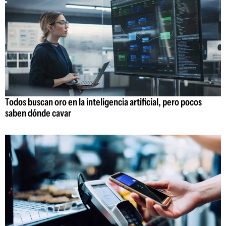
Todos buscan oro en la inteligencia artificial, pero pocos
saben dónde cavar