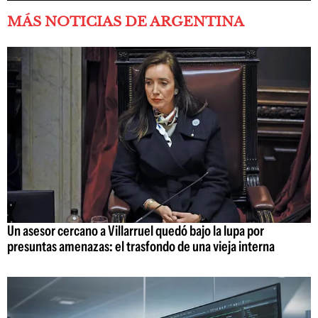
MÁS NOTICIAS DE ARGENTINA
Un asesor cercano a Villarruel quedó bajo la lupa por
presuntas amenazas: el trasfondo de una vieja interna