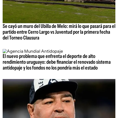
Se cayó un muro del Ubilla de Melo: mirá lo que pasará para el
partido entre Cerro Largo vs Juventud por la primera fecha
del Torneo Clausura
El nuevo problema que enfrenta el deporte de alto
rendimiento uruguayo: debe financiar el renovado sistema
antidopaje y los fondos no los pondría más el estado