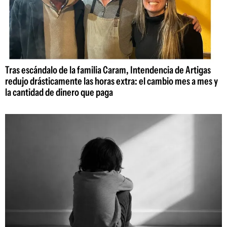
Tras escándalo de la familia Caram, Intendencia de Artigas
redujo drásticamente las horas extra: el cambio mes a mes y
la cantidad de dinero que paga