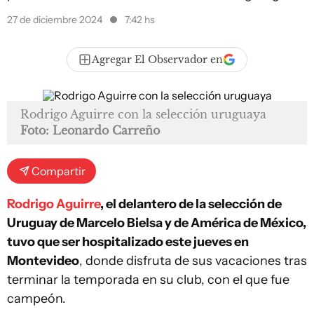
27 de diciembre 2024
7:42 hs
Agregar El Observador en
Rodrigo Aguirre con la selección uruguaya
Foto: Leonardo Carreño
Compartir
Rodrigo Aguirre
, el delantero de la selección de
Uruguay de Marcelo Bielsa y de América de México,
tuvo que ser hospitalizado este jueves en
Montevideo
, donde disfruta de sus vacaciones tras
terminar la temporada en su club, con el que fue
campeón.