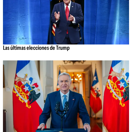
Las últimas elecciones de Trump