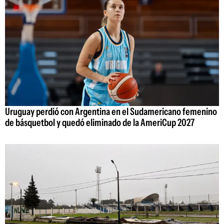
Uruguay perdió con Argentina en el Sudamericano femenino
de básquetbol y quedó eliminado de la AmeriCup 2027