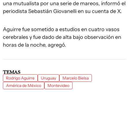
una mutualista por una serie de mareos, informó el
periodista Sebastián Giovanelli en su cuenta de X.
Aguirre fue sometido a estudios en cuatro vasos
cerebrales y fue dado de alta bajo observación en
horas de la noche, agregó.
TEMAS
Rodrigo Aguirre
Uruguay
Marcelo Bielsa
América de México
Montevideo