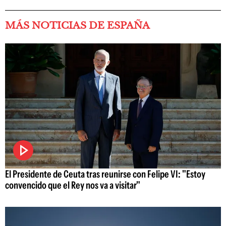
MÁS NOTICIAS DE ESPAÑA
El Presidente de Ceuta tras reunirse con Felipe VI: "Estoy
convencido que el Rey nos va a visitar"