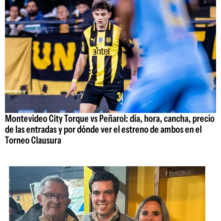
Montevideo City Torque vs Peñarol: día, hora, cancha, precio
de las entradas y por dónde ver el estreno de ambos en el
Torneo Clausura