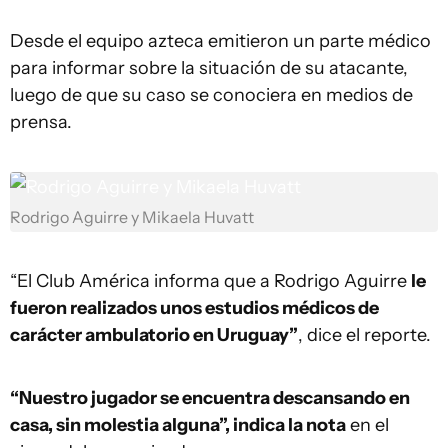
Desde el equipo azteca emitieron un parte médico
para informar sobre la situación de su atacante,
luego de que su caso se conociera en medios de
prensa.
Rodrigo Aguirre y Mikaela Huvatt
“El Club América informa que a Rodrigo Aguirre
le
fueron realizados unos estudios médicos de
carácter ambulatorio en Uruguay”
, dice el reporte.
“Nuestro jugador se encuentra descansando en
casa, sin molestia alguna”, indica la nota
en el