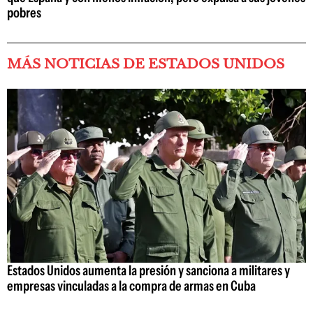
pobres
MÁS NOTICIAS DE ESTADOS UNIDOS
Estados Unidos aumenta la presión y sanciona a militares y
empresas vinculadas a la compra de armas en Cuba