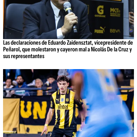
Las declaraciones de Eduardo Zaidensztat, vicepresidente de
Peñarol, que molestaron y cayeron mal a Nicolás De la Cruz y
sus representantes