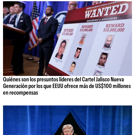
Quiénes son los presuntos líderes del Cartel Jalisco Nueva
Generación por los que EEUU ofrece más de US$100 millones
en recompensas