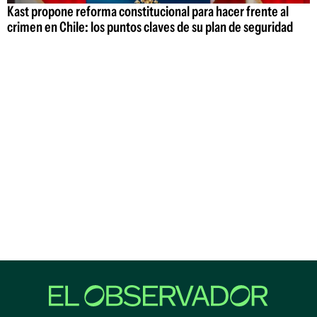
Kast propone reforma constitucional para hacer frente al
crimen en Chile: los puntos claves de su plan de seguridad