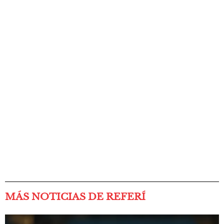
MÁS NOTICIAS DE REFERÍ