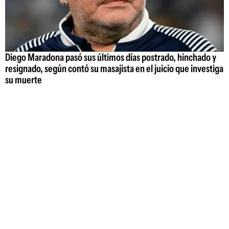
Diego Maradona pasó sus últimos días postrado, hinchado y
resignado, según contó su masajista en el juicio que investiga
su muerte