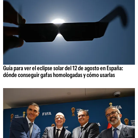
Guía para ver el eclipse solar del 12 de agosto en España:
dónde conseguir gafas homologadas y cómo usarlas