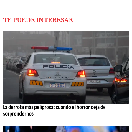
TE PUEDE INTERESAR
La derrota más peligrosa: cuando el horror deja de
sorprendernos