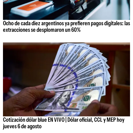
Ocho de cada diez argentinos ya prefieren pagos digitales: las
extracciones se desplomaron un 60%
Cotización dólar blue EN VIVO | Dólar oficial, CCL y MEP hoy
jueves 6 de agosto