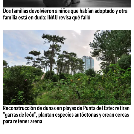
Dos familias devolvieron a niños que habían adoptado y otra
familia está en duda: INAU revisa qué falló
Reconstrucción de dunas en playas de Punta del Este: retiran
"garras de león", plantan especies autóctonas y crean cercas
para retener arena