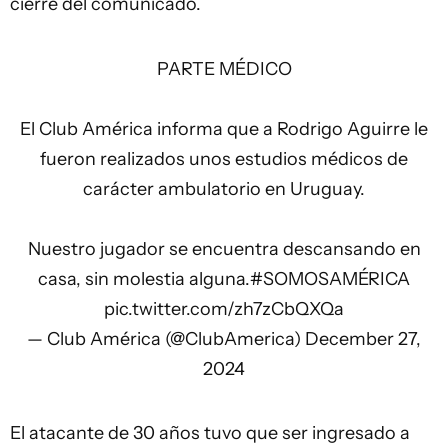
cierre del comunicado.
PARTE MÉDICO
El Club América informa que a Rodrigo Aguirre le
fueron realizados unos estudios médicos de
carácter ambulatorio en Uruguay.
Nuestro jugador se encuentra descansando en
casa, sin molestia alguna.
#SOMOSAMÉRICA
pic.twitter.com/zh7zCbQXQa
— Club América (@ClubAmerica)
December 27,
2024
El atacante de 30 años tuvo que ser ingresado a